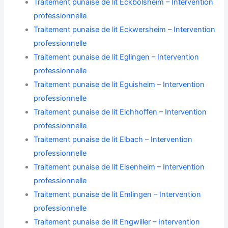
Traitement punaise de lit Eckbolsheim – Intervention
professionnelle
Traitement punaise de lit Eckwersheim – Intervention
professionnelle
Traitement punaise de lit Eglingen – Intervention
professionnelle
Traitement punaise de lit Eguisheim – Intervention
professionnelle
Traitement punaise de lit Eichhoffen – Intervention
professionnelle
Traitement punaise de lit Elbach – Intervention
professionnelle
Traitement punaise de lit Elsenheim – Intervention
professionnelle
Traitement punaise de lit Emlingen – Intervention
professionnelle
Traitement punaise de lit Engwiller – Intervention