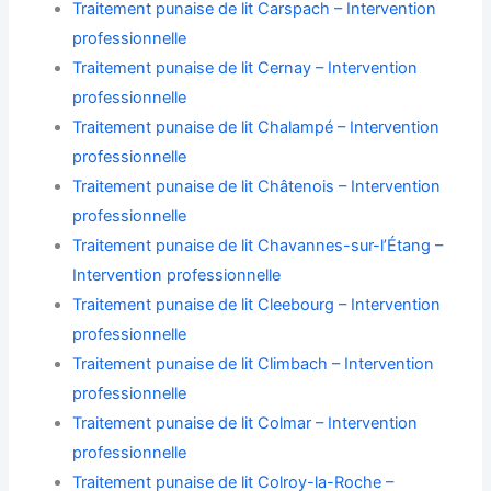
Traitement punaise de lit Carspach – Intervention
professionnelle
Traitement punaise de lit Cernay – Intervention
professionnelle
Traitement punaise de lit Chalampé – Intervention
professionnelle
Traitement punaise de lit Châtenois – Intervention
professionnelle
Traitement punaise de lit Chavannes-sur-l’Étang –
Intervention professionnelle
Traitement punaise de lit Cleebourg – Intervention
professionnelle
Traitement punaise de lit Climbach – Intervention
professionnelle
Traitement punaise de lit Colmar – Intervention
professionnelle
Traitement punaise de lit Colroy-la-Roche –