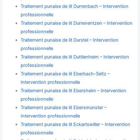
Traitement punaise de lit Durrenbach – Intervention
professionnelle
Traitement punaise de lit Durrenentzen – Intervention
professionnelle
Traitement punaise de lit Durstel – Intervention
professionnelle
Traitement punaise de lit Duttlenheim – Intervention
professionnelle
Traitement punaise de lit Eberbach-Seltz –
Intervention professionnelle
Traitement punaise de lit Ebersheim – Intervention
professionnelle
Traitement punaise de lit Ebersmunster –
Intervention professionnelle
Traitement punaise de lit Eckartswiller – Intervention
professionnelle