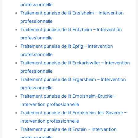
professionnelle
Traitement punaise de lit Ensisheim – Intervention
professionnelle
Traitement punaise de lit Entzheim – Intervention
professionnelle
Traitement punaise de lit Epfig – Intervention
professionnelle
Traitement punaise de lit Erckartswiller – Intervention
professionnelle
Traitement punaise de lit Ergersheim – Intervention
professionnelle
Traitement punaise de lit Ernolsheim-Bruche –
Intervention professionnelle
Traitement punaise de lit Ernolsheim-lès-Saverne –
Intervention professionnelle
Traitement punaise de lit Erstein – Intervention
professionnelle