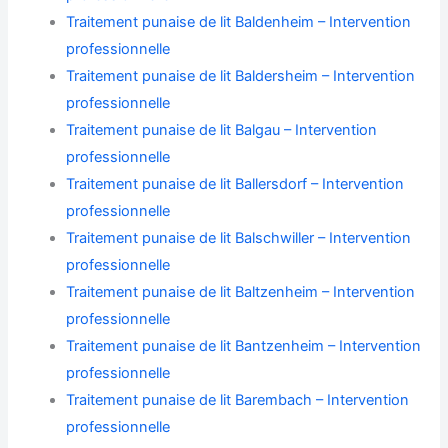
Traitement punaise de lit Baldenheim – Intervention
professionnelle
Traitement punaise de lit Baldersheim – Intervention
professionnelle
Traitement punaise de lit Balgau – Intervention
professionnelle
Traitement punaise de lit Ballersdorf – Intervention
professionnelle
Traitement punaise de lit Balschwiller – Intervention
professionnelle
Traitement punaise de lit Baltzenheim – Intervention
professionnelle
Traitement punaise de lit Bantzenheim – Intervention
professionnelle
Traitement punaise de lit Barembach – Intervention
professionnelle