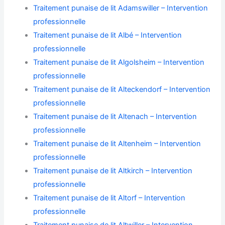
Traitement punaise de lit Adamswiller – Intervention
professionnelle
Traitement punaise de lit Albé – Intervention
professionnelle
Traitement punaise de lit Algolsheim – Intervention
professionnelle
Traitement punaise de lit Alteckendorf – Intervention
professionnelle
Traitement punaise de lit Altenach – Intervention
professionnelle
Traitement punaise de lit Altenheim – Intervention
professionnelle
Traitement punaise de lit Altkirch – Intervention
professionnelle
Traitement punaise de lit Altorf – Intervention
professionnelle