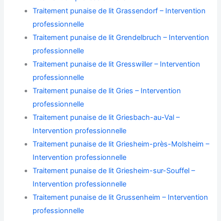
Traitement punaise de lit Grassendorf – Intervention
professionnelle
Traitement punaise de lit Grendelbruch – Intervention
professionnelle
Traitement punaise de lit Gresswiller – Intervention
professionnelle
Traitement punaise de lit Gries – Intervention
professionnelle
Traitement punaise de lit Griesbach-au-Val –
Intervention professionnelle
Traitement punaise de lit Griesheim-près-Molsheim –
Intervention professionnelle
Traitement punaise de lit Griesheim-sur-Souffel –
Intervention professionnelle
Traitement punaise de lit Grussenheim – Intervention
professionnelle