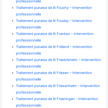
professionnelle
Traitement punaise de lit Fouchy – Intervention
professionnelle
Traitement punaise de lit Fouday – Intervention
professionnelle
Traitement punaise de lit Franken – Intervention
professionnelle
Traitement punaise de lit Fréland – Intervention
professionnelle
Traitement punaise de lit Friedolsheim – Intervention
professionnelle
Traitement punaise de lit Friesen – Intervention
professionnelle
Traitement punaise de lit Friesenheim – Intervention
professionnelle
Traitement punaise de lit Frœningen – Intervention
professionnelle