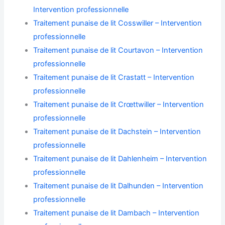
Intervention professionnelle
Traitement punaise de lit Cosswiller – Intervention
professionnelle
Traitement punaise de lit Courtavon – Intervention
professionnelle
Traitement punaise de lit Crastatt – Intervention
professionnelle
Traitement punaise de lit Crœttwiller – Intervention
professionnelle
Traitement punaise de lit Dachstein – Intervention
professionnelle
Traitement punaise de lit Dahlenheim – Intervention
professionnelle
Traitement punaise de lit Dalhunden – Intervention
professionnelle
Traitement punaise de lit Dambach – Intervention