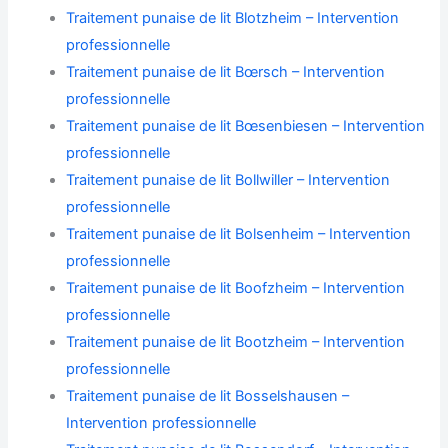
Traitement punaise de lit Blotzheim – Intervention
professionnelle
Traitement punaise de lit Bœrsch – Intervention
professionnelle
Traitement punaise de lit Bœsenbiesen – Intervention
professionnelle
Traitement punaise de lit Bollwiller – Intervention
professionnelle
Traitement punaise de lit Bolsenheim – Intervention
professionnelle
Traitement punaise de lit Boofzheim – Intervention
professionnelle
Traitement punaise de lit Bootzheim – Intervention
professionnelle
Traitement punaise de lit Bosselshausen –
Intervention professionnelle