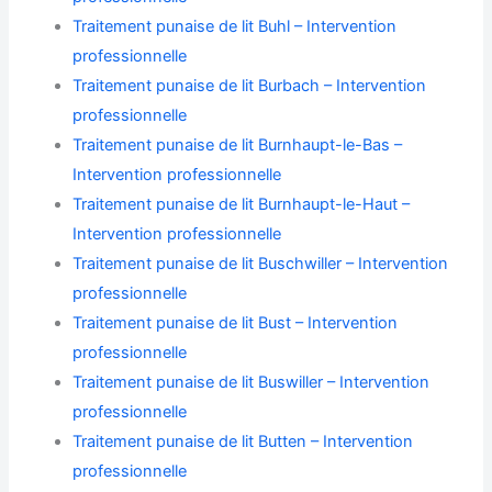
Traitement punaise de lit Buhl – Intervention
professionnelle
Traitement punaise de lit Burbach – Intervention
professionnelle
Traitement punaise de lit Burnhaupt-le-Bas –
Intervention professionnelle
Traitement punaise de lit Burnhaupt-le-Haut –
Intervention professionnelle
Traitement punaise de lit Buschwiller – Intervention
professionnelle
Traitement punaise de lit Bust – Intervention
professionnelle
Traitement punaise de lit Buswiller – Intervention
professionnelle
Traitement punaise de lit Butten – Intervention
professionnelle