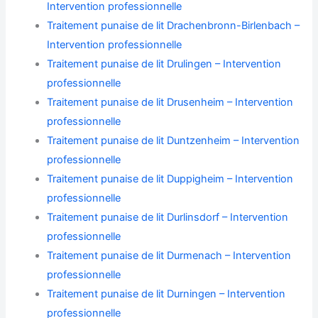
Intervention professionnelle
Traitement punaise de lit Drachenbronn-Birlenbach –
Intervention professionnelle
Traitement punaise de lit Drulingen – Intervention
professionnelle
Traitement punaise de lit Drusenheim – Intervention
professionnelle
Traitement punaise de lit Duntzenheim – Intervention
professionnelle
Traitement punaise de lit Duppigheim – Intervention
professionnelle
Traitement punaise de lit Durlinsdorf – Intervention
professionnelle
Traitement punaise de lit Durmenach – Intervention
professionnelle
Traitement punaise de lit Durningen – Intervention
professionnelle