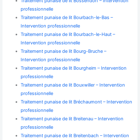
Traitement punaise de lit Bossendorf – Intervention
professionnelle
Traitement punaise de lit Bourbach-le-Bas –
Intervention professionnelle
Traitement punaise de lit Bourbach-le-Haut –
Intervention professionnelle
Traitement punaise de lit Bourg-Bruche –
Intervention professionnelle
Traitement punaise de lit Bourgheim – Intervention
professionnelle
Traitement punaise de lit Bouxwiller – Intervention
professionnelle
Traitement punaise de lit Bréchaumont – Intervention
professionnelle
Traitement punaise de lit Breitenau – Intervention
professionnelle
Traitement punaise de lit Breitenbach – Intervention