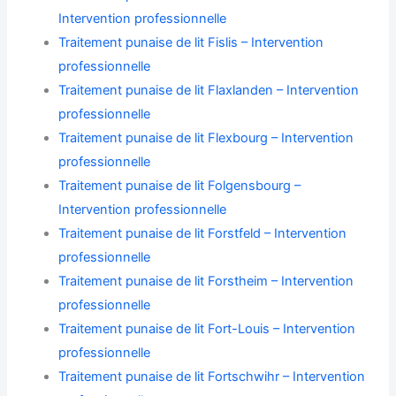
Intervention professionnelle
Traitement punaise de lit Fislis – Intervention
professionnelle
Traitement punaise de lit Flaxlanden – Intervention
professionnelle
Traitement punaise de lit Flexbourg – Intervention
professionnelle
Traitement punaise de lit Folgensbourg –
Intervention professionnelle
Traitement punaise de lit Forstfeld – Intervention
professionnelle
Traitement punaise de lit Forstheim – Intervention
professionnelle
Traitement punaise de lit Fort-Louis – Intervention
professionnelle
Traitement punaise de lit Fortschwihr – Intervention