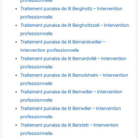
professionnelle
Traitement punaise de lit Bergholtz – Intervention
professionnelle
Traitement punaise de lit Bergholtzzell – Intervention
professionnelle
Traitement punaise de lit Bernardswiller –
Intervention professionnelle
Traitement punaise de lit Bernardvillé – Intervention
professionnelle
Traitement punaise de lit Bernolsheim – Intervention
professionnelle
Traitement punaise de lit Bernwiller – Intervention
professionnelle
Traitement punaise de lit Berrwiller – Intervention
professionnelle
Traitement punaise de lit Berstett – Intervention
professionnelle