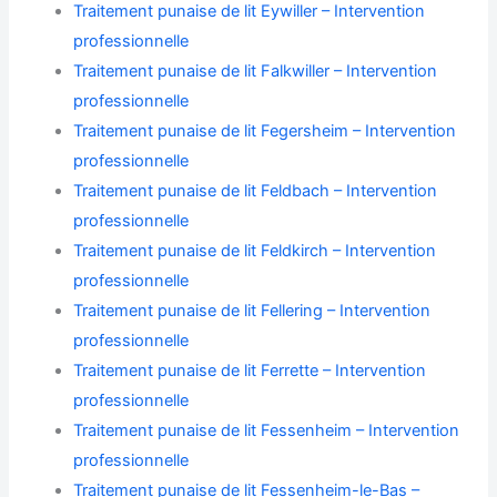
Traitement punaise de lit Eywiller – Intervention
professionnelle
Traitement punaise de lit Falkwiller – Intervention
professionnelle
Traitement punaise de lit Fegersheim – Intervention
professionnelle
Traitement punaise de lit Feldbach – Intervention
professionnelle
Traitement punaise de lit Feldkirch – Intervention
professionnelle
Traitement punaise de lit Fellering – Intervention
professionnelle
Traitement punaise de lit Ferrette – Intervention
professionnelle
Traitement punaise de lit Fessenheim – Intervention
professionnelle
Traitement punaise de lit Fessenheim-le-Bas –