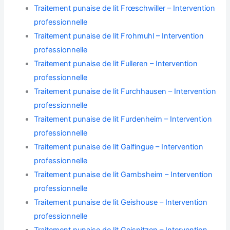
Traitement punaise de lit Frœschwiller – Intervention
professionnelle
Traitement punaise de lit Frohmuhl – Intervention
professionnelle
Traitement punaise de lit Fulleren – Intervention
professionnelle
Traitement punaise de lit Furchhausen – Intervention
professionnelle
Traitement punaise de lit Furdenheim – Intervention
professionnelle
Traitement punaise de lit Galfingue – Intervention
professionnelle
Traitement punaise de lit Gambsheim – Intervention
professionnelle
Traitement punaise de lit Geishouse – Intervention
professionnelle