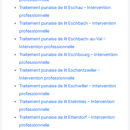
Traitement punaise de lit Eschau – Intervention
professionnelle
Traitement punaise de lit Eschbach – Intervention
professionnelle
Traitement punaise de lit Eschbach-au-Val –
Intervention professionnelle
Traitement punaise de lit Eschbourg – Intervention
professionnelle
Traitement punaise de lit Eschentzwiller –
Intervention professionnelle
Traitement punaise de lit Eschwiller – Intervention
professionnelle
Traitement punaise de lit Eteimbes – Intervention
professionnelle
Traitement punaise de lit Ettendorf – Intervention
professionnelle