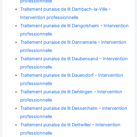
professionnelle
Traitement punaise de lit Dambach-la-Ville –
Intervention professionnelle
Traitement punaise de lit Dangolsheim – Intervention
professionnelle
Traitement punaise de lit Dannemarie – Intervention
professionnelle
Traitement punaise de lit Daubensand – Intervention
professionnelle
Traitement punaise de lit Dauendorf – Intervention
professionnelle
Traitement punaise de lit Dehlingen – Intervention
professionnelle
Traitement punaise de lit Dessenheim – Intervention
professionnelle
Traitement punaise de lit Dettwiller – Intervention
professionnelle