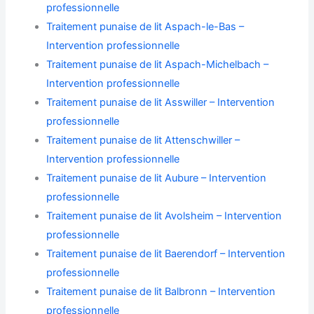
professionnelle
Traitement punaise de lit Aspach-le-Bas –
Intervention professionnelle
Traitement punaise de lit Aspach-Michelbach –
Intervention professionnelle
Traitement punaise de lit Asswiller – Intervention
professionnelle
Traitement punaise de lit Attenschwiller –
Intervention professionnelle
Traitement punaise de lit Aubure – Intervention
professionnelle
Traitement punaise de lit Avolsheim – Intervention
professionnelle
Traitement punaise de lit Baerendorf – Intervention
professionnelle
Traitement punaise de lit Balbronn – Intervention
professionnelle