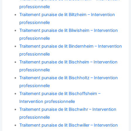
professionnelle
Traitement punaise de lit Biltzheim – Intervention
professionnelle
Traitement punaise de lit Bilwisheim – Intervention
professionnelle
Traitement punaise de lit Bindernheim – Intervention
professionnelle
Traitement punaise de lit Bischheim – Intervention
professionnelle
Traitement punaise de lit Bischholtz – Intervention
professionnelle
Traitement punaise de lit Bischoffsheim –
Intervention professionnelle
Traitement punaise de lit Bischwihr – Intervention
professionnelle
Traitement punaise de lit Bischwiller – Intervention