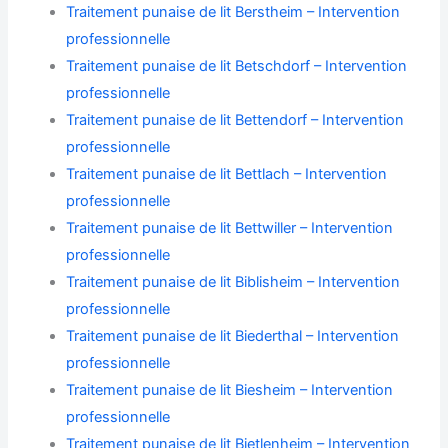
Traitement punaise de lit Berstheim – Intervention
professionnelle
Traitement punaise de lit Betschdorf – Intervention
professionnelle
Traitement punaise de lit Bettendorf – Intervention
professionnelle
Traitement punaise de lit Bettlach – Intervention
professionnelle
Traitement punaise de lit Bettwiller – Intervention
professionnelle
Traitement punaise de lit Biblisheim – Intervention
professionnelle
Traitement punaise de lit Biederthal – Intervention
professionnelle
Traitement punaise de lit Biesheim – Intervention
professionnelle
Traitement punaise de lit Bietlenheim – Intervention