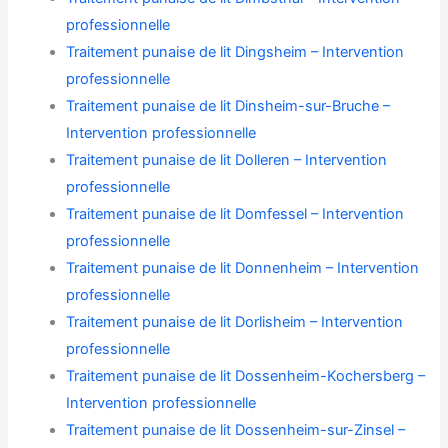
professionnelle
Traitement punaise de lit Dingsheim – Intervention
professionnelle
Traitement punaise de lit Dinsheim-sur-Bruche –
Intervention professionnelle
Traitement punaise de lit Dolleren – Intervention
professionnelle
Traitement punaise de lit Domfessel – Intervention
professionnelle
Traitement punaise de lit Donnenheim – Intervention
professionnelle
Traitement punaise de lit Dorlisheim – Intervention
professionnelle
Traitement punaise de lit Dossenheim-Kochersberg –
Intervention professionnelle
Traitement punaise de lit Dossenheim-sur-Zinsel –