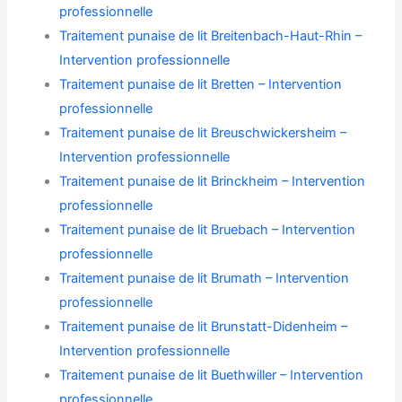
professionnelle
Traitement punaise de lit Breitenbach-Haut-Rhin –
Intervention professionnelle
Traitement punaise de lit Bretten – Intervention
professionnelle
Traitement punaise de lit Breuschwickersheim –
Intervention professionnelle
Traitement punaise de lit Brinckheim – Intervention
professionnelle
Traitement punaise de lit Bruebach – Intervention
professionnelle
Traitement punaise de lit Brumath – Intervention
professionnelle
Traitement punaise de lit Brunstatt-Didenheim –
Intervention professionnelle
Traitement punaise de lit Buethwiller – Intervention
professionnelle