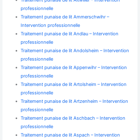
Traitement punaise de lit Altwiller – Intervention
professionnelle
Traitement punaise de lit Ammerschwihr –
Intervention professionnelle
Traitement punaise de lit Andlau – Intervention
professionnelle
Traitement punaise de lit Andolsheim – Intervention
professionnelle
Traitement punaise de lit Appenwihr – Intervention
professionnelle
Traitement punaise de lit Artolsheim – Intervention
professionnelle
Traitement punaise de lit Artzenheim – Intervention
professionnelle
Traitement punaise de lit Aschbach – Intervention
professionnelle
Traitement punaise de lit Aspach – Intervention