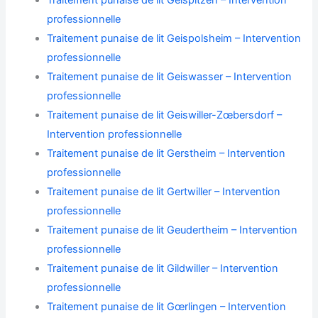
Traitement punaise de lit Geispitzen – Intervention
professionnelle
Traitement punaise de lit Geispolsheim – Intervention
professionnelle
Traitement punaise de lit Geiswasser – Intervention
professionnelle
Traitement punaise de lit Geiswiller-Zœbersdorf –
Intervention professionnelle
Traitement punaise de lit Gerstheim – Intervention
professionnelle
Traitement punaise de lit Gertwiller – Intervention
professionnelle
Traitement punaise de lit Geudertheim – Intervention
professionnelle
Traitement punaise de lit Gildwiller – Intervention
professionnelle
Traitement punaise de lit Gœrlingen – Intervention