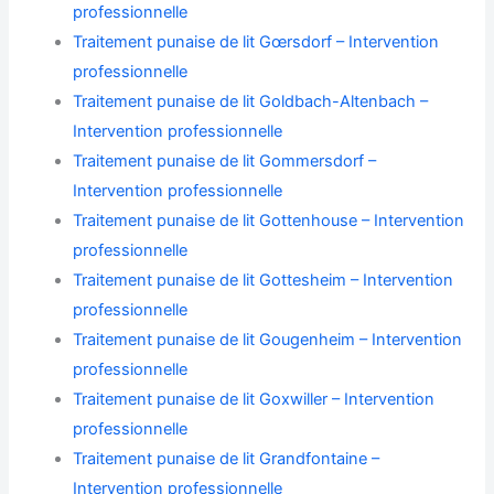
professionnelle
Traitement punaise de lit Gœrsdorf – Intervention
professionnelle
Traitement punaise de lit Goldbach-Altenbach –
Intervention professionnelle
Traitement punaise de lit Gommersdorf –
Intervention professionnelle
Traitement punaise de lit Gottenhouse – Intervention
professionnelle
Traitement punaise de lit Gottesheim – Intervention
professionnelle
Traitement punaise de lit Gougenheim – Intervention
professionnelle
Traitement punaise de lit Goxwiller – Intervention
professionnelle
Traitement punaise de lit Grandfontaine –
Intervention professionnelle