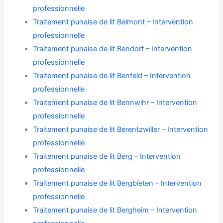
professionnelle
Traitement punaise de lit Belmont – Intervention
professionnelle
Traitement punaise de lit Bendorf – Intervention
professionnelle
Traitement punaise de lit Benfeld – Intervention
professionnelle
Traitement punaise de lit Bennwihr – Intervention
professionnelle
Traitement punaise de lit Berentzwiller – Intervention
professionnelle
Traitement punaise de lit Berg – Intervention
professionnelle
Traitement punaise de lit Bergbieten – Intervention
professionnelle
Traitement punaise de lit Bergheim – Intervention