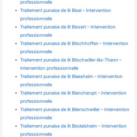
professionnelle
Traitement punaise de lit Bisel – Intervention
professionnelle
Traitement punaise de lit Bissert – Intervention
professionnelle
Traitement punaise de lit Bitschhoffen – Intervention
professionnelle
Traitement punaise de lit Bitschwiller-lès-Thann –
Intervention professionnelle
Traitement punaise de lit Blaesheim – Intervention
professionnelle
Traitement punaise de lit Blancherupt – Intervention
professionnelle
Traitement punaise de lit Blienschwiller – Intervention
professionnelle
Traitement punaise de lit Blodelsheim – Intervention
professionnelle