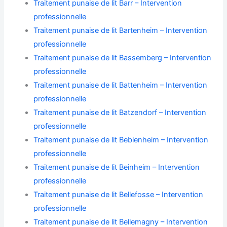
Traitement punaise de lit Barr – Intervention
professionnelle
Traitement punaise de lit Bartenheim – Intervention
professionnelle
Traitement punaise de lit Bassemberg – Intervention
professionnelle
Traitement punaise de lit Battenheim – Intervention
professionnelle
Traitement punaise de lit Batzendorf – Intervention
professionnelle
Traitement punaise de lit Beblenheim – Intervention
professionnelle
Traitement punaise de lit Beinheim – Intervention
professionnelle
Traitement punaise de lit Bellefosse – Intervention
professionnelle
Traitement punaise de lit Bellemagny – Intervention