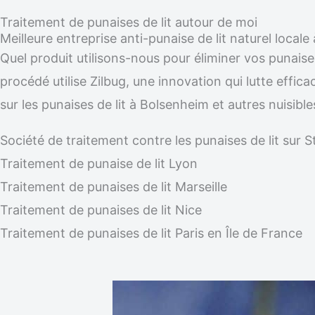
Traitement de punaises de lit autour de moi
Meilleure entreprise anti-punaise de lit naturel local
Quel produit utilisons-nous pour éliminer vos punaise
procédé utilise Zilbug, une innovation qui lutte effic
sur les punaises de lit à Bolsenheim et autres nuisib
Société de traitement contre les punaises de lit su
Traitement de punaise de lit Lyon
Traitement de punaises de lit Marseille
Traitement de punaises de lit Nice
Traitement de punaises de lit Paris en Île de France