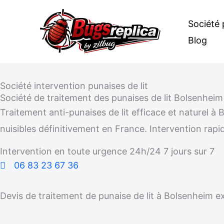
Aller
Société 
au
Blog
contenu
Société intervention punaises de lit
Société de traitement des punaises de lit Bolsenheim
Traitement anti-punaises de lit efficace et naturel
nuisibles définitivement en France. Intervention rapid
Intervention en toute urgence 24h/24 7 jours sur 7
06 83 23 67 36
Devis de traitement de punaise de lit à Bolsenheim e