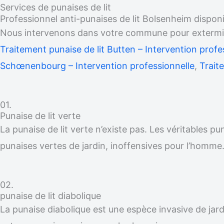
Services de punaises de lit
Professionnel anti-punaises de lit Bolsenheim dispon
Nous intervenons dans votre commune pour exterminer
Traitement punaise de lit Butten – Intervention profe
Schœnenbourg – Intervention professionnelle
,
Trait
01.
Punaise de lit verte
La punaise de lit verte n’existe pas. Les véritables p
punaises vertes de jardin, inoffensives pour l’homme
02.
punaise de lit diabolique
La punaise diabolique est une espèce invasive de jardi