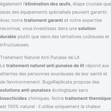
également l’
élimination des œufs
, étape cruciale que
seuls des équipements spécialisés peuvent garantir.
Avec notre
traitement garanti
et notre expertise
reconnue, vous investissez dans une
solution
durable
plutôt que dans des tentatives coûteuses et
infructueuses.
Traitement Naturel Anti Punaise de Lit
Le
traitement naturel anti punaise de lit
répond aux
attentes des personnes soucieuses de leur santé et
de l’environnement. BugsReplicate propose des
solutions anti-punaises
écologiques sans
insecticides
chimiques. Notre
traitement thermique
est 100% naturel : il utilise uniquement la chaleur