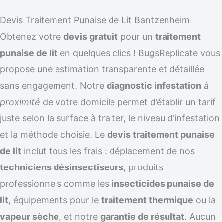
Devis Traitement Punaise de Lit Bantzenheim
Obtenez votre
devis gratuit
pour un
traitement
punaise de lit
en quelques clics ! BugsReplicate vous
propose une estimation transparente et détaillée
sans engagement. Notre
diagnostic infestation
à
proximité
de votre domicile permet d’établir un tarif
juste selon la surface à traiter, le niveau d’infestation
et la méthode choisie. Le
devis traitement punaise
de lit
inclut tous les frais : déplacement de nos
techniciens désinsectiseurs
, produits
professionnels comme les
insecticides punaise de
lit
, équipements pour le
traitement thermique
ou la
vapeur sèche
, et notre
garantie de résultat
. Aucun