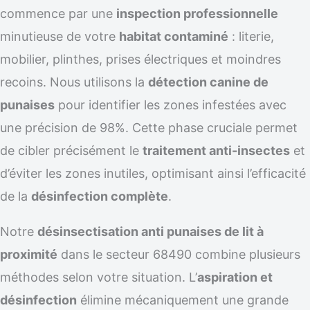
commence par une
inspection professionnelle
minutieuse de votre
habitat contaminé
: literie,
mobilier, plinthes, prises électriques et moindres
recoins. Nous utilisons la
détection canine de
punaises
pour identifier les zones infestées avec
une précision de 98%. Cette phase cruciale permet
de cibler précisément le
traitement anti-insectes
et
d’éviter les zones inutiles, optimisant ainsi l’efficacité
de la
désinfection complète
.
Notre
désinsectisation anti punaises de lit à
proximité
dans le secteur 68490 combine plusieurs
méthodes selon votre situation. L’
aspiration et
désinfection
élimine mécaniquement une grande