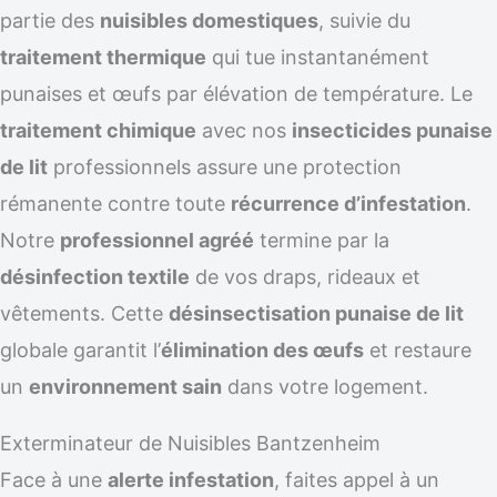
partie des
nuisibles domestiques
, suivie du
traitement thermique
qui tue instantanément
punaises et œufs par élévation de température. Le
traitement chimique
avec nos
insecticides punaise
de lit
professionnels assure une protection
rémanente contre toute
récurrence d’infestation
.
Notre
professionnel agréé
termine par la
désinfection textile
de vos draps, rideaux et
vêtements. Cette
désinsectisation punaise de lit
globale garantit l’
élimination des œufs
et restaure
un
environnement sain
dans votre logement.
Exterminateur de Nuisibles Bantzenheim
Face à une
alerte infestation
, faites appel à un