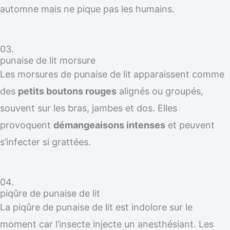
automne mais ne pique pas les humains.
03.
punaise de lit morsure
Les morsures de punaise de lit apparaissent comme
des
petits boutons rouges
alignés ou groupés,
souvent sur les bras, jambes et dos. Elles
provoquent
démangeaisons intenses
et peuvent
s’infecter si grattées.
04.
piqûre de punaise de lit
La piqûre de punaise de lit est indolore sur le
moment car l’insecte injecte un anesthésiant. Les