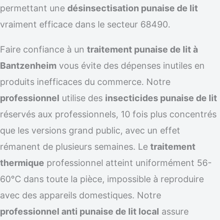
permettant une
désinsectisation punaise de lit
vraiment efficace dans le secteur 68490.
Faire confiance à un
traitement punaise de lit à
Bantzenheim
vous évite des dépenses inutiles en
produits inefficaces du commerce. Notre
professionnel
utilise des
insecticides punaise de lit
réservés aux professionnels, 10 fois plus concentrés
que les versions grand public, avec un effet
rémanent de plusieurs semaines. Le
traitement
thermique
professionnel atteint uniformément 56-
60°C dans toute la pièce, impossible à reproduire
avec des appareils domestiques. Notre
professionnel anti punaise de lit local
assure