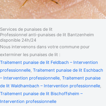
Services de punaises de lit
Professionnel anti-punaises de lit Bantzenheim
disponible 24h/24
Nous intervenons dans votre commune pour
exterminer les punaises de lit :
Traitement punaise de lit Feldbach – Intervention
professionnelle
,
Traitement punaise de lit Eschbach
– Intervention professionnelle
,
Traitement punaise
de lit Waldhambach – Intervention professionnelle
,
Traitement punaise de lit Bischoffsheim –
Intervention professionnelle