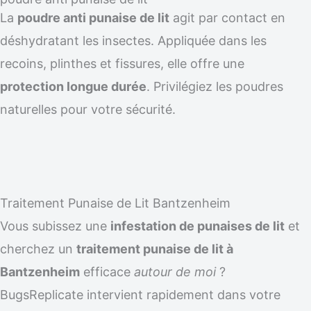
La
poudre anti punaise de lit
agit par contact en
déshydratant les insectes. Appliquée dans les
recoins, plinthes et fissures, elle offre une
protection longue durée
. Privilégiez les poudres
naturelles pour votre sécurité.
Traitement Punaise de Lit Bantzenheim
Vous subissez une
infestation de punaises de lit
et
cherchez un
traitement punaise de lit à
Bantzenheim
efficace
autour de moi
?
BugsReplicate intervient rapidement dans votre