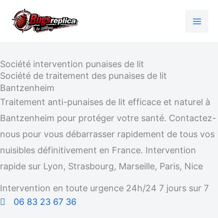
Aller
au
contenu
Société intervention punaises de lit
Société de traitement des punaises de lit
Bantzenheim
Traitement anti-punaises de lit efficace et naturel à
Bantzenheim pour protéger votre santé. Contactez-
nous pour vous débarrasser rapidement de tous vos
nuisibles définitivement en France. Intervention
rapide sur Lyon, Strasbourg, Marseille, Paris, Nice
Intervention en toute urgence 24h/24 7 jours sur 7
06 83 23 67 36