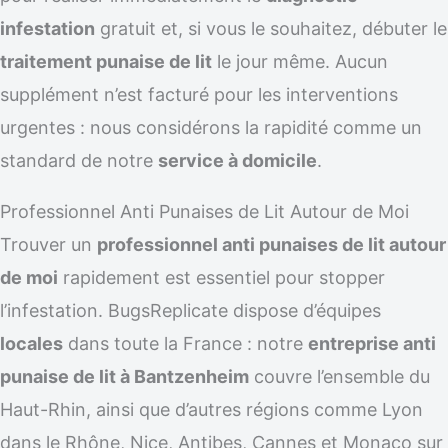
infestation
gratuit et, si vous le souhaitez, débuter le
traitement punaise de lit
le jour même. Aucun
supplément n’est facturé pour les interventions
urgentes : nous considérons la rapidité comme un
standard de notre
service à domicile
.
Professionnel Anti Punaises de Lit Autour de Moi
Trouver un
professionnel anti punaises de lit autour
de moi
rapidement est essentiel pour stopper
l’infestation. BugsReplicate dispose d’équipes
locales
dans toute la France : notre
entreprise anti
punaise de lit à Bantzenheim
couvre l’ensemble du
Haut-Rhin, ainsi que d’autres régions comme Lyon
dans le Rhône, Nice, Antibes, Cannes et Monaco sur