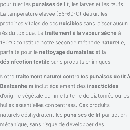
pour tuer les
punaises de lit
, les larves et les œufs.
La température élevée (56-60°C) détruit les
protéines vitales de ces
nuisibles
sans laisser aucun
résidu toxique. Le
traitement à la vapeur sèche
à
180°C constitue notre seconde méthode
naturelle
,
parfaite pour le
nettoyage du matelas
et la
désinfection textile
sans produits chimiques.
Notre
traitement naturel contre les punaises de lit à
Bantzenheim
inclut également des
insecticides
d’origine végétale comme la terre de diatomée ou les
huiles essentielles concentrées. Ces produits
naturels déshydratent les
punaises de lit
par action
mécanique, sans risque de développer des