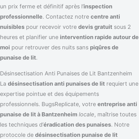
un prix ferme et définitif après l’
inspection
professionnelle
. Contactez notre
centre anti
nuisibles
pour recevoir votre
devis gratuit
sous 2
heures et planifier une
intervention rapide autour de
moi
pour retrouver des nuits sans
piqûres de
punaise de lit
.
Désinsectisation Anti Punaises de Lit Bantzenheim
La
désinsectisation anti punaises de lit
requiert une
expertise pointue et des équipements
professionnels. BugsReplicate, votre
entreprise anti
punaise de lit à Bantzenheim
locale
, maîtrise toutes
les techniques d’
éradication des punaises
. Notre
protocole de
désinsectisation punaise de lit