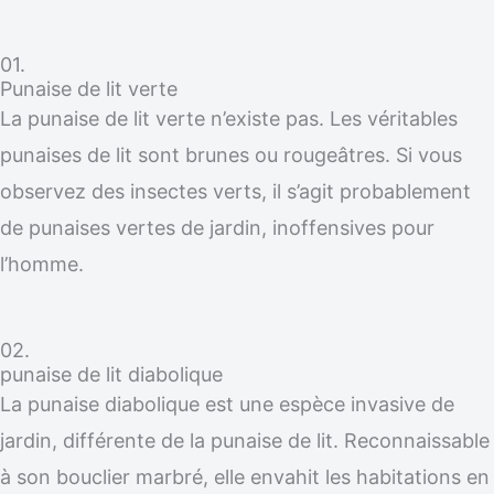
01.
Punaise de lit verte
La punaise de lit verte n’existe pas. Les véritables
punaises de lit sont brunes ou rougeâtres. Si vous
observez des insectes verts, il s’agit probablement
de punaises vertes de jardin, inoffensives pour
l’homme.
02.
punaise de lit diabolique
La punaise diabolique est une espèce invasive de
jardin, différente de la punaise de lit. Reconnaissable
à son bouclier marbré, elle envahit les habitations en