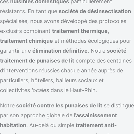
ces
nuisibles domestiques
particulièrement
résistants. En tant que
société de désinsectisation
spécialisée, nous avons développé des protocoles
exclusifs combinant
traitement thermique
,
traitement chimique
et méthodes écologiques pour
garantir une
élimination définitive
. Notre
société
traitement de punaises de lit
compte des centaines
d’interventions réussies chaque année auprès de
particuliers, hôteliers, bailleurs sociaux et
collectivités
locales
dans le Haut-Rhin.
Notre
société contre les punaises de lit
se distingue
par son approche globale de l’
assainissement
habitation
. Au-delà du simple
traitement anti-