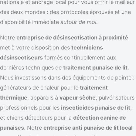
nationale et ancrage local pour vous offrir le meilleur
des deux mondes : des protocoles éprouvés et une
disponibilité immédiate
autour de moi
.
Notre
entreprise de désinsectisation à proximité
met à votre disposition des
techniciens
désinsectiseurs
formés continuellement aux
dernières techniques de
traitement punaise de lit
.
Nous investissons dans des équipements de pointe :
générateurs de chaleur pour le
traitement
thermique
, appareils à
vapeur sèche
, pulvérisateurs
professionnels pour les
insecticides punaise de lit
,
et chiens détecteurs pour la
détection canine de
punaises
. Notre
entreprise anti punaise de lit local