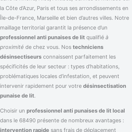
la Côte d’Azur, Paris et tous ses arrondissements en
Île-de-France, Marseille et bien d’autres villes. Notre
maillage territorial garantit la présence d’un
professionnel anti punaises de lit
qualifié
à
proximité
de chez vous. Nos
techniciens
désinsectiseurs
connaissent parfaitement les
spécificités de leur secteur : types d’habitations,
problématiques locales d’infestation, et peuvent
intervenir rapidement pour votre
désinsectisation
punaise de lit
.
Choisir un
professionnel anti punaises de lit local
dans le 68490 présente de nombreux avantages :
intervention rapide
sans frais de déplacement