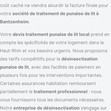
coût caché ne viendra alourdir la facture finale pour
votre
société de traitement de punaise de lit à
Bantzenheim
.
Votre
devis traitement punaise de lit local
prend en
compte les spécificités de votre logement dans le
Haut-Rhin et vos besoins urgents. Nous proposons
des tarifs compétitifs pour la
désinsectisation
punaise de lit
, avec des facilités de paiement en
plusieurs fois pour les interventions importantes.
Certaines assurances habitation remboursent
partiellement le
traitement professionnel
: nous
vous fournissons tous les documents nécessaires.
Notre
entreprise de désinsectisation
s’engage sur