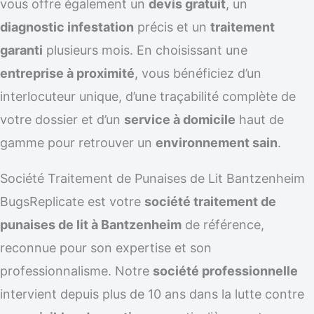
vous offre également un
devis gratuit
, un
diagnostic infestation
précis et un
traitement
garanti
plusieurs mois. En choisissant une
entreprise à proximité
, vous bénéficiez d’un
interlocuteur unique, d’une traçabilité complète de
votre dossier et d’un
service à domicile
haut de
gamme pour retrouver un
environnement sain
.
Société Traitement de Punaises de Lit Bantzenheim
BugsReplicate est votre
société traitement de
punaises de lit à Bantzenheim
de référence,
reconnue pour son expertise et son
professionnalisme. Notre
société professionnelle
intervient depuis plus de 10 ans dans la lutte contre