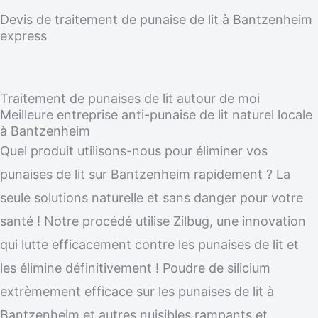
Devis de traitement de punaise de lit à Bantzenheim
express
Traitement de punaises de lit autour de moi
Meilleure entreprise anti-punaise de lit naturel locale
à Bantzenheim
Quel produit utilisons-nous pour éliminer vos
punaises de lit sur Bantzenheim rapidement ? La
seule solutions naturelle et sans danger pour votre
santé ! Notre procédé utilise Zilbug, une innovation
qui lutte efficacement contre les punaises de lit et
les élimine définitivement ! Poudre de silicium
extrèmement efficace sur les punaises de lit à
Bantzenheim et autres nuisibles rampants et