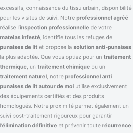
excessifs, connaissance du tissu urbain, disponibilité
pour les visites de suivi. Notre
professionnel agréé
réalise l’
inspection professionnelle
de votre
matelas infesté
, identifie tous les refuges de
punaises de lit
et propose la
solution anti-punaises
la plus adaptée. Que vous optiez pour un
traitement
thermique
, un
traitement chimique
ou un
traitement naturel
, notre
professionnel anti
punaises de lit autour de moi
utilise exclusivement
des équipements certifiés et des produits
homologués. Notre proximité permet également un
suivi post-traitement rigoureux pour garantir
l’
élimination définitive
et prévenir toute
récurrence