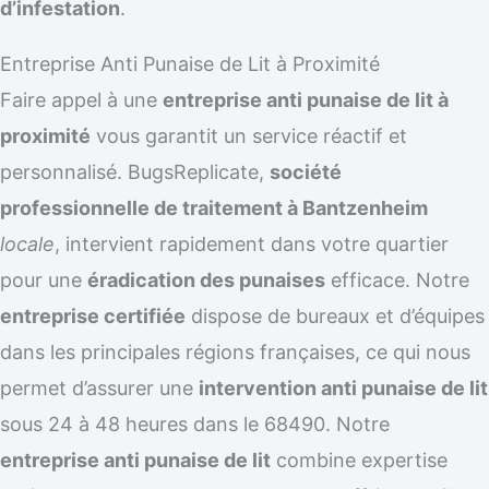
d’infestation
.
Entreprise Anti Punaise de Lit à Proximité
Faire appel à une
entreprise anti punaise de lit à
proximité
vous garantit un service réactif et
personnalisé. BugsReplicate,
société
professionnelle de traitement à Bantzenheim
locale
, intervient rapidement dans votre quartier
pour une
éradication des punaises
efficace. Notre
entreprise certifiée
dispose de bureaux et d’équipes
dans les principales régions françaises, ce qui nous
permet d’assurer une
intervention anti punaise de lit
sous 24 à 48 heures dans le 68490. Notre
entreprise anti punaise de lit
combine expertise