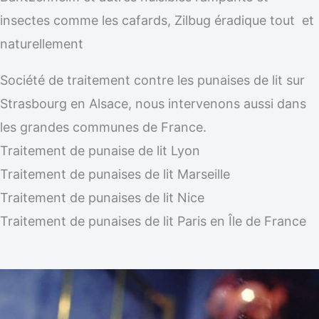
insectes comme les cafards, Zilbug éradique tout et
naturellement
Société de traitement contre les punaises de lit sur
Strasbourg en Alsace, nous intervenons aussi dans
les grandes communes de France.
Traitement de punaise de lit Lyon
Traitement de punaises de lit Marseille
Traitement de punaises de lit Nice
Traitement de punaises de lit Paris en Île de France