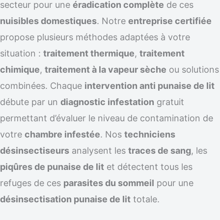
secteur pour une
éradication complète
de ces
nuisibles domestiques
. Notre
entreprise certifiée
propose plusieurs méthodes adaptées à votre
situation :
traitement thermique
,
traitement
chimique
,
traitement à la vapeur sèche
ou solutions
combinées. Chaque
intervention anti punaise de lit
débute par un
diagnostic infestation
gratuit
permettant d’évaluer le niveau de contamination de
votre
chambre infestée
. Nos
techniciens
désinsectiseurs
analysent les
traces de sang
, les
piqûres de punaise de lit
et détectent tous les
refuges de ces
parasites du sommeil
pour une
désinsectisation punaise de lit
totale.