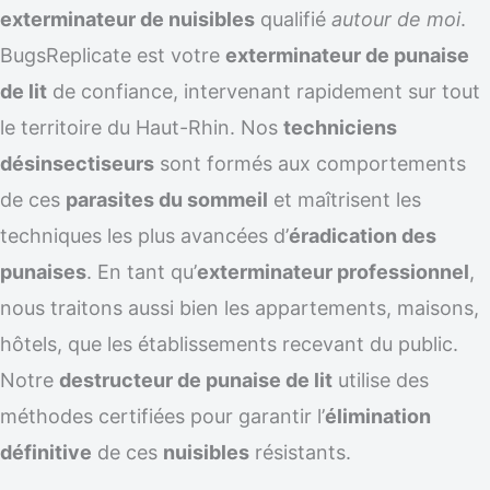
exterminateur de nuisibles
qualifié
autour de moi
.
BugsReplicate est votre
exterminateur de punaise
de lit
de confiance, intervenant rapidement sur tout
le territoire du Haut-Rhin. Nos
techniciens
désinsectiseurs
sont formés aux comportements
de ces
parasites du sommeil
et maîtrisent les
techniques les plus avancées d’
éradication des
punaises
. En tant qu’
exterminateur professionnel
,
nous traitons aussi bien les appartements, maisons,
hôtels, que les établissements recevant du public.
Notre
destructeur de punaise de lit
utilise des
méthodes certifiées pour garantir l’
élimination
définitive
de ces
nuisibles
résistants.