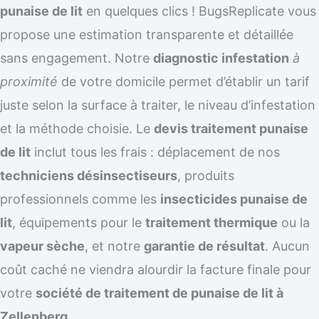
punaise de lit
en quelques clics ! BugsReplicate vous
propose une estimation transparente et détaillée
sans engagement. Notre
diagnostic infestation
à
proximité
de votre domicile permet d’établir un tarif
juste selon la surface à traiter, le niveau d’infestation
et la méthode choisie. Le
devis traitement punaise
de lit
inclut tous les frais : déplacement de nos
techniciens désinsectiseurs
, produits
professionnels comme les
insecticides punaise de
lit
, équipements pour le
traitement thermique
ou la
vapeur sèche
, et notre
garantie de résultat
. Aucun
coût caché ne viendra alourdir la facture finale pour
votre
société de traitement de punaise de lit à
Zellenberg
.