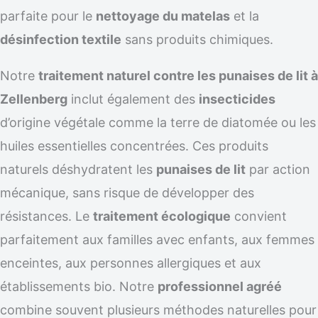
parfaite pour le
nettoyage du matelas
et la
désinfection textile
sans produits chimiques.
Notre
traitement naturel contre les punaises de lit à
Zellenberg
inclut également des
insecticides
d’origine végétale comme la terre de diatomée ou les
huiles essentielles concentrées. Ces produits
naturels déshydratent les
punaises de lit
par action
mécanique, sans risque de développer des
résistances. Le
traitement écologique
convient
parfaitement aux familles avec enfants, aux femmes
enceintes, aux personnes allergiques et aux
établissements bio. Notre
professionnel agréé
combine souvent plusieurs méthodes naturelles pour