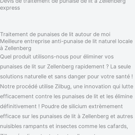
Devis de traitement de punaise de lit à Zellenberg
express
Traitement de punaises de lit autour de moi
Meilleure entreprise anti-punaise de lit naturel locale
à Zellenberg
Quel produit utilisons-nous pour éliminer vos
punaises de lit sur Zellenberg rapidement ? La seule
solutions naturelle et sans danger pour votre santé !
Notre procédé utilise Zilbug, une innovation qui lutte
efficacement contre les punaises de lit et les élimine
définitivement ! Poudre de silicium extrèmement
efficace sur les punaises de lit à Zellenberg et autres
nuisibles rampants et insectes comme les cafards,