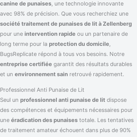
canine de punaises
, une technologie innovante
avec 98% de précision. Que vous recherchiez une
société traitement de punaises de lit à Zellenberg
pour une
intervention rapide
ou un partenaire de
long terme pour la
protection du domicile
,
BugsReplicate répond à tous vos besoins. Notre
entreprise certifiée
garantit des résultats durables
et un
environnement sain
retrouvé rapidement.
Professionnel Anti Punaise de Lit
Seul un
professionnel anti punaise de lit
dispose
des compétences et équipements nécessaires pour
une
éradication des punaises
totale. Les tentatives
de traitement amateur échouent dans plus de 90%