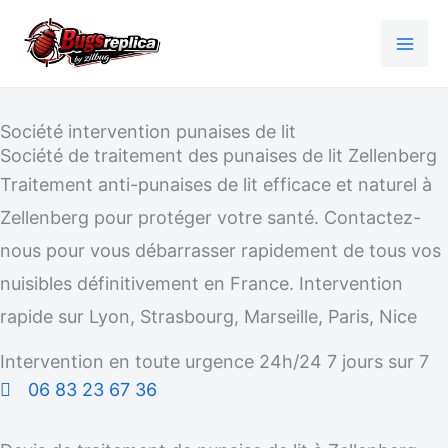
Aller
au
contenu
Société intervention punaises de lit
Société de traitement des punaises de lit Zellenberg
Traitement anti-punaises de lit efficace et naturel à
Zellenberg pour protéger votre santé. Contactez-
nous pour vous débarrasser rapidement de tous vos
nuisibles définitivement en France. Intervention
rapide sur Lyon, Strasbourg, Marseille, Paris, Nice
Intervention en toute urgence 24h/24 7 jours sur 7
06 83 23 67 36