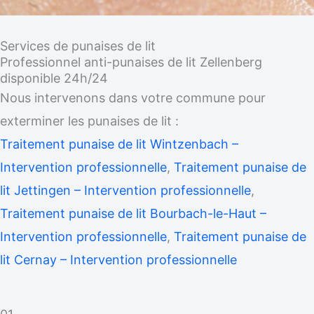
Services de punaises de lit
Professionnel anti-punaises de lit Zellenberg
disponible 24h/24
Nous intervenons dans votre commune pour
exterminer les punaises de lit :
Traitement punaise de lit Wintzenbach –
Intervention professionnelle
,
Traitement punaise de
lit Jettingen – Intervention professionnelle
,
Traitement punaise de lit Bourbach-le-Haut –
Intervention professionnelle
,
Traitement punaise de
lit Cernay – Intervention professionnelle