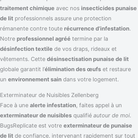
traitement chimique
avec nos
insecticides punaise
de lit
professionnels assure une protection
rémanente contre toute
récurrence d’infestation
.
Notre
professionnel agréé
termine par la
désinfection textile
de vos draps, rideaux et
vêtements. Cette
désinsectisation punaise de lit
globale garantit l’
élimination des œufs
et restaure
un
environnement sain
dans votre logement.
Exterminateur de Nuisibles Zellenberg
Face à une
alerte infestation
, faites appel à un
exterminateur de nuisibles
qualifié
autour de moi
.
BugsReplicate est votre
exterminateur de punaise
de lit
de confiance, intervenant rapidement sur tout