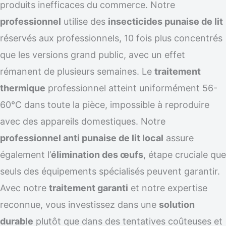
produits inefficaces du commerce. Notre
professionnel
utilise des
insecticides punaise de lit
réservés aux professionnels, 10 fois plus concentrés
que les versions grand public, avec un effet
rémanent de plusieurs semaines. Le
traitement
thermique
professionnel atteint uniformément 56-
60°C dans toute la pièce, impossible à reproduire
avec des appareils domestiques. Notre
professionnel anti punaise de lit local
assure
également l’
élimination des œufs
, étape cruciale que
seuls des équipements spécialisés peuvent garantir.
Avec notre
traitement garanti
et notre expertise
reconnue, vous investissez dans une
solution
durable
plutôt que dans des tentatives coûteuses et