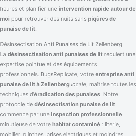
heures et planifier une
intervention rapide autour de
moi
pour retrouver des nuits sans
piqûres de
punaise de lit
.
Désinsectisation Anti Punaises de Lit Zellenberg
La
désinsectisation anti punaises de lit
requiert une
expertise pointue et des équipements
professionnels. BugsReplicate, votre
entreprise anti
punaise de lit à Zellenberg
locale
, maîtrise toutes les
techniques d’
éradication des punaises
. Notre
protocole de
désinsectisation punaise de lit
commence par une
inspection professionnelle
minutieuse de votre
habitat contaminé
: literie,
mobilier, plinthes, prises électriques et moindres