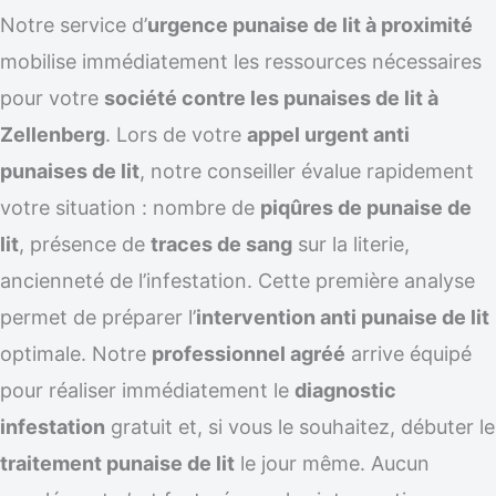
Notre service d’
urgence punaise de lit à proximité
mobilise immédiatement les ressources nécessaires
pour votre
société contre les punaises de lit à
Zellenberg
. Lors de votre
appel urgent anti
punaises de lit
, notre conseiller évalue rapidement
votre situation : nombre de
piqûres de punaise de
lit
, présence de
traces de sang
sur la literie,
ancienneté de l’infestation. Cette première analyse
permet de préparer l’
intervention anti punaise de lit
optimale. Notre
professionnel agréé
arrive équipé
pour réaliser immédiatement le
diagnostic
infestation
gratuit et, si vous le souhaitez, débuter le
traitement punaise de lit
le jour même. Aucun