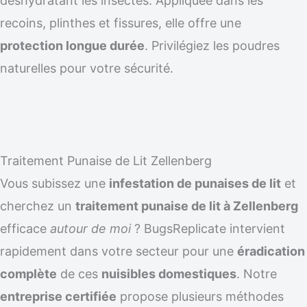
déshydratant les insectes. Appliquée dans les
recoins, plinthes et fissures, elle offre une
protection longue durée
. Privilégiez les poudres
naturelles pour votre sécurité.
Traitement Punaise de Lit Zellenberg
Vous subissez une
infestation de punaises de lit
et
cherchez un
traitement punaise de lit à Zellenberg
efficace
autour de moi
? BugsReplicate intervient
rapidement dans votre secteur pour une
éradication
complète
de ces
nuisibles domestiques
. Notre
entreprise certifiée
propose plusieurs méthodes