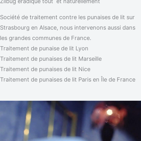
Zilbug éradique tout et naturellement
Société de traitement contre les punaises de lit sur
Strasbourg en Alsace, nous intervenons aussi dans
les grandes communes de France.
Traitement de punaise de lit Lyon
Traitement de punaises de lit Marseille
Traitement de punaises de lit Nice
Traitement de punaises de lit Paris en Île de France