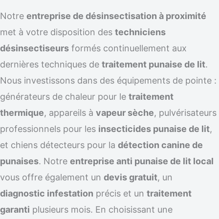
Notre
entreprise de désinsectisation à proximité
met à votre disposition des
techniciens
désinsectiseurs
formés continuellement aux
dernières techniques de
traitement punaise de lit
.
Nous investissons dans des équipements de pointe :
générateurs de chaleur pour le
traitement
thermique
, appareils à
vapeur sèche
, pulvérisateurs
professionnels pour les
insecticides punaise de lit
,
et chiens détecteurs pour la
détection canine de
punaises
. Notre
entreprise anti punaise de lit local
vous offre également un
devis gratuit
, un
diagnostic infestation
précis et un
traitement
garanti
plusieurs mois. En choisissant une