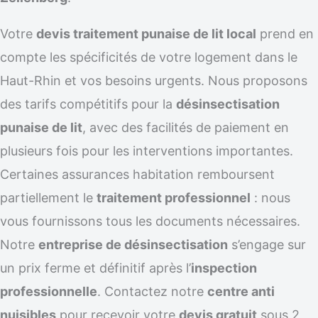
Votre
devis traitement punaise de lit local
prend en
compte les spécificités de votre logement dans le
Haut-Rhin et vos besoins urgents. Nous proposons
des tarifs compétitifs pour la
désinsectisation
punaise de lit
, avec des facilités de paiement en
plusieurs fois pour les interventions importantes.
Certaines assurances habitation remboursent
partiellement le
traitement professionnel
: nous
vous fournissons tous les documents nécessaires.
Notre
entreprise de désinsectisation
s’engage sur
un prix ferme et définitif après l’
inspection
professionnelle
. Contactez notre
centre anti
nuisibles
pour recevoir votre
devis gratuit
sous 2