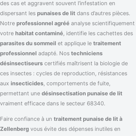
des cas et aggravent souvent l’infestation en
dispersant les
punaises de lit
dans d’autres pièces.
Notre
professionnel agréé
analyse scientifiquement
votre
habitat contaminé
, identifie les cachettes des
parasites du sommeil
et applique le
traitement
professionnel
adapté. Nos
techniciens
désinsectiseurs
certifiés maîtrisent la biologie de
ces insectes : cycles de reproduction, résistances
aux
insecticides
, comportements de fuite,
permettant une
désinsectisation punaise de lit
vraiment efficace dans le secteur 68340.
Faire confiance à un
traitement punaise de lit à
Zellenberg
vous évite des dépenses inutiles en