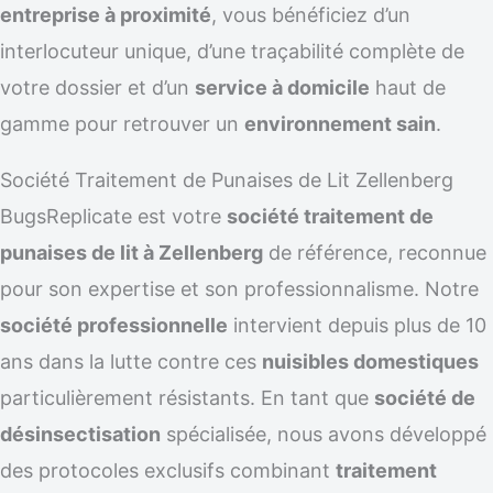
entreprise à proximité
, vous bénéficiez d’un
interlocuteur unique, d’une traçabilité complète de
votre dossier et d’un
service à domicile
haut de
gamme pour retrouver un
environnement sain
.
Société Traitement de Punaises de Lit Zellenberg
BugsReplicate est votre
société traitement de
punaises de lit à Zellenberg
de référence, reconnue
pour son expertise et son professionnalisme. Notre
société professionnelle
intervient depuis plus de 10
ans dans la lutte contre ces
nuisibles domestiques
particulièrement résistants. En tant que
société de
désinsectisation
spécialisée, nous avons développé
des protocoles exclusifs combinant
traitement