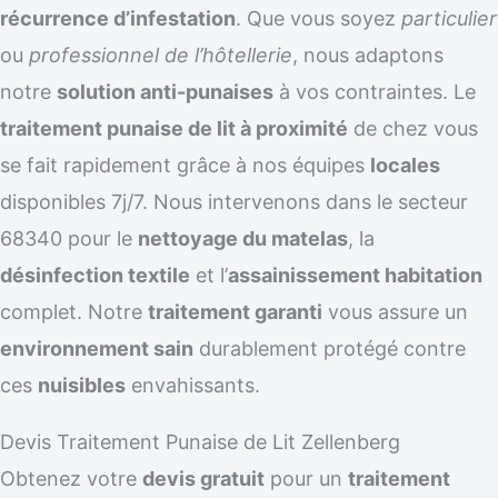
récurrence d’infestation
. Que vous soyez
particulier
ou
professionnel de l’hôtellerie
, nous adaptons
notre
solution anti-punaises
à vos contraintes. Le
traitement punaise de lit à proximité
de chez vous
se fait rapidement grâce à nos équipes
locales
disponibles 7j/7. Nous intervenons dans le secteur
68340 pour le
nettoyage du matelas
, la
désinfection textile
et l’
assainissement habitation
complet. Notre
traitement garanti
vous assure un
environnement sain
durablement protégé contre
ces
nuisibles
envahissants.
Devis Traitement Punaise de Lit Zellenberg
Obtenez votre
devis gratuit
pour un
traitement