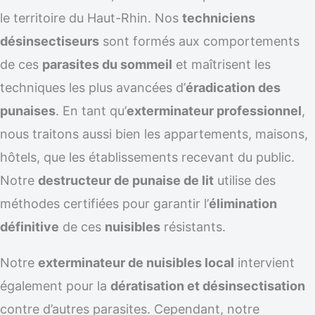
le territoire du Haut-Rhin. Nos
techniciens
désinsectiseurs
sont formés aux comportements
de ces
parasites du sommeil
et maîtrisent les
techniques les plus avancées d’
éradication des
punaises
. En tant qu’
exterminateur professionnel
,
nous traitons aussi bien les appartements, maisons,
hôtels, que les établissements recevant du public.
Notre
destructeur de punaise de lit
utilise des
méthodes certifiées pour garantir l’
élimination
définitive
de ces
nuisibles
résistants.
Notre
exterminateur de nuisibles local
intervient
également pour la
dératisation et désinsectisation
contre d’autres parasites. Cependant, notre