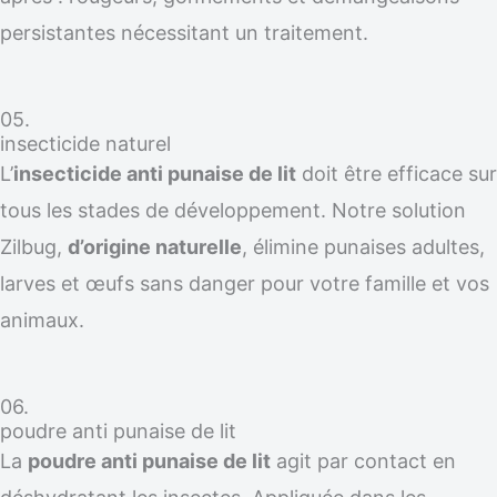
persistantes nécessitant un traitement.
05.
insecticide naturel
L’
insecticide anti punaise de lit
doit être efficace sur
tous les stades de développement. Notre solution
Zilbug,
d’origine naturelle
, élimine punaises adultes,
larves et œufs sans danger pour votre famille et vos
animaux.
06.
poudre anti punaise de lit
La
poudre anti punaise de lit
agit par contact en