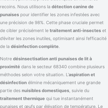
recoins. Nous utilisons la
détection canine de
punaises
pour identifier les zones infestées avec
une précision de 98%. Cette phase cruciale permet
de cibler précisément le
traitement anti-insectes
et
d’éviter les zones inutiles, optimisant ainsi l’efficacité
de la
désinfection complète
.
Notre
désinsectisation anti punaises de lit à
proximité
dans le secteur 68340 combine plusieurs
méthodes selon votre situation. L’
aspiration et
désinfection
élimine mécaniquement une grande
partie des
nuisibles domestiques
, suivie du
traitement thermique
qui tue instantanément
punaises et œufs par élévation de température. Le