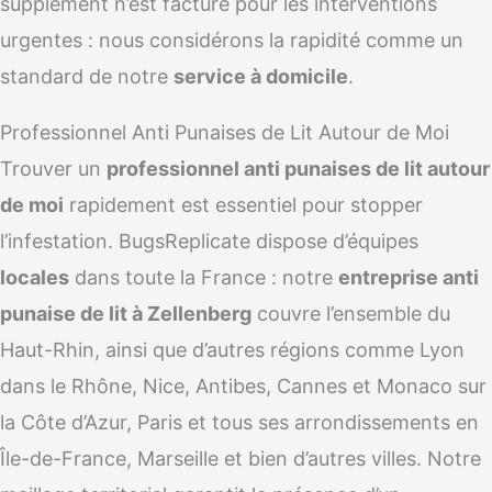
supplément n’est facturé pour les interventions
urgentes : nous considérons la rapidité comme un
standard de notre
service à domicile
.
Professionnel Anti Punaises de Lit Autour de Moi
Trouver un
professionnel anti punaises de lit autour
de moi
rapidement est essentiel pour stopper
l’infestation. BugsReplicate dispose d’équipes
locales
dans toute la France : notre
entreprise anti
punaise de lit à Zellenberg
couvre l’ensemble du
Haut-Rhin, ainsi que d’autres régions comme Lyon
dans le Rhône, Nice, Antibes, Cannes et Monaco sur
la Côte d’Azur, Paris et tous ses arrondissements en
Île-de-France, Marseille et bien d’autres villes. Notre