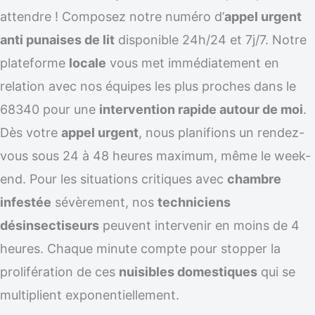
attendre ! Composez notre numéro d’
appel urgent
anti punaises de lit
disponible 24h/24 et 7j/7. Notre
plateforme
locale
vous met immédiatement en
relation avec nos équipes les plus proches dans le
68340 pour une
intervention rapide autour de moi
.
Dès votre
appel urgent
, nous planifions un rendez-
vous sous 24 à 48 heures maximum, même le week-
end. Pour les situations critiques avec
chambre
infestée
sévèrement, nos
techniciens
désinsectiseurs
peuvent intervenir en moins de 4
heures. Chaque minute compte pour stopper la
prolifération de ces
nuisibles domestiques
qui se
multiplient exponentiellement.