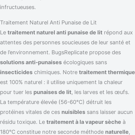
infructueuses.
Traitement Naturel Anti Punaise de Lit
Le
traitement naturel anti punaise de lit
répond aux
attentes des personnes soucieuses de leur santé et
de l’environnement. BugsReplicate propose des
solutions anti-punaises
écologiques sans
insecticides
chimiques. Notre
traitement thermique
est 100% naturel : il utilise uniquement la chaleur
pour tuer les
punaises de lit
, les larves et les œufs.
La température élevée (56-60°C) détruit les
protéines vitales de ces
nuisibles
sans laisser aucun
résidu toxique. Le
traitement à la vapeur sèche
à
180°C constitue notre seconde méthode
naturelle
,