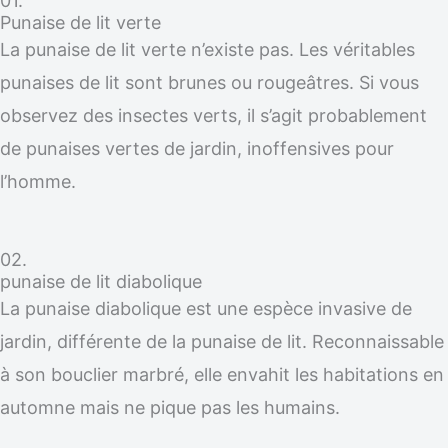
01.
Punaise de lit verte
La punaise de lit verte n’existe pas. Les véritables
punaises de lit sont brunes ou rougeâtres. Si vous
observez des insectes verts, il s’agit probablement
de punaises vertes de jardin, inoffensives pour
l’homme.
02.
punaise de lit diabolique
La punaise diabolique est une espèce invasive de
jardin, différente de la punaise de lit. Reconnaissable
à son bouclier marbré, elle envahit les habitations en
automne mais ne pique pas les humains.