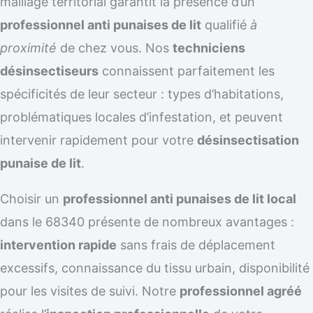
maillage territorial garantit la présence d’un
professionnel anti punaises de lit
qualifié
à
proximité
de chez vous. Nos
techniciens
désinsectiseurs
connaissent parfaitement les
spécificités de leur secteur : types d’habitations,
problématiques locales d’infestation, et peuvent
intervenir rapidement pour votre
désinsectisation
punaise de lit
.
Choisir un
professionnel anti punaises de lit local
dans le 68340 présente de nombreux avantages :
intervention rapide
sans frais de déplacement
excessifs, connaissance du tissu urbain, disponibilité
pour les visites de suivi. Notre
professionnel agréé