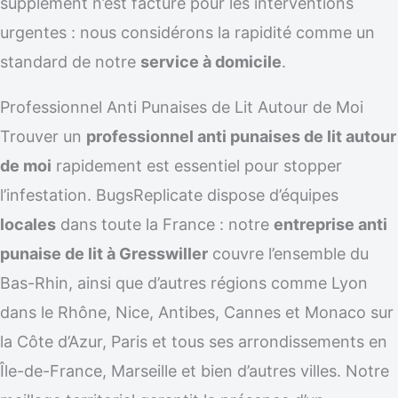
supplément n’est facturé pour les interventions
urgentes : nous considérons la rapidité comme un
standard de notre
service à domicile
.
Professionnel Anti Punaises de Lit Autour de Moi
Trouver un
professionnel anti punaises de lit autour
de moi
rapidement est essentiel pour stopper
l’infestation. BugsReplicate dispose d’équipes
locales
dans toute la France : notre
entreprise anti
punaise de lit à Gresswiller
couvre l’ensemble du
Bas-Rhin, ainsi que d’autres régions comme Lyon
dans le Rhône, Nice, Antibes, Cannes et Monaco sur
la Côte d’Azur, Paris et tous ses arrondissements en
Île-de-France, Marseille et bien d’autres villes. Notre