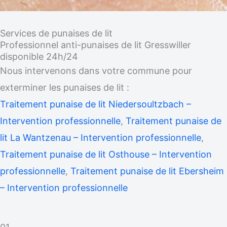
Services de punaises de lit
Professionnel anti-punaises de lit Gresswiller
disponible 24h/24
Nous intervenons dans votre commune pour
exterminer les punaises de lit :
Traitement punaise de lit Niedersoultzbach –
Intervention professionnelle
,
Traitement punaise de
lit La Wantzenau – Intervention professionnelle
,
Traitement punaise de lit Osthouse – Intervention
professionnelle
,
Traitement punaise de lit Ebersheim
– Intervention professionnelle