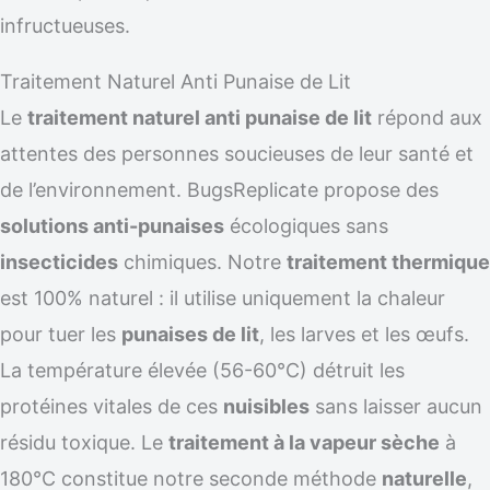
infructueuses.
Traitement Naturel Anti Punaise de Lit
Le
traitement naturel anti punaise de lit
répond aux
attentes des personnes soucieuses de leur santé et
de l’environnement. BugsReplicate propose des
solutions anti-punaises
écologiques sans
insecticides
chimiques. Notre
traitement thermique
est 100% naturel : il utilise uniquement la chaleur
pour tuer les
punaises de lit
, les larves et les œufs.
La température élevée (56-60°C) détruit les
protéines vitales de ces
nuisibles
sans laisser aucun
résidu toxique. Le
traitement à la vapeur sèche
à
180°C constitue notre seconde méthode
naturelle
,