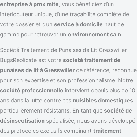
entreprise à proximité
, vous bénéficiez d’un
interlocuteur unique, d’une traçabilité complète de
votre dossier et d’un
service à domicile
haut de
gamme pour retrouver un
environnement sain
.
Société Traitement de Punaises de Lit Gresswiller
BugsReplicate est votre
société traitement de
punaises de lit à Gresswiller
de référence, reconnue
pour son expertise et son professionnalisme. Notre
société professionnelle
intervient depuis plus de 10
ans dans la lutte contre ces
nuisibles domestiques
particulièrement résistants. En tant que
société de
désinsectisation
spécialisée, nous avons développé
des protocoles exclusifs combinant
traitement