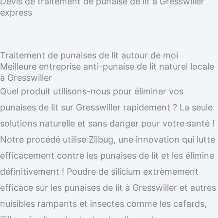
Devis de traitement de punaise de lit à Gresswiller
express
Traitement de punaises de lit autour de moi
Meilleure entreprise anti-punaise de lit naturel locale
à Gresswiller
Quel produit utilisons-nous pour éliminer vos
punaises de lit sur Gresswiller rapidement ? La seule
solutions naturelle et sans danger pour votre santé !
Notre procédé utilise Zilbug, une innovation qui lutte
efficacement contre les punaises de lit et les élimine
définitivement ! Poudre de silicium extrèmement
efficace sur les punaises de lit à Gresswiller et autres
nuisibles rampants et insectes comme les cafards,