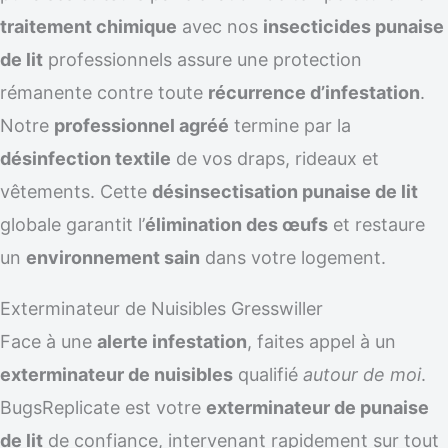
traitement chimique
avec nos
insecticides punaise
de lit
professionnels assure une protection
rémanente contre toute
récurrence d’infestation
.
Notre
professionnel agréé
termine par la
désinfection textile
de vos draps, rideaux et
vêtements. Cette
désinsectisation punaise de lit
globale garantit l’
élimination des œufs
et restaure
un
environnement sain
dans votre logement.
Exterminateur de Nuisibles Gresswiller
Face à une
alerte infestation
, faites appel à un
exterminateur de nuisibles
qualifié
autour de moi
.
BugsReplicate est votre
exterminateur de punaise
de lit
de confiance, intervenant rapidement sur tout