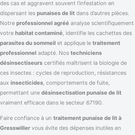
des cas et aggravent souvent l’infestation en
dispersant les
punaises de lit
dans d’autres pièces.
Notre
professionnel agréé
analyse scientifiquement
votre
habitat contaminé
, identifie les cachettes des
parasites du sommeil
et applique le
traitement
professionnel
adapté. Nos
techniciens
désinsectiseurs
certifiés maîtrisent la biologie de
ces insectes : cycles de reproduction, résistances
aux
insecticides
, comportements de fuite,
permettant une
désinsectisation punaise de lit
vraiment efficace dans le secteur 67190.
Faire confiance à un
traitement punaise de lit à
Gresswiller
vous évite des dépenses inutiles en