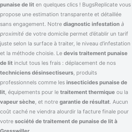
punaise de lit
en quelques clics ! BugsReplicate vous
propose une estimation transparente et détaillée
sans engagement. Notre
diagnostic infestation
à
proximité
de votre domicile permet d’établir un tarif
juste selon la surface à traiter, le niveau d’infestation
et la méthode choisie. Le
devis traitement punaise
de lit
inclut tous les frais : déplacement de nos
techniciens désinsectiseurs
, produits
professionnels comme les
insecticides punaise de
lit
, équipements pour le
traitement thermique
ou la
vapeur sèche
, et notre
garantie de résultat
. Aucun
coût caché ne viendra alourdir la facture finale pour
votre
société de traitement de punaise de lit à
Gresswiller
.