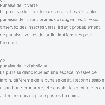
01.
Punaise de lit verte
La punaise de lit verte n’existe pas. Les véritables
punaises de lit sont brunes ou rougeâtres. Si vous
observez des insectes verts, il s’agit probablement
de punaises vertes de jardin, inoffensives pour
l’homme.
02.
punaise de lit diabolique
La punaise diabolique est une espèce invasive de
jardin, différente de la punaise de lit. Reconnaissable
à son bouclier marbré, elle envahit les habitations en
automne mais ne pique pas les humains.