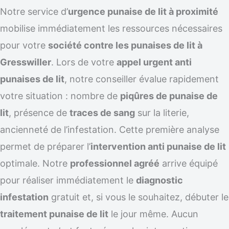
Notre service d’
urgence punaise de lit à proximité
mobilise immédiatement les ressources nécessaires
pour votre
société contre les punaises de lit à
Gresswiller
. Lors de votre
appel urgent anti
punaises de lit
, notre conseiller évalue rapidement
votre situation : nombre de
piqûres de punaise de
lit
, présence de
traces de sang
sur la literie,
ancienneté de l’infestation. Cette première analyse
permet de préparer l’
intervention anti punaise de lit
optimale. Notre
professionnel agréé
arrive équipé
pour réaliser immédiatement le
diagnostic
infestation
gratuit et, si vous le souhaitez, débuter le
traitement punaise de lit
le jour même. Aucun