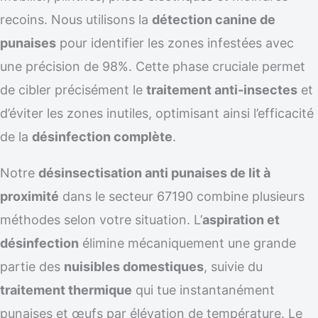
recoins. Nous utilisons la
détection canine de
punaises
pour identifier les zones infestées avec
une précision de 98%. Cette phase cruciale permet
de cibler précisément le
traitement anti-insectes
et
d’éviter les zones inutiles, optimisant ainsi l’efficacité
de la
désinfection complète
.
Notre
désinsectisation anti punaises de lit à
proximité
dans le secteur 67190 combine plusieurs
méthodes selon votre situation. L’
aspiration et
désinfection
élimine mécaniquement une grande
partie des
nuisibles domestiques
, suivie du
traitement thermique
qui tue instantanément
punaises et œufs par élévation de température. Le