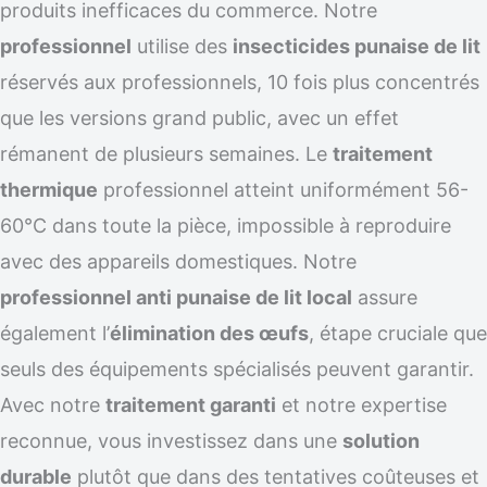
produits inefficaces du commerce. Notre
professionnel
utilise des
insecticides punaise de lit
réservés aux professionnels, 10 fois plus concentrés
que les versions grand public, avec un effet
rémanent de plusieurs semaines. Le
traitement
thermique
professionnel atteint uniformément 56-
60°C dans toute la pièce, impossible à reproduire
avec des appareils domestiques. Notre
professionnel anti punaise de lit local
assure
également l’
élimination des œufs
, étape cruciale que
seuls des équipements spécialisés peuvent garantir.
Avec notre
traitement garanti
et notre expertise
reconnue, vous investissez dans une
solution
durable
plutôt que dans des tentatives coûteuses et