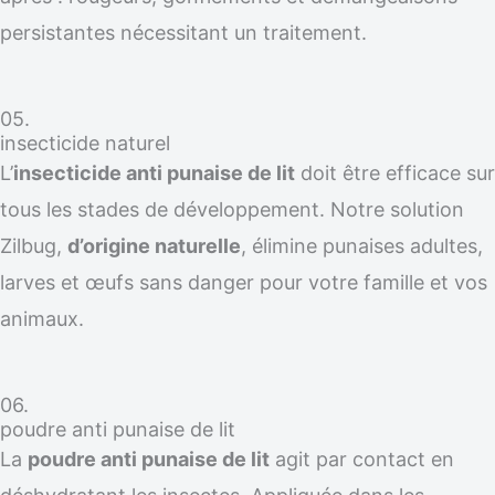
persistantes nécessitant un traitement.
05.
insecticide naturel
L’
insecticide anti punaise de lit
doit être efficace sur
tous les stades de développement. Notre solution
Zilbug,
d’origine naturelle
, élimine punaises adultes,
larves et œufs sans danger pour votre famille et vos
animaux.
06.
poudre anti punaise de lit
La
poudre anti punaise de lit
agit par contact en