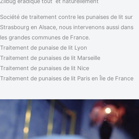
Zilbug éradique tout et naturellement
Société de traitement contre les punaises de lit sur
Strasbourg en Alsace, nous intervenons aussi dans
les grandes communes de France.
Traitement de punaise de lit Lyon
Traitement de punaises de lit Marseille
Traitement de punaises de lit Nice
Traitement de punaises de lit Paris en Île de France