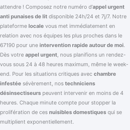
attendre ! Composez notre numéro d’
appel urgent
anti punaises de lit
disponible 24h/24 et 7j/7. Notre
plateforme
locale
vous met immédiatement en
relation avec nos équipes les plus proches dans le
67190 pour une
intervention rapide autour de moi
.
Dès votre
appel urgent
, nous planifions un rendez-
vous sous 24 à 48 heures maximum, même le week-
end. Pour les situations critiques avec
chambre
infestée
sévèrement, nos
techniciens
désinsectiseurs
peuvent intervenir en moins de 4
heures. Chaque minute compte pour stopper la
prolifération de ces
nuisibles domestiques
qui se
multiplient exponentiellement.