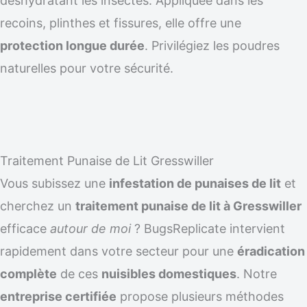
déshydratant les insectes. Appliquée dans les
recoins, plinthes et fissures, elle offre une
protection longue durée
. Privilégiez les poudres
naturelles pour votre sécurité.
Traitement Punaise de Lit Gresswiller
Vous subissez une
infestation de punaises de lit
et
cherchez un
traitement punaise de lit à Gresswiller
efficace
autour de moi
? BugsReplicate intervient
rapidement dans votre secteur pour une
éradication
complète
de ces
nuisibles domestiques
. Notre
entreprise certifiée
propose plusieurs méthodes