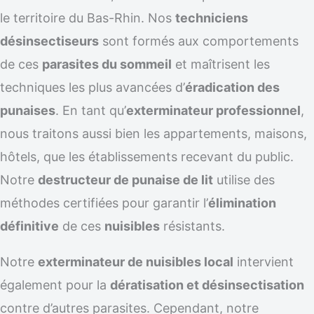
le territoire du Bas-Rhin. Nos
techniciens
désinsectiseurs
sont formés aux comportements
de ces
parasites du sommeil
et maîtrisent les
techniques les plus avancées d’
éradication des
punaises
. En tant qu’
exterminateur professionnel
,
nous traitons aussi bien les appartements, maisons,
hôtels, que les établissements recevant du public.
Notre
destructeur de punaise de lit
utilise des
méthodes certifiées pour garantir l’
élimination
définitive
de ces
nuisibles
résistants.
Notre
exterminateur de nuisibles local
intervient
également pour la
dératisation et désinsectisation
contre d’autres parasites. Cependant, notre