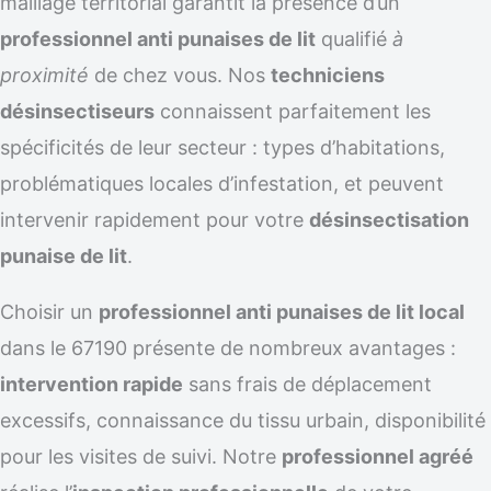
maillage territorial garantit la présence d’un
professionnel anti punaises de lit
qualifié
à
proximité
de chez vous. Nos
techniciens
désinsectiseurs
connaissent parfaitement les
spécificités de leur secteur : types d’habitations,
problématiques locales d’infestation, et peuvent
intervenir rapidement pour votre
désinsectisation
punaise de lit
.
Choisir un
professionnel anti punaises de lit local
dans le 67190 présente de nombreux avantages :
intervention rapide
sans frais de déplacement
excessifs, connaissance du tissu urbain, disponibilité
pour les visites de suivi. Notre
professionnel agréé