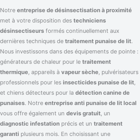
Notre
entreprise de désinsectisation à proximité
met à votre disposition des
techniciens
désinsectiseurs
formés continuellement aux
dernières techniques de
traitement punaise de lit
.
Nous investissons dans des équipements de pointe :
générateurs de chaleur pour le
traitement
thermique
, appareils à
vapeur sèche
, pulvérisateurs
professionnels pour les
insecticides punaise de lit
,
et chiens détecteurs pour la
détection canine de
punaises
. Notre
entreprise anti punaise de lit local
vous offre également un
devis gratuit
, un
diagnostic infestation
précis et un
traitement
garanti
plusieurs mois. En choisissant une