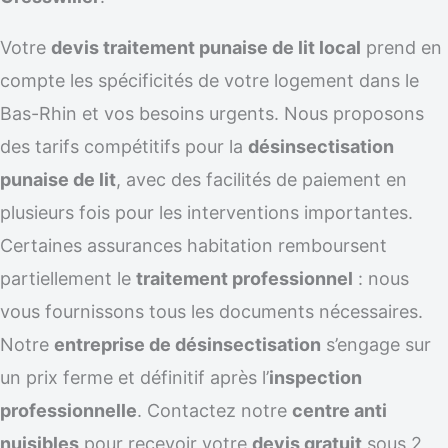
Votre
devis traitement punaise de lit local
prend en
compte les spécificités de votre logement dans le
Bas-Rhin et vos besoins urgents. Nous proposons
des tarifs compétitifs pour la
désinsectisation
punaise de lit
, avec des facilités de paiement en
plusieurs fois pour les interventions importantes.
Certaines assurances habitation remboursent
partiellement le
traitement professionnel
: nous
vous fournissons tous les documents nécessaires.
Notre
entreprise de désinsectisation
s’engage sur
un prix ferme et définitif après l’
inspection
professionnelle
. Contactez notre
centre anti
nuisibles
pour recevoir votre
devis gratuit
sous 2