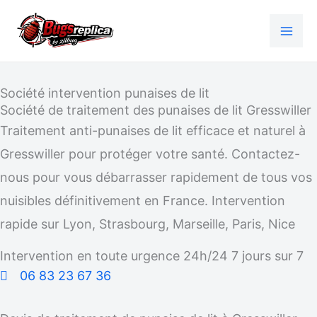
Aller
au
contenu
Société intervention punaises de lit
Société de traitement des punaises de lit Gresswiller
Traitement anti-punaises de lit efficace et naturel à
Gresswiller pour protéger votre santé. Contactez-
nous pour vous débarrasser rapidement de tous vos
nuisibles définitivement en France. Intervention
rapide sur Lyon, Strasbourg, Marseille, Paris, Nice
Intervention en toute urgence 24h/24 7 jours sur 7
06 83 23 67 36