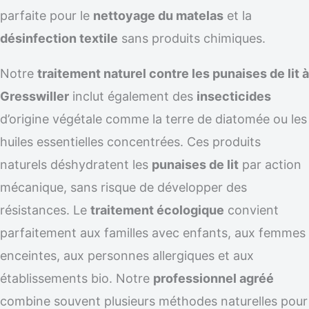
parfaite pour le
nettoyage du matelas
et la
désinfection textile
sans produits chimiques.
Notre
traitement naturel contre les punaises de lit à
Gresswiller
inclut également des
insecticides
d’origine végétale comme la terre de diatomée ou les
huiles essentielles concentrées. Ces produits
naturels déshydratent les
punaises de lit
par action
mécanique, sans risque de développer des
résistances. Le
traitement écologique
convient
parfaitement aux familles avec enfants, aux femmes
enceintes, aux personnes allergiques et aux
établissements bio. Notre
professionnel agréé
combine souvent plusieurs méthodes naturelles pour