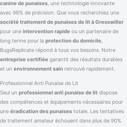
canine de punaises
, une technologie innovante
avec 98% de précision. Que vous recherchiez une
société traitement de punaises de lit à Gresswiller
pour une
intervention rapide
ou un partenaire de
long terme pour la
protection du domicile
,
BugsReplicate répond à tous vos besoins. Notre
entreprise certifiée
garantit des résultats durables
et un
environnement sain
retrouvé rapidement.
Professionnel Anti Punaise de Lit
Seul un
professionnel anti punaise de lit
dispose
des compétences et équipements nécessaires pour
une
éradication des punaises
totale. Les tentatives
de traitement amateur échouent dans plus de 90%