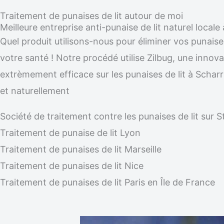
Traitement de punaises de lit autour de moi
Meilleure entreprise anti-punaise de lit naturel loca
Quel produit utilisons-nous pour éliminer vos punais
votre santé ! Notre procédé utilise Zilbug, une innovat
extrèmement efficace sur les punaises de lit à Schar
et naturellement
Société de traitement contre les punaises de lit su
Traitement de punaise de lit Lyon
Traitement de punaises de lit Marseille
Traitement de punaises de lit Nice
Traitement de punaises de lit Paris en Île de France