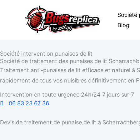
Aller
Société 
au
Blog
contenu
Société intervention punaises de lit
Société de traitement des punaises de lit Scharrach
Traitement anti-punaises de lit efficace et naturel
rapidement de tous vos nuisibles définitivement en Fr
Intervention en toute urgence 24h/24 7 jours sur 7
06 83 23 67 36
Devis de traitement de punaise de lit à Scharrachbe