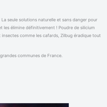
 La seule solutions naturelle et sans danger pour
t les élimine définitivement ! Poudre de silicium
t insectes comme les cafards, Zilbug éradique tout
les grandes communes de France.