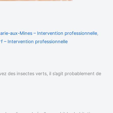
Marie-aux-Mines – Intervention professionnelle
,
f – Intervention professionnelle
vez des insectes verts, il s’agit probablement de