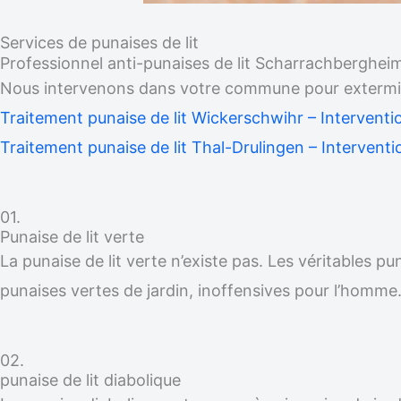
Services de punaises de lit
Professionnel anti-punaises de lit Scharrachberghei
Nous intervenons dans votre commune pour exterminer
Traitement punaise de lit Wickerschwihr – Interventi
Traitement punaise de lit Thal-Drulingen – Interventi
01.
Punaise de lit verte
La punaise de lit verte n’existe pas. Les véritables p
punaises vertes de jardin, inoffensives pour l’homme
02.
punaise de lit diabolique