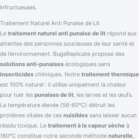
infructueuses.
Traitement Naturel Anti Punaise de Lit
Le
traitement naturel anti punaise de lit
répond aux
attentes des personnes soucieuses de leur santé et
de l’environnement. BugsReplicate propose des
solutions anti-punaises
écologiques sans
insecticides
chimiques. Notre
traitement thermique
est 100% naturel : il utilise uniquement la chaleur
pour tuer les
punaises de lit
, les larves et les œufs.
La température élevée (56-60°C) détruit les
protéines vitales de ces
nuisibles
sans laisser aucun
résidu toxique. Le
traitement à la vapeur sèche
à
180°C constitue notre seconde méthode
naturelle
,