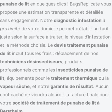
punaise de lit
en quelques clics ! BugsReplicate vous
propose une estimation transparente et détaillée
sans engagement. Notre
diagnostic infestation
à
proximité
de votre domicile permet d’établir un tarif
juste selon la surface à traiter, le niveau d’infestation
et la méthode choisie. Le
devis traitement punaise
de lit
inclut tous les frais : déplacement de nos
techniciens désinsectiseurs
, produits
professionnels comme les
insecticides punaise de
lit
, équipements pour le
traitement thermique
ou la
vapeur sèche
, et notre
garantie de résultat
. Aucun
coût caché ne viendra alourdir la facture finale pour
votre
société de traitement de punaise de lit à
Berstheim
.