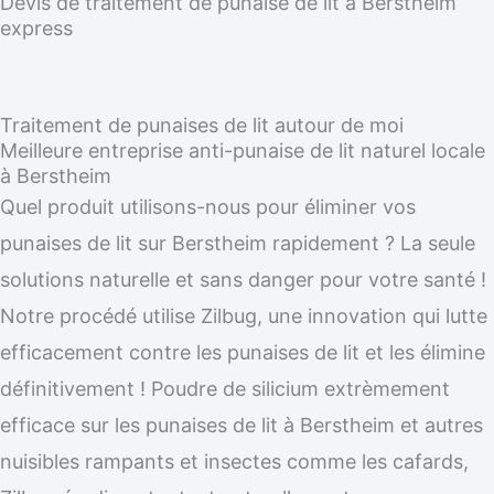
Devis de traitement de punaise de lit à Berstheim
express
Traitement de punaises de lit autour de moi
Meilleure entreprise anti-punaise de lit naturel locale
à Berstheim
Quel produit utilisons-nous pour éliminer vos
punaises de lit sur Berstheim rapidement ? La seule
solutions naturelle et sans danger pour votre santé !
Notre procédé utilise Zilbug, une innovation qui lutte
efficacement contre les punaises de lit et les élimine
définitivement ! Poudre de silicium extrèmement
efficace sur les punaises de lit à Berstheim et autres
nuisibles rampants et insectes comme les cafards,