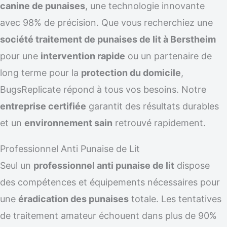
canine de punaises
, une technologie innovante
avec 98% de précision. Que vous recherchiez une
société traitement de punaises de lit à Berstheim
pour une
intervention rapide
ou un partenaire de
long terme pour la
protection du domicile
,
BugsReplicate répond à tous vos besoins. Notre
entreprise certifiée
garantit des résultats durables
et un
environnement sain
retrouvé rapidement.
Professionnel Anti Punaise de Lit
Seul un
professionnel anti punaise de lit
dispose
des compétences et équipements nécessaires pour
une
éradication des punaises
totale. Les tentatives
de traitement amateur échouent dans plus de 90%