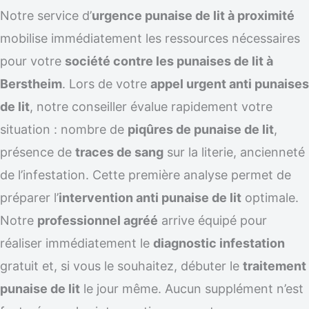
Notre service d’
urgence punaise de lit à proximité
mobilise immédiatement les ressources nécessaires
pour votre
société contre les punaises de lit à
Berstheim
. Lors de votre
appel urgent anti punaises
de lit
, notre conseiller évalue rapidement votre
situation : nombre de
piqûres de punaise de lit
,
présence de
traces de sang
sur la literie, ancienneté
de l’infestation. Cette première analyse permet de
préparer l’
intervention anti punaise de lit
optimale.
Notre
professionnel agréé
arrive équipé pour
réaliser immédiatement le
diagnostic infestation
gratuit et, si vous le souhaitez, débuter le
traitement
punaise de lit
le jour même. Aucun supplément n’est