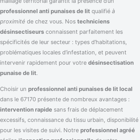
maillage territorial garantit la présence d’un
professionnel anti punaises de lit
qualifié
à
proximité
de chez vous. Nos
techniciens
désinsectiseurs
connaissent parfaitement les
spécificités de leur secteur : types d’habitations,
problématiques locales d’infestation, et peuvent
intervenir rapidement pour votre
désinsectisation
punaise de lit
.
Choisir un
professionnel anti punaises de lit local
dans le 67170 présente de nombreux avantages :
intervention rapide
sans frais de déplacement
excessifs, connaissance du tissu urbain, disponibilité
pour les visites de suivi. Notre
professionnel agréé