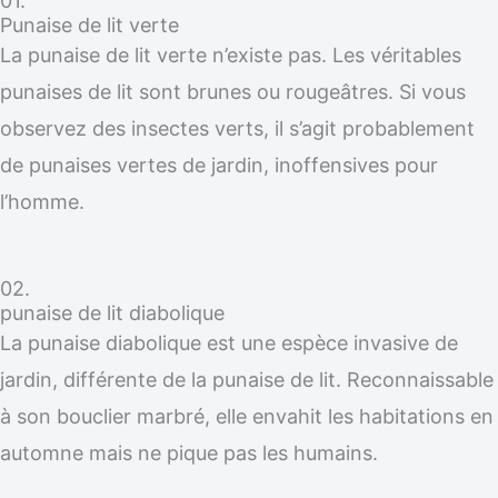
01.
Punaise de lit verte
La punaise de lit verte n’existe pas. Les véritables
punaises de lit sont brunes ou rougeâtres. Si vous
observez des insectes verts, il s’agit probablement
de punaises vertes de jardin, inoffensives pour
l’homme.
02.
punaise de lit diabolique
La punaise diabolique est une espèce invasive de
jardin, différente de la punaise de lit. Reconnaissable
à son bouclier marbré, elle envahit les habitations en
automne mais ne pique pas les humains.