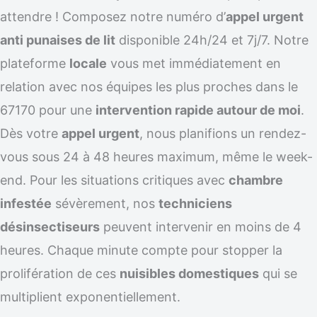
attendre ! Composez notre numéro d’
appel urgent
anti punaises de lit
disponible 24h/24 et 7j/7. Notre
plateforme
locale
vous met immédiatement en
relation avec nos équipes les plus proches dans le
67170 pour une
intervention rapide autour de moi
.
Dès votre
appel urgent
, nous planifions un rendez-
vous sous 24 à 48 heures maximum, même le week-
end. Pour les situations critiques avec
chambre
infestée
sévèrement, nos
techniciens
désinsectiseurs
peuvent intervenir en moins de 4
heures. Chaque minute compte pour stopper la
prolifération de ces
nuisibles domestiques
qui se
multiplient exponentiellement.