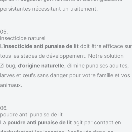
persistantes nécessitant un traitement.
05.
insecticide naturel
L’
insecticide anti punaise de lit
doit être efficace sur
tous les stades de développement. Notre solution
Zilbug,
d’origine naturelle
, élimine punaises adultes,
larves et œufs sans danger pour votre famille et vos
animaux.
06.
poudre anti punaise de lit
La
poudre anti punaise de lit
agit par contact en