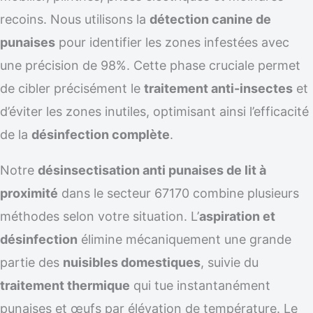
recoins. Nous utilisons la
détection canine de
punaises
pour identifier les zones infestées avec
une précision de 98%. Cette phase cruciale permet
de cibler précisément le
traitement anti-insectes
et
d’éviter les zones inutiles, optimisant ainsi l’efficacité
de la
désinfection complète
.
Notre
désinsectisation anti punaises de lit à
proximité
dans le secteur 67170 combine plusieurs
méthodes selon votre situation. L’
aspiration et
désinfection
élimine mécaniquement une grande
partie des
nuisibles domestiques
, suivie du
traitement thermique
qui tue instantanément
punaises et œufs par élévation de température. Le