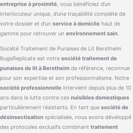
entreprise à proximité
, vous bénéficiez d’un
interlocuteur unique, d’une traçabilité complète de
votre dossier et d’un
service à domicile
haut de
gamme pour retrouver un
environnement sain
.
Société Traitement de Punaises de Lit Berstheim
BugsReplicate est votre
société traitement de
punaises de lit à Berstheim
de référence, reconnue
pour son expertise et son professionnalisme. Notre
société professionnelle
intervient depuis plus de 10
ans dans la lutte contre ces
nuisibles domestiques
particulièrement résistants. En tant que
société de
désinsectisation
spécialisée, nous avons développé
des protocoles exclusifs combinant
traitement