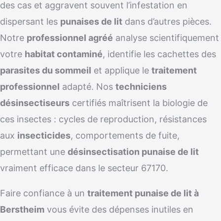
des cas et aggravent souvent l’infestation en
dispersant les
punaises de lit
dans d’autres pièces.
Notre
professionnel agréé
analyse scientifiquement
votre
habitat contaminé
, identifie les cachettes des
parasites du sommeil
et applique le
traitement
professionnel
adapté. Nos
techniciens
désinsectiseurs
certifiés maîtrisent la biologie de
ces insectes : cycles de reproduction, résistances
aux
insecticides
, comportements de fuite,
permettant une
désinsectisation punaise de lit
vraiment efficace dans le secteur 67170.
Faire confiance à un
traitement punaise de lit à
Berstheim
vous évite des dépenses inutiles en