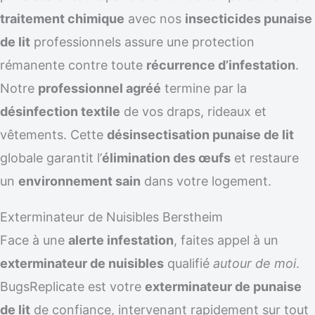
traitement chimique
avec nos
insecticides punaise
de lit
professionnels assure une protection
rémanente contre toute
récurrence d’infestation
.
Notre
professionnel agréé
termine par la
désinfection textile
de vos draps, rideaux et
vêtements. Cette
désinsectisation punaise de lit
globale garantit l’
élimination des œufs
et restaure
un
environnement sain
dans votre logement.
Exterminateur de Nuisibles Berstheim
Face à une
alerte infestation
, faites appel à un
exterminateur de nuisibles
qualifié
autour de moi
.
BugsReplicate est votre
exterminateur de punaise
de lit
de confiance, intervenant rapidement sur tout