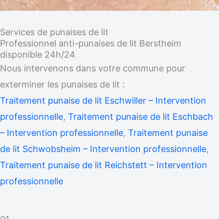
Services de punaises de lit
Professionnel anti-punaises de lit Berstheim
disponible 24h/24
Nous intervenons dans votre commune pour
exterminer les punaises de lit :
Traitement punaise de lit Eschwiller – Intervention
professionnelle
,
Traitement punaise de lit Eschbach
– Intervention professionnelle
,
Traitement punaise
de lit Schwobsheim – Intervention professionnelle
,
Traitement punaise de lit Reichstett – Intervention
professionnelle