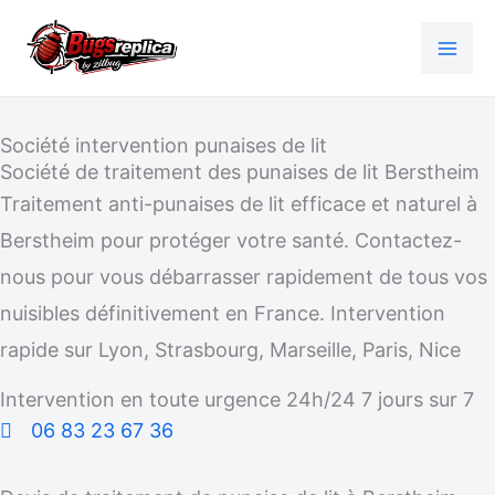
Aller
au
contenu
Société intervention punaises de lit
Société de traitement des punaises de lit Berstheim
Traitement anti-punaises de lit efficace et naturel à
Berstheim pour protéger votre santé. Contactez-
nous pour vous débarrasser rapidement de tous vos
nuisibles définitivement en France. Intervention
rapide sur Lyon, Strasbourg, Marseille, Paris, Nice
Intervention en toute urgence 24h/24 7 jours sur 7
06 83 23 67 36