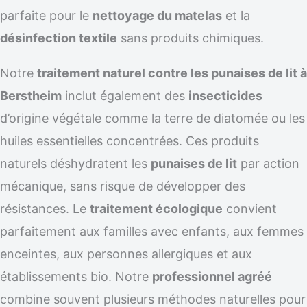
parfaite pour le
nettoyage du matelas
et la
désinfection textile
sans produits chimiques.
Notre
traitement naturel contre les punaises de lit à
Berstheim
inclut également des
insecticides
d’origine végétale comme la terre de diatomée ou les
huiles essentielles concentrées. Ces produits
naturels déshydratent les
punaises de lit
par action
mécanique, sans risque de développer des
résistances. Le
traitement écologique
convient
parfaitement aux familles avec enfants, aux femmes
enceintes, aux personnes allergiques et aux
établissements bio. Notre
professionnel agréé
combine souvent plusieurs méthodes naturelles pour