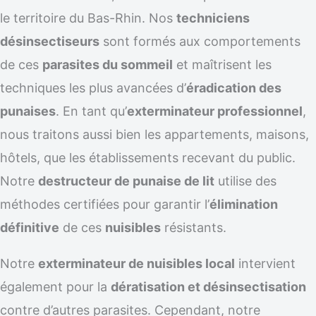
le territoire du Bas-Rhin. Nos
techniciens
désinsectiseurs
sont formés aux comportements
de ces
parasites du sommeil
et maîtrisent les
techniques les plus avancées d’
éradication des
punaises
. En tant qu’
exterminateur professionnel
,
nous traitons aussi bien les appartements, maisons,
hôtels, que les établissements recevant du public.
Notre
destructeur de punaise de lit
utilise des
méthodes certifiées pour garantir l’
élimination
définitive
de ces
nuisibles
résistants.
Notre
exterminateur de nuisibles local
intervient
également pour la
dératisation et désinsectisation
contre d’autres parasites. Cependant, notre