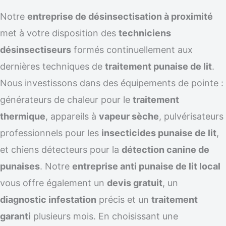
Notre
entreprise de désinsectisation à proximité
met à votre disposition des
techniciens
désinsectiseurs
formés continuellement aux
dernières techniques de
traitement punaise de lit
.
Nous investissons dans des équipements de pointe :
générateurs de chaleur pour le
traitement
thermique
, appareils à
vapeur sèche
, pulvérisateurs
professionnels pour les
insecticides punaise de lit
,
et chiens détecteurs pour la
détection canine de
punaises
. Notre
entreprise anti punaise de lit local
vous offre également un
devis gratuit
, un
diagnostic infestation
précis et un
traitement
garanti
plusieurs mois. En choisissant une