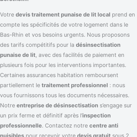
Votre
devis traitement punaise de lit local
prend en
compte les spécificités de votre logement dans le
Bas-Rhin et vos besoins urgents. Nous proposons
des tarifs compétitifs pour la
désinsectisation
punaise de lit
, avec des facilités de paiement en
plusieurs fois pour les interventions importantes.
Certaines assurances habitation remboursent
partiellement le
traitement professionnel
: nous
vous fournissons tous les documents nécessaires.
Notre
entreprise de désinsectisation
s’engage sur
un prix ferme et définitif après l’
inspection
professionnelle
. Contactez notre
centre anti
nuisibles
pour recevoir votre
devis gratuit
sous 2