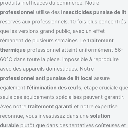
produits inefficaces du commerce. Notre
professionnel
utilise des
insecticides punaise de lit
réservés aux professionnels, 10 fois plus concentrés
que les versions grand public, avec un effet
rémanent de plusieurs semaines. Le
traitement
thermique
professionnel atteint uniformément 56-
60°C dans toute la pièce, impossible à reproduire
avec des appareils domestiques. Notre
professionnel anti punaise de lit local
assure
également l’
élimination des œufs
, étape cruciale que
seuls des équipements spécialisés peuvent garantir.
Avec notre
traitement garanti
et notre expertise
reconnue, vous investissez dans une
solution
durable
plutôt que dans des tentatives coûteuses et