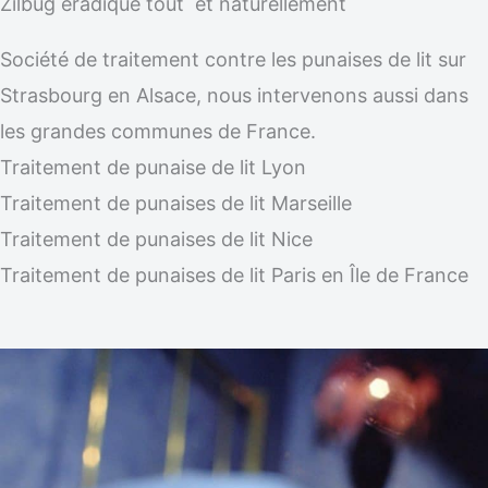
Zilbug éradique tout et naturellement
Société de traitement contre les punaises de lit sur
Strasbourg en Alsace, nous intervenons aussi dans
les grandes communes de France.
Traitement de punaise de lit Lyon
Traitement de punaises de lit Marseille
Traitement de punaises de lit Nice
Traitement de punaises de lit Paris en Île de France