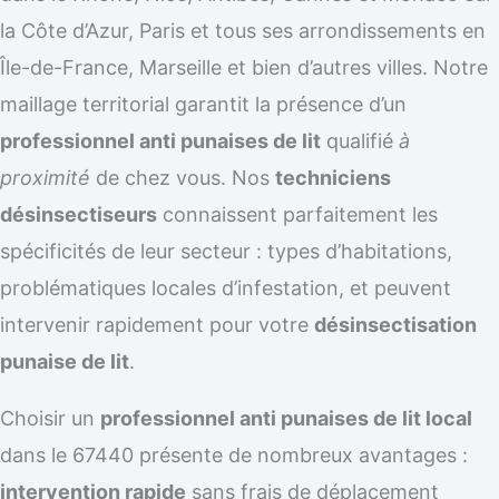
la Côte d’Azur, Paris et tous ses arrondissements en
Île-de-France, Marseille et bien d’autres villes. Notre
maillage territorial garantit la présence d’un
professionnel anti punaises de lit
qualifié
à
proximité
de chez vous. Nos
techniciens
désinsectiseurs
connaissent parfaitement les
spécificités de leur secteur : types d’habitations,
problématiques locales d’infestation, et peuvent
intervenir rapidement pour votre
désinsectisation
punaise de lit
.
Choisir un
professionnel anti punaises de lit local
dans le 67440 présente de nombreux avantages :
intervention rapide
sans frais de déplacement