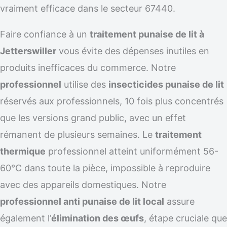
vraiment efficace dans le secteur 67440.
Faire confiance à un
traitement punaise de lit à
Jetterswiller
vous évite des dépenses inutiles en
produits inefficaces du commerce. Notre
professionnel
utilise des
insecticides punaise de lit
réservés aux professionnels, 10 fois plus concentrés
que les versions grand public, avec un effet
rémanent de plusieurs semaines. Le
traitement
thermique
professionnel atteint uniformément 56-
60°C dans toute la pièce, impossible à reproduire
avec des appareils domestiques. Notre
professionnel anti punaise de lit local
assure
également l’
élimination des œufs
, étape cruciale que