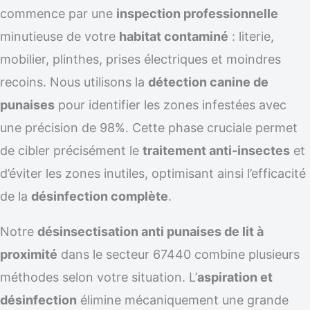
commence par une
inspection professionnelle
minutieuse de votre
habitat contaminé
: literie,
mobilier, plinthes, prises électriques et moindres
recoins. Nous utilisons la
détection canine de
punaises
pour identifier les zones infestées avec
une précision de 98%. Cette phase cruciale permet
de cibler précisément le
traitement anti-insectes
et
d’éviter les zones inutiles, optimisant ainsi l’efficacité
de la
désinfection complète
.
Notre
désinsectisation anti punaises de lit à
proximité
dans le secteur 67440 combine plusieurs
méthodes selon votre situation. L’
aspiration et
désinfection
élimine mécaniquement une grande