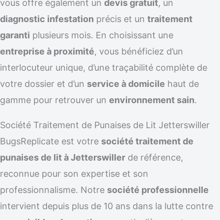
vous offre également un
devis gratuit
, un
diagnostic infestation
précis et un
traitement
garanti
plusieurs mois. En choisissant une
entreprise à proximité
, vous bénéficiez d’un
interlocuteur unique, d’une traçabilité complète de
votre dossier et d’un
service à domicile
haut de
gamme pour retrouver un
environnement sain
.
Société Traitement de Punaises de Lit Jetterswiller
BugsReplicate est votre
société traitement de
punaises de lit à Jetterswiller
de référence,
reconnue pour son expertise et son
professionnalisme. Notre
société professionnelle
intervient depuis plus de 10 ans dans la lutte contre