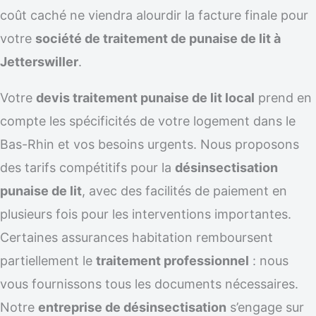
coût caché ne viendra alourdir la facture finale pour
votre
société de traitement de punaise de lit à
Jetterswiller
.
Votre
devis traitement punaise de lit local
prend en
compte les spécificités de votre logement dans le
Bas-Rhin et vos besoins urgents. Nous proposons
des tarifs compétitifs pour la
désinsectisation
punaise de lit
, avec des facilités de paiement en
plusieurs fois pour les interventions importantes.
Certaines assurances habitation remboursent
partiellement le
traitement professionnel
: nous
vous fournissons tous les documents nécessaires.
Notre
entreprise de désinsectisation
s’engage sur