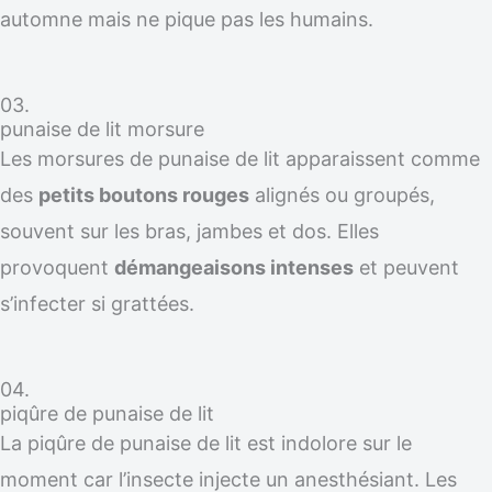
automne mais ne pique pas les humains.
03.
punaise de lit morsure
Les morsures de punaise de lit apparaissent comme
des
petits boutons rouges
alignés ou groupés,
souvent sur les bras, jambes et dos. Elles
provoquent
démangeaisons intenses
et peuvent
s’infecter si grattées.
04.
piqûre de punaise de lit
La piqûre de punaise de lit est indolore sur le
moment car l’insecte injecte un anesthésiant. Les