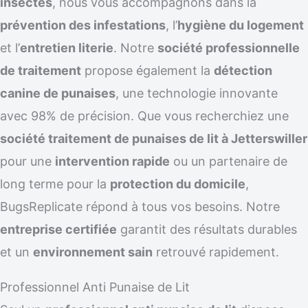
insectes
, nous vous accompagnons dans la
prévention des infestations
, l’
hygiène du logement
et l’
entretien literie
. Notre
société professionnelle
de traitement
propose également la
détection
canine de punaises
, une technologie innovante
avec 98% de précision. Que vous recherchiez une
société traitement de punaises de lit à Jetterswiller
pour une
intervention rapide
ou un partenaire de
long terme pour la
protection du domicile
,
BugsReplicate répond à tous vos besoins. Notre
entreprise certifiée
garantit des résultats durables
et un
environnement sain
retrouvé rapidement.
Professionnel Anti Punaise de Lit