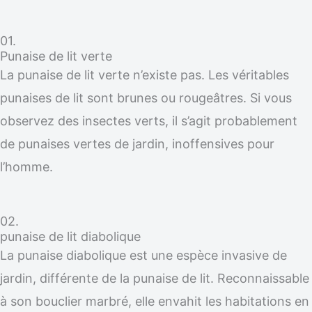
01.
Punaise de lit verte
La punaise de lit verte n’existe pas. Les véritables
punaises de lit sont brunes ou rougeâtres. Si vous
observez des insectes verts, il s’agit probablement
de punaises vertes de jardin, inoffensives pour
l’homme.
02.
punaise de lit diabolique
La punaise diabolique est une espèce invasive de
jardin, différente de la punaise de lit. Reconnaissable
à son bouclier marbré, elle envahit les habitations en