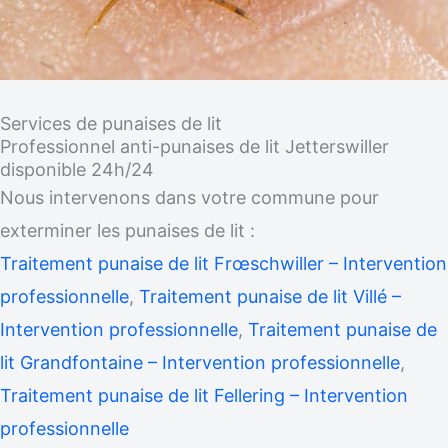
Services de punaises de lit
Professionnel anti-punaises de lit Jetterswiller
disponible 24h/24
Nous intervenons dans votre commune pour
exterminer les punaises de lit :
Traitement punaise de lit Frœschwiller – Intervention
professionnelle
,
Traitement punaise de lit Villé –
Intervention professionnelle
,
Traitement punaise de
lit Grandfontaine – Intervention professionnelle
,
Traitement punaise de lit Fellering – Intervention
professionnelle