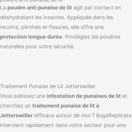
La
poudre anti punaise de lit
agit par contact en
déshydratant les insectes. Appliquée dans les
recoins, plinthes et fissures, elle offre une
protection longue durée
. Privilégiez les poudres
naturelles pour votre sécurité.
Traitement Punaise de Lit Jetterswiller
Vous subissez une
infestation de punaises de lit
et
cherchez un
traitement punaise de lit à
Jetterswiller
efficace
autour de moi
? BugsReplicate
intervient rapidement dans votre secteur pour une