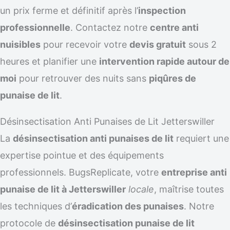
un prix ferme et définitif après l’
inspection
professionnelle
. Contactez notre
centre anti
nuisibles
pour recevoir votre
devis gratuit
sous 2
heures et planifier une
intervention rapide autour de
moi
pour retrouver des nuits sans
piqûres de
punaise de lit
.
Désinsectisation Anti Punaises de Lit Jetterswiller
La
désinsectisation anti punaises de lit
requiert une
expertise pointue et des équipements
professionnels. BugsReplicate, votre
entreprise anti
punaise de lit à Jetterswiller
locale
, maîtrise toutes
les techniques d’
éradication des punaises
. Notre
protocole de
désinsectisation punaise de lit