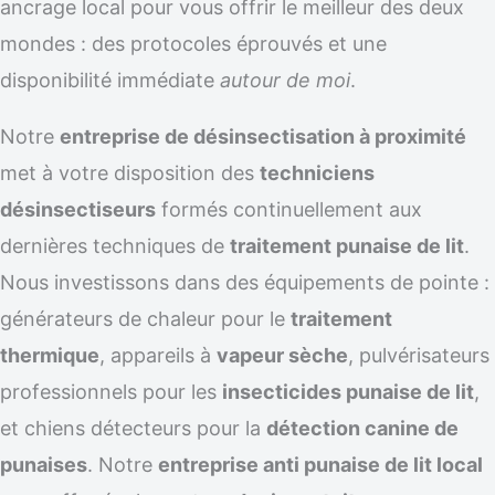
ancrage local pour vous offrir le meilleur des deux
mondes : des protocoles éprouvés et une
disponibilité immédiate
autour de moi
.
Notre
entreprise de désinsectisation à proximité
met à votre disposition des
techniciens
désinsectiseurs
formés continuellement aux
dernières techniques de
traitement punaise de lit
.
Nous investissons dans des équipements de pointe :
générateurs de chaleur pour le
traitement
thermique
, appareils à
vapeur sèche
, pulvérisateurs
professionnels pour les
insecticides punaise de lit
,
et chiens détecteurs pour la
détection canine de
punaises
. Notre
entreprise anti punaise de lit local