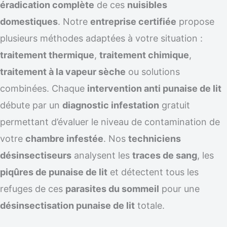
éradication complète
de ces
nuisibles
domestiques
. Notre
entreprise certifiée
propose
plusieurs méthodes adaptées à votre situation :
traitement thermique
,
traitement chimique
,
traitement à la vapeur sèche
ou solutions
combinées. Chaque
intervention anti punaise de lit
débute par un
diagnostic infestation
gratuit
permettant d’évaluer le niveau de contamination de
votre
chambre infestée
. Nos
techniciens
désinsectiseurs
analysent les
traces de sang
, les
piqûres de punaise de lit
et détectent tous les
refuges de ces
parasites du sommeil
pour une
désinsectisation punaise de lit
totale.