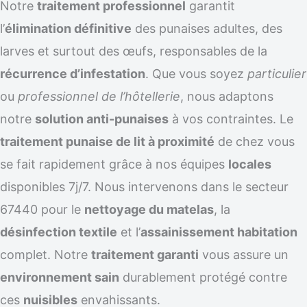
Notre
traitement professionnel
garantit
l’
élimination définitive
des punaises adultes, des
larves et surtout des œufs, responsables de la
récurrence d’infestation
. Que vous soyez
particulier
ou
professionnel de l’hôtellerie
, nous adaptons
notre
solution anti-punaises
à vos contraintes. Le
traitement punaise de lit à proximité
de chez vous
se fait rapidement grâce à nos équipes
locales
disponibles 7j/7. Nous intervenons dans le secteur
67440 pour le
nettoyage du matelas
, la
désinfection textile
et l’
assainissement habitation
complet. Notre
traitement garanti
vous assure un
environnement sain
durablement protégé contre
ces
nuisibles
envahissants.