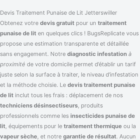
Devis Traitement Punaise de Lit Jetterswiller
Obtenez votre
devis gratuit
pour un
traitement
punaise de lit
en quelques clics ! BugsReplicate vous
propose une estimation transparente et détaillée
sans engagement. Notre
diagnostic infestation
à
proximité
de votre domicile permet d’établir un tarif
juste selon la surface à traiter, le niveau d’infestation
et la méthode choisie. Le
devis traitement punaise
de lit
inclut tous les frais : déplacement de nos
techniciens désinsectiseurs
, produits
professionnels comme les
insecticides punaise de
lit
, équipements pour le
traitement thermique
ou la
vapeur sèche
, et notre
garantie de résultat
. Aucun