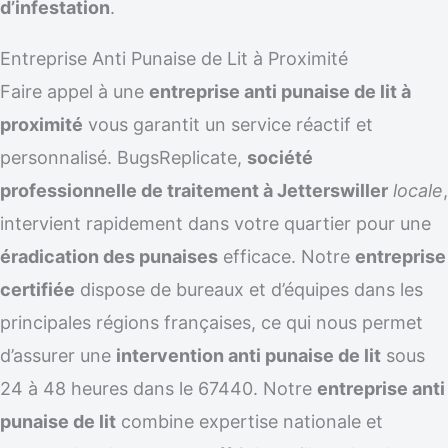
d’infestation
.
Entreprise Anti Punaise de Lit à Proximité
Faire appel à une
entreprise anti punaise de lit à
proximité
vous garantit un service réactif et
personnalisé. BugsReplicate,
société
professionnelle de traitement à Jetterswiller
locale
,
intervient rapidement dans votre quartier pour une
éradication des punaises
efficace. Notre
entreprise
certifiée
dispose de bureaux et d’équipes dans les
principales régions françaises, ce qui nous permet
d’assurer une
intervention anti punaise de lit
sous
24 à 48 heures dans le 67440. Notre
entreprise anti
punaise de lit
combine expertise nationale et