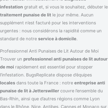
infestation
gratuit et, si vous le souhaitez, débuter le
traitement punaise de lit
le jour même. Aucun
supplément n’est facturé pour les interventions
urgentes : nous considérons la rapidité comme un
standard de notre
service à domicile
.
Professionnel Anti Punaises de Lit Autour de Moi
Trouver un
professionnel anti punaises de lit autour
de moi
rapidement est essentiel pour stopper
l’infestation. BugsReplicate dispose d’équipes
locales
dans toute la France : notre
entreprise anti
punaise de lit à Jetterswiller
couvre l’ensemble du
Bas-Rhin, ainsi que d’autres régions comme Lyon
dans le Rhône, Nice, Antibes, Cannes et Monaco sur