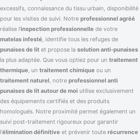
excessifs, connaissance du tissu urbain, disponibilité
pour les visites de suivi. Notre
professionnel agréé
réalise l’
inspection professionnelle
de votre
matelas infesté
, identifie tous les refuges de
punaises de lit
et propose la
solution anti-punaises
la plus adaptée. Que vous optiez pour un
traitement
thermique
, un
traitement chimique
ou un
traitement naturel
, notre
professionnel anti
punaises de lit autour de moi
utilise exclusivement
des équipements certifiés et des produits
homologués. Notre proximité permet également un
suivi post-traitement rigoureux pour garantir
l’
élimination définitive
et prévenir toute
récurrence