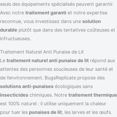
seuls des équipements spécialisés peuvent garantir.
Avec notre
traitement garanti
et notre expertise
reconnue, vous investissez dans une
solution
durable
plutôt que dans des tentatives coûteuses et
infructueuses.
Traitement Naturel Anti Punaise de Lit
Le
traitement naturel anti punaise de lit
répond aux
attentes des personnes soucieuses de leur santé et
de l’environnement. BugsReplicate propose des
solutions anti-punaises
écologiques sans
insecticides
chimiques. Notre
traitement thermique
est 100% naturel : il utilise uniquement la chaleur
pour tuer les
punaises de lit
, les larves et les œufs.