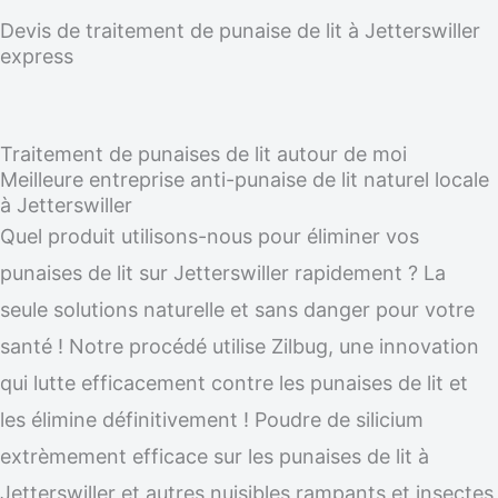
Devis de traitement de punaise de lit à Jetterswiller
express
Traitement de punaises de lit autour de moi
Meilleure entreprise anti-punaise de lit naturel locale
à Jetterswiller
Quel produit utilisons-nous pour éliminer vos
punaises de lit sur Jetterswiller rapidement ? La
seule solutions naturelle et sans danger pour votre
santé ! Notre procédé utilise Zilbug, une innovation
qui lutte efficacement contre les punaises de lit et
les élimine définitivement ! Poudre de silicium
extrèmement efficace sur les punaises de lit à
Jetterswiller et autres nuisibles rampants et insectes