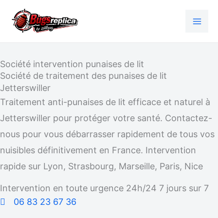
Aller
au
contenu
Société intervention punaises de lit
Société de traitement des punaises de lit
Jetterswiller
Traitement anti-punaises de lit efficace et naturel à
Jetterswiller pour protéger votre santé. Contactez-
nous pour vous débarrasser rapidement de tous vos
nuisibles définitivement en France. Intervention
rapide sur Lyon, Strasbourg, Marseille, Paris, Nice
Intervention en toute urgence 24h/24 7 jours sur 7
06 83 23 67 36