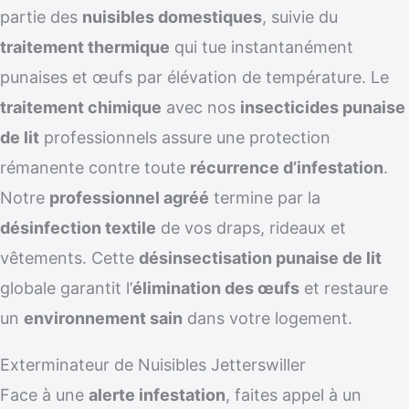
partie des
nuisibles domestiques
, suivie du
traitement thermique
qui tue instantanément
punaises et œufs par élévation de température. Le
traitement chimique
avec nos
insecticides punaise
de lit
professionnels assure une protection
rémanente contre toute
récurrence d’infestation
.
Notre
professionnel agréé
termine par la
désinfection textile
de vos draps, rideaux et
vêtements. Cette
désinsectisation punaise de lit
globale garantit l’
élimination des œufs
et restaure
un
environnement sain
dans votre logement.
Exterminateur de Nuisibles Jetterswiller
Face à une
alerte infestation
, faites appel à un