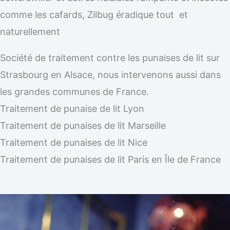
comme les cafards, Zilbug éradique tout et
naturellement
Société de traitement contre les punaises de lit sur
Strasbourg en Alsace, nous intervenons aussi dans
les grandes communes de France.
Traitement de punaise de lit Lyon
Traitement de punaises de lit Marseille
Traitement de punaises de lit Nice
Traitement de punaises de lit Paris en Île de France