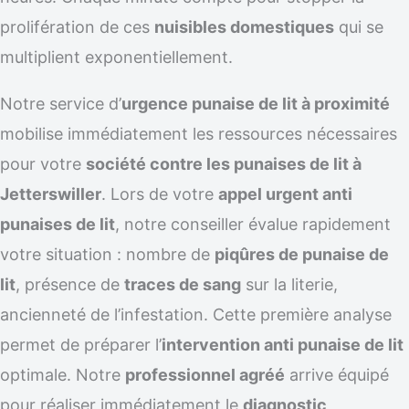
prolifération de ces
nuisibles domestiques
qui se
multiplient exponentiellement.
Notre service d’
urgence punaise de lit à proximité
mobilise immédiatement les ressources nécessaires
pour votre
société contre les punaises de lit à
Jetterswiller
. Lors de votre
appel urgent anti
punaises de lit
, notre conseiller évalue rapidement
votre situation : nombre de
piqûres de punaise de
lit
, présence de
traces de sang
sur la literie,
ancienneté de l’infestation. Cette première analyse
permet de préparer l’
intervention anti punaise de lit
optimale. Notre
professionnel agréé
arrive équipé
pour réaliser immédiatement le
diagnostic