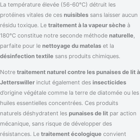
La température élevée (56-60°C) détruit les
protéines vitales de ces
nuisibles
sans laisser aucun
résidu toxique. Le
traitement à la vapeur sèche
à
180°C constitue notre seconde méthode
naturelle
,
parfaite pour le
nettoyage du matelas
et la
désinfection textile
sans produits chimiques.
Notre
traitement naturel contre les punaises de lit à
Jetterswiller
inclut également des
insecticides
d’origine végétale comme la terre de diatomée ou les
huiles essentielles concentrées. Ces produits
naturels déshydratent les
punaises de lit
par action
mécanique, sans risque de développer des
résistances. Le
traitement écologique
convient