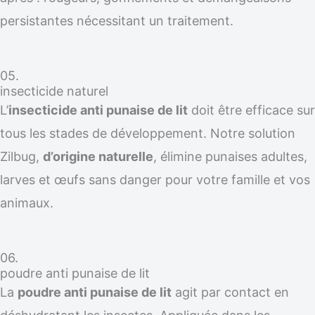
persistantes nécessitant un traitement.
05.
insecticide naturel
L’
insecticide anti punaise de lit
doit être efficace sur
tous les stades de développement. Notre solution
Zilbug,
d’origine naturelle
, élimine punaises adultes,
larves et œufs sans danger pour votre famille et vos
animaux.
06.
poudre anti punaise de lit
La
poudre anti punaise de lit
agit par contact en