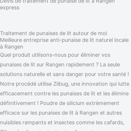
Devis de traitement de punaise de lit à Rangen
express
Traitement de punaises de lit autour de moi
Meilleure entreprise anti-punaise de lit naturel locale
à Rangen
Quel produit utilisons-nous pour éliminer vos
punaises de lit sur Rangen rapidement ? La seule
solutions naturelle et sans danger pour votre santé !
Notre procédé utilise Zilbug, une innovation qui lutte
efficacement contre les punaises de lit et les élimine
définitivement ! Poudre de silicium extrèmement
efficace sur les punaises de lit à Rangen et autres
nuisibles rampants et insectes comme les cafards,