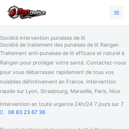
Aller
au
contenu
Société intervention punaises de lit
Société de traitement des punaises de lit Rangen
Traitement anti-punaises de lit efficace et naturel à
Rangen pour protéger votre santé. Contactez-nous
pour vous débarrasser rapidement de tous vos
nuisibles définitivement en France. Intervention
rapide sur Lyon, Strasbourg, Marseille, Paris, Nice
Intervention en toute urgence 24h/24 7 jours sur 7
06 83 23 67 36