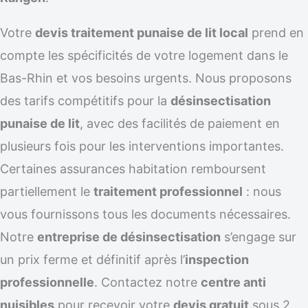
Votre
devis traitement punaise de lit local
prend en
compte les spécificités de votre logement dans le
Bas-Rhin et vos besoins urgents. Nous proposons
des tarifs compétitifs pour la
désinsectisation
punaise de lit
, avec des facilités de paiement en
plusieurs fois pour les interventions importantes.
Certaines assurances habitation remboursent
partiellement le
traitement professionnel
: nous
vous fournissons tous les documents nécessaires.
Notre
entreprise de désinsectisation
s’engage sur
un prix ferme et définitif après l’
inspection
professionnelle
. Contactez notre
centre anti
nuisibles
pour recevoir votre
devis gratuit
sous 2