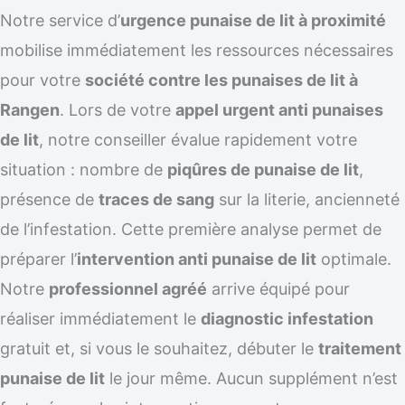
Notre service d’
urgence punaise de lit à proximité
mobilise immédiatement les ressources nécessaires
pour votre
société contre les punaises de lit à
Rangen
. Lors de votre
appel urgent anti punaises
de lit
, notre conseiller évalue rapidement votre
situation : nombre de
piqûres de punaise de lit
,
présence de
traces de sang
sur la literie, ancienneté
de l’infestation. Cette première analyse permet de
préparer l’
intervention anti punaise de lit
optimale.
Notre
professionnel agréé
arrive équipé pour
réaliser immédiatement le
diagnostic infestation
gratuit et, si vous le souhaitez, débuter le
traitement
punaise de lit
le jour même. Aucun supplément n’est