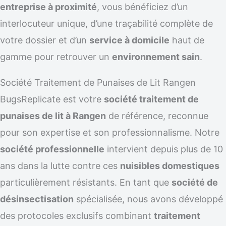
entreprise à proximité
, vous bénéficiez d’un
interlocuteur unique, d’une traçabilité complète de
votre dossier et d’un
service à domicile
haut de
gamme pour retrouver un
environnement sain
.
Société Traitement de Punaises de Lit Rangen
BugsReplicate est votre
société traitement de
punaises de lit à Rangen
de référence, reconnue
pour son expertise et son professionnalisme. Notre
société professionnelle
intervient depuis plus de 10
ans dans la lutte contre ces
nuisibles domestiques
particulièrement résistants. En tant que
société de
désinsectisation
spécialisée, nous avons développé
des protocoles exclusifs combinant
traitement