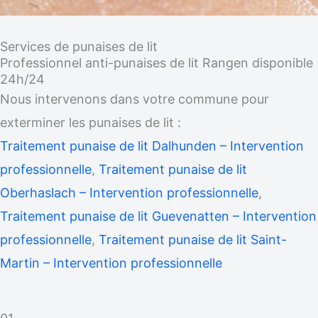
Services de punaises de lit
Professionnel anti-punaises de lit Rangen disponible
24h/24
Nous intervenons dans votre commune pour
exterminer les punaises de lit :
Traitement punaise de lit Dalhunden – Intervention
professionnelle
,
Traitement punaise de lit
Oberhaslach – Intervention professionnelle
,
Traitement punaise de lit Guevenatten – Intervention
professionnelle
,
Traitement punaise de lit Saint-
Martin – Intervention professionnelle