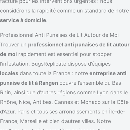
facturé pour les interventions urgentes : nous
considérons la rapidité comme un standard de notre
service à domicile
.
Professionnel Anti Punaises de Lit Autour de Moi
Trouver un
professionnel anti punaises de lit autour
de moi
rapidement est essentiel pour stopper
l’infestation. BugsReplicate dispose d’équipes
locales
dans toute la France : notre
entreprise anti
punaise de lit à Rangen
couvre l’ensemble du Bas-
Rhin, ainsi que d’autres régions comme Lyon dans le
Rhône, Nice, Antibes, Cannes et Monaco sur la Côte
d’Azur, Paris et tous ses arrondissements en Île-de-
France, Marseille et bien d’autres villes. Notre