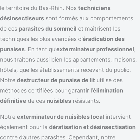
le territoire du Bas-Rhin. Nos
techniciens
désinsectiseurs
sont formés aux comportements
de ces
parasites du sommeil
et maîtrisent les
techniques les plus avancées d’
éradication des
punaises
. En tant qu’
exterminateur professionnel
,
nous traitons aussi bien les appartements, maisons,
hôtels, que les établissements recevant du public.
Notre
destructeur de punaise de lit
utilise des
méthodes certifiées pour garantir l’
élimination
définitive
de ces
nuisibles
résistants.
Notre
exterminateur de nuisibles local
intervient
également pour la
dératisation et désinsectisation
contre d’autres parasites. Cependant, notre