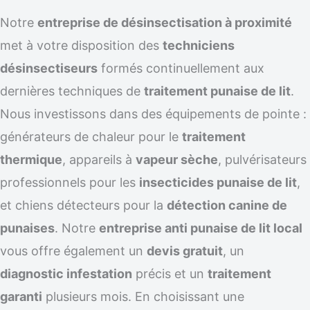
Notre
entreprise de désinsectisation à proximité
met à votre disposition des
techniciens
désinsectiseurs
formés continuellement aux
dernières techniques de
traitement punaise de lit
.
Nous investissons dans des équipements de pointe :
générateurs de chaleur pour le
traitement
thermique
, appareils à
vapeur sèche
, pulvérisateurs
professionnels pour les
insecticides punaise de lit
,
et chiens détecteurs pour la
détection canine de
punaises
. Notre
entreprise anti punaise de lit local
vous offre également un
devis gratuit
, un
diagnostic infestation
précis et un
traitement
garanti
plusieurs mois. En choisissant une