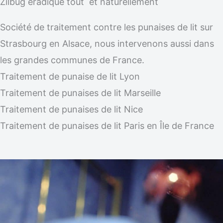
Zilbug éradique tout et naturellement
Société de traitement contre les punaises de lit sur
Strasbourg en Alsace, nous intervenons aussi dans
les grandes communes de France.
Traitement de punaise de lit Lyon
Traitement de punaises de lit Marseille
Traitement de punaises de lit Nice
Traitement de punaises de lit Paris en Île de France