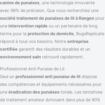
canine de punaises
, une technologie innovante
avec 98% de précision. Que vous recherchiez une
société traitement de punaises de lit à Rangen
pour
une
intervention rapide
ou un partenaire de long
terme pour la
protection du domicile
, BugsReplicate
répond à tous vos besoins. Notre
entreprise
certifiée
garantit des résultats durables et un
environnement sain
retrouvé rapidement.
Professionnel Anti Punaise de Lit
Seul un
professionnel anti punaise de lit
dispose
des compétences et équipements nécessaires pour
une
éradication des punaises
totale. Les tentatives
de traitement amateur échouent dans plus de 90%