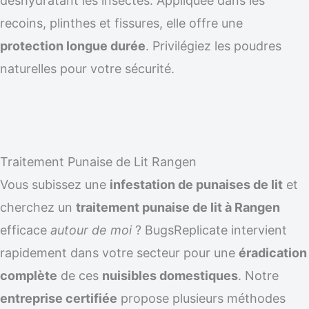
déshydratant les insectes. Appliquée dans les
recoins, plinthes et fissures, elle offre une
protection longue durée
. Privilégiez les poudres
naturelles pour votre sécurité.
Traitement Punaise de Lit Rangen
Vous subissez une
infestation de punaises de lit
et
cherchez un
traitement punaise de lit à Rangen
efficace
autour de moi
? BugsReplicate intervient
rapidement dans votre secteur pour une
éradication
complète
de ces
nuisibles domestiques
. Notre
entreprise certifiée
propose plusieurs méthodes