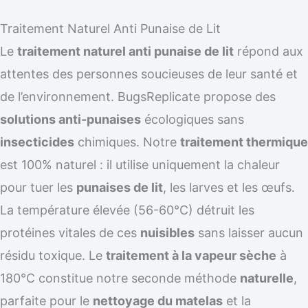
Traitement Naturel Anti Punaise de Lit
Le
traitement naturel anti punaise de lit
répond aux
attentes des personnes soucieuses de leur santé et
de l’environnement. BugsReplicate propose des
solutions anti-punaises
écologiques sans
insecticides
chimiques. Notre
traitement thermique
est 100% naturel : il utilise uniquement la chaleur
pour tuer les
punaises de lit
, les larves et les œufs.
La température élevée (56-60°C) détruit les
protéines vitales de ces
nuisibles
sans laisser aucun
résidu toxique. Le
traitement à la vapeur sèche
à
180°C constitue notre seconde méthode
naturelle
,
parfaite pour le
nettoyage du matelas
et la