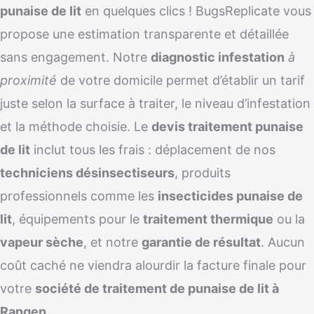
punaise de lit
en quelques clics ! BugsReplicate vous
propose une estimation transparente et détaillée
sans engagement. Notre
diagnostic infestation
à
proximité
de votre domicile permet d’établir un tarif
juste selon la surface à traiter, le niveau d’infestation
et la méthode choisie. Le
devis traitement punaise
de lit
inclut tous les frais : déplacement de nos
techniciens désinsectiseurs
, produits
professionnels comme les
insecticides punaise de
lit
, équipements pour le
traitement thermique
ou la
vapeur sèche
, et notre
garantie de résultat
. Aucun
coût caché ne viendra alourdir la facture finale pour
votre
société de traitement de punaise de lit à
Rangen
.