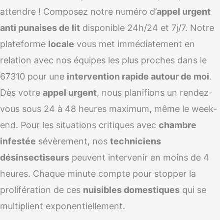
attendre ! Composez notre numéro d’
appel urgent
anti punaises de lit
disponible 24h/24 et 7j/7. Notre
plateforme
locale
vous met immédiatement en
relation avec nos équipes les plus proches dans le
67310 pour une
intervention rapide autour de moi
.
Dès votre
appel urgent
, nous planifions un rendez-
vous sous 24 à 48 heures maximum, même le week-
end. Pour les situations critiques avec
chambre
infestée
sévèrement, nos
techniciens
désinsectiseurs
peuvent intervenir en moins de 4
heures. Chaque minute compte pour stopper la
prolifération de ces
nuisibles domestiques
qui se
multiplient exponentiellement.