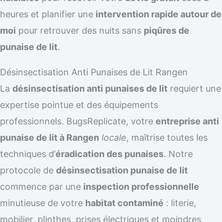
heures et planifier une
intervention rapide autour de
moi
pour retrouver des nuits sans
piqûres de
punaise de lit
.
Désinsectisation Anti Punaises de Lit Rangen
La
désinsectisation anti punaises de lit
requiert une
expertise pointue et des équipements
professionnels. BugsReplicate, votre
entreprise anti
punaise de lit à Rangen
locale
, maîtrise toutes les
techniques d’
éradication des punaises
. Notre
protocole de
désinsectisation punaise de lit
commence par une
inspection professionnelle
minutieuse de votre
habitat contaminé
: literie,
mobilier, plinthes, prises électriques et moindres