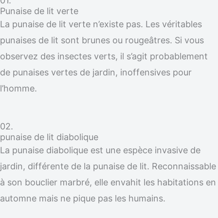
01.
Punaise de lit verte
La punaise de lit verte n’existe pas. Les véritables
punaises de lit sont brunes ou rougeâtres. Si vous
observez des insectes verts, il s’agit probablement
de punaises vertes de jardin, inoffensives pour
l’homme.
02.
punaise de lit diabolique
La punaise diabolique est une espèce invasive de
jardin, différente de la punaise de lit. Reconnaissable
à son bouclier marbré, elle envahit les habitations en
automne mais ne pique pas les humains.