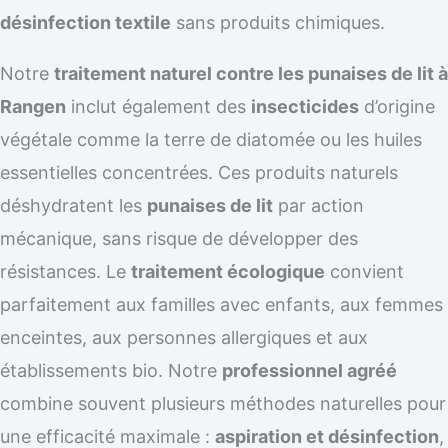
désinfection textile
sans produits chimiques.
Notre
traitement naturel contre les punaises de lit à
Rangen
inclut également des
insecticides
d’origine
végétale comme la terre de diatomée ou les huiles
essentielles concentrées. Ces produits naturels
déshydratent les
punaises de lit
par action
mécanique, sans risque de développer des
résistances. Le
traitement écologique
convient
parfaitement aux familles avec enfants, aux femmes
enceintes, aux personnes allergiques et aux
établissements bio. Notre
professionnel agréé
combine souvent plusieurs méthodes naturelles pour
une efficacité maximale :
aspiration et désinfection
,