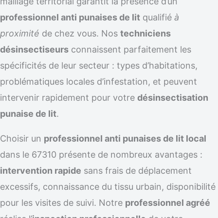
maillage territorial garantit la présence d’un
professionnel anti punaises de lit
qualifié
à
proximité
de chez vous. Nos
techniciens
désinsectiseurs
connaissent parfaitement les
spécificités de leur secteur : types d’habitations,
problématiques locales d’infestation, et peuvent
intervenir rapidement pour votre
désinsectisation
punaise de lit
.
Choisir un
professionnel anti punaises de lit local
dans le 67310 présente de nombreux avantages :
intervention rapide
sans frais de déplacement
excessifs, connaissance du tissu urbain, disponibilité
pour les visites de suivi. Notre
professionnel agréé