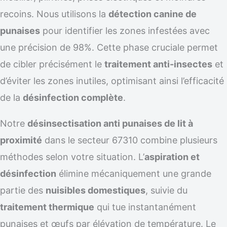
recoins. Nous utilisons la
détection canine de
punaises
pour identifier les zones infestées avec
une précision de 98%. Cette phase cruciale permet
de cibler précisément le
traitement anti-insectes
et
d’éviter les zones inutiles, optimisant ainsi l’efficacité
de la
désinfection complète
.
Notre
désinsectisation anti punaises de lit à
proximité
dans le secteur 67310 combine plusieurs
méthodes selon votre situation. L’
aspiration et
désinfection
élimine mécaniquement une grande
partie des
nuisibles domestiques
, suivie du
traitement thermique
qui tue instantanément
punaises et œufs par élévation de température. Le