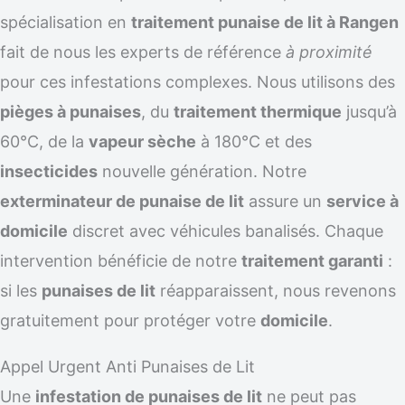
spécialisation en
traitement punaise de lit à Rangen
fait de nous les experts de référence
à proximité
pour ces infestations complexes. Nous utilisons des
pièges à punaises
, du
traitement thermique
jusqu’à
60°C, de la
vapeur sèche
à 180°C et des
insecticides
nouvelle génération. Notre
exterminateur de punaise de lit
assure un
service à
domicile
discret avec véhicules banalisés. Chaque
intervention bénéficie de notre
traitement garanti
:
si les
punaises de lit
réapparaissent, nous revenons
gratuitement pour protéger votre
domicile
.
Appel Urgent Anti Punaises de Lit
Une
infestation de punaises de lit
ne peut pas