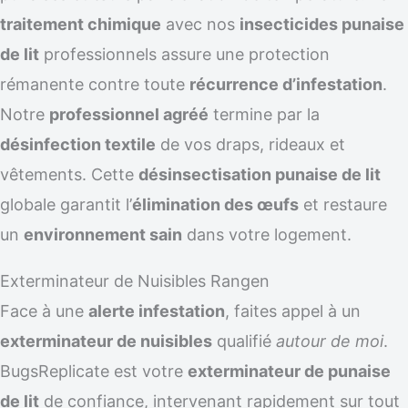
traitement chimique
avec nos
insecticides punaise
de lit
professionnels assure une protection
rémanente contre toute
récurrence d’infestation
.
Notre
professionnel agréé
termine par la
désinfection textile
de vos draps, rideaux et
vêtements. Cette
désinsectisation punaise de lit
globale garantit l’
élimination des œufs
et restaure
un
environnement sain
dans votre logement.
Exterminateur de Nuisibles Rangen
Face à une
alerte infestation
, faites appel à un
exterminateur de nuisibles
qualifié
autour de moi
.
BugsReplicate est votre
exterminateur de punaise
de lit
de confiance, intervenant rapidement sur tout