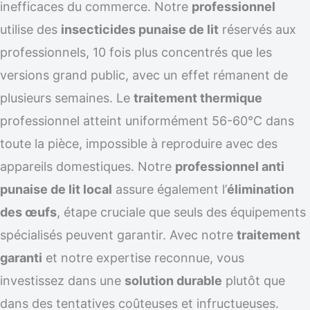
inefficaces du commerce. Notre
professionnel
utilise des
insecticides punaise de lit
réservés aux
professionnels, 10 fois plus concentrés que les
versions grand public, avec un effet rémanent de
plusieurs semaines. Le
traitement thermique
professionnel atteint uniformément 56-60°C dans
toute la pièce, impossible à reproduire avec des
appareils domestiques. Notre
professionnel anti
punaise de lit local
assure également l’
élimination
des œufs
, étape cruciale que seuls des équipements
spécialisés peuvent garantir. Avec notre
traitement
garanti
et notre expertise reconnue, vous
investissez dans une
solution durable
plutôt que
dans des tentatives coûteuses et infructueuses.