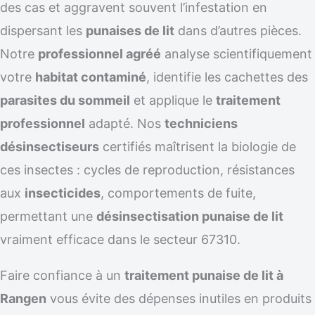
des cas et aggravent souvent l’infestation en
dispersant les
punaises de lit
dans d’autres pièces.
Notre
professionnel agréé
analyse scientifiquement
votre
habitat contaminé
, identifie les cachettes des
parasites du sommeil
et applique le
traitement
professionnel
adapté. Nos
techniciens
désinsectiseurs
certifiés maîtrisent la biologie de
ces insectes : cycles de reproduction, résistances
aux
insecticides
, comportements de fuite,
permettant une
désinsectisation punaise de lit
vraiment efficace dans le secteur 67310.
Faire confiance à un
traitement punaise de lit à
Rangen
vous évite des dépenses inutiles en produits