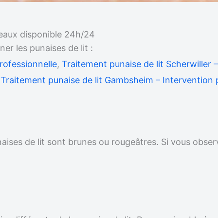
teaux disponible 24h/24
 les punaises de lit :
rofessionnelle
,
Traitement punaise de lit Scherwiller 
,
Traitement punaise de lit Gambsheim – Intervention 
unaises de lit sont brunes ou rougeâtres. Si vous obser
.