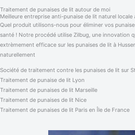
Traitement de punaises de lit autour de moi
Meilleure entreprise anti-punaise de lit naturel loca
Quel produit utilisons-nous pour éliminer vos punaise
santé ! Notre procédé utilise Zilbug, une innovation qu
extrèmement efficace sur les punaises de lit à Husse
naturellement
Société de traitement contre les punaises de lit su
Traitement de punaise de lit Lyon
Traitement de punaises de lit Marseille
Traitement de punaises de lit Nice
Traitement de punaises de lit Paris en Île de France