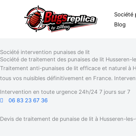
Aller
Société 
au
Blog
contenu
Société intervention punaises de lit
Société de traitement des punaises de lit Husseren-
Traitement anti-punaises de lit efficace et naturel
tous vos nuisibles définitivement en France. Intervent
Intervention en toute urgence 24h/24 7 jours sur 7
06 83 23 67 36
Devis de traitement de punaise de lit à Husseren-le