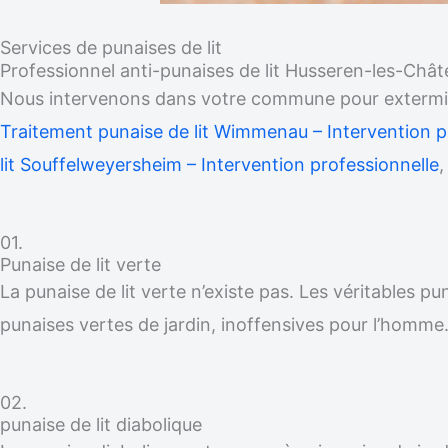
Services de punaises de lit
Professionnel anti-punaises de lit Husseren-les-Châ
Nous intervenons dans votre commune pour exterminer
Traitement punaise de lit Wimmenau – Intervention p
lit Souffelweyersheim – Intervention professionnelle
01.
Punaise de lit verte
La punaise de lit verte n’existe pas. Les véritables p
punaises vertes de jardin, inoffensives pour l’homme
02.
punaise de lit diabolique