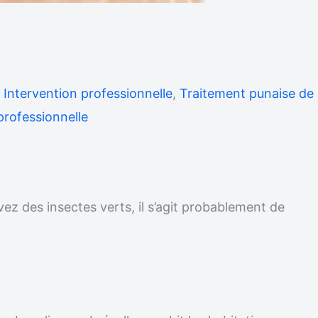
– Intervention professionnelle
,
Traitement punaise de
professionnelle
vez des insectes verts, il s’agit probablement de