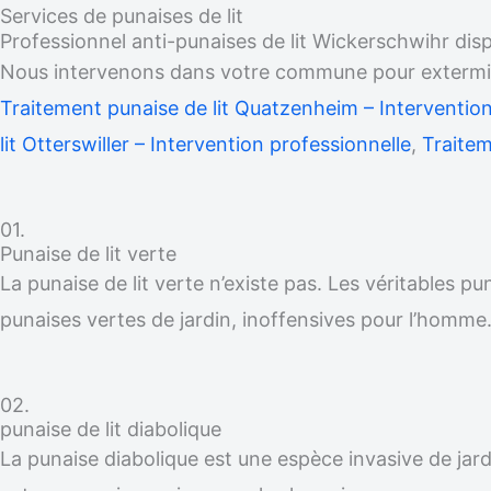
Services de punaises de lit
Professionnel anti-punaises de lit Wickerschwihr di
Nous intervenons dans votre commune pour exterminer
Traitement punaise de lit Quatzenheim – Intervention
lit Otterswiller – Intervention professionnelle
,
Traitem
01.
Punaise de lit verte
La punaise de lit verte n’existe pas. Les véritables p
punaises vertes de jardin, inoffensives pour l’homme
02.
punaise de lit diabolique
La punaise diabolique est une espèce invasive de jardi