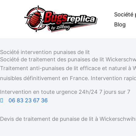
Aller
Société 
au
Blog
contenu
Société intervention punaises de lit
Société de traitement des punaises de lit Wickerschw
Traitement anti-punaises de lit efficace et naturel
nuisibles définitivement en France. Intervention rapid
Intervention en toute urgence 24h/24 7 jours sur 7
06 83 23 67 36
Devis de traitement de punaise de lit à Wickerschwih