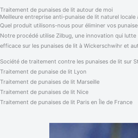
Traitement de punaises de lit autour de moi
Meilleure entreprise anti-punaise de lit naturel local
Quel produit utilisons-nous pour éliminer vos punaise
Notre procédé utilise Zilbug, une innovation qui lutte
efficace sur les punaises de lit à Wickerschwihr et a
Société de traitement contre les punaises de lit su
Traitement de punaise de lit Lyon
Traitement de punaises de lit Marseille
Traitement de punaises de lit Nice
Traitement de punaises de lit Paris en Île de France