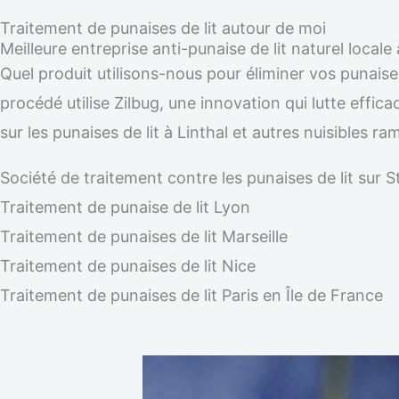
Traitement de punaises de lit autour de moi
Meilleure entreprise anti-punaise de lit naturel locale 
Quel produit utilisons-nous pour éliminer vos punaises
procédé utilise Zilbug, une innovation qui lutte effic
sur les punaises de lit à Linthal et autres nuisibles
Société de traitement contre les punaises de lit su
Traitement de punaise de lit Lyon
Traitement de punaises de lit Marseille
Traitement de punaises de lit Nice
Traitement de punaises de lit Paris en Île de France