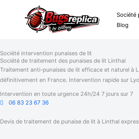
Aller
Société 
au
Blog
contenu
Société intervention punaises de lit
Société de traitement des punaises de lit Linthal
Traitement anti-punaises de lit efficace et naturel 
définitivement en France. Intervention rapide sur Lyo
Intervention en toute urgence 24h/24 7 jours sur 7
06 83 23 67 36
Devis de traitement de punaise de lit à Linthal expres