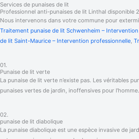
Services de punaises de lit
Professionnel anti-punaises de lit Linthal disponible
Nous intervenons dans votre commune pour exterminer
Traitement punaise de lit Schwenheim – Intervention
de lit Saint-Maurice – Intervention professionnelle
,
Tr
01.
Punaise de lit verte
La punaise de lit verte n’existe pas. Les véritables p
punaises vertes de jardin, inoffensives pour l’homme
02.
punaise de lit diabolique
La punaise diabolique est une espèce invasive de jardi