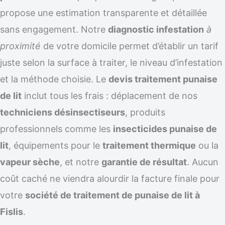
propose une estimation transparente et détaillée
sans engagement. Notre
diagnostic infestation
à
proximité
de votre domicile permet d’établir un tarif
juste selon la surface à traiter, le niveau d’infestation
et la méthode choisie. Le
devis traitement punaise
de lit
inclut tous les frais : déplacement de nos
techniciens désinsectiseurs
, produits
professionnels comme les
insecticides punaise de
lit
, équipements pour le
traitement thermique
ou la
vapeur sèche
, et notre
garantie de résultat
. Aucun
coût caché ne viendra alourdir la facture finale pour
votre
société de traitement de punaise de lit à
Fislis
.