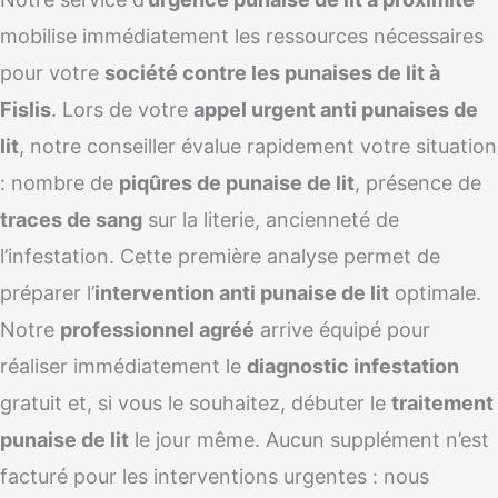
mobilise immédiatement les ressources nécessaires
pour votre
société contre les punaises de lit à
Fislis
. Lors de votre
appel urgent anti punaises de
lit
, notre conseiller évalue rapidement votre situation
: nombre de
piqûres de punaise de lit
, présence de
traces de sang
sur la literie, ancienneté de
l’infestation. Cette première analyse permet de
préparer l’
intervention anti punaise de lit
optimale.
Notre
professionnel agréé
arrive équipé pour
réaliser immédiatement le
diagnostic infestation
gratuit et, si vous le souhaitez, débuter le
traitement
punaise de lit
le jour même. Aucun supplément n’est
facturé pour les interventions urgentes : nous