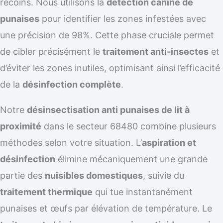
recoins. Nous utilisons la
détection canine de
punaises
pour identifier les zones infestées avec
une précision de 98%. Cette phase cruciale permet
de cibler précisément le
traitement anti-insectes
et
d’éviter les zones inutiles, optimisant ainsi l’efficacité
de la
désinfection complète
.
Notre
désinsectisation anti punaises de lit à
proximité
dans le secteur 68480 combine plusieurs
méthodes selon votre situation. L’
aspiration et
désinfection
élimine mécaniquement une grande
partie des
nuisibles domestiques
, suivie du
traitement thermique
qui tue instantanément
punaises et œufs par élévation de température. Le