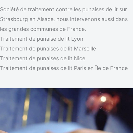
Société de traitement contre les punaises de lit sur
Strasbourg en Alsace, nous intervenons aussi dans
les grandes communes de France.
Traitement de punaise de lit Lyon
Traitement de punaises de lit Marseille
Traitement de punaises de lit Nice
Traitement de punaises de lit Paris en Île de France