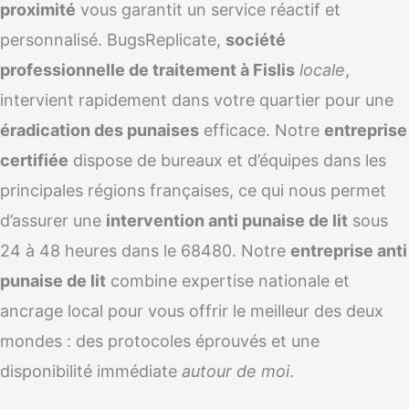
proximité
vous garantit un service réactif et
personnalisé. BugsReplicate,
société
professionnelle de traitement à Fislis
locale
,
intervient rapidement dans votre quartier pour une
éradication des punaises
efficace. Notre
entreprise
certifiée
dispose de bureaux et d’équipes dans les
principales régions françaises, ce qui nous permet
d’assurer une
intervention anti punaise de lit
sous
24 à 48 heures dans le 68480. Notre
entreprise anti
punaise de lit
combine expertise nationale et
ancrage local pour vous offrir le meilleur des deux
mondes : des protocoles éprouvés et une
disponibilité immédiate
autour de moi
.