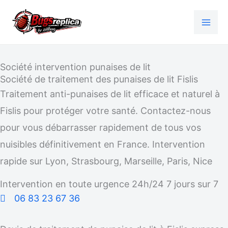
Aller
au
contenu
Société intervention punaises de lit
Société de traitement des punaises de lit Fislis
Traitement anti-punaises de lit efficace et naturel à
Fislis pour protéger votre santé. Contactez-nous
pour vous débarrasser rapidement de tous vos
nuisibles définitivement en France. Intervention
rapide sur Lyon, Strasbourg, Marseille, Paris, Nice
Intervention en toute urgence 24h/24 7 jours sur 7
06 83 23 67 36