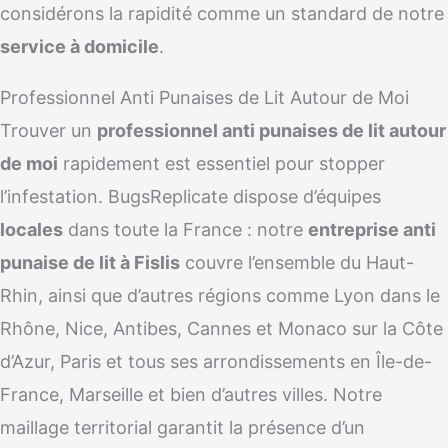
considérons la rapidité comme un standard de notre
service à domicile
.
Professionnel Anti Punaises de Lit Autour de Moi
Trouver un
professionnel anti punaises de lit autour
de moi
rapidement est essentiel pour stopper
l’infestation. BugsReplicate dispose d’équipes
locales
dans toute la France : notre
entreprise anti
punaise de lit à Fislis
couvre l’ensemble du Haut-
Rhin, ainsi que d’autres régions comme Lyon dans le
Rhône, Nice, Antibes, Cannes et Monaco sur la Côte
d’Azur, Paris et tous ses arrondissements en Île-de-
France, Marseille et bien d’autres villes. Notre
maillage territorial garantit la présence d’un