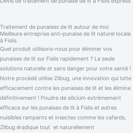
Devis de traitement de punaise de lit à Fislis express
Traitement de punaises de lit autour de moi
Meilleure entreprise anti-punaise de lit naturel locale
à Fislis
Quel produit utilisons-nous pour éliminer vos
punaises de lit sur Fislis rapidement ? La seule
solutions naturelle et sans danger pour votre santé !
Notre procédé utilise Zilbug, une innovation qui lutte
efficacement contre les punaises de lit et les élimine
définitivement ! Poudre de silicium extrèmement
efficace sur les punaises de lit à Fislis et autres
nuisibles rampants et insectes comme les cafards,
Zilbug éradique tout et naturellement