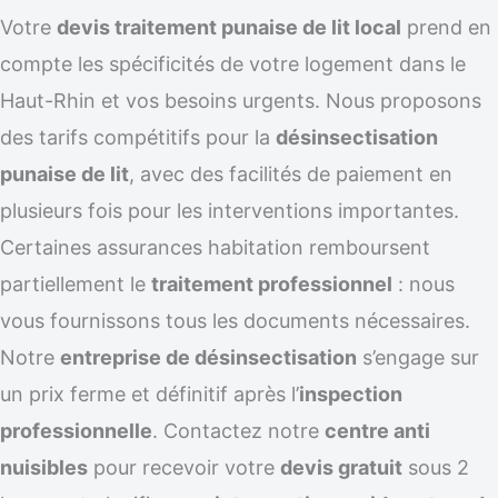
Votre
devis traitement punaise de lit local
prend en
compte les spécificités de votre logement dans le
Haut-Rhin et vos besoins urgents. Nous proposons
des tarifs compétitifs pour la
désinsectisation
punaise de lit
, avec des facilités de paiement en
plusieurs fois pour les interventions importantes.
Certaines assurances habitation remboursent
partiellement le
traitement professionnel
: nous
vous fournissons tous les documents nécessaires.
Notre
entreprise de désinsectisation
s’engage sur
un prix ferme et définitif après l’
inspection
professionnelle
. Contactez notre
centre anti
nuisibles
pour recevoir votre
devis gratuit
sous 2