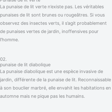
La punaise de lit verte n’existe pas. Les véritables
punaises de lit sont brunes ou rougeâtres. Si vous
observez des insectes verts, il s’agit probablement
de punaises vertes de jardin, inoffensives pour
l’homme.
02.
punaise de lit diabolique
La punaise diabolique est une espèce invasive de
jardin, différente de la punaise de lit. Reconnaissable
à son bouclier marbré, elle envahit les habitations en
automne mais ne pique pas les humains.