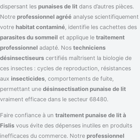
dispersant les
punaises de lit
dans d’autres pièces.
Notre
professionnel agréé
analyse scientifiquement
votre
habitat contaminé
, identifie les cachettes des
parasites du sommeil
et applique le
traitement
professionnel
adapté. Nos
techniciens
désinsectiseurs
certifiés maîtrisent la biologie de
ces insectes : cycles de reproduction, résistances
aux
insecticides
, comportements de fuite,
permettant une
désinsectisation punaise de lit
vraiment efficace dans le secteur 68480.
Faire confiance à un
traitement punaise de lit à
Fislis
vous évite des dépenses inutiles en produits
inefficaces du commerce. Notre
professionnel