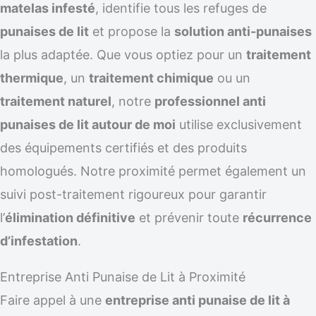
matelas infesté
, identifie tous les refuges de
punaises de lit
et propose la
solution anti-punaises
la plus adaptée. Que vous optiez pour un
traitement
thermique
, un
traitement chimique
ou un
traitement naturel
, notre
professionnel anti
punaises de lit autour de moi
utilise exclusivement
des équipements certifiés et des produits
homologués. Notre proximité permet également un
suivi post-traitement rigoureux pour garantir
l’
élimination définitive
et prévenir toute
récurrence
d’infestation
.
Entreprise Anti Punaise de Lit à Proximité
Faire appel à une
entreprise anti punaise de lit à