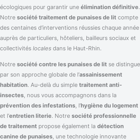
écologiques pour garantir une
élimination définitive
.
Notre
société traitement de punaises de lit
compte
des centaines d’interventions réussies chaque année
auprès de particuliers, hôteliers, bailleurs sociaux et
collectivités
locales
dans le Haut-Rhin.
Notre
société contre les punaises de lit
se distingue
par son approche globale de l’
assainissement
habitation
. Au-delà du simple
traitement anti-
insectes
, nous vous accompagnons dans la
prévention des infestations
, l’
hygiène du logement
et l’
entretien literie
. Notre
société professionnelle
de traitement
propose également la
détection
canine de punaises
, une technologie innovante