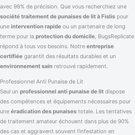
avec 98% de précision. Que vous recherchiez une
société traitement de punaises de lit à Fislis
pour
une
intervention rapide
ou un partenaire de long
terme pour la
protection du domicile
, BugsReplicate
répond à tous vos besoins. Notre
entreprise
certifiée
garantit des résultats durables et un
environnement sain
retrouvé rapidement.
Professionnel Anti Punaise de Lit
Seul un
professionnel anti punaise de lit
dispose
des compétences et équipements nécessaires pour
une
éradication des punaises
totale. Les tentatives
de traitement amateur échouent dans plus de 90%
des cas et aggravent souvent l’infestation en