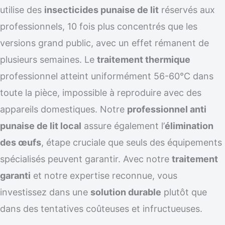
utilise des
insecticides punaise de lit
réservés aux
professionnels, 10 fois plus concentrés que les
versions grand public, avec un effet rémanent de
plusieurs semaines. Le
traitement thermique
professionnel atteint uniformément 56-60°C dans
toute la pièce, impossible à reproduire avec des
appareils domestiques. Notre
professionnel anti
punaise de lit local
assure également l’
élimination
des œufs
, étape cruciale que seuls des équipements
spécialisés peuvent garantir. Avec notre
traitement
garanti
et notre expertise reconnue, vous
investissez dans une
solution durable
plutôt que
dans des tentatives coûteuses et infructueuses.