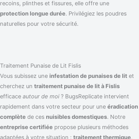
recoins, plinthes et fissures, elle offre une
protection longue durée
. Privilégiez les poudres
naturelles pour votre sécurité.
Traitement Punaise de Lit Fislis
Vous subissez une
infestation de punaises de lit
et
cherchez un
traitement punaise de lit à Fislis
efficace
autour de moi
? BugsReplicate intervient
rapidement dans votre secteur pour une
éradication
complète
de ces
nuisibles domestiques
. Notre
entreprise certifiée
propose plusieurs méthodes
adaptées à votre situation :
traitement thermique
,