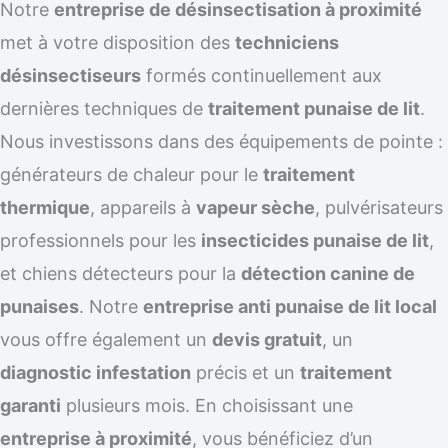
Notre
entreprise de désinsectisation à proximité
met à votre disposition des
techniciens
désinsectiseurs
formés continuellement aux
dernières techniques de
traitement punaise de lit
.
Nous investissons dans des équipements de pointe :
générateurs de chaleur pour le
traitement
thermique
, appareils à
vapeur sèche
, pulvérisateurs
professionnels pour les
insecticides punaise de lit
,
et chiens détecteurs pour la
détection canine de
punaises
. Notre
entreprise anti punaise de lit local
vous offre également un
devis gratuit
, un
diagnostic infestation
précis et un
traitement
garanti
plusieurs mois. En choisissant une
entreprise à proximité
, vous bénéficiez d’un