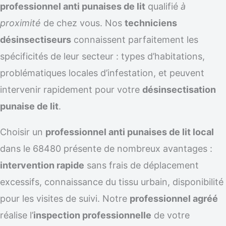
professionnel anti punaises de lit
qualifié
à
proximité
de chez vous. Nos
techniciens
désinsectiseurs
connaissent parfaitement les
spécificités de leur secteur : types d’habitations,
problématiques locales d’infestation, et peuvent
intervenir rapidement pour votre
désinsectisation
punaise de lit
.
Choisir un
professionnel anti punaises de lit local
dans le 68480 présente de nombreux avantages :
intervention rapide
sans frais de déplacement
excessifs, connaissance du tissu urbain, disponibilité
pour les visites de suivi. Notre
professionnel agréé
réalise l’
inspection professionnelle
de votre