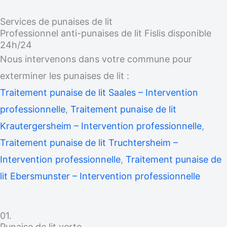
Services de punaises de lit
Professionnel anti-punaises de lit Fislis disponible
24h/24
Nous intervenons dans votre commune pour
exterminer les punaises de lit :
Traitement punaise de lit Saales – Intervention
professionnelle
,
Traitement punaise de lit
Krautergersheim – Intervention professionnelle
,
Traitement punaise de lit Truchtersheim –
Intervention professionnelle
,
Traitement punaise de
lit Ebersmunster – Intervention professionnelle
01.
Punaise de lit verte