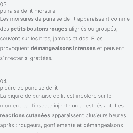
03.
punaise de lit morsure
Les morsures de punaise de lit apparaissent comme
des
petits boutons rouges
alignés ou groupés,
souvent sur les bras, jambes et dos. Elles
provoquent
démangeaisons intenses
et peuvent
s’infecter si grattées.
04.
piqûre de punaise de lit
La piqûre de punaise de lit est indolore sur le
moment car l’insecte injecte un anesthésiant. Les
réactions cutanées
apparaissent plusieurs heures
après : rougeurs, gonflements et démangeaisons