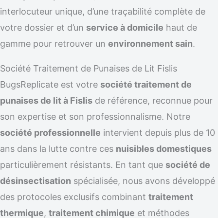
interlocuteur unique, d’une traçabilité complète de
votre dossier et d’un
service à domicile
haut de
gamme pour retrouver un
environnement sain
.
Société Traitement de Punaises de Lit Fislis
BugsReplicate est votre
société traitement de
punaises de lit à Fislis
de référence, reconnue pour
son expertise et son professionnalisme. Notre
société professionnelle
intervient depuis plus de 10
ans dans la lutte contre ces
nuisibles domestiques
particulièrement résistants. En tant que
société de
désinsectisation
spécialisée, nous avons développé
des protocoles exclusifs combinant
traitement
thermique
,
traitement chimique
et méthodes