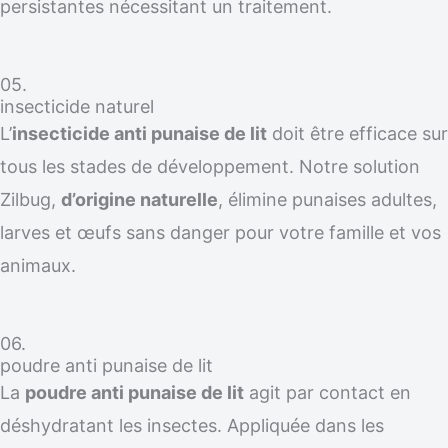
persistantes nécessitant un traitement.
05.
insecticide naturel
L’
insecticide anti punaise de lit
doit être efficace sur
tous les stades de développement. Notre solution
Zilbug,
d’origine naturelle
, élimine punaises adultes,
larves et œufs sans danger pour votre famille et vos
animaux.
06.
poudre anti punaise de lit
La
poudre anti punaise de lit
agit par contact en
déshydratant les insectes. Appliquée dans les