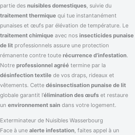
partie des
nuisibles domestiques
, suivie du
traitement thermique
qui tue instantanément
punaises et œufs par élévation de température. Le
traitement chimique
avec nos
insecticides punaise
de lit
professionnels assure une protection
rémanente contre toute
récurrence d’infestation
.
Notre
professionnel agréé
termine par la
désinfection textile
de vos draps, rideaux et
vêtements. Cette
désinsectisation punaise de lit
globale garantit l’
élimination des œufs
et restaure
un
environnement sain
dans votre logement.
Exterminateur de Nuisibles Wasserbourg
Face à une
alerte infestation
, faites appel à un