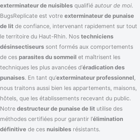
exterminateur de nuisibles
qualifié
autour de moi
.
BugsReplicate est votre
exterminateur de punaise
de lit
de confiance, intervenant rapidement sur tout
le territoire du Haut-Rhin. Nos
techniciens
désinsectiseurs
sont formés aux comportements
de ces
parasites du sommeil
et maîtrisent les
techniques les plus avancées d’
éradication des
punaises
. En tant qu’
exterminateur professionnel
,
nous traitons aussi bien les appartements, maisons,
hôtels, que les établissements recevant du public.
Notre
destructeur de punaise de lit
utilise des
méthodes certifiées pour garantir l’
élimination
définitive
de ces
nuisibles
résistants.