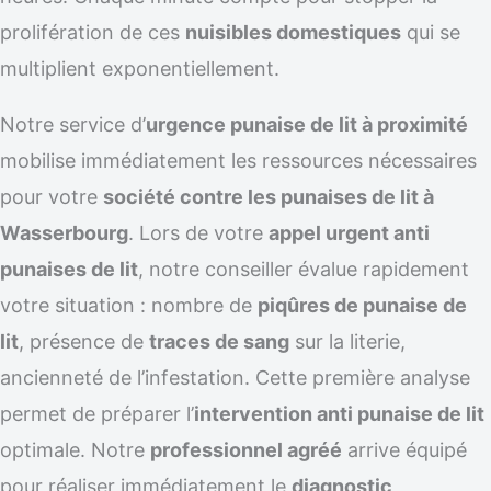
prolifération de ces
nuisibles domestiques
qui se
multiplient exponentiellement.
Notre service d’
urgence punaise de lit à proximité
mobilise immédiatement les ressources nécessaires
pour votre
société contre les punaises de lit à
Wasserbourg
. Lors de votre
appel urgent anti
punaises de lit
, notre conseiller évalue rapidement
votre situation : nombre de
piqûres de punaise de
lit
, présence de
traces de sang
sur la literie,
ancienneté de l’infestation. Cette première analyse
permet de préparer l’
intervention anti punaise de lit
optimale. Notre
professionnel agréé
arrive équipé
pour réaliser immédiatement le
diagnostic