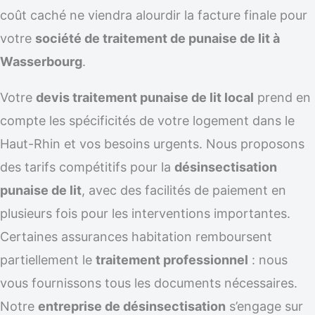
coût caché ne viendra alourdir la facture finale pour
votre
société de traitement de punaise de lit à
Wasserbourg
.
Votre
devis traitement punaise de lit local
prend en
compte les spécificités de votre logement dans le
Haut-Rhin et vos besoins urgents. Nous proposons
des tarifs compétitifs pour la
désinsectisation
punaise de lit
, avec des facilités de paiement en
plusieurs fois pour les interventions importantes.
Certaines assurances habitation remboursent
partiellement le
traitement professionnel
: nous
vous fournissons tous les documents nécessaires.
Notre
entreprise de désinsectisation
s’engage sur