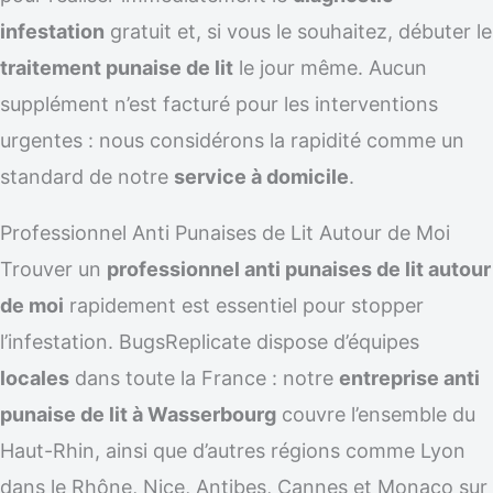
infestation
gratuit et, si vous le souhaitez, débuter le
traitement punaise de lit
le jour même. Aucun
supplément n’est facturé pour les interventions
urgentes : nous considérons la rapidité comme un
standard de notre
service à domicile
.
Professionnel Anti Punaises de Lit Autour de Moi
Trouver un
professionnel anti punaises de lit autour
de moi
rapidement est essentiel pour stopper
l’infestation. BugsReplicate dispose d’équipes
locales
dans toute la France : notre
entreprise anti
punaise de lit à Wasserbourg
couvre l’ensemble du
Haut-Rhin, ainsi que d’autres régions comme Lyon
dans le Rhône, Nice, Antibes, Cannes et Monaco sur