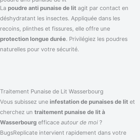
La
poudre anti punaise de lit
agit par contact en
déshydratant les insectes. Appliquée dans les
recoins, plinthes et fissures, elle offre une
protection longue durée
. Privilégiez les poudres
naturelles pour votre sécurité.
Traitement Punaise de Lit Wasserbourg
Vous subissez une
infestation de punaises de lit
et
cherchez un
traitement punaise de lit à
Wasserbourg
efficace
autour de moi
?
BugsReplicate intervient rapidement dans votre