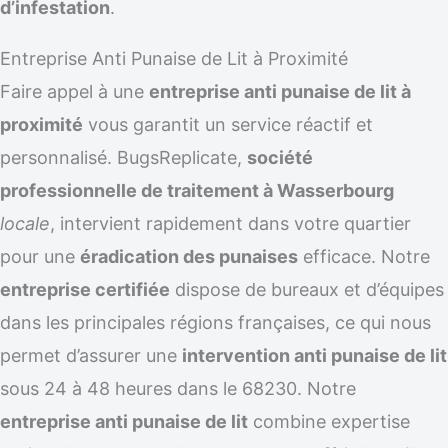
d’infestation
.
Entreprise Anti Punaise de Lit à Proximité
Faire appel à une
entreprise anti punaise de lit à
proximité
vous garantit un service réactif et
personnalisé. BugsReplicate,
société
professionnelle de traitement à Wasserbourg
locale
, intervient rapidement dans votre quartier
pour une
éradication des punaises
efficace. Notre
entreprise certifiée
dispose de bureaux et d’équipes
dans les principales régions françaises, ce qui nous
permet d’assurer une
intervention anti punaise de lit
sous 24 à 48 heures dans le 68230. Notre
entreprise anti punaise de lit
combine expertise