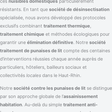
ces
nuisibles domestiques
particulièrement
résistants. En tant que
société de désinsectisation
spécialisée, nous avons développé des protocoles
exclusifs combinant
traitement thermique
,
traitement chimique
et méthodes écologiques pour
garantir une
élimination définitive
. Notre
société
traitement de punaises de lit
compte des centaines
d’interventions réussies chaque année auprès de
particuliers, hôteliers, bailleurs sociaux et
collectivités
locales
dans le Haut-Rhin.
Notre
société contre les punaises de lit
se distingue
par son approche globale de l’
assainissement
habitation
. Au-delà du simple
traitement anti-