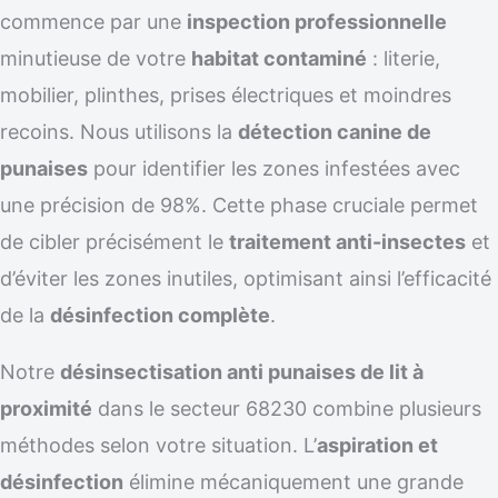
commence par une
inspection professionnelle
minutieuse de votre
habitat contaminé
: literie,
mobilier, plinthes, prises électriques et moindres
recoins. Nous utilisons la
détection canine de
punaises
pour identifier les zones infestées avec
une précision de 98%. Cette phase cruciale permet
de cibler précisément le
traitement anti-insectes
et
d’éviter les zones inutiles, optimisant ainsi l’efficacité
de la
désinfection complète
.
Notre
désinsectisation anti punaises de lit à
proximité
dans le secteur 68230 combine plusieurs
méthodes selon votre situation. L’
aspiration et
désinfection
élimine mécaniquement une grande