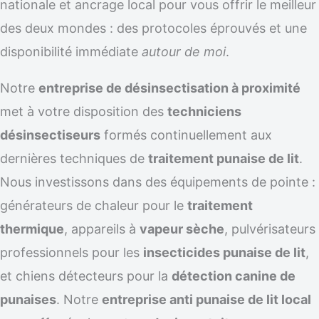
nationale et ancrage local pour vous offrir le meilleur
des deux mondes : des protocoles éprouvés et une
disponibilité immédiate
autour de moi
.
Notre
entreprise de désinsectisation à proximité
met à votre disposition des
techniciens
désinsectiseurs
formés continuellement aux
dernières techniques de
traitement punaise de lit
.
Nous investissons dans des équipements de pointe :
générateurs de chaleur pour le
traitement
thermique
, appareils à
vapeur sèche
, pulvérisateurs
professionnels pour les
insecticides punaise de lit
,
et chiens détecteurs pour la
détection canine de
punaises
. Notre
entreprise anti punaise de lit local