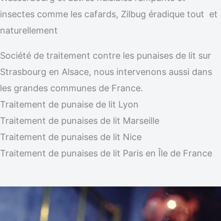
insectes comme les cafards, Zilbug éradique tout et
naturellement
Société de traitement contre les punaises de lit sur
Strasbourg en Alsace, nous intervenons aussi dans
les grandes communes de France.
Traitement de punaise de lit Lyon
Traitement de punaises de lit Marseille
Traitement de punaises de lit Nice
Traitement de punaises de lit Paris en Île de France