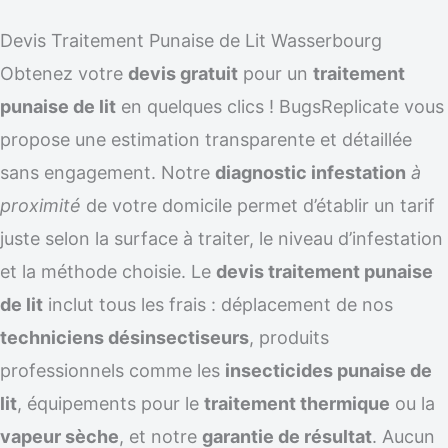
Devis Traitement Punaise de Lit Wasserbourg
Obtenez votre
devis gratuit
pour un
traitement
punaise de lit
en quelques clics ! BugsReplicate vous
propose une estimation transparente et détaillée
sans engagement. Notre
diagnostic infestation
à
proximité
de votre domicile permet d’établir un tarif
juste selon la surface à traiter, le niveau d’infestation
et la méthode choisie. Le
devis traitement punaise
de lit
inclut tous les frais : déplacement de nos
techniciens désinsectiseurs
, produits
professionnels comme les
insecticides punaise de
lit
, équipements pour le
traitement thermique
ou la
vapeur sèche
, et notre
garantie de résultat
. Aucun