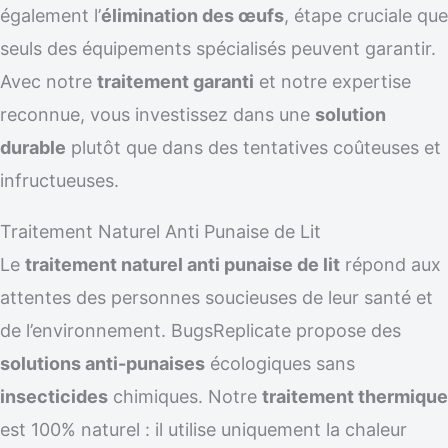
également l’
élimination des œufs
, étape cruciale que
seuls des équipements spécialisés peuvent garantir.
Avec notre
traitement garanti
et notre expertise
reconnue, vous investissez dans une
solution
durable
plutôt que dans des tentatives coûteuses et
infructueuses.
Traitement Naturel Anti Punaise de Lit
Le
traitement naturel anti punaise de lit
répond aux
attentes des personnes soucieuses de leur santé et
de l’environnement. BugsReplicate propose des
solutions anti-punaises
écologiques sans
insecticides
chimiques. Notre
traitement thermique
est 100% naturel : il utilise uniquement la chaleur