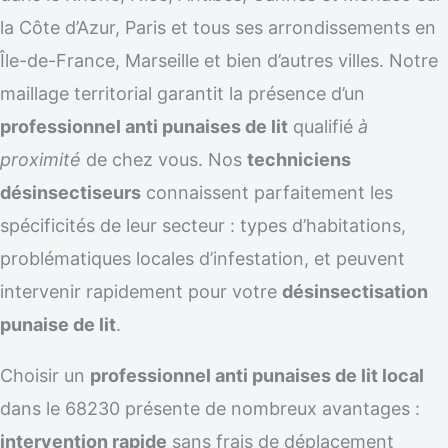
la Côte d’Azur, Paris et tous ses arrondissements en
Île-de-France, Marseille et bien d’autres villes. Notre
maillage territorial garantit la présence d’un
professionnel anti punaises de lit
qualifié
à
proximité
de chez vous. Nos
techniciens
désinsectiseurs
connaissent parfaitement les
spécificités de leur secteur : types d’habitations,
problématiques locales d’infestation, et peuvent
intervenir rapidement pour votre
désinsectisation
punaise de lit
.
Choisir un
professionnel anti punaises de lit local
dans le 68230 présente de nombreux avantages :
intervention rapide
sans frais de déplacement