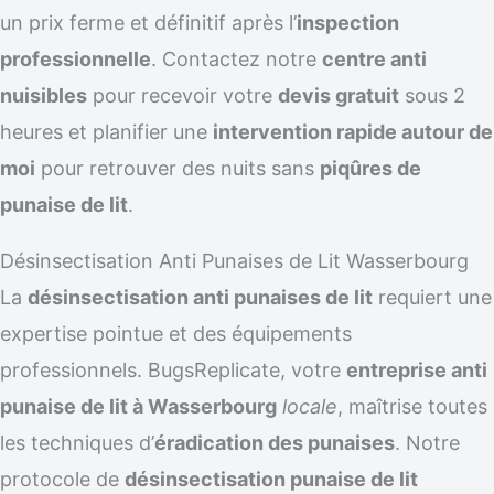
un prix ferme et définitif après l’
inspection
professionnelle
. Contactez notre
centre anti
nuisibles
pour recevoir votre
devis gratuit
sous 2
heures et planifier une
intervention rapide autour de
moi
pour retrouver des nuits sans
piqûres de
punaise de lit
.
Désinsectisation Anti Punaises de Lit Wasserbourg
La
désinsectisation anti punaises de lit
requiert une
expertise pointue et des équipements
professionnels. BugsReplicate, votre
entreprise anti
punaise de lit à Wasserbourg
locale
, maîtrise toutes
les techniques d’
éradication des punaises
. Notre
protocole de
désinsectisation punaise de lit