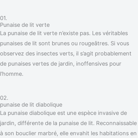
01.
Punaise de lit verte
La punaise de lit verte n’existe pas. Les véritables
punaises de lit sont brunes ou rougeâtres. Si vous
observez des insectes verts, il s’agit probablement
de punaises vertes de jardin, inoffensives pour
l’homme.
02.
punaise de lit diabolique
La punaise diabolique est une espèce invasive de
jardin, différente de la punaise de lit. Reconnaissable
à son bouclier marbré, elle envahit les habitations en