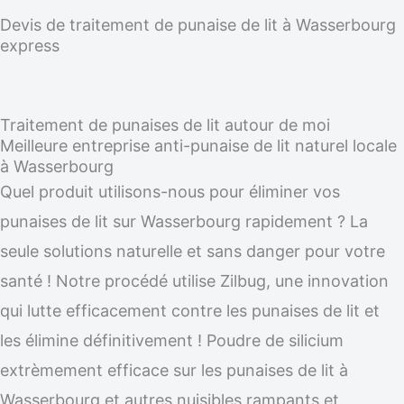
Devis de traitement de punaise de lit à Wasserbourg
express
Traitement de punaises de lit autour de moi
Meilleure entreprise anti-punaise de lit naturel locale
à Wasserbourg
Quel produit utilisons-nous pour éliminer vos
punaises de lit sur Wasserbourg rapidement ? La
seule solutions naturelle et sans danger pour votre
santé ! Notre procédé utilise Zilbug, une innovation
qui lutte efficacement contre les punaises de lit et
les élimine définitivement ! Poudre de silicium
extrèmement efficace sur les punaises de lit à
Wasserbourg et autres nuisibles rampants et