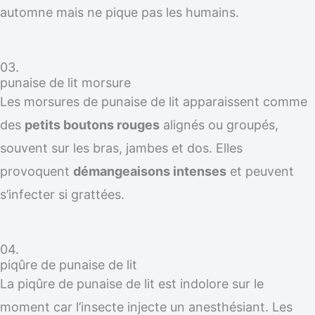
automne mais ne pique pas les humains.
03.
punaise de lit morsure
Les morsures de punaise de lit apparaissent comme
des
petits boutons rouges
alignés ou groupés,
souvent sur les bras, jambes et dos. Elles
provoquent
démangeaisons intenses
et peuvent
s’infecter si grattées.
04.
piqûre de punaise de lit
La piqûre de punaise de lit est indolore sur le
moment car l’insecte injecte un anesthésiant. Les