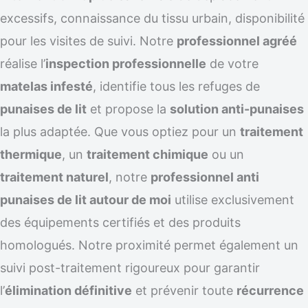
excessifs, connaissance du tissu urbain, disponibilité
pour les visites de suivi. Notre
professionnel agréé
réalise l’
inspection professionnelle
de votre
matelas infesté
, identifie tous les refuges de
punaises de lit
et propose la
solution anti-punaises
la plus adaptée. Que vous optiez pour un
traitement
thermique
, un
traitement chimique
ou un
traitement naturel
, notre
professionnel anti
punaises de lit autour de moi
utilise exclusivement
des équipements certifiés et des produits
homologués. Notre proximité permet également un
suivi post-traitement rigoureux pour garantir
l’
élimination définitive
et prévenir toute
récurrence