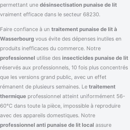
permettant une
désinsectisation punaise de lit
vraiment efficace dans le secteur 68230.
Faire confiance à un
traitement punaise de lit à
Wasserbourg
vous évite des dépenses inutiles en
produits inefficaces du commerce. Notre
professionnel
utilise des
insecticides punaise de lit
réservés aux professionnels, 10 fois plus concentrés
que les versions grand public, avec un effet
rémanent de plusieurs semaines. Le
traitement
thermique
professionnel atteint uniformément 56-
60°C dans toute la pièce, impossible à reproduire
avec des appareils domestiques. Notre
professionnel anti punaise de lit local
assure