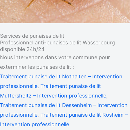
Services de punaises de lit
Professionnel anti-punaises de lit Wasserbourg
disponible 24h/24
Nous intervenons dans votre commune pour
exterminer les punaises de lit :
Traitement punaise de lit Nothalten – Intervention
professionnelle
,
Traitement punaise de lit
Muttersholtz – Intervention professionnelle
,
Traitement punaise de lit Dessenheim – Intervention
professionnelle
,
Traitement punaise de lit Rosheim –
Intervention professionnelle