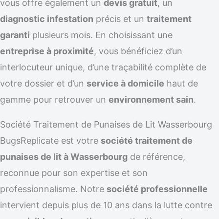
vous offre également un
devis gratuit
, un
diagnostic infestation
précis et un
traitement
garanti
plusieurs mois. En choisissant une
entreprise à proximité
, vous bénéficiez d’un
interlocuteur unique, d’une traçabilité complète de
votre dossier et d’un
service à domicile
haut de
gamme pour retrouver un
environnement sain
.
Société Traitement de Punaises de Lit Wasserbourg
BugsReplicate est votre
société traitement de
punaises de lit à Wasserbourg
de référence,
reconnue pour son expertise et son
professionnalisme. Notre
société professionnelle
intervient depuis plus de 10 ans dans la lutte contre