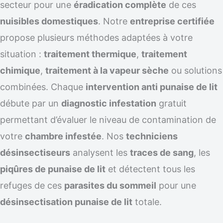
secteur pour une
éradication complète
de ces
nuisibles domestiques
. Notre
entreprise certifiée
propose plusieurs méthodes adaptées à votre
situation :
traitement thermique
,
traitement
chimique
,
traitement à la vapeur sèche
ou solutions
combinées. Chaque
intervention anti punaise de lit
débute par un
diagnostic infestation
gratuit
permettant d’évaluer le niveau de contamination de
votre
chambre infestée
. Nos
techniciens
désinsectiseurs
analysent les
traces de sang
, les
piqûres de punaise de lit
et détectent tous les
refuges de ces
parasites du sommeil
pour une
désinsectisation punaise de lit
totale.