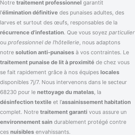
Notre
traitement professionnel
garantit
l’
élimination définitive
des punaises adultes, des
larves et surtout des œufs, responsables de la
récurrence d’infestation
. Que vous soyez
particulier
ou
professionnel de l’hôtellerie
, nous adaptons
notre
solution anti-punaises
à vos contraintes. Le
traitement punaise de lit à proximité
de chez vous
se fait rapidement grâce à nos équipes
locales
disponibles 7j/7. Nous intervenons dans le secteur
68230 pour le
nettoyage du matelas
, la
désinfection textile
et l’
assainissement habitation
complet. Notre
traitement garanti
vous assure un
environnement sain
durablement protégé contre
ces
nuisibles
envahissants.