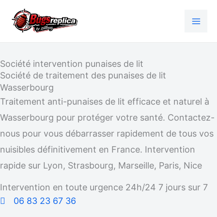
Aller
au
contenu
Société intervention punaises de lit
Société de traitement des punaises de lit
Wasserbourg
Traitement anti-punaises de lit efficace et naturel à
Wasserbourg pour protéger votre santé. Contactez-
nous pour vous débarrasser rapidement de tous vos
nuisibles définitivement en France. Intervention
rapide sur Lyon, Strasbourg, Marseille, Paris, Nice
Intervention en toute urgence 24h/24 7 jours sur 7
06 83 23 67 36