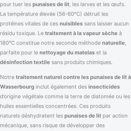
pour tuer les
punaises de lit
, les larves et les œufs.
La température élevée (56-60°C) détruit les
protéines vitales de ces
nuisibles
sans laisser aucun
résidu toxique. Le
traitement à la vapeur sèche
à
180°C constitue notre seconde méthode
naturelle
,
parfaite pour le
nettoyage du matelas
et la
désinfection textile
sans produits chimiques.
Notre
traitement naturel contre les punaises de lit à
Wasserbourg
inclut également des
insecticides
d’origine végétale comme la terre de diatomée ou les
huiles essentielles concentrées. Ces produits
naturels déshydratent les
punaises de lit
par action
mécanique, sans risque de développer des