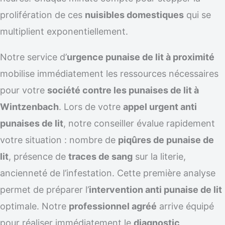
prolifération de ces
nuisibles domestiques
qui se
multiplient exponentiellement.
Notre service d’
urgence punaise de lit à proximité
mobilise immédiatement les ressources nécessaires
pour votre
société contre les punaises de lit à
Wintzenbach
. Lors de votre
appel urgent anti
punaises de lit
, notre conseiller évalue rapidement
votre situation : nombre de
piqûres de punaise de
lit
, présence de
traces de sang
sur la literie,
ancienneté de l’infestation. Cette première analyse
permet de préparer l’
intervention anti punaise de lit
optimale. Notre
professionnel agréé
arrive équipé
pour réaliser immédiatement le
diagnostic