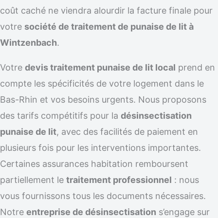
coût caché ne viendra alourdir la facture finale pour
votre
société de traitement de punaise de lit à
Wintzenbach
.
Votre
devis traitement punaise de lit local
prend en
compte les spécificités de votre logement dans le
Bas-Rhin et vos besoins urgents. Nous proposons
des tarifs compétitifs pour la
désinsectisation
punaise de lit
, avec des facilités de paiement en
plusieurs fois pour les interventions importantes.
Certaines assurances habitation remboursent
partiellement le
traitement professionnel
: nous
vous fournissons tous les documents nécessaires.
Notre
entreprise de désinsectisation
s’engage sur