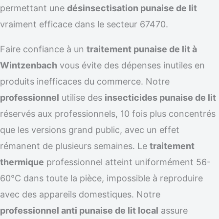
permettant une
désinsectisation punaise de lit
vraiment efficace dans le secteur 67470.
Faire confiance à un
traitement punaise de lit à
Wintzenbach
vous évite des dépenses inutiles en
produits inefficaces du commerce. Notre
professionnel
utilise des
insecticides punaise de lit
réservés aux professionnels, 10 fois plus concentrés
que les versions grand public, avec un effet
rémanent de plusieurs semaines. Le
traitement
thermique
professionnel atteint uniformément 56-
60°C dans toute la pièce, impossible à reproduire
avec des appareils domestiques. Notre
professionnel anti punaise de lit local
assure