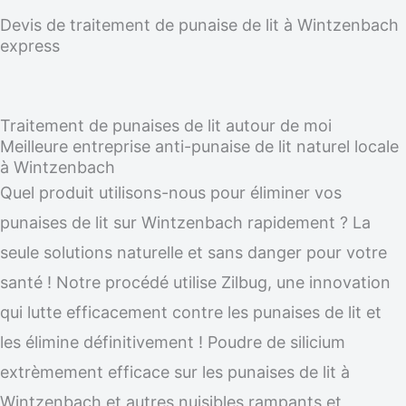
Devis de traitement de punaise de lit à Wintzenbach
express
Traitement de punaises de lit autour de moi
Meilleure entreprise anti-punaise de lit naturel locale
à Wintzenbach
Quel produit utilisons-nous pour éliminer vos
punaises de lit sur Wintzenbach rapidement ? La
seule solutions naturelle et sans danger pour votre
santé ! Notre procédé utilise Zilbug, une innovation
qui lutte efficacement contre les punaises de lit et
les élimine définitivement ! Poudre de silicium
extrèmement efficace sur les punaises de lit à
Wintzenbach et autres nuisibles rampants et