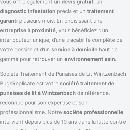
vous offre également un
devis gratuit
, un
diagnostic infestation
précis et un
traitement
garanti
plusieurs mois. En choisissant une
entreprise à proximité
, vous bénéficiez d’un
interlocuteur unique, d’une traçabilité complète de
votre dossier et d’un
service à domicile
haut de
gamme pour retrouver un
environnement sain
.
Société Traitement de Punaises de Lit Wintzenbach
BugsReplicate est votre
société traitement de
punaises de lit à Wintzenbach
de référence,
reconnue pour son expertise et son
professionnalisme. Notre
société professionnelle
intervient depuis plus de 10 ans dans la lutte contre