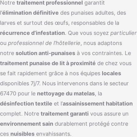
Notre
traitement professionnel
garantit
l’
élimination définitive
des punaises adultes, des
larves et surtout des œufs, responsables de la
récurrence d’infestation
. Que vous soyez
particulier
ou
professionnel de l’hôtellerie
, nous adaptons
notre
solution anti-punaises
à vos contraintes. Le
traitement punaise de lit à proximité
de chez vous
se fait rapidement grâce à nos équipes
locales
disponibles 7j/7. Nous intervenons dans le secteur
67470 pour le
nettoyage du matelas
, la
désinfection textile
et l’
assainissement habitation
complet. Notre
traitement garanti
vous assure un
environnement sain
durablement protégé contre
ces
nuisibles
envahissants.