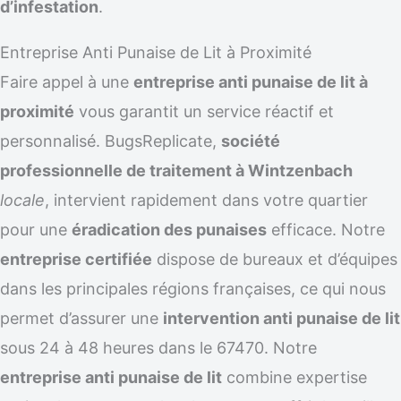
d’infestation
.
Entreprise Anti Punaise de Lit à Proximité
Faire appel à une
entreprise anti punaise de lit à
proximité
vous garantit un service réactif et
personnalisé. BugsReplicate,
société
professionnelle de traitement à Wintzenbach
locale
, intervient rapidement dans votre quartier
pour une
éradication des punaises
efficace. Notre
entreprise certifiée
dispose de bureaux et d’équipes
dans les principales régions françaises, ce qui nous
permet d’assurer une
intervention anti punaise de lit
sous 24 à 48 heures dans le 67470. Notre
entreprise anti punaise de lit
combine expertise