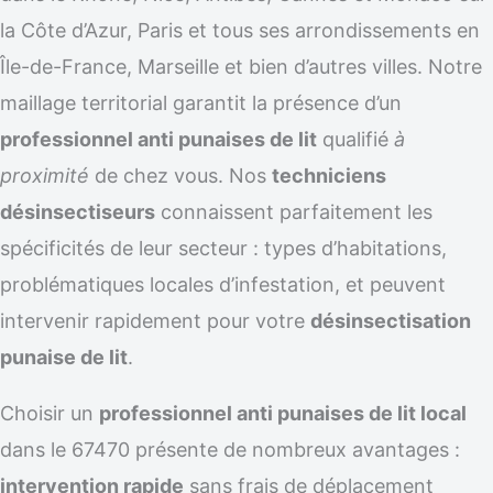
la Côte d’Azur, Paris et tous ses arrondissements en
Île-de-France, Marseille et bien d’autres villes. Notre
maillage territorial garantit la présence d’un
professionnel anti punaises de lit
qualifié
à
proximité
de chez vous. Nos
techniciens
désinsectiseurs
connaissent parfaitement les
spécificités de leur secteur : types d’habitations,
problématiques locales d’infestation, et peuvent
intervenir rapidement pour votre
désinsectisation
punaise de lit
.
Choisir un
professionnel anti punaises de lit local
dans le 67470 présente de nombreux avantages :
intervention rapide
sans frais de déplacement