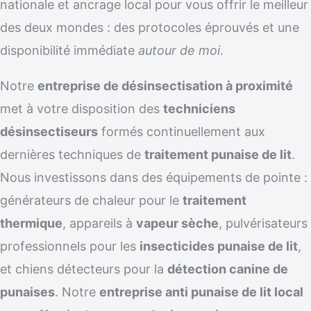
nationale et ancrage local pour vous offrir le meilleur
des deux mondes : des protocoles éprouvés et une
disponibilité immédiate
autour de moi
.
Notre
entreprise de désinsectisation à proximité
met à votre disposition des
techniciens
désinsectiseurs
formés continuellement aux
dernières techniques de
traitement punaise de lit
.
Nous investissons dans des équipements de pointe :
générateurs de chaleur pour le
traitement
thermique
, appareils à
vapeur sèche
, pulvérisateurs
professionnels pour les
insecticides punaise de lit
,
et chiens détecteurs pour la
détection canine de
punaises
. Notre
entreprise anti punaise de lit local