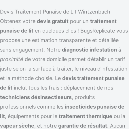
Devis Traitement Punaise de Lit Wintzenbach
Obtenez votre
devis gratuit
pour un
traitement
punaise de lit
en quelques clics ! BugsReplicate vous
propose une estimation transparente et détaillée
sans engagement. Notre
diagnostic infestation
à
proximité
de votre domicile permet d’établir un tarif
juste selon la surface à traiter, le niveau d’infestation
et la méthode choisie. Le
devis traitement punaise
de lit
inclut tous les frais : déplacement de nos
techniciens désinsectiseurs
, produits
professionnels comme les
insecticides punaise de
lit
, équipements pour le
traitement thermique
ou la
vapeur sèche
, et notre
garantie de résultat
. Aucun