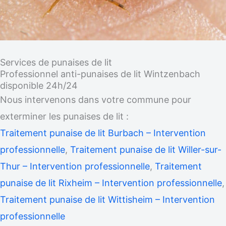
Services de punaises de lit
Professionnel anti-punaises de lit Wintzenbach
disponible 24h/24
Nous intervenons dans votre commune pour
exterminer les punaises de lit :
Traitement punaise de lit Burbach – Intervention
professionnelle
,
Traitement punaise de lit Willer-sur-
Thur – Intervention professionnelle
,
Traitement
punaise de lit Rixheim – Intervention professionnelle
,
Traitement punaise de lit Wittisheim – Intervention
professionnelle