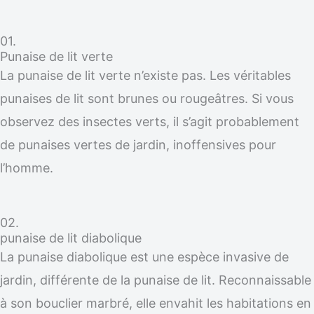
01.
Punaise de lit verte
La punaise de lit verte n’existe pas. Les véritables
punaises de lit sont brunes ou rougeâtres. Si vous
observez des insectes verts, il s’agit probablement
de punaises vertes de jardin, inoffensives pour
l’homme.
02.
punaise de lit diabolique
La punaise diabolique est une espèce invasive de
jardin, différente de la punaise de lit. Reconnaissable
à son bouclier marbré, elle envahit les habitations en