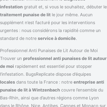
infestation
gratuit et, si vous le souhaitez, débuter le
traitement punaise de lit
le jour même. Aucun
supplément n’est facturé pour les interventions
urgentes : nous considérons la rapidité comme un
standard de notre
service à domicile
.
Professionnel Anti Punaises de Lit Autour de Moi
Trouver un
professionnel anti punaises de lit autour
de moi
rapidement est essentiel pour stopper
l’infestation. BugsReplicate dispose d’équipes
locales
dans toute la France : notre
entreprise anti
punaise de lit à Wintzenbach
couvre l’ensemble du
Bas-Rhin, ainsi que d’autres régions comme Lyon
dans le Rhône, Nice, Antibes, Cannes et Monaco sur