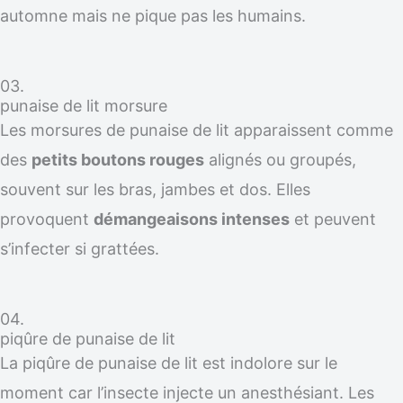
automne mais ne pique pas les humains.
03.
punaise de lit morsure
Les morsures de punaise de lit apparaissent comme
des
petits boutons rouges
alignés ou groupés,
souvent sur les bras, jambes et dos. Elles
provoquent
démangeaisons intenses
et peuvent
s’infecter si grattées.
04.
piqûre de punaise de lit
La piqûre de punaise de lit est indolore sur le
moment car l’insecte injecte un anesthésiant. Les