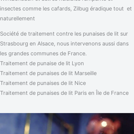
insectes comme les cafards, Zilbug éradique tout et
naturellement
Société de traitement contre les punaises de lit sur
Strasbourg en Alsace, nous intervenons aussi dans
les grandes communes de France.
Traitement de punaise de lit Lyon
Traitement de punaises de lit Marseille
Traitement de punaises de lit Nice
Traitement de punaises de lit Paris en Île de France