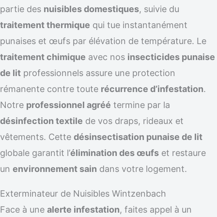
partie des
nuisibles domestiques
, suivie du
traitement thermique
qui tue instantanément
punaises et œufs par élévation de température. Le
traitement chimique
avec nos
insecticides punaise
de lit
professionnels assure une protection
rémanente contre toute
récurrence d’infestation
.
Notre
professionnel agréé
termine par la
désinfection textile
de vos draps, rideaux et
vêtements. Cette
désinsectisation punaise de lit
globale garantit l’
élimination des œufs
et restaure
un
environnement sain
dans votre logement.
Exterminateur de Nuisibles Wintzenbach
Face à une
alerte infestation
, faites appel à un