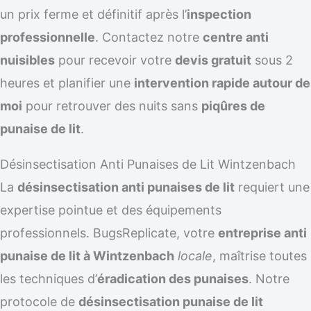
un prix ferme et définitif après l’
inspection
professionnelle
. Contactez notre
centre anti
nuisibles
pour recevoir votre
devis gratuit
sous 2
heures et planifier une
intervention rapide autour de
moi
pour retrouver des nuits sans
piqûres de
punaise de lit
.
Désinsectisation Anti Punaises de Lit Wintzenbach
La
désinsectisation anti punaises de lit
requiert une
expertise pointue et des équipements
professionnels. BugsReplicate, votre
entreprise anti
punaise de lit à Wintzenbach
locale
, maîtrise toutes
les techniques d’
éradication des punaises
. Notre
protocole de
désinsectisation punaise de lit