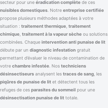
secteur pour une
éradication complète
de ces
nuisibles domestiques
. Notre
entreprise certifiée
propose plusieurs méthodes adaptées à votre
situation :
traitement thermique
,
traitement
chimique
,
traitement à la vapeur sèche
ou solutions
combinées. Chaque
intervention anti punaise de lit
débute par un
diagnostic infestation
gratuit
permettant d’évaluer le niveau de contamination de
votre
chambre infestée
. Nos
techniciens
désinsectiseurs
analysent les
traces de sang
, les
piqûres de punaise de lit
et détectent tous les
refuges de ces
parasites du sommeil
pour une
désinsectisation punaise de lit
totale.