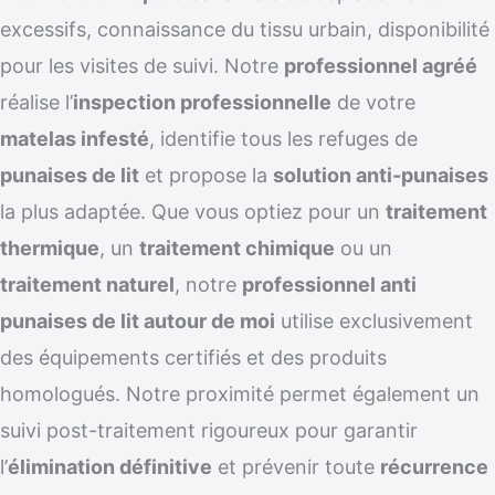
excessifs, connaissance du tissu urbain, disponibilité
pour les visites de suivi. Notre
professionnel agréé
réalise l’
inspection professionnelle
de votre
matelas infesté
, identifie tous les refuges de
punaises de lit
et propose la
solution anti-punaises
la plus adaptée. Que vous optiez pour un
traitement
thermique
, un
traitement chimique
ou un
traitement naturel
, notre
professionnel anti
punaises de lit autour de moi
utilise exclusivement
des équipements certifiés et des produits
homologués. Notre proximité permet également un
suivi post-traitement rigoureux pour garantir
l’
élimination définitive
et prévenir toute
récurrence