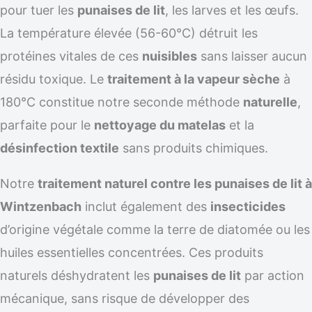
pour tuer les
punaises de lit
, les larves et les œufs.
La température élevée (56-60°C) détruit les
protéines vitales de ces
nuisibles
sans laisser aucun
résidu toxique. Le
traitement à la vapeur sèche
à
180°C constitue notre seconde méthode
naturelle
,
parfaite pour le
nettoyage du matelas
et la
désinfection textile
sans produits chimiques.
Notre
traitement naturel contre les punaises de lit à
Wintzenbach
inclut également des
insecticides
d’origine végétale comme la terre de diatomée ou les
huiles essentielles concentrées. Ces produits
naturels déshydratent les
punaises de lit
par action
mécanique, sans risque de développer des