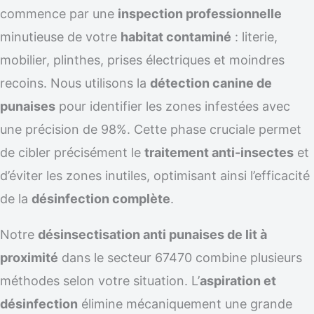
commence par une
inspection professionnelle
minutieuse de votre
habitat contaminé
: literie,
mobilier, plinthes, prises électriques et moindres
recoins. Nous utilisons la
détection canine de
punaises
pour identifier les zones infestées avec
une précision de 98%. Cette phase cruciale permet
de cibler précisément le
traitement anti-insectes
et
d’éviter les zones inutiles, optimisant ainsi l’efficacité
de la
désinfection complète
.
Notre
désinsectisation anti punaises de lit à
proximité
dans le secteur 67470 combine plusieurs
méthodes selon votre situation. L’
aspiration et
désinfection
élimine mécaniquement une grande