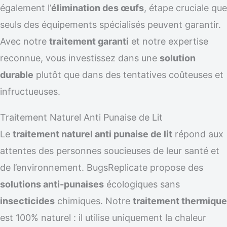
également l’
élimination des œufs
, étape cruciale que
seuls des équipements spécialisés peuvent garantir.
Avec notre
traitement garanti
et notre expertise
reconnue, vous investissez dans une
solution
durable
plutôt que dans des tentatives coûteuses et
infructueuses.
Traitement Naturel Anti Punaise de Lit
Le
traitement naturel anti punaise de lit
répond aux
attentes des personnes soucieuses de leur santé et
de l’environnement. BugsReplicate propose des
solutions anti-punaises
écologiques sans
insecticides
chimiques. Notre
traitement thermique
est 100% naturel : il utilise uniquement la chaleur