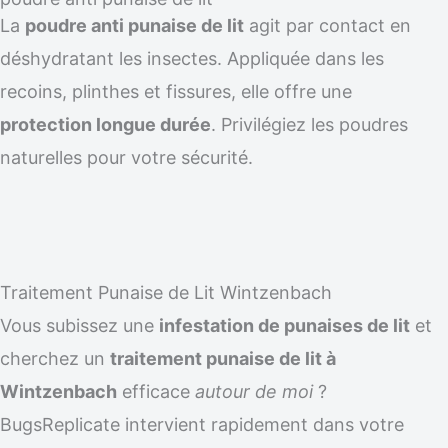
La
poudre anti punaise de lit
agit par contact en
déshydratant les insectes. Appliquée dans les
recoins, plinthes et fissures, elle offre une
protection longue durée
. Privilégiez les poudres
naturelles pour votre sécurité.
Traitement Punaise de Lit Wintzenbach
Vous subissez une
infestation de punaises de lit
et
cherchez un
traitement punaise de lit à
Wintzenbach
efficace
autour de moi
?
BugsReplicate intervient rapidement dans votre