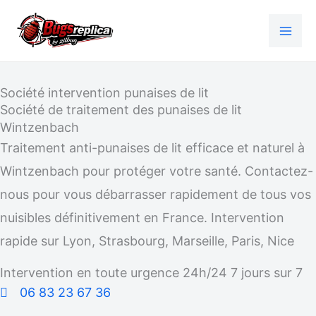
Aller
au
contenu
Société intervention punaises de lit
Société de traitement des punaises de lit
Wintzenbach
Traitement anti-punaises de lit efficace et naturel à
Wintzenbach pour protéger votre santé. Contactez-
nous pour vous débarrasser rapidement de tous vos
nuisibles définitivement en France. Intervention
rapide sur Lyon, Strasbourg, Marseille, Paris, Nice
Intervention en toute urgence 24h/24 7 jours sur 7
06 83 23 67 36