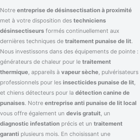
Notre
entreprise de désinsectisation à proximité
met à votre disposition des
techniciens
désinsectiseurs
formés continuellement aux
dernières techniques de
traitement punaise de lit
.
Nous investissons dans des équipements de pointe :
générateurs de chaleur pour le
traitement
thermique
, appareils à
vapeur sèche
, pulvérisateurs
professionnels pour les
insecticides punaise de lit
,
et chiens détecteurs pour la
détection canine de
punaises
. Notre
entreprise anti punaise de lit local
vous offre également un
devis gratuit
, un
diagnostic infestation
précis et un
traitement
garanti
plusieurs mois. En choisissant une