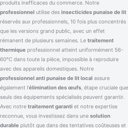
produits inefficaces du commerce. Notre
professionnel
utilise des
insecticides punaise de lit
réservés aux professionnels, 10 fois plus concentrés
que les versions grand public, avec un effet
rémanent de plusieurs semaines. Le
traitement
thermique
professionnel atteint uniformément 56-
60°C dans toute la pièce, impossible à reproduire
avec des appareils domestiques. Notre
professionnel anti punaise de lit local
assure
également l’
élimination des œufs
, étape cruciale que
seuls des équipements spécialisés peuvent garantir.
Avec notre
traitement garanti
et notre expertise
reconnue, vous investissez dans une
solution
durable
plutôt que dans des tentatives coûteuses et