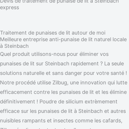
Devis de traitement de punaise de lit à Steinbach
express
Traitement de punaises de lit autour de moi
Meilleure entreprise anti-punaise de lit naturel locale
à Steinbach
Quel produit utilisons-nous pour éliminer vos
punaises de lit sur Steinbach rapidement ? La seule
solutions naturelle et sans danger pour votre santé !
Notre procédé utilise Zilbug, une innovation qui lutte
efficacement contre les punaises de lit et les élimine
définitivement ! Poudre de silicium extrèmement
efficace sur les punaises de lit à Steinbach et autres
nuisibles rampants et insectes comme les cafards,