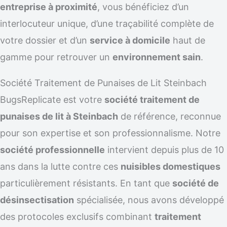
entreprise à proximité
, vous bénéficiez d’un
interlocuteur unique, d’une traçabilité complète de
votre dossier et d’un
service à domicile
haut de
gamme pour retrouver un
environnement sain
.
Société Traitement de Punaises de Lit Steinbach
BugsReplicate est votre
société traitement de
punaises de lit à Steinbach
de référence, reconnue
pour son expertise et son professionnalisme. Notre
société professionnelle
intervient depuis plus de 10
ans dans la lutte contre ces
nuisibles domestiques
particulièrement résistants. En tant que
société de
désinsectisation
spécialisée, nous avons développé
des protocoles exclusifs combinant
traitement