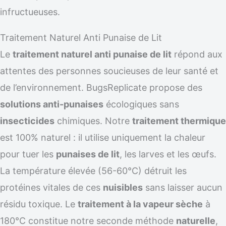
infructueuses.
Traitement Naturel Anti Punaise de Lit
Le
traitement naturel anti punaise de lit
répond aux
attentes des personnes soucieuses de leur santé et
de l’environnement. BugsReplicate propose des
solutions anti-punaises
écologiques sans
insecticides
chimiques. Notre
traitement thermique
est 100% naturel : il utilise uniquement la chaleur
pour tuer les
punaises de lit
, les larves et les œufs.
La température élevée (56-60°C) détruit les
protéines vitales de ces
nuisibles
sans laisser aucun
résidu toxique. Le
traitement à la vapeur sèche
à
180°C constitue notre seconde méthode
naturelle
,