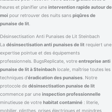
heures et planifier une
intervention rapide autour de
moi
pour retrouver des nuits sans
piqûres de
punaise de lit
.
Désinsectisation Anti Punaises de Lit Steinbach
La
désinsectisation anti punaises de lit
requiert une
expertise pointue et des équipements
professionnels. BugsReplicate, votre
entreprise anti
punaise de lit à Steinbach
locale
, maîtrise toutes les
techniques d’
éradication des punaises
. Notre
protocole de
désinsectisation punaise de lit
commence par une
inspection professionnelle
minutieuse de votre
habitat contaminé
: literie,
mobilier, plinthes, prises électriques et moindres