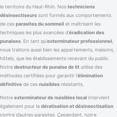
le territoire du Haut-Rhin. Nos
techniciens
désinsectiseurs
sont formés aux comportements
de ces
parasites du sommeil
et maîtrisent les
techniques les plus avancées d’
éradication des
punaises
. En tant qu’
exterminateur professionnel
,
nous traitons aussi bien les appartements, maisons,
hôtels, que les établissements recevant du public.
Notre
destructeur de punaise de lit
utilise des
méthodes certifiées pour garantir l’
élimination
définitive
de ces
nuisibles
résistants.
Notre
exterminateur de nuisibles local
intervient
également pour la
dératisation et désinsectisation
contre d’autres parasites. Cependant, notre