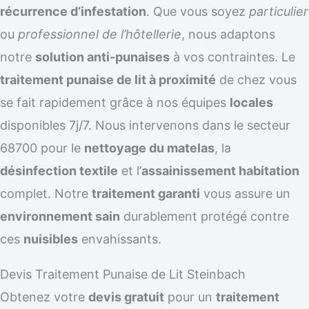
récurrence d’infestation
. Que vous soyez
particulier
ou
professionnel de l’hôtellerie
, nous adaptons
notre
solution anti-punaises
à vos contraintes. Le
traitement punaise de lit à proximité
de chez vous
se fait rapidement grâce à nos équipes
locales
disponibles 7j/7. Nous intervenons dans le secteur
68700 pour le
nettoyage du matelas
, la
désinfection textile
et l’
assainissement habitation
complet. Notre
traitement garanti
vous assure un
environnement sain
durablement protégé contre
ces
nuisibles
envahissants.
Devis Traitement Punaise de Lit Steinbach
Obtenez votre
devis gratuit
pour un
traitement