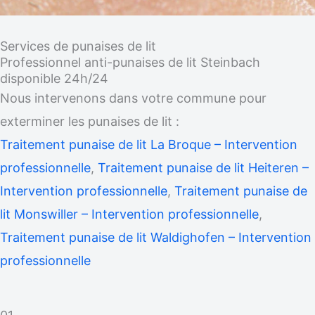
Services de punaises de lit
Professionnel anti-punaises de lit Steinbach
disponible 24h/24
Nous intervenons dans votre commune pour
exterminer les punaises de lit :
Traitement punaise de lit La Broque – Intervention
professionnelle
,
Traitement punaise de lit Heiteren –
Intervention professionnelle
,
Traitement punaise de
lit Monswiller – Intervention professionnelle
,
Traitement punaise de lit Waldighofen – Intervention
professionnelle