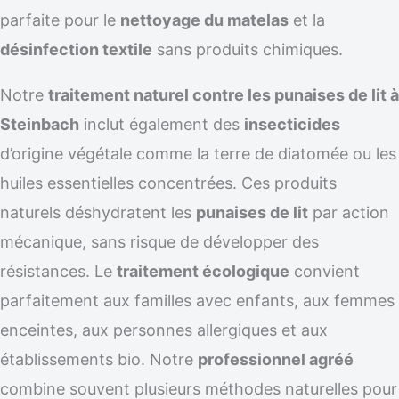
parfaite pour le
nettoyage du matelas
et la
désinfection textile
sans produits chimiques.
Notre
traitement naturel contre les punaises de lit à
Steinbach
inclut également des
insecticides
d’origine végétale comme la terre de diatomée ou les
huiles essentielles concentrées. Ces produits
naturels déshydratent les
punaises de lit
par action
mécanique, sans risque de développer des
résistances. Le
traitement écologique
convient
parfaitement aux familles avec enfants, aux femmes
enceintes, aux personnes allergiques et aux
établissements bio. Notre
professionnel agréé
combine souvent plusieurs méthodes naturelles pour