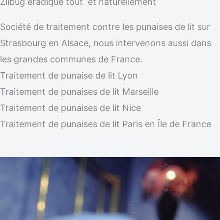
Zilbug éradique tout et naturellement
Société de traitement contre les punaises de lit sur
Strasbourg en Alsace, nous intervenons aussi dans
les grandes communes de France.
Traitement de punaise de lit Lyon
Traitement de punaises de lit Marseille
Traitement de punaises de lit Nice
Traitement de punaises de lit Paris en Île de France