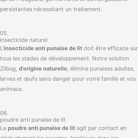
persistantes nécessitant un traitement.
05.
insecticide naturel
L’
insecticide anti punaise de lit
doit être efficace sur
tous les stades de développement. Notre solution
Zilbug,
d’origine naturelle
, élimine punaises adultes,
larves et œufs sans danger pour votre famille et vos
animaux.
06.
poudre anti punaise de lit
La
poudre anti punaise de lit
agit par contact en