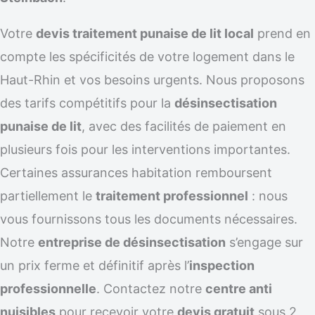
Votre
devis traitement punaise de lit local
prend en
compte les spécificités de votre logement dans le
Haut-Rhin et vos besoins urgents. Nous proposons
des tarifs compétitifs pour la
désinsectisation
punaise de lit
, avec des facilités de paiement en
plusieurs fois pour les interventions importantes.
Certaines assurances habitation remboursent
partiellement le
traitement professionnel
: nous
vous fournissons tous les documents nécessaires.
Notre
entreprise de désinsectisation
s’engage sur
un prix ferme et définitif après l’
inspection
professionnelle
. Contactez notre
centre anti
nuisibles
pour recevoir votre
devis gratuit
sous 2