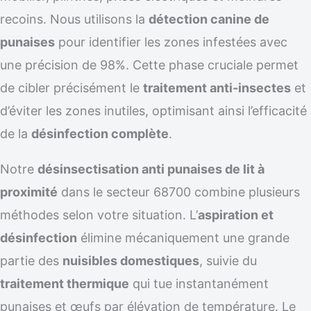
recoins. Nous utilisons la
détection canine de
punaises
pour identifier les zones infestées avec
une précision de 98%. Cette phase cruciale permet
de cibler précisément le
traitement anti-insectes
et
d’éviter les zones inutiles, optimisant ainsi l’efficacité
de la
désinfection complète
.
Notre
désinsectisation anti punaises de lit à
proximité
dans le secteur 68700 combine plusieurs
méthodes selon votre situation. L’
aspiration et
désinfection
élimine mécaniquement une grande
partie des
nuisibles domestiques
, suivie du
traitement thermique
qui tue instantanément
punaises et œufs par élévation de température. Le