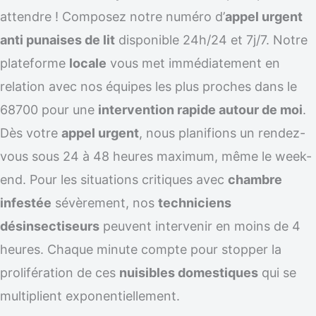
attendre ! Composez notre numéro d’
appel urgent
anti punaises de lit
disponible 24h/24 et 7j/7. Notre
plateforme
locale
vous met immédiatement en
relation avec nos équipes les plus proches dans le
68700 pour une
intervention rapide autour de moi
.
Dès votre
appel urgent
, nous planifions un rendez-
vous sous 24 à 48 heures maximum, même le week-
end. Pour les situations critiques avec
chambre
infestée
sévèrement, nos
techniciens
désinsectiseurs
peuvent intervenir en moins de 4
heures. Chaque minute compte pour stopper la
prolifération de ces
nuisibles domestiques
qui se
multiplient exponentiellement.