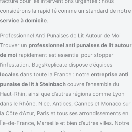
facturé pour les interventions urgentes : nous
considérons la rapidité comme un standard de notre
service à domicile
.
Professionnel Anti Punaises de Lit Autour de Moi
Trouver un
professionnel anti punaises de lit autour
de moi
rapidement est essentiel pour stopper
l’infestation. BugsReplicate dispose d’équipes
locales
dans toute la France : notre
entreprise anti
punaise de lit à Steinbach
couvre l’ensemble du
Haut-Rhin, ainsi que d’autres régions comme Lyon
dans le Rhône, Nice, Antibes, Cannes et Monaco sur
la Côte d’Azur, Paris et tous ses arrondissements en
Île-de-France, Marseille et bien d’autres villes. Notre