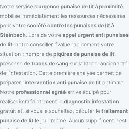
Notre service d’
urgence punaise de lit à proximité
mobilise immédiatement les ressources nécessaires
pour votre
société contre les punaises de lit à
Steinbach
. Lors de votre
appel urgent anti punaises
de lit
, notre conseiller évalue rapidement votre
situation : nombre de
piqûres de punaise de lit
,
présence de
traces de sang
sur la literie, ancienneté
de l’infestation. Cette première analyse permet de
préparer l’
intervention anti punaise de lit
optimale.
Notre
professionnel agréé
arrive équipé pour
réaliser immédiatement le
diagnostic infestation
gratuit et, si vous le souhaitez, débuter le
traitement
punaise de lit
le jour même. Aucun supplément n’est