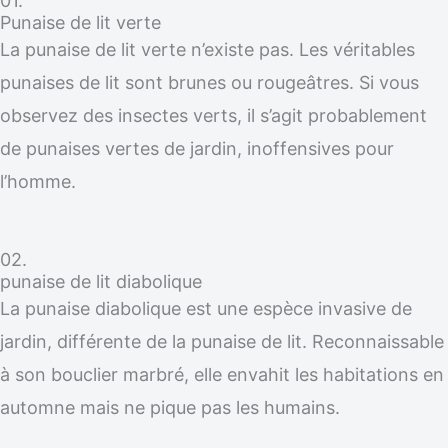
01.
Punaise de lit verte
La punaise de lit verte n’existe pas. Les véritables
punaises de lit sont brunes ou rougeâtres. Si vous
observez des insectes verts, il s’agit probablement
de punaises vertes de jardin, inoffensives pour
l’homme.
02.
punaise de lit diabolique
La punaise diabolique est une espèce invasive de
jardin, différente de la punaise de lit. Reconnaissable
à son bouclier marbré, elle envahit les habitations en
automne mais ne pique pas les humains.