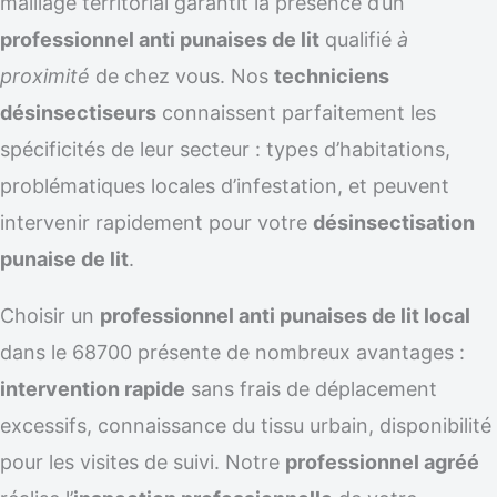
maillage territorial garantit la présence d’un
professionnel anti punaises de lit
qualifié
à
proximité
de chez vous. Nos
techniciens
désinsectiseurs
connaissent parfaitement les
spécificités de leur secteur : types d’habitations,
problématiques locales d’infestation, et peuvent
intervenir rapidement pour votre
désinsectisation
punaise de lit
.
Choisir un
professionnel anti punaises de lit local
dans le 68700 présente de nombreux avantages :
intervention rapide
sans frais de déplacement
excessifs, connaissance du tissu urbain, disponibilité
pour les visites de suivi. Notre
professionnel agréé