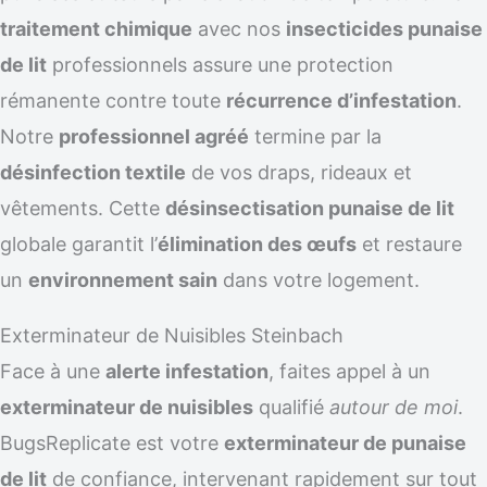
traitement chimique
avec nos
insecticides punaise
de lit
professionnels assure une protection
rémanente contre toute
récurrence d’infestation
.
Notre
professionnel agréé
termine par la
désinfection textile
de vos draps, rideaux et
vêtements. Cette
désinsectisation punaise de lit
globale garantit l’
élimination des œufs
et restaure
un
environnement sain
dans votre logement.
Exterminateur de Nuisibles Steinbach
Face à une
alerte infestation
, faites appel à un
exterminateur de nuisibles
qualifié
autour de moi
.
BugsReplicate est votre
exterminateur de punaise
de lit
de confiance, intervenant rapidement sur tout