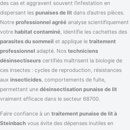
des cas et aggravent souvent l’infestation en
dispersant les
punaises de lit
dans d’autres pièces.
Notre
professionnel agréé
analyse scientifiquement
votre
habitat contaminé
, identifie les cachettes des
parasites du sommeil
et applique le
traitement
professionnel
adapté. Nos
techniciens
désinsectiseurs
certifiés maîtrisent la biologie de
ces insectes : cycles de reproduction, résistances
aux
insecticides
, comportements de fuite,
permettant une
désinsectisation punaise de lit
vraiment efficace dans le secteur 68700.
Faire confiance à un
traitement punaise de lit à
Steinbach
vous évite des dépenses inutiles en