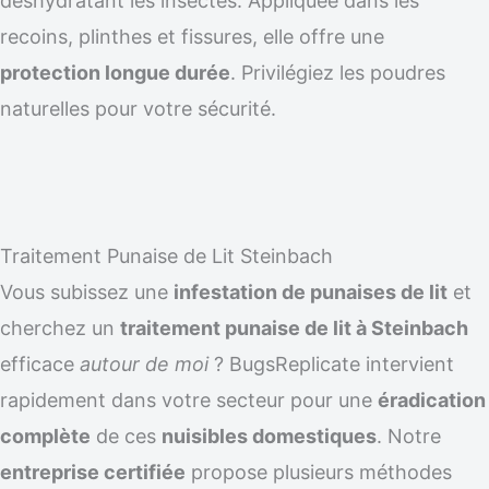
déshydratant les insectes. Appliquée dans les
recoins, plinthes et fissures, elle offre une
protection longue durée
. Privilégiez les poudres
naturelles pour votre sécurité.
Traitement Punaise de Lit Steinbach
Vous subissez une
infestation de punaises de lit
et
cherchez un
traitement punaise de lit à Steinbach
efficace
autour de moi
? BugsReplicate intervient
rapidement dans votre secteur pour une
éradication
complète
de ces
nuisibles domestiques
. Notre
entreprise certifiée
propose plusieurs méthodes