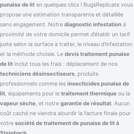
punaise de lit
en quelques clics ! BugsReplicate vous
propose une estimation transparente et détaillée
sans engagement. Notre
diagnostic infestation
à
proximité
de votre domicile permet d’établir un tarif
juste selon la surface à traiter, le niveau d’infestation
et la méthode choisie. Le
devis traitement punaise
de lit
inclut tous les frais : déplacement de nos
techniciens désinsectiseurs
, produits
professionnels comme les
insecticides punaise de
lit
, équipements pour le
traitement thermique
ou la
vapeur sèche
, et notre
garantie de résultat
. Aucun
coût caché ne viendra alourdir la facture finale pour
votre
société de traitement de punaise de lit à
Steinbach
.