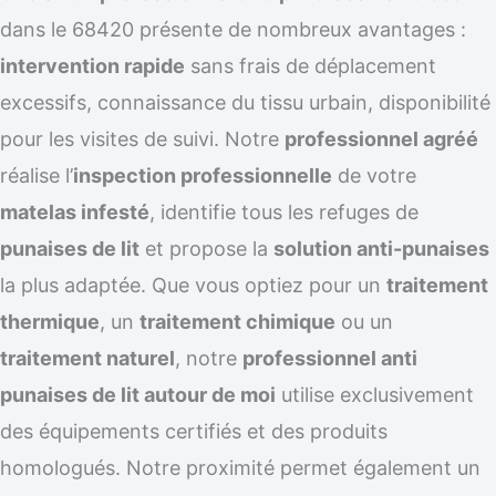
dans le 68420 présente de nombreux avantages :
intervention rapide
sans frais de déplacement
excessifs, connaissance du tissu urbain, disponibilité
pour les visites de suivi. Notre
professionnel agréé
réalise l’
inspection professionnelle
de votre
matelas infesté
, identifie tous les refuges de
punaises de lit
et propose la
solution anti-punaises
la plus adaptée. Que vous optiez pour un
traitement
thermique
, un
traitement chimique
ou un
traitement naturel
, notre
professionnel anti
punaises de lit autour de moi
utilise exclusivement
des équipements certifiés et des produits
homologués. Notre proximité permet également un