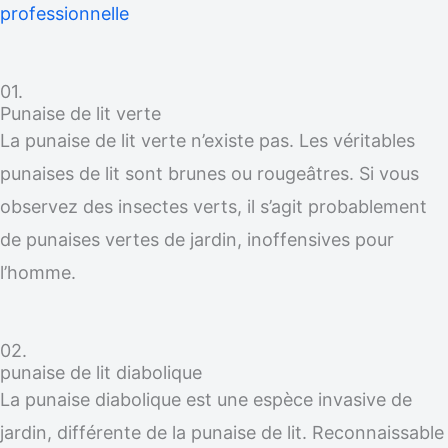
professionnelle
01.
Punaise de lit verte
La punaise de lit verte n’existe pas. Les véritables
punaises de lit sont brunes ou rougeâtres. Si vous
observez des insectes verts, il s’agit probablement
de punaises vertes de jardin, inoffensives pour
l’homme.
02.
punaise de lit diabolique
La punaise diabolique est une espèce invasive de
jardin, différente de la punaise de lit. Reconnaissable