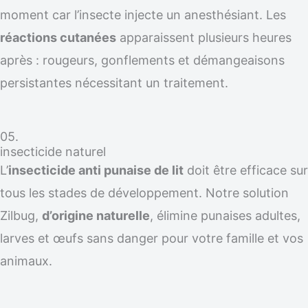
moment car l’insecte injecte un anesthésiant. Les
réactions cutanées
apparaissent plusieurs heures
après : rougeurs, gonflements et démangeaisons
persistantes nécessitant un traitement.
05.
insecticide naturel
L’
insecticide anti punaise de lit
doit être efficace sur
tous les stades de développement. Notre solution
Zilbug,
d’origine naturelle
, élimine punaises adultes,
larves et œufs sans danger pour votre famille et vos
animaux.