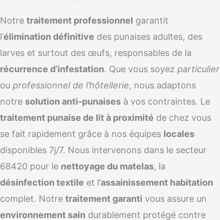
Notre
traitement professionnel
garantit
l’
élimination définitive
des punaises adultes, des
larves et surtout des œufs, responsables de la
récurrence d’infestation
. Que vous soyez
particulier
ou
professionnel de l’hôtellerie
, nous adaptons
notre
solution anti-punaises
à vos contraintes. Le
traitement punaise de lit à proximité
de chez vous
se fait rapidement grâce à nos équipes
locales
disponibles 7j/7. Nous intervenons dans le secteur
68420 pour le
nettoyage du matelas
, la
désinfection textile
et l’
assainissement habitation
complet. Notre
traitement garanti
vous assure un
environnement sain
durablement protégé contre