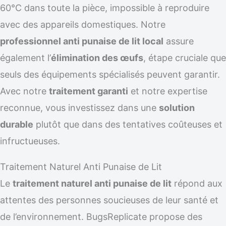
60°C dans toute la pièce, impossible à reproduire
avec des appareils domestiques. Notre
professionnel anti punaise de lit local
assure
également l’
élimination des œufs
, étape cruciale que
seuls des équipements spécialisés peuvent garantir.
Avec notre
traitement garanti
et notre expertise
reconnue, vous investissez dans une
solution
durable
plutôt que dans des tentatives coûteuses et
infructueuses.
Traitement Naturel Anti Punaise de Lit
Le
traitement naturel anti punaise de lit
répond aux
attentes des personnes soucieuses de leur santé et
de l’environnement. BugsReplicate propose des