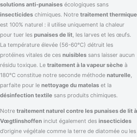
solutions anti-punaises
écologiques sans
insecticides
chimiques. Notre
traitement thermique
est 100% naturel : il utilise uniquement la chaleur
pour tuer les
punaises de lit
, les larves et les œufs.
La température élevée (56-60°C) détruit les
protéines vitales de ces
nuisibles
sans laisser aucun
résidu toxique. Le
traitement à la vapeur sèche
à
180°C constitue notre seconde méthode
naturelle
,
parfaite pour le
nettoyage du matelas
et la
désinfection textile
sans produits chimiques.
Notre
traitement naturel contre les punaises de lit à
Vœgtlinshoffen
inclut également des
insecticides
d’origine végétale comme la terre de diatomée ou les