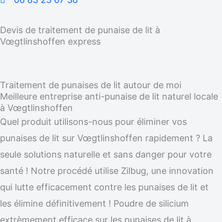
Devis de traitement de punaise de lit à
Vœgtlinshoffen express
Traitement de punaises de lit autour de moi
Meilleure entreprise anti-punaise de lit naturel locale
à Vœgtlinshoffen
Quel produit utilisons-nous pour éliminer vos
punaises de lit sur Vœgtlinshoffen rapidement ? La
seule solutions naturelle et sans danger pour votre
santé ! Notre procédé utilise Zilbug, une innovation
qui lutte efficacement contre les punaises de lit et
les élimine définitivement ! Poudre de silicium
extrèmement efficace sur les punaises de lit à