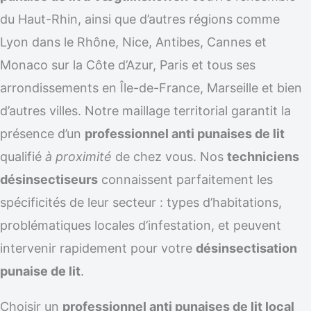
du Haut-Rhin, ainsi que d’autres régions comme
Lyon dans le Rhône, Nice, Antibes, Cannes et
Monaco sur la Côte d’Azur, Paris et tous ses
arrondissements en Île-de-France, Marseille et bien
d’autres villes. Notre maillage territorial garantit la
présence d’un
professionnel anti punaises de lit
qualifié
à proximité
de chez vous. Nos
techniciens
désinsectiseurs
connaissent parfaitement les
spécificités de leur secteur : types d’habitations,
problématiques locales d’infestation, et peuvent
intervenir rapidement pour votre
désinsectisation
punaise de lit
.
Choisir un
professionnel anti punaises de lit local