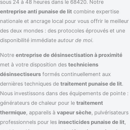
sous 24 à 48 heures dans le 68420. Notre
entreprise anti punaise de lit
combine expertise
nationale et ancrage local pour vous offrir le meilleur
des deux mondes : des protocoles éprouvés et une
disponibilité immédiate
autour de moi
.
Notre
entreprise de désinsectisation à proximité
met à votre disposition des
techniciens
désinsectiseurs
formés continuellement aux
dernières techniques de
traitement punaise de lit
.
Nous investissons dans des équipements de pointe :
générateurs de chaleur pour le
traitement
thermique
, appareils à
vapeur sèche
, pulvérisateurs
professionnels pour les
insecticides punaise de lit
,