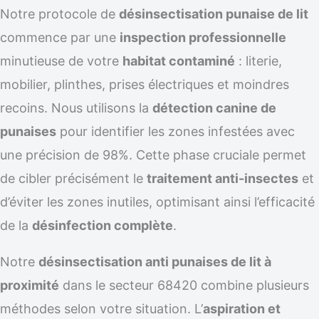
Notre protocole de
désinsectisation punaise de lit
commence par une
inspection professionnelle
minutieuse de votre
habitat contaminé
: literie,
mobilier, plinthes, prises électriques et moindres
recoins. Nous utilisons la
détection canine de
punaises
pour identifier les zones infestées avec
une précision de 98%. Cette phase cruciale permet
de cibler précisément le
traitement anti-insectes
et
d’éviter les zones inutiles, optimisant ainsi l’efficacité
de la
désinfection complète
.
Notre
désinsectisation anti punaises de lit à
proximité
dans le secteur 68420 combine plusieurs
méthodes selon votre situation. L’
aspiration et