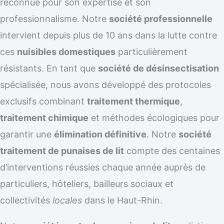
reconnue pour son expertise et son
professionnalisme. Notre
société professionnelle
intervient depuis plus de 10 ans dans la lutte contre
ces
nuisibles domestiques
particulièrement
résistants. En tant que
société de désinsectisation
spécialisée, nous avons développé des protocoles
exclusifs combinant
traitement thermique
,
traitement chimique
et méthodes écologiques pour
garantir une
élimination définitive
. Notre
société
traitement de punaises de lit
compte des centaines
d’interventions réussies chaque année auprès de
particuliers, hôteliers, bailleurs sociaux et
collectivités
locales
dans le Haut-Rhin.