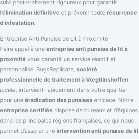
suivi post-traitement rigoureux pour garantir
l’
élimination définitive
et prévenir toute
récurrence
d’infestation
.
Entreprise Anti Punaise de Lit à Proximité
Faire appel à une
entreprise anti punaise de lit à
proximité
vous garantit un service réactif et
personnalisé. BugsReplicate,
société
professionnelle de traitement à Vœgtlinshoffen
locale
, intervient rapidement dans votre quartier
pour une
éradication des punaises
efficace. Notre
entreprise certifiée
dispose de bureaux et d’équipes
dans les principales régions françaises, ce qui nous
permet d’assurer une
intervention anti punaise de lit