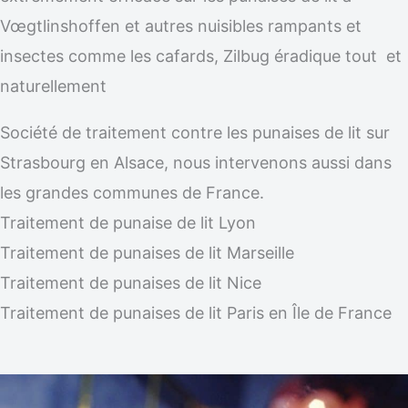
Vœgtlinshoffen et autres nuisibles rampants et
insectes comme les cafards, Zilbug éradique tout et
naturellement
Société de traitement contre les punaises de lit sur
Strasbourg en Alsace, nous intervenons aussi dans
les grandes communes de France.
Traitement de punaise de lit Lyon
Traitement de punaises de lit Marseille
Traitement de punaises de lit Nice
Traitement de punaises de lit Paris en Île de France