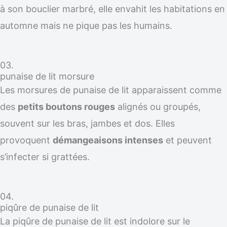
à son bouclier marbré, elle envahit les habitations en
automne mais ne pique pas les humains.
03.
punaise de lit morsure
Les morsures de punaise de lit apparaissent comme
des
petits boutons rouges
alignés ou groupés,
souvent sur les bras, jambes et dos. Elles
provoquent
démangeaisons intenses
et peuvent
s’infecter si grattées.
04.
piqûre de punaise de lit
La piqûre de punaise de lit est indolore sur le