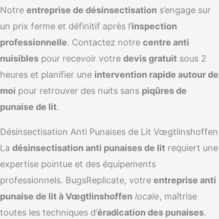
Notre
entreprise de désinsectisation
s’engage sur
un prix ferme et définitif après l’
inspection
professionnelle
. Contactez notre
centre anti
nuisibles
pour recevoir votre
devis gratuit
sous 2
heures et planifier une
intervention rapide autour de
moi
pour retrouver des nuits sans
piqûres de
punaise de lit
.
Désinsectisation Anti Punaises de Lit Vœgtlinshoffen
La
désinsectisation anti punaises de lit
requiert une
expertise pointue et des équipements
professionnels. BugsReplicate, votre
entreprise anti
punaise de lit à Vœgtlinshoffen
locale
, maîtrise
toutes les techniques d’
éradication des punaises
.