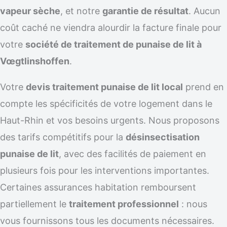
vapeur sèche
, et notre
garantie de résultat
. Aucun
coût caché ne viendra alourdir la facture finale pour
votre
société de traitement de punaise de lit à
Vœgtlinshoffen
.
Votre
devis traitement punaise de lit local
prend en
compte les spécificités de votre logement dans le
Haut-Rhin et vos besoins urgents. Nous proposons
des tarifs compétitifs pour la
désinsectisation
punaise de lit
, avec des facilités de paiement en
plusieurs fois pour les interventions importantes.
Certaines assurances habitation remboursent
partiellement le
traitement professionnel
: nous
vous fournissons tous les documents nécessaires.