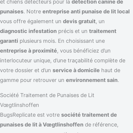
et chiens détecteurs pour la
détection canine de
punaises
. Notre
entreprise anti punaise de lit local
vous offre également un
devis gratuit
, un
diagnostic infestation
précis et un
traitement
garanti
plusieurs mois. En choisissant une
entreprise à proximité
, vous bénéficiez d’un
interlocuteur unique, d’une traçabilité complète de
votre dossier et d’un
service à domicile
haut de
gamme pour retrouver un
environnement sain
.
Société Traitement de Punaises de Lit
Vœgtlinshoffen
BugsReplicate est votre
société traitement de
punaises de lit à Vœgtlinshoffen
de référence,