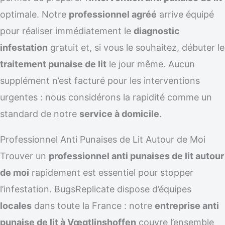
optimale. Notre
professionnel agréé
arrive équipé
pour réaliser immédiatement le
diagnostic
infestation
gratuit et, si vous le souhaitez, débuter le
traitement punaise de lit
le jour même. Aucun
supplément n’est facturé pour les interventions
urgentes : nous considérons la rapidité comme un
standard de notre
service à domicile
.
Professionnel Anti Punaises de Lit Autour de Moi
Trouver un
professionnel anti punaises de lit autour
de moi
rapidement est essentiel pour stopper
l’infestation. BugsReplicate dispose d’équipes
locales
dans toute la France : notre
entreprise anti
punaise de lit à Vœgtlinshoffen
couvre l’ensemble