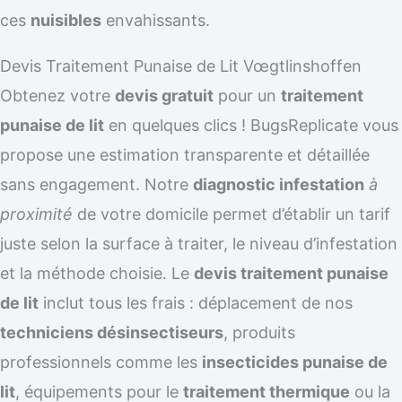
ces
nuisibles
envahissants.
Devis Traitement Punaise de Lit Vœgtlinshoffen
Obtenez votre
devis gratuit
pour un
traitement
punaise de lit
en quelques clics ! BugsReplicate vous
propose une estimation transparente et détaillée
sans engagement. Notre
diagnostic infestation
à
proximité
de votre domicile permet d’établir un tarif
juste selon la surface à traiter, le niveau d’infestation
et la méthode choisie. Le
devis traitement punaise
de lit
inclut tous les frais : déplacement de nos
techniciens désinsectiseurs
, produits
professionnels comme les
insecticides punaise de
lit
, équipements pour le
traitement thermique
ou la