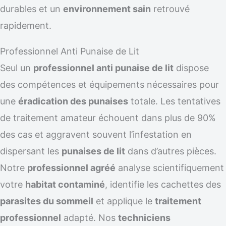
durables et un
environnement sain
retrouvé
rapidement.
Professionnel Anti Punaise de Lit
Seul un
professionnel anti punaise de lit
dispose
des compétences et équipements nécessaires pour
une
éradication des punaises
totale. Les tentatives
de traitement amateur échouent dans plus de 90%
des cas et aggravent souvent l’infestation en
dispersant les
punaises de lit
dans d’autres pièces.
Notre
professionnel agréé
analyse scientifiquement
votre
habitat contaminé
, identifie les cachettes des
parasites du sommeil
et applique le
traitement
professionnel
adapté. Nos
techniciens