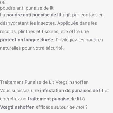
06.
poudre anti punaise de lit
La
poudre anti punaise de lit
agit par contact en
déshydratant les insectes. Appliquée dans les
recoins, plinthes et fissures, elle offre une
protection longue durée
. Privilégiez les poudres
naturelles pour votre sécurité.
Traitement Punaise de Lit Vœgtlinshoffen
Vous subissez une
infestation de punaises de lit
et
cherchez un
traitement punaise de lit à
Vœgtlinshoffen
efficace
autour de moi
?