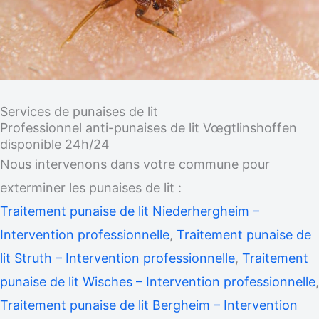
Services de punaises de lit
Professionnel anti-punaises de lit Vœgtlinshoffen
disponible 24h/24
Nous intervenons dans votre commune pour
exterminer les punaises de lit :
Traitement punaise de lit Niederhergheim –
Intervention professionnelle
,
Traitement punaise de
lit Struth – Intervention professionnelle
,
Traitement
punaise de lit Wisches – Intervention professionnelle
,
Traitement punaise de lit Bergheim – Intervention