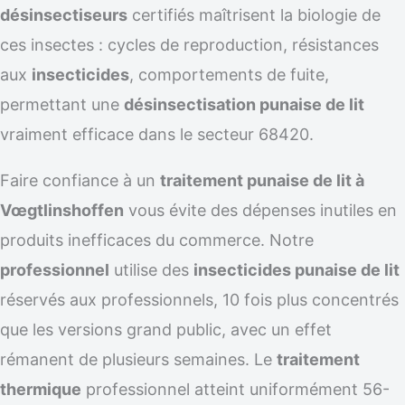
désinsectiseurs
certifiés maîtrisent la biologie de
ces insectes : cycles de reproduction, résistances
aux
insecticides
, comportements de fuite,
permettant une
désinsectisation punaise de lit
vraiment efficace dans le secteur 68420.
Faire confiance à un
traitement punaise de lit à
Vœgtlinshoffen
vous évite des dépenses inutiles en
produits inefficaces du commerce. Notre
professionnel
utilise des
insecticides punaise de lit
réservés aux professionnels, 10 fois plus concentrés
que les versions grand public, avec un effet
rémanent de plusieurs semaines. Le
traitement
thermique
professionnel atteint uniformément 56-