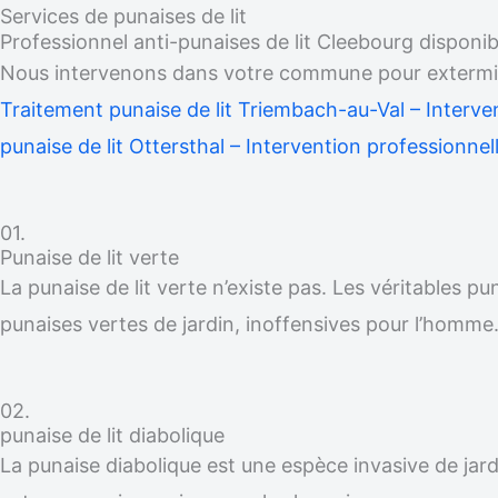
Services de punaises de lit
Professionnel anti-punaises de lit Cleebourg disponi
Nous intervenons dans votre commune pour exterminer
Traitement punaise de lit Triembach-au-Val – Interve
punaise de lit Ottersthal – Intervention professionnel
01.
Punaise de lit verte
La punaise de lit verte n’existe pas. Les véritables p
punaises vertes de jardin, inoffensives pour l’homme
02.
punaise de lit diabolique
La punaise diabolique est une espèce invasive de jardi