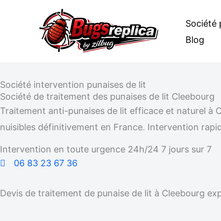
Aller
Société 
au
Blog
contenu
Société intervention punaises de lit
Société de traitement des punaises de lit Cleebourg
Traitement anti-punaises de lit efficace et naturel
nuisibles définitivement en France. Intervention rapid
Intervention en toute urgence 24h/24 7 jours sur 7
06 83 23 67 36
Devis de traitement de punaise de lit à Cleebourg ex