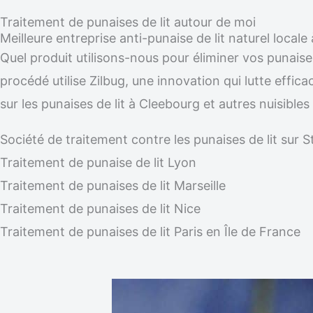
Traitement de punaises de lit autour de moi
Meilleure entreprise anti-punaise de lit naturel local
Quel produit utilisons-nous pour éliminer vos punaise
procédé utilise Zilbug, une innovation qui lutte effic
sur les punaises de lit à Cleebourg et autres nuisibl
Société de traitement contre les punaises de lit su
Traitement de punaise de lit Lyon
Traitement de punaises de lit Marseille
Traitement de punaises de lit Nice
Traitement de punaises de lit Paris en Île de France