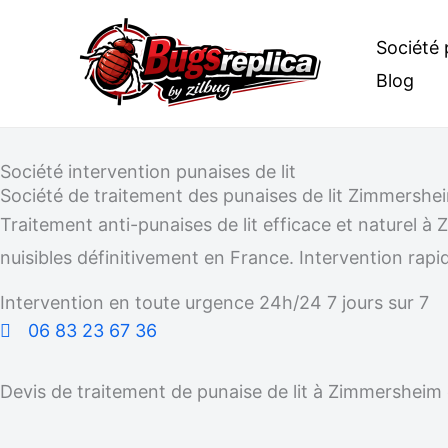
Aller
Société 
au
Blog
contenu
Société intervention punaises de lit
Société de traitement des punaises de lit Zimmershe
Traitement anti-punaises de lit efficace et naturel
nuisibles définitivement en France. Intervention rapid
Intervention en toute urgence 24h/24 7 jours sur 7
06 83 23 67 36
Devis de traitement de punaise de lit à Zimmersheim