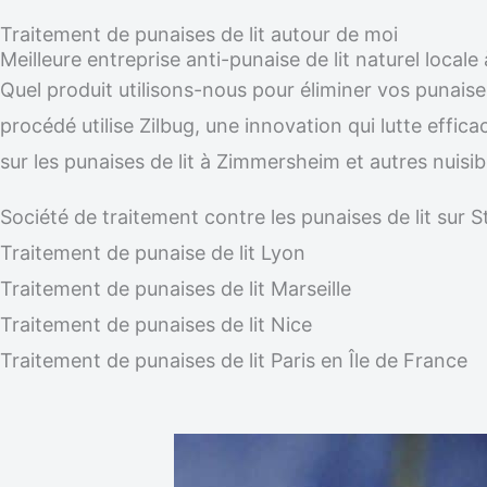
Traitement de punaises de lit autour de moi
Meilleure entreprise anti-punaise de lit naturel loca
Quel produit utilisons-nous pour éliminer vos punaise
procédé utilise Zilbug, une innovation qui lutte effic
sur les punaises de lit à Zimmersheim et autres nuis
Société de traitement contre les punaises de lit su
Traitement de punaise de lit Lyon
Traitement de punaises de lit Marseille
Traitement de punaises de lit Nice
Traitement de punaises de lit Paris en Île de France