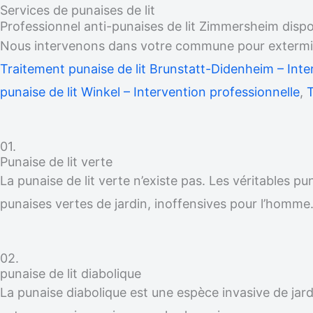
Services de punaises de lit
Professionnel anti-punaises de lit Zimmersheim disp
Nous intervenons dans votre commune pour exterminer
Traitement punaise de lit Brunstatt-Didenheim – Inte
punaise de lit Winkel – Intervention professionnelle
,
T
01.
Punaise de lit verte
La punaise de lit verte n’existe pas. Les véritables p
punaises vertes de jardin, inoffensives pour l’homme
02.
punaise de lit diabolique
La punaise diabolique est une espèce invasive de jardi