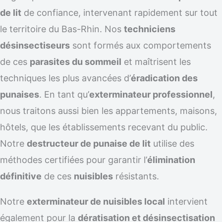
de lit
de confiance, intervenant rapidement sur tout
le territoire du Bas-Rhin. Nos
techniciens
désinsectiseurs
sont formés aux comportements
de ces
parasites du sommeil
et maîtrisent les
techniques les plus avancées d’
éradication des
punaises
. En tant qu’
exterminateur professionnel
,
nous traitons aussi bien les appartements, maisons,
hôtels, que les établissements recevant du public.
Notre
destructeur de punaise de lit
utilise des
méthodes certifiées pour garantir l’
élimination
définitive
de ces
nuisibles
résistants.
Notre
exterminateur de nuisibles local
intervient
également pour la
dératisation et désinsectisation