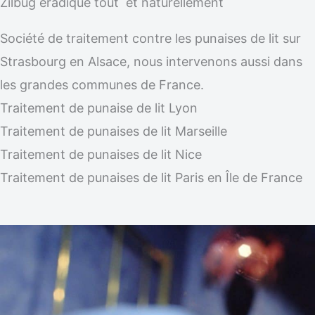
Zilbug éradique tout et naturellement
Société de traitement contre les punaises de lit sur
Strasbourg en Alsace, nous intervenons aussi dans
les grandes communes de France.
Traitement de punaise de lit Lyon
Traitement de punaises de lit Marseille
Traitement de punaises de lit Nice
Traitement de punaises de lit Paris en Île de France