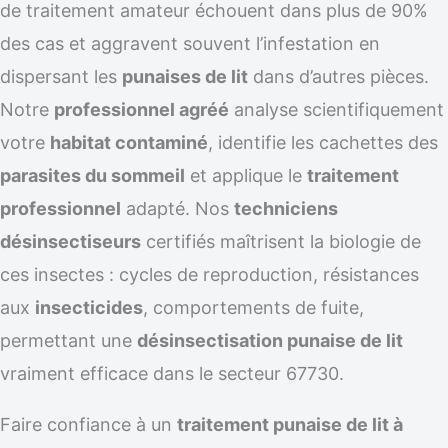
de traitement amateur échouent dans plus de 90%
des cas et aggravent souvent l’infestation en
dispersant les
punaises de lit
dans d’autres pièces.
Notre
professionnel agréé
analyse scientifiquement
votre
habitat contaminé
, identifie les cachettes des
parasites du sommeil
et applique le
traitement
professionnel
adapté. Nos
techniciens
désinsectiseurs
certifiés maîtrisent la biologie de
ces insectes : cycles de reproduction, résistances
aux
insecticides
, comportements de fuite,
permettant une
désinsectisation punaise de lit
vraiment efficace dans le secteur 67730.
Faire confiance à un
traitement punaise de lit à