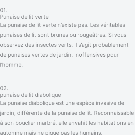
01.
Punaise de lit verte
La punaise de lit verte n’existe pas. Les véritables
punaises de lit sont brunes ou rougeâtres. Si vous
observez des insectes verts, il s’agit probablement
de punaises vertes de jardin, inoffensives pour
l’homme.
02.
punaise de lit diabolique
La punaise diabolique est une espèce invasive de
jardin, différente de la punaise de lit. Reconnaissable
à son bouclier marbré, elle envahit les habitations en
automne mais ne pique pas les humains.