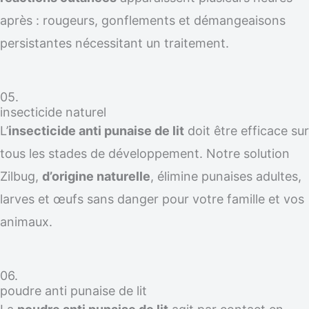
après : rougeurs, gonflements et démangeaisons
persistantes nécessitant un traitement.
05.
insecticide naturel
L’
insecticide anti punaise de lit
doit être efficace sur
tous les stades de développement. Notre solution
Zilbug,
d’origine naturelle
, élimine punaises adultes,
larves et œufs sans danger pour votre famille et vos
animaux.
06.
poudre anti punaise de lit