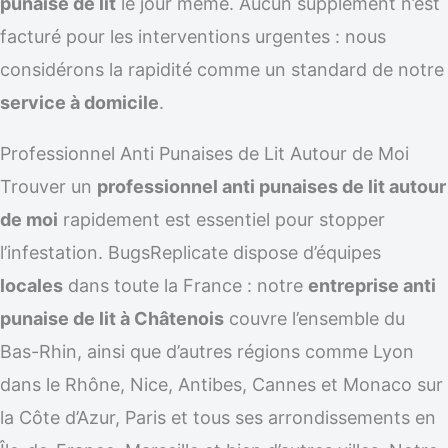
punaise de lit
le jour même. Aucun supplément n’est
facturé pour les interventions urgentes : nous
considérons la rapidité comme un standard de notre
service à domicile
.
Professionnel Anti Punaises de Lit Autour de Moi
Trouver un
professionnel anti punaises de lit autour
de moi
rapidement est essentiel pour stopper
l’infestation. BugsReplicate dispose d’équipes
locales
dans toute la France : notre
entreprise anti
punaise de lit à Châtenois
couvre l’ensemble du
Bas-Rhin, ainsi que d’autres régions comme Lyon
dans le Rhône, Nice, Antibes, Cannes et Monaco sur
la Côte d’Azur, Paris et tous ses arrondissements en