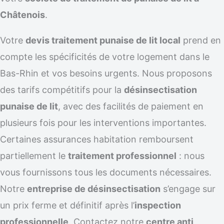
Châtenois
.
Votre
devis traitement punaise de lit local
prend en
compte les spécificités de votre logement dans le
Bas-Rhin et vos besoins urgents. Nous proposons
des tarifs compétitifs pour la
désinsectisation
punaise de lit
, avec des facilités de paiement en
plusieurs fois pour les interventions importantes.
Certaines assurances habitation remboursent
partiellement le
traitement professionnel
: nous
vous fournissons tous les documents nécessaires.
Notre
entreprise de désinsectisation
s’engage sur
un prix ferme et définitif après l’
inspection
professionnelle
. Contactez notre
centre anti