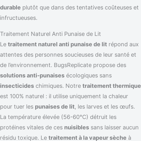
durable
plutôt que dans des tentatives coûteuses et
infructueuses.
Traitement Naturel Anti Punaise de Lit
Le
traitement naturel anti punaise de lit
répond aux
attentes des personnes soucieuses de leur santé et
de l’environnement. BugsReplicate propose des
solutions anti-punaises
écologiques sans
insecticides
chimiques. Notre
traitement thermique
est 100% naturel : il utilise uniquement la chaleur
pour tuer les
punaises de lit
, les larves et les œufs.
La température élevée (56-60°C) détruit les
protéines vitales de ces
nuisibles
sans laisser aucun
résidu toxique. Le
traitement à la vapeur sèche
à