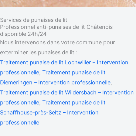
Services de punaises de lit
Professionnel anti-punaises de lit Châtenois
disponible 24h/24
Nous intervenons dans votre commune pour
exterminer les punaises de lit :
Traitement punaise de lit Lochwiller – Intervention
professionnelle
,
Traitement punaise de lit
Diemeringen – Intervention professionnelle
,
Traitement punaise de lit Wildersbach – Intervention
professionnelle
,
Traitement punaise de lit
Schaffhouse-près-Seltz – Intervention
professionnelle