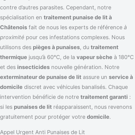
contre d’autres parasites. Cependant, notre
spécialisation en
traitement punaise de lit à
Châtenois
fait de nous les experts de référence
à
proximité
pour ces infestations complexes. Nous
utilisons des
pièges à punaises
, du
traitement
thermique
jusqu’à 60°C, de la
vapeur sèche
à 180°C
et des
insecticides
nouvelle génération. Notre
exterminateur de punaise de lit
assure un
service à
domicile
discret avec véhicules banalisés. Chaque
intervention bénéficie de notre
traitement garanti
:
si les
punaises de lit
réapparaissent, nous revenons
gratuitement pour protéger votre
domicile
.
Appel Urgent Anti Punaises de Lit