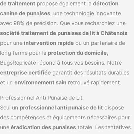
de traitement
propose également la
détection
canine de punaises
, une technologie innovante
avec 98% de précision. Que vous recherchiez une
société traitement de punaises de lit à Châtenois
pour une
intervention rapide
ou un partenaire de
long terme pour la
protection du domicile
,
BugsReplicate répond à tous vos besoins. Notre
entreprise certifiée
garantit des résultats durables
et un
environnement sain
retrouvé rapidement.
Professionnel Anti Punaise de Lit
Seul un
professionnel anti punaise de lit
dispose
des compétences et équipements nécessaires pour
une
éradication des punaises
totale. Les tentatives