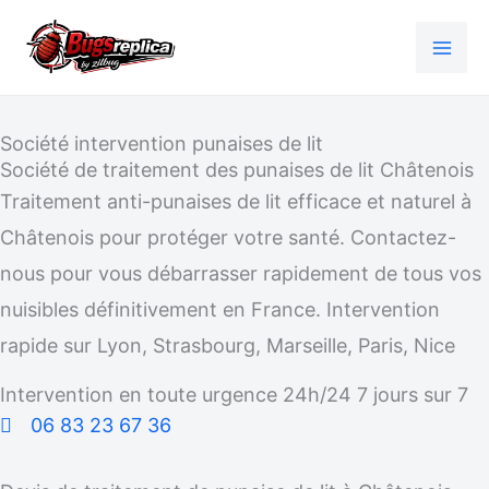
Aller
au
contenu
Société intervention punaises de lit
Société de traitement des punaises de lit Châtenois
Traitement anti-punaises de lit efficace et naturel à
Châtenois pour protéger votre santé. Contactez-
nous pour vous débarrasser rapidement de tous vos
nuisibles définitivement en France. Intervention
rapide sur Lyon, Strasbourg, Marseille, Paris, Nice
Intervention en toute urgence 24h/24 7 jours sur 7
06 83 23 67 36