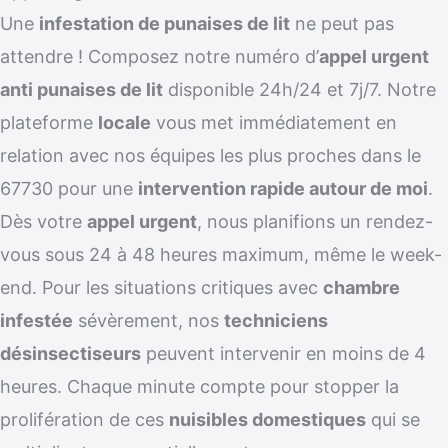
Une
infestation de punaises de lit
ne peut pas
attendre ! Composez notre numéro d’
appel urgent
anti punaises de lit
disponible 24h/24 et 7j/7. Notre
plateforme
locale
vous met immédiatement en
relation avec nos équipes les plus proches dans le
67730 pour une
intervention rapide autour de moi
.
Dès votre
appel urgent
, nous planifions un rendez-
vous sous 24 à 48 heures maximum, même le week-
end. Pour les situations critiques avec
chambre
infestée
sévèrement, nos
techniciens
désinsectiseurs
peuvent intervenir en moins de 4
heures. Chaque minute compte pour stopper la
prolifération de ces
nuisibles domestiques
qui se