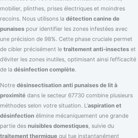
mobilier, plinthes, prises électriques et moindres
recoins. Nous utilisons la
détection canine de
punaises
pour identifier les zones infestées avec
une précision de 98%. Cette phase cruciale permet
de cibler précisément le
traitement anti-insectes
et
d’éviter les zones inutiles, optimisant ainsi l’efficacité
de la
désinfection complète
.
Notre
désinsectisation anti punaises de lit à
proximité
dans le secteur 67730 combine plusieurs
méthodes selon votre situation. L’
aspiration et
désinfection
élimine mécaniquement une grande
partie des
nuisibles domestiques
, suivie du
traitement thermique
qui tue instantanément