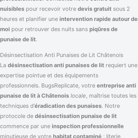
nuisibles
pour recevoir votre
devis gratuit
sous 2
heures et planifier une
intervention rapide autour de
moi
pour retrouver des nuits sans
piqûres de
punaise de lit
.
Désinsectisation Anti Punaises de Lit Châtenois
La
désinsectisation anti punaises de lit
requiert une
expertise pointue et des équipements
professionnels. BugsReplicate, votre
entreprise anti
punaise de lit à Châtenois
locale
, maîtrise toutes les
techniques d’
éradication des punaises
. Notre
protocole de
désinsectisation punaise de lit
commence par une
inspection professionnelle
minutieuse de votre
habitat contaminé
: literie,