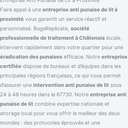
Entreprise Anti Punaise de Lit à Proximité
Faire appel à une
entreprise anti punaise de lit à
proximité
vous garantit un service réactif et
personnalisé. BugsReplicate,
société
professionnelle de traitement à Châtenois
locale
,
intervient rapidement dans votre quartier pour une
éradication des punaises
efficace. Notre
entreprise
certifiée
dispose de bureaux et d’équipes dans les
principales régions françaises, ce qui nous permet
d’assurer une
intervention anti punaise de lit
sous
24 à 48 heures dans le 67730. Notre
entreprise anti
punaise de lit
combine expertise nationale et
ancrage local pour vous offrir le meilleur des deux
mondes : des protocoles éprouvés et une