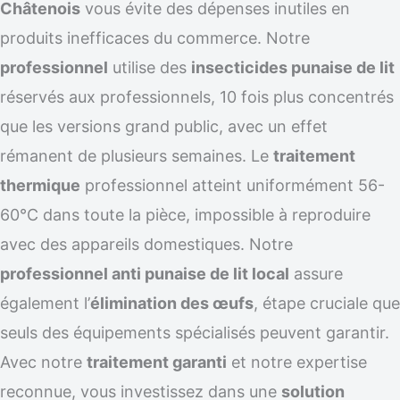
Châtenois
vous évite des dépenses inutiles en
produits inefficaces du commerce. Notre
professionnel
utilise des
insecticides punaise de lit
réservés aux professionnels, 10 fois plus concentrés
que les versions grand public, avec un effet
rémanent de plusieurs semaines. Le
traitement
thermique
professionnel atteint uniformément 56-
60°C dans toute la pièce, impossible à reproduire
avec des appareils domestiques. Notre
professionnel anti punaise de lit local
assure
également l’
élimination des œufs
, étape cruciale que
seuls des équipements spécialisés peuvent garantir.
Avec notre
traitement garanti
et notre expertise
reconnue, vous investissez dans une
solution