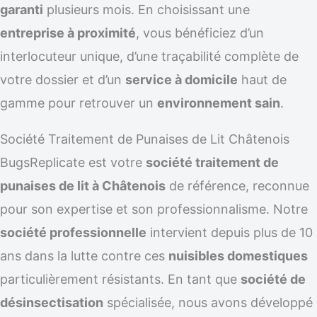
garanti
plusieurs mois. En choisissant une
entreprise à proximité
, vous bénéficiez d’un
interlocuteur unique, d’une traçabilité complète de
votre dossier et d’un
service à domicile
haut de
gamme pour retrouver un
environnement sain
.
Société Traitement de Punaises de Lit Châtenois
BugsReplicate est votre
société traitement de
punaises de lit à Châtenois
de référence, reconnue
pour son expertise et son professionnalisme. Notre
société professionnelle
intervient depuis plus de 10
ans dans la lutte contre ces
nuisibles domestiques
particulièrement résistants. En tant que
société de
désinsectisation
spécialisée, nous avons développé