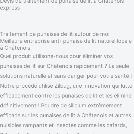
Devis de traitement de punaise de lit à Châtenois
express
Traitement de punaises de lit autour de moi
Meilleure entreprise anti-punaise de lit naturel locale
à Châtenois
Quel produit utilisons-nous pour éliminer vos
punaises de lit sur Châtenois rapidement ? La seule
solutions naturelle et sans danger pour votre santé !
Notre procédé utilise Zilbug, une innovation qui lutte
efficacement contre les punaises de lit et les élimine
définitivement ! Poudre de silicium extrèmement
efficace sur les punaises de lit à Châtenois et autres
nuisibles rampants et insectes comme les cafards,