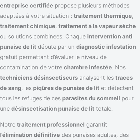
entreprise certifiée
propose plusieurs méthodes
adaptées à votre situation :
traitement thermique
,
traitement chimique
,
traitement à la vapeur sèche
ou solutions combinées. Chaque
intervention anti
punaise de lit
débute par un
diagnostic infestation
gratuit permettant d’évaluer le niveau de
contamination de votre
chambre infestée
. Nos
techniciens désinsectiseurs
analysent les
traces
de sang
, les
piqûres de punaise de lit
et détectent
tous les refuges de ces
parasites du sommeil
pour
une
désinsectisation punaise de lit
totale.
Notre
traitement professionnel
garantit
l’
élimination définitive
des punaises adultes, des