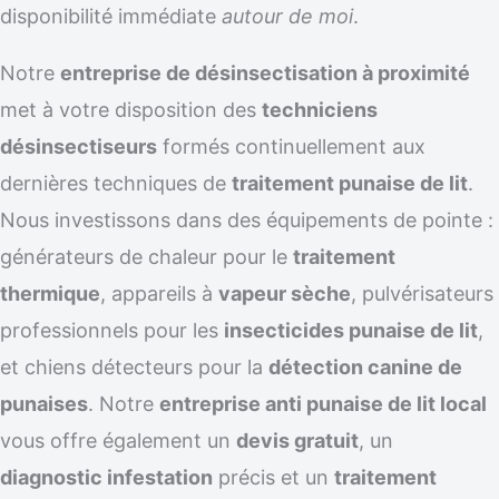
disponibilité immédiate
autour de moi
.
Notre
entreprise de désinsectisation à proximité
met à votre disposition des
techniciens
désinsectiseurs
formés continuellement aux
dernières techniques de
traitement punaise de lit
.
Nous investissons dans des équipements de pointe :
générateurs de chaleur pour le
traitement
thermique
, appareils à
vapeur sèche
, pulvérisateurs
professionnels pour les
insecticides punaise de lit
,
et chiens détecteurs pour la
détection canine de
punaises
. Notre
entreprise anti punaise de lit local
vous offre également un
devis gratuit
, un
diagnostic infestation
précis et un
traitement