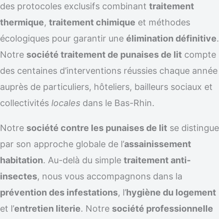
des protocoles exclusifs combinant
traitement
thermique
,
traitement chimique
et méthodes
écologiques pour garantir une
élimination définitive
.
Notre
société traitement de punaises de lit
compte
des centaines d’interventions réussies chaque année
auprès de particuliers, hôteliers, bailleurs sociaux et
collectivités
locales
dans le Bas-Rhin.
Notre
société contre les punaises de lit
se distingue
par son approche globale de l’
assainissement
habitation
. Au-delà du simple
traitement anti-
insectes
, nous vous accompagnons dans la
prévention des infestations
, l’
hygiène du logement
et l’
entretien literie
. Notre
société professionnelle