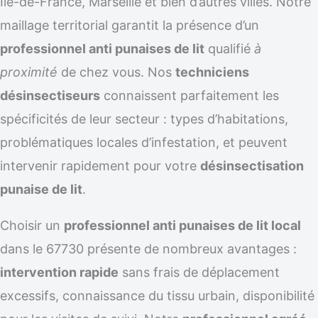
Île-de-France, Marseille et bien d’autres villes. Notre
maillage territorial garantit la présence d’un
professionnel anti punaises de lit
qualifié
à
proximité
de chez vous. Nos
techniciens
désinsectiseurs
connaissent parfaitement les
spécificités de leur secteur : types d’habitations,
problématiques locales d’infestation, et peuvent
intervenir rapidement pour votre
désinsectisation
punaise de lit
.
Choisir un
professionnel anti punaises de lit local
dans le 67730 présente de nombreux avantages :
intervention rapide
sans frais de déplacement
excessifs, connaissance du tissu urbain, disponibilité