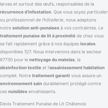
larves et surtout des œufs, responsables de la
récurrence d’infestation
. Que vous soyez
particulier
ou
professionnel de l’hôtellerie
, nous adaptons
notre
solution anti-punaises
à vos contraintes. Le
traitement punaise de lit à proximité
de chez vous
se fait rapidement grâce à nos équipes
locales
disponibles 7j/7. Nous intervenons dans le secteur
67730 pour le
nettoyage du matelas
, la
désinfection textile
et l’
assainissement habitation
complet. Notre
traitement garanti
vous assure un
environnement sain
durablement protégé contre
ces
nuisibles
envahissants.
Devis Traitement Punaise de Lit Châtenois