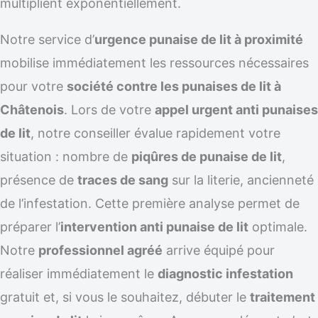
multiplient exponentiellement.
Notre service d’
urgence punaise de lit à proximité
mobilise immédiatement les ressources nécessaires
pour votre
société contre les punaises de lit à
Châtenois
. Lors de votre
appel urgent anti punaises
de lit
, notre conseiller évalue rapidement votre
situation : nombre de
piqûres de punaise de lit
,
présence de
traces de sang
sur la literie, ancienneté
de l’infestation. Cette première analyse permet de
préparer l’
intervention anti punaise de lit
optimale.
Notre
professionnel agréé
arrive équipé pour
réaliser immédiatement le
diagnostic infestation
gratuit et, si vous le souhaitez, débuter le
traitement