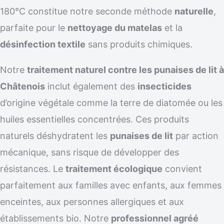
180°C constitue notre seconde méthode
naturelle
,
parfaite pour le
nettoyage du matelas
et la
désinfection textile
sans produits chimiques.
Notre
traitement naturel contre les punaises de lit à
Châtenois
inclut également des
insecticides
d’origine végétale comme la terre de diatomée ou les
huiles essentielles concentrées. Ces produits
naturels déshydratent les
punaises de lit
par action
mécanique, sans risque de développer des
résistances. Le
traitement écologique
convient
parfaitement aux familles avec enfants, aux femmes
enceintes, aux personnes allergiques et aux
établissements bio. Notre
professionnel agréé