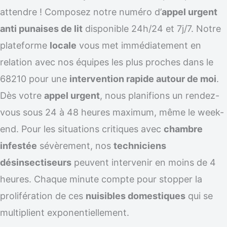
attendre ! Composez notre numéro d’
appel urgent
anti punaises de lit
disponible 24h/24 et 7j/7. Notre
plateforme
locale
vous met immédiatement en
relation avec nos équipes les plus proches dans le
68210 pour une
intervention rapide autour de moi
.
Dès votre
appel urgent
, nous planifions un rendez-
vous sous 24 à 48 heures maximum, même le week-
end. Pour les situations critiques avec
chambre
infestée
sévèrement, nos
techniciens
désinsectiseurs
peuvent intervenir en moins de 4
heures. Chaque minute compte pour stopper la
prolifération de ces
nuisibles domestiques
qui se
multiplient exponentiellement.