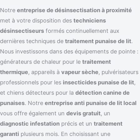
Notre
entreprise de désinsectisation à proximité
met à votre disposition des
techniciens
désinsectiseurs
formés continuellement aux
dernières techniques de
traitement punaise de lit
.
Nous investissons dans des équipements de pointe :
générateurs de chaleur pour le
traitement
thermique
, appareils à
vapeur sèche
, pulvérisateurs
professionnels pour les
insecticides punaise de lit
,
et chiens détecteurs pour la
détection canine de
punaises
. Notre
entreprise anti punaise de lit local
vous offre également un
devis gratuit
, un
diagnostic infestation
précis et un
traitement
garanti
plusieurs mois. En choisissant une