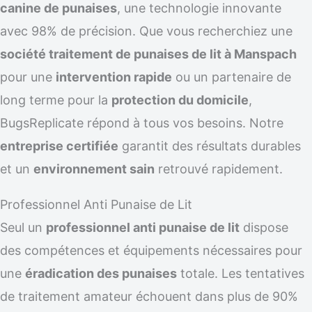
canine de punaises
, une technologie innovante
avec 98% de précision. Que vous recherchiez une
société traitement de punaises de lit à Manspach
pour une
intervention rapide
ou un partenaire de
long terme pour la
protection du domicile
,
BugsReplicate répond à tous vos besoins. Notre
entreprise certifiée
garantit des résultats durables
et un
environnement sain
retrouvé rapidement.
Professionnel Anti Punaise de Lit
Seul un
professionnel anti punaise de lit
dispose
des compétences et équipements nécessaires pour
une
éradication des punaises
totale. Les tentatives
de traitement amateur échouent dans plus de 90%