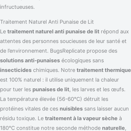
infructueuses.
Traitement Naturel Anti Punaise de Lit
Le
traitement naturel anti punaise de lit
répond aux
attentes des personnes soucieuses de leur santé et
de l’environnement. BugsReplicate propose des
solutions anti-punaises
écologiques sans
insecticides
chimiques. Notre
traitement thermique
est 100% naturel : il utilise uniquement la chaleur
pour tuer les
punaises de lit
, les larves et les œufs.
La température élevée (56-60°C) détruit les
protéines vitales de ces
nuisibles
sans laisser aucun
résidu toxique. Le
traitement à la vapeur sèche
à
180°C constitue notre seconde méthode
naturelle
,