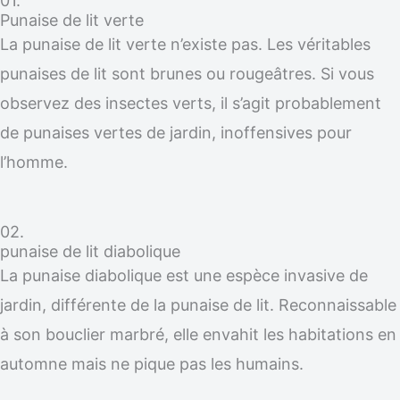
01.
Punaise de lit verte
La punaise de lit verte n’existe pas. Les véritables
punaises de lit sont brunes ou rougeâtres. Si vous
observez des insectes verts, il s’agit probablement
de punaises vertes de jardin, inoffensives pour
l’homme.
02.
punaise de lit diabolique
La punaise diabolique est une espèce invasive de
jardin, différente de la punaise de lit. Reconnaissable
à son bouclier marbré, elle envahit les habitations en
automne mais ne pique pas les humains.