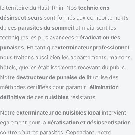
le territoire du Haut-Rhin. Nos
techniciens
désinsectiseurs
sont formés aux comportements
de ces
parasites du sommeil
et maîtrisent les
techniques les plus avancées d’
éradication des
punaises
. En tant qu’
exterminateur professionnel
,
nous traitons aussi bien les appartements, maisons,
hôtels, que les établissements recevant du public.
Notre
destructeur de punaise de lit
utilise des
méthodes certifiées pour garantir l’
élimination
définitive
de ces
nuisibles
résistants.
Notre
exterminateur de nuisibles local
intervient
également pour la
dératisation et désinsectisation
contre d’autres parasites. Cependant, notre