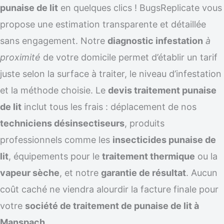
punaise de lit
en quelques clics ! BugsReplicate vous
propose une estimation transparente et détaillée
sans engagement. Notre
diagnostic infestation
à
proximité
de votre domicile permet d’établir un tarif
juste selon la surface à traiter, le niveau d’infestation
et la méthode choisie. Le
devis traitement punaise
de lit
inclut tous les frais : déplacement de nos
techniciens désinsectiseurs
, produits
professionnels comme les
insecticides punaise de
lit
, équipements pour le
traitement thermique
ou la
vapeur sèche
, et notre
garantie de résultat
. Aucun
coût caché ne viendra alourdir la facture finale pour
votre
société de traitement de punaise de lit à
Manspach
.