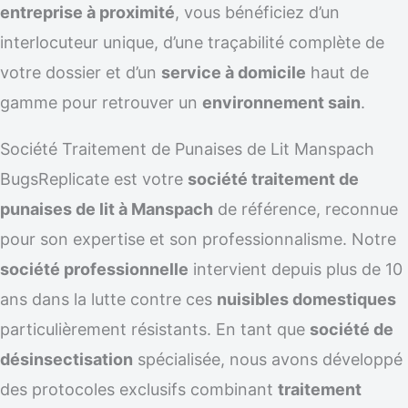
entreprise à proximité
, vous bénéficiez d’un
interlocuteur unique, d’une traçabilité complète de
votre dossier et d’un
service à domicile
haut de
gamme pour retrouver un
environnement sain
.
Société Traitement de Punaises de Lit Manspach
BugsReplicate est votre
société traitement de
punaises de lit à Manspach
de référence, reconnue
pour son expertise et son professionnalisme. Notre
société professionnelle
intervient depuis plus de 10
ans dans la lutte contre ces
nuisibles domestiques
particulièrement résistants. En tant que
société de
désinsectisation
spécialisée, nous avons développé
des protocoles exclusifs combinant
traitement