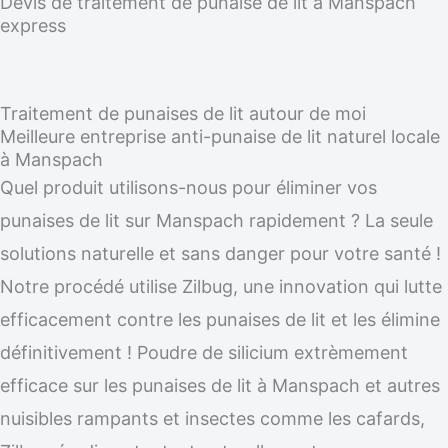
Devis de traitement de punaise de lit à Manspach
express
Traitement de punaises de lit autour de moi
Meilleure entreprise anti-punaise de lit naturel locale
à Manspach
Quel produit utilisons-nous pour éliminer vos
punaises de lit sur Manspach rapidement ? La seule
solutions naturelle et sans danger pour votre santé !
Notre procédé utilise Zilbug, une innovation qui lutte
efficacement contre les punaises de lit et les élimine
définitivement ! Poudre de silicium extrèmement
efficace sur les punaises de lit à Manspach et autres
nuisibles rampants et insectes comme les cafards,