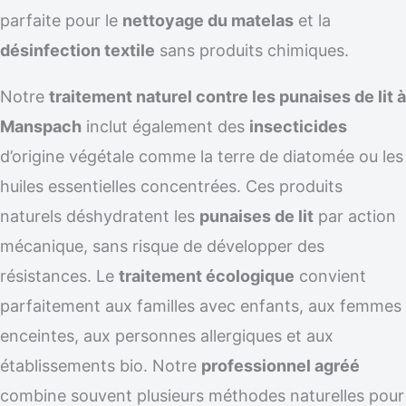
parfaite pour le
nettoyage du matelas
et la
désinfection textile
sans produits chimiques.
Notre
traitement naturel contre les punaises de lit à
Manspach
inclut également des
insecticides
d’origine végétale comme la terre de diatomée ou les
huiles essentielles concentrées. Ces produits
naturels déshydratent les
punaises de lit
par action
mécanique, sans risque de développer des
résistances. Le
traitement écologique
convient
parfaitement aux familles avec enfants, aux femmes
enceintes, aux personnes allergiques et aux
établissements bio. Notre
professionnel agréé
combine souvent plusieurs méthodes naturelles pour