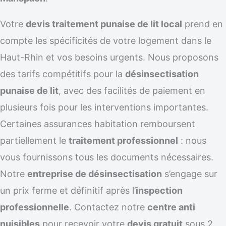
Votre
devis traitement punaise de lit local
prend en
compte les spécificités de votre logement dans le
Haut-Rhin et vos besoins urgents. Nous proposons
des tarifs compétitifs pour la
désinsectisation
punaise de lit
, avec des facilités de paiement en
plusieurs fois pour les interventions importantes.
Certaines assurances habitation remboursent
partiellement le
traitement professionnel
: nous
vous fournissons tous les documents nécessaires.
Notre
entreprise de désinsectisation
s’engage sur
un prix ferme et définitif après l’
inspection
professionnelle
. Contactez notre
centre anti
nuisibles
pour recevoir votre
devis gratuit
sous 2