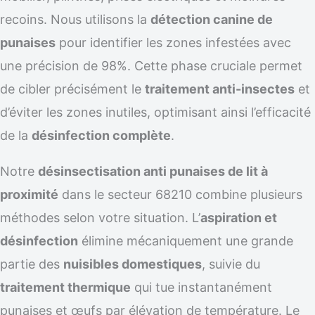
recoins. Nous utilisons la
détection canine de
punaises
pour identifier les zones infestées avec
une précision de 98%. Cette phase cruciale permet
de cibler précisément le
traitement anti-insectes
et
d’éviter les zones inutiles, optimisant ainsi l’efficacité
de la
désinfection complète
.
Notre
désinsectisation anti punaises de lit à
proximité
dans le secteur 68210 combine plusieurs
méthodes selon votre situation. L’
aspiration et
désinfection
élimine mécaniquement une grande
partie des
nuisibles domestiques
, suivie du
traitement thermique
qui tue instantanément
punaises et œufs par élévation de température. Le