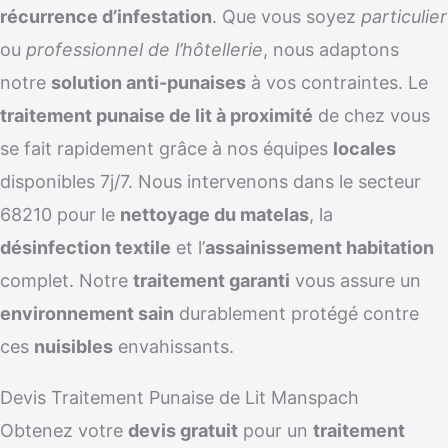
récurrence d’infestation
. Que vous soyez
particulier
ou
professionnel de l’hôtellerie
, nous adaptons
notre
solution anti-punaises
à vos contraintes. Le
traitement punaise de lit à proximité
de chez vous
se fait rapidement grâce à nos équipes
locales
disponibles 7j/7. Nous intervenons dans le secteur
68210 pour le
nettoyage du matelas
, la
désinfection textile
et l’
assainissement habitation
complet. Notre
traitement garanti
vous assure un
environnement sain
durablement protégé contre
ces
nuisibles
envahissants.
Devis Traitement Punaise de Lit Manspach
Obtenez votre
devis gratuit
pour un
traitement