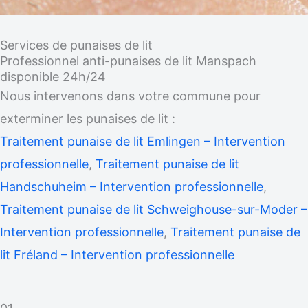
Services de punaises de lit
Professionnel anti-punaises de lit Manspach
disponible 24h/24
Nous intervenons dans votre commune pour
exterminer les punaises de lit :
Traitement punaise de lit Emlingen – Intervention
professionnelle
,
Traitement punaise de lit
Handschuheim – Intervention professionnelle
,
Traitement punaise de lit Schweighouse-sur-Moder –
Intervention professionnelle
,
Traitement punaise de
lit Fréland – Intervention professionnelle