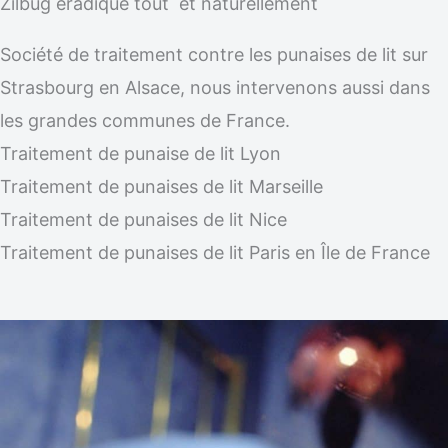
Zilbug éradique tout et naturellement
Société de traitement contre les punaises de lit sur
Strasbourg en Alsace, nous intervenons aussi dans
les grandes communes de France.
Traitement de punaise de lit Lyon
Traitement de punaises de lit Marseille
Traitement de punaises de lit Nice
Traitement de punaises de lit Paris en Île de France