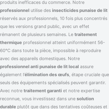
produits inefficaces du commerce. Notre
professionnel
utilise des
insecticides punaise de lit
réservés aux professionnels, 10 fois plus concentrés
que les versions grand public, avec un effet
rémanent de plusieurs semaines. Le
traitement
thermique
professionnel atteint uniformément 56-
60°C dans toute la pièce, impossible à reproduire
avec des appareils domestiques. Notre
professionnel anti punaise de lit local
assure
également l’
élimination des œufs
, étape cruciale que
seuls des équipements spécialisés peuvent garantir.
Avec notre
traitement garanti
et notre expertise
reconnue, vous investissez dans une
solution
durable
plutôt que dans des tentatives coûteuses et