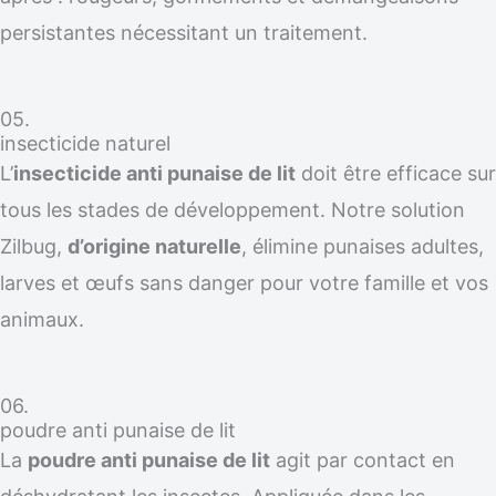
persistantes nécessitant un traitement.
05.
insecticide naturel
L’
insecticide anti punaise de lit
doit être efficace sur
tous les stades de développement. Notre solution
Zilbug,
d’origine naturelle
, élimine punaises adultes,
larves et œufs sans danger pour votre famille et vos
animaux.
06.
poudre anti punaise de lit
La
poudre anti punaise de lit
agit par contact en