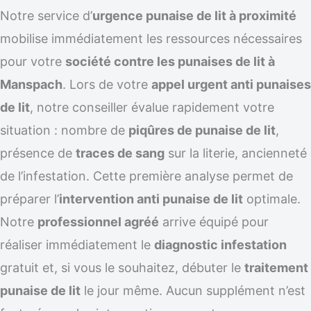
Notre service d’
urgence punaise de lit à proximité
mobilise immédiatement les ressources nécessaires
pour votre
société contre les punaises de lit à
Manspach
. Lors de votre
appel urgent anti punaises
de lit
, notre conseiller évalue rapidement votre
situation : nombre de
piqûres de punaise de lit
,
présence de
traces de sang
sur la literie, ancienneté
de l’infestation. Cette première analyse permet de
préparer l’
intervention anti punaise de lit
optimale.
Notre
professionnel agréé
arrive équipé pour
réaliser immédiatement le
diagnostic infestation
gratuit et, si vous le souhaitez, débuter le
traitement
punaise de lit
le jour même. Aucun supplément n’est