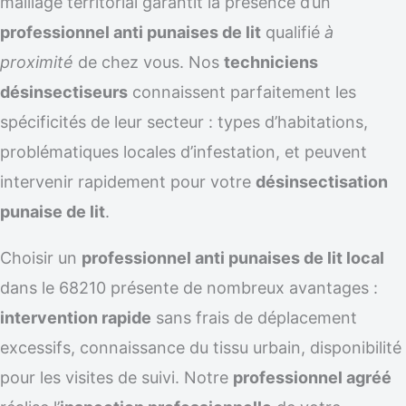
maillage territorial garantit la présence d’un
professionnel anti punaises de lit
qualifié
à
proximité
de chez vous. Nos
techniciens
désinsectiseurs
connaissent parfaitement les
spécificités de leur secteur : types d’habitations,
problématiques locales d’infestation, et peuvent
intervenir rapidement pour votre
désinsectisation
punaise de lit
.
Choisir un
professionnel anti punaises de lit local
dans le 68210 présente de nombreux avantages :
intervention rapide
sans frais de déplacement
excessifs, connaissance du tissu urbain, disponibilité
pour les visites de suivi. Notre
professionnel agréé