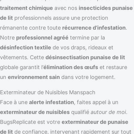
traitement chimique
avec nos
insecticides punaise
de lit
professionnels assure une protection
rémanente contre toute
récurrence d’infestation
.
Notre
professionnel agréé
termine par la
désinfection textile
de vos draps, rideaux et
vêtements. Cette
désinsectisation punaise de lit
globale garantit l’
élimination des œufs
et restaure
un
environnement sain
dans votre logement.
Exterminateur de Nuisibles Manspach
Face à une
alerte infestation
, faites appel à un
exterminateur de nuisibles
qualifié
autour de moi
.
BugsReplicate est votre
exterminateur de punaise
de lit
de confiance, intervenant rapidement sur tout