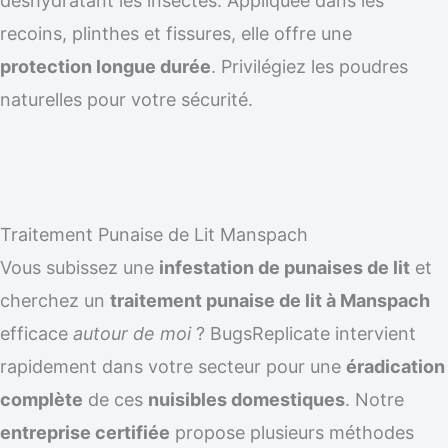
déshydratant les insectes. Appliquée dans les
recoins, plinthes et fissures, elle offre une
protection longue durée
. Privilégiez les poudres
naturelles pour votre sécurité.
Traitement Punaise de Lit Manspach
Vous subissez une
infestation de punaises de lit
et
cherchez un
traitement punaise de lit à Manspach
efficace
autour de moi
? BugsReplicate intervient
rapidement dans votre secteur pour une
éradication
complète
de ces
nuisibles domestiques
. Notre
entreprise certifiée
propose plusieurs méthodes