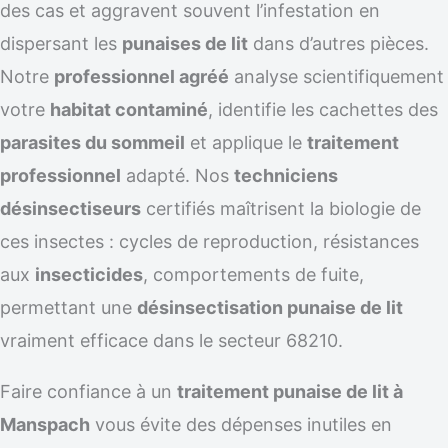
des cas et aggravent souvent l’infestation en
dispersant les
punaises de lit
dans d’autres pièces.
Notre
professionnel agréé
analyse scientifiquement
votre
habitat contaminé
, identifie les cachettes des
parasites du sommeil
et applique le
traitement
professionnel
adapté. Nos
techniciens
désinsectiseurs
certifiés maîtrisent la biologie de
ces insectes : cycles de reproduction, résistances
aux
insecticides
, comportements de fuite,
permettant une
désinsectisation punaise de lit
vraiment efficace dans le secteur 68210.
Faire confiance à un
traitement punaise de lit à
Manspach
vous évite des dépenses inutiles en