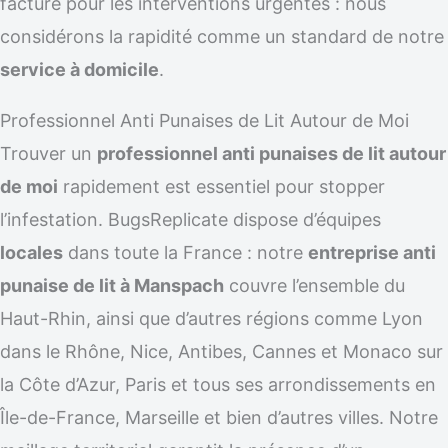
facturé pour les interventions urgentes : nous
considérons la rapidité comme un standard de notre
service à domicile
.
Professionnel Anti Punaises de Lit Autour de Moi
Trouver un
professionnel anti punaises de lit autour
de moi
rapidement est essentiel pour stopper
l’infestation. BugsReplicate dispose d’équipes
locales
dans toute la France : notre
entreprise anti
punaise de lit à Manspach
couvre l’ensemble du
Haut-Rhin, ainsi que d’autres régions comme Lyon
dans le Rhône, Nice, Antibes, Cannes et Monaco sur
la Côte d’Azur, Paris et tous ses arrondissements en
Île-de-France, Marseille et bien d’autres villes. Notre