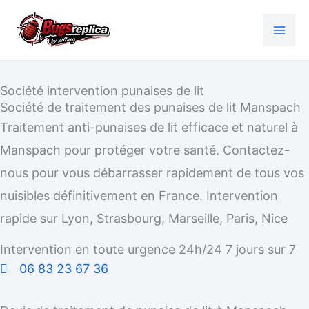
Aller
au
contenu
Société intervention punaises de lit
Société de traitement des punaises de lit Manspach
Traitement anti-punaises de lit efficace et naturel à
Manspach pour protéger votre santé. Contactez-
nous pour vous débarrasser rapidement de tous vos
nuisibles définitivement en France. Intervention
rapide sur Lyon, Strasbourg, Marseille, Paris, Nice
Intervention en toute urgence 24h/24 7 jours sur 7
06 83 23 67 36