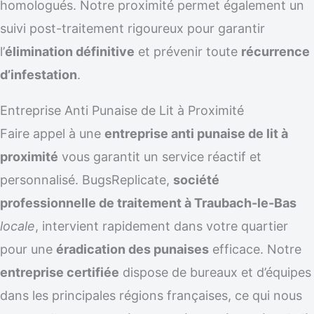
homologués. Notre proximité permet également un
suivi post-traitement rigoureux pour garantir
l’
élimination définitive
et prévenir toute
récurrence
d’infestation
.
Entreprise Anti Punaise de Lit à Proximité
Faire appel à une
entreprise anti punaise de lit à
proximité
vous garantit un service réactif et
personnalisé. BugsReplicate,
société
professionnelle de traitement à Traubach-le-Bas
locale
, intervient rapidement dans votre quartier
pour une
éradication des punaises
efficace. Notre
entreprise certifiée
dispose de bureaux et d’équipes
dans les principales régions françaises, ce qui nous