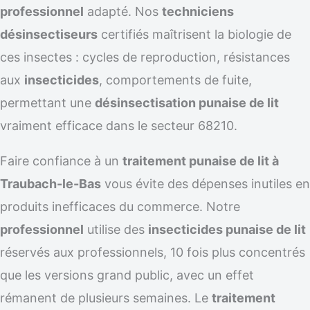
professionnel
adapté. Nos
techniciens
désinsectiseurs
certifiés maîtrisent la biologie de
ces insectes : cycles de reproduction, résistances
aux
insecticides
, comportements de fuite,
permettant une
désinsectisation punaise de lit
vraiment efficace dans le secteur 68210.
Faire confiance à un
traitement punaise de lit à
Traubach-le-Bas
vous évite des dépenses inutiles en
produits inefficaces du commerce. Notre
professionnel
utilise des
insecticides punaise de lit
réservés aux professionnels, 10 fois plus concentrés
que les versions grand public, avec un effet
rémanent de plusieurs semaines. Le
traitement