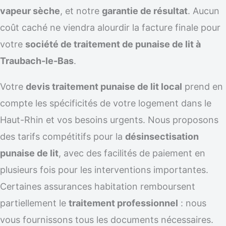
vapeur sèche
, et notre
garantie de résultat
. Aucun
coût caché ne viendra alourdir la facture finale pour
votre
société de traitement de punaise de lit à
Traubach-le-Bas
.
Votre
devis traitement punaise de lit local
prend en
compte les spécificités de votre logement dans le
Haut-Rhin et vos besoins urgents. Nous proposons
des tarifs compétitifs pour la
désinsectisation
punaise de lit
, avec des facilités de paiement en
plusieurs fois pour les interventions importantes.
Certaines assurances habitation remboursent
partiellement le
traitement professionnel
: nous
vous fournissons tous les documents nécessaires.