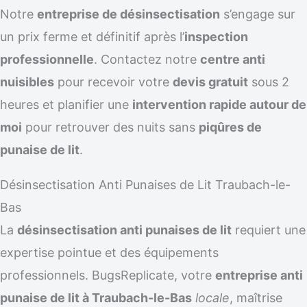
Notre
entreprise de désinsectisation
s’engage sur
un prix ferme et définitif après l’
inspection
professionnelle
. Contactez notre
centre anti
nuisibles
pour recevoir votre
devis gratuit
sous 2
heures et planifier une
intervention rapide autour de
moi
pour retrouver des nuits sans
piqûres de
punaise de lit
.
Désinsectisation Anti Punaises de Lit Traubach-le-
Bas
La
désinsectisation anti punaises de lit
requiert une
expertise pointue et des équipements
professionnels. BugsReplicate, votre
entreprise anti
punaise de lit à Traubach-le-Bas
locale
, maîtrise