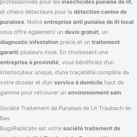
professionnels pour les
insecticides punaise de lit
,
et chiens détecteurs pour la
détection canine de
punaises
. Notre
entreprise anti punaise de lit local
vous offre également un
devis gratuit
, un
diagnostic infestation
précis et un
traitement
garanti
plusieurs mois. En choisissant une
entreprise à proximité
, vous bénéficiez d’un
interlocuteur unique, d’une traçabilité complète de
votre dossier et d’un
service à domicile
haut de
gamme pour retrouver un
environnement sain
.
Société Traitement de Punaises de Lit Traubach-le-
Bas
BugsReplicate est votre
société traitement de