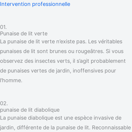
Intervention professionnelle
01.
Punaise de lit verte
La punaise de lit verte n’existe pas. Les véritables
punaises de lit sont brunes ou rougeâtres. Si vous
observez des insectes verts, il s’agit probablement
de punaises vertes de jardin, inoffensives pour
l’homme.
02.
punaise de lit diabolique
La punaise diabolique est une espèce invasive de
jardin, différente de la punaise de lit. Reconnaissable