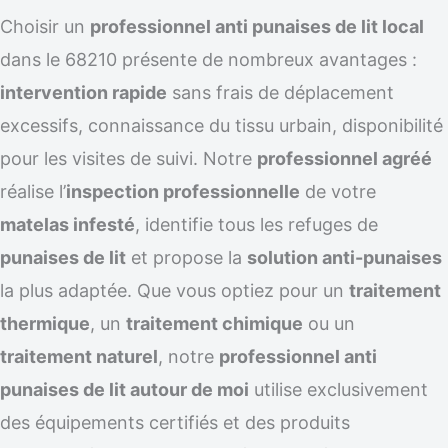
Choisir un
professionnel anti punaises de lit local
dans le 68210 présente de nombreux avantages :
intervention rapide
sans frais de déplacement
excessifs, connaissance du tissu urbain, disponibilité
pour les visites de suivi. Notre
professionnel agréé
réalise l’
inspection professionnelle
de votre
matelas infesté
, identifie tous les refuges de
punaises de lit
et propose la
solution anti-punaises
la plus adaptée. Que vous optiez pour un
traitement
thermique
, un
traitement chimique
ou un
traitement naturel
, notre
professionnel anti
punaises de lit autour de moi
utilise exclusivement
des équipements certifiés et des produits