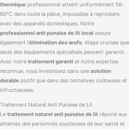
thermique
professionnel atteint uniformément 56-
60°C dans toute la pièce, impossible à reproduire
avec des appareils domestiques. Notre
professionnel anti punaise de lit local
assure
également l’
élimination des œufs
, étape cruciale que
seuls des équipements spécialisés peuvent garantir.
Avec notre
traitement garanti
et notre expertise
reconnue, vous investissez dans une
solution
durable
plutôt que dans des tentatives coûteuses et
infructueuses.
Traitement Naturel Anti Punaise de Lit
Le
traitement naturel anti punaise de lit
répond aux
attentes des personnes soucieuses de leur santé et