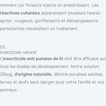
moment car l’insecte injecte un anesthésiant. Les
réactions cutanées
apparaissent plusieurs heures
après : rougeurs, gonflements et démangeaisons
persistantes nécessitant un traitement.
05.
insecticide naturel
L’
insecticide anti punaise de lit
doit être efficace sur
tous les stades de développement. Notre solution
Zilbug,
d’origine naturelle
, élimine punaises adultes,
larves et œufs sans danger pour votre famille et vos
animaux.