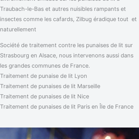
Traubach-le-Bas et autres nuisibles rampants et
insectes comme les cafards, Zilbug éradique tout et
naturellement
Société de traitement contre les punaises de lit sur
Strasbourg en Alsace, nous intervenons aussi dans
les grandes communes de France.
Traitement de punaise de lit Lyon
Traitement de punaises de lit Marseille
Traitement de punaises de lit Nice
Traitement de punaises de lit Paris en Île de France