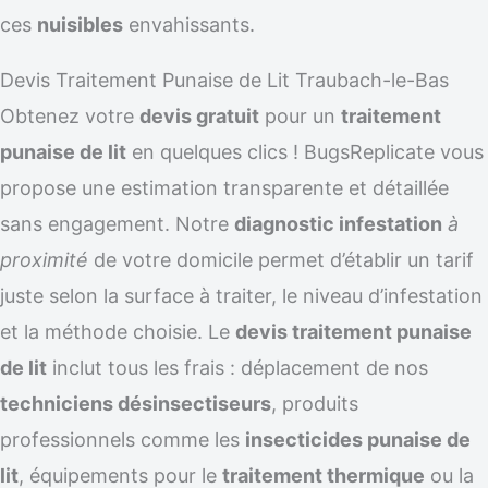
ces
nuisibles
envahissants.
Devis Traitement Punaise de Lit Traubach-le-Bas
Obtenez votre
devis gratuit
pour un
traitement
punaise de lit
en quelques clics ! BugsReplicate vous
propose une estimation transparente et détaillée
sans engagement. Notre
diagnostic infestation
à
proximité
de votre domicile permet d’établir un tarif
juste selon la surface à traiter, le niveau d’infestation
et la méthode choisie. Le
devis traitement punaise
de lit
inclut tous les frais : déplacement de nos
techniciens désinsectiseurs
, produits
professionnels comme les
insecticides punaise de
lit
, équipements pour le
traitement thermique
ou la