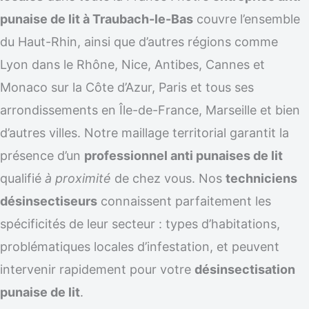
punaise de lit à Traubach-le-Bas
couvre l’ensemble
du Haut-Rhin, ainsi que d’autres régions comme
Lyon dans le Rhône, Nice, Antibes, Cannes et
Monaco sur la Côte d’Azur, Paris et tous ses
arrondissements en Île-de-France, Marseille et bien
d’autres villes. Notre maillage territorial garantit la
présence d’un
professionnel anti punaises de lit
qualifié
à proximité
de chez vous. Nos
techniciens
désinsectiseurs
connaissent parfaitement les
spécificités de leur secteur : types d’habitations,
problématiques locales d’infestation, et peuvent
intervenir rapidement pour votre
désinsectisation
punaise de lit
.