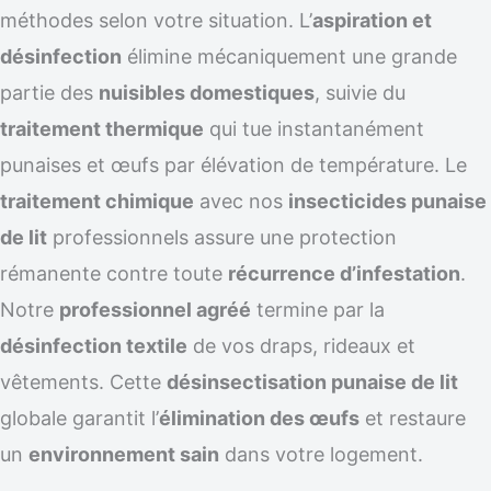
méthodes selon votre situation. L’
aspiration et
désinfection
élimine mécaniquement une grande
partie des
nuisibles domestiques
, suivie du
traitement thermique
qui tue instantanément
punaises et œufs par élévation de température. Le
traitement chimique
avec nos
insecticides punaise
de lit
professionnels assure une protection
rémanente contre toute
récurrence d’infestation
.
Notre
professionnel agréé
termine par la
désinfection textile
de vos draps, rideaux et
vêtements. Cette
désinsectisation punaise de lit
globale garantit l’
élimination des œufs
et restaure
un
environnement sain
dans votre logement.