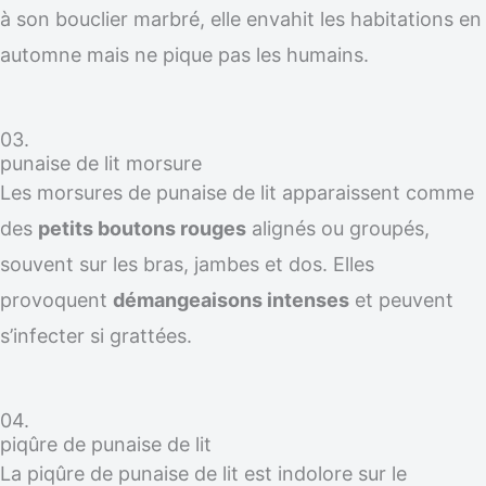
à son bouclier marbré, elle envahit les habitations en
automne mais ne pique pas les humains.
03.
punaise de lit morsure
Les morsures de punaise de lit apparaissent comme
des
petits boutons rouges
alignés ou groupés,
souvent sur les bras, jambes et dos. Elles
provoquent
démangeaisons intenses
et peuvent
s’infecter si grattées.
04.
piqûre de punaise de lit
La piqûre de punaise de lit est indolore sur le