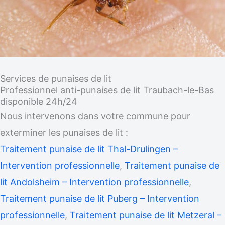
Services de punaises de lit
Professionnel anti-punaises de lit Traubach-le-Bas
disponible 24h/24
Nous intervenons dans votre commune pour
exterminer les punaises de lit :
Traitement punaise de lit Thal-Drulingen –
Intervention professionnelle
,
Traitement punaise de
lit Andolsheim – Intervention professionnelle
,
Traitement punaise de lit Puberg – Intervention
professionnelle
,
Traitement punaise de lit Metzeral –