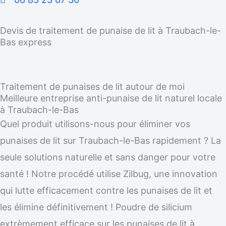
Devis de traitement de punaise de lit à Traubach-le-
Bas express
Traitement de punaises de lit autour de moi
Meilleure entreprise anti-punaise de lit naturel locale
à Traubach-le-Bas
Quel produit utilisons-nous pour éliminer vos
punaises de lit sur Traubach-le-Bas rapidement ? La
seule solutions naturelle et sans danger pour votre
santé ! Notre procédé utilise Zilbug, une innovation
qui lutte efficacement contre les punaises de lit et
les élimine définitivement ! Poudre de silicium
extrèmement efficace sur les punaises de lit à