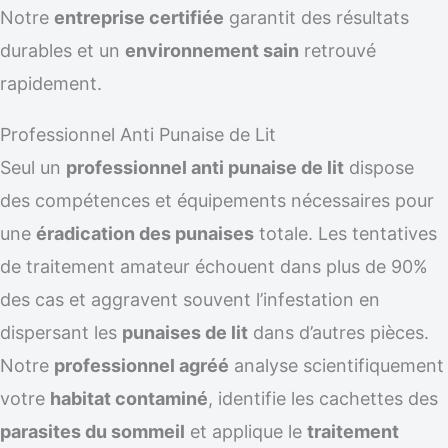
Notre
entreprise certifiée
garantit des résultats
durables et un
environnement sain
retrouvé
rapidement.
Professionnel Anti Punaise de Lit
Seul un
professionnel anti punaise de lit
dispose
des compétences et équipements nécessaires pour
une
éradication des punaises
totale. Les tentatives
de traitement amateur échouent dans plus de 90%
des cas et aggravent souvent l’infestation en
dispersant les
punaises de lit
dans d’autres pièces.
Notre
professionnel agréé
analyse scientifiquement
votre
habitat contaminé
, identifie les cachettes des
parasites du sommeil
et applique le
traitement