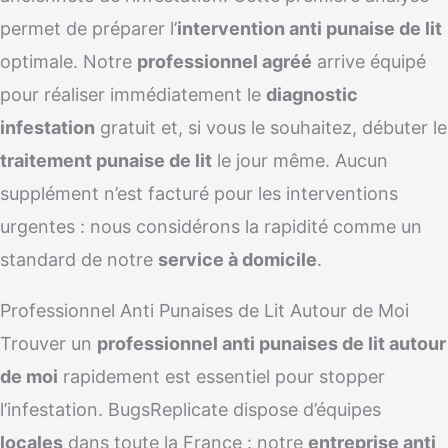
permet de préparer l’
intervention anti punaise de lit
optimale. Notre
professionnel agréé
arrive équipé
pour réaliser immédiatement le
diagnostic
infestation
gratuit et, si vous le souhaitez, débuter le
traitement punaise de lit
le jour même. Aucun
supplément n’est facturé pour les interventions
urgentes : nous considérons la rapidité comme un
standard de notre
service à domicile
.
Professionnel Anti Punaises de Lit Autour de Moi
Trouver un
professionnel anti punaises de lit autour
de moi
rapidement est essentiel pour stopper
l’infestation. BugsReplicate dispose d’équipes
locales
dans toute la France : notre
entreprise anti