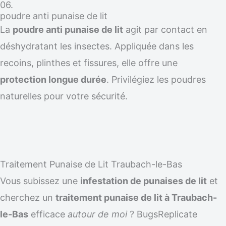
06.
poudre anti punaise de lit
La
poudre anti punaise de lit
agit par contact en
déshydratant les insectes. Appliquée dans les
recoins, plinthes et fissures, elle offre une
protection longue durée
. Privilégiez les poudres
naturelles pour votre sécurité.
Traitement Punaise de Lit Traubach-le-Bas
Vous subissez une
infestation de punaises de lit
et
cherchez un
traitement punaise de lit à Traubach-
le-Bas
efficace
autour de moi
? BugsReplicate