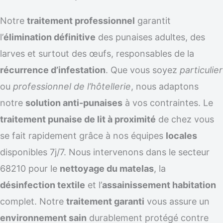
Notre
traitement professionnel
garantit
l’
élimination définitive
des punaises adultes, des
larves et surtout des œufs, responsables de la
récurrence d’infestation
. Que vous soyez
particulier
ou
professionnel de l’hôtellerie
, nous adaptons
notre
solution anti-punaises
à vos contraintes. Le
traitement punaise de lit à proximité
de chez vous
se fait rapidement grâce à nos équipes
locales
disponibles 7j/7. Nous intervenons dans le secteur
68210 pour le
nettoyage du matelas
, la
désinfection textile
et l’
assainissement habitation
complet. Notre
traitement garanti
vous assure un
environnement sain
durablement protégé contre