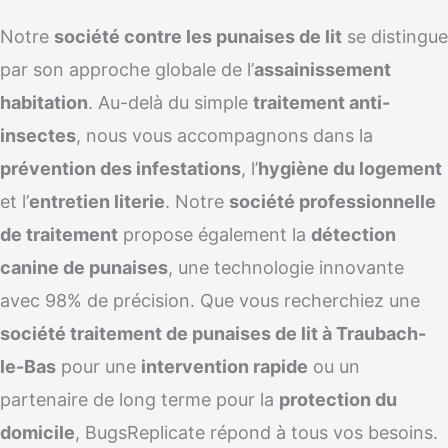
Notre
société contre les punaises de lit
se distingue
par son approche globale de l’
assainissement
habitation
. Au-delà du simple
traitement anti-
insectes
, nous vous accompagnons dans la
prévention des infestations
, l’
hygiène du logement
et l’
entretien literie
. Notre
société professionnelle
de traitement
propose également la
détection
canine de punaises
, une technologie innovante
avec 98% de précision. Que vous recherchiez une
société traitement de punaises de lit à Traubach-
le-Bas
pour une
intervention rapide
ou un
partenaire de long terme pour la
protection du
domicile
, BugsReplicate répond à tous vos besoins.