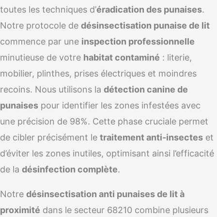
toutes les techniques d’
éradication des punaises
.
Notre protocole de
désinsectisation punaise de lit
commence par une
inspection professionnelle
minutieuse de votre
habitat contaminé
: literie,
mobilier, plinthes, prises électriques et moindres
recoins. Nous utilisons la
détection canine de
punaises
pour identifier les zones infestées avec
une précision de 98%. Cette phase cruciale permet
de cibler précisément le
traitement anti-insectes
et
d’éviter les zones inutiles, optimisant ainsi l’efficacité
de la
désinfection complète
.
Notre
désinsectisation anti punaises de lit à
proximité
dans le secteur 68210 combine plusieurs