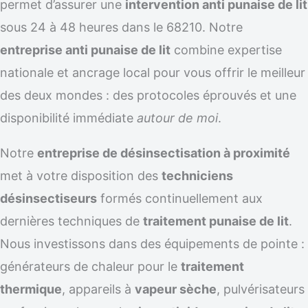
permet d’assurer une
intervention anti punaise de lit
sous 24 à 48 heures dans le 68210. Notre
entreprise anti punaise de lit
combine expertise
nationale et ancrage local pour vous offrir le meilleur
des deux mondes : des protocoles éprouvés et une
disponibilité immédiate
autour de moi
.
Notre
entreprise de désinsectisation à proximité
met à votre disposition des
techniciens
désinsectiseurs
formés continuellement aux
dernières techniques de
traitement punaise de lit
.
Nous investissons dans des équipements de pointe :
générateurs de chaleur pour le
traitement
thermique
, appareils à
vapeur sèche
, pulvérisateurs