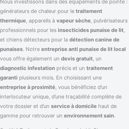
Nous investissons dans des équipements de pointe :
générateurs de chaleur pour le
traitement
thermique
, appareils à
vapeur sèche
, pulvérisateurs
professionnels pour les
insecticides punaise de lit
,
et chiens détecteurs pour la
détection canine de
punaises
. Notre
entreprise anti punaise de lit local
vous offre également un
devis gratuit
, un
diagnostic infestation
précis et un
traitement
garanti
plusieurs mois. En choisissant une
entreprise à proximité
, vous bénéficiez d’un
interlocuteur unique, d’une traçabilité complète de
votre dossier et d’un
service à domicile
haut de
gamme pour retrouver un
environnement sain
.