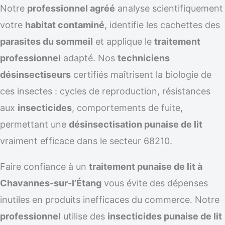
Notre
professionnel agréé
analyse scientifiquement
votre
habitat contaminé
, identifie les cachettes des
parasites du sommeil
et applique le
traitement
professionnel
adapté. Nos
techniciens
désinsectiseurs
certifiés maîtrisent la biologie de
ces insectes : cycles de reproduction, résistances
aux
insecticides
, comportements de fuite,
permettant une
désinsectisation punaise de lit
vraiment efficace dans le secteur 68210.
Faire confiance à un
traitement punaise de lit à
Chavannes-sur-l’Étang
vous évite des dépenses
inutiles en produits inefficaces du commerce. Notre
professionnel
utilise des
insecticides punaise de lit