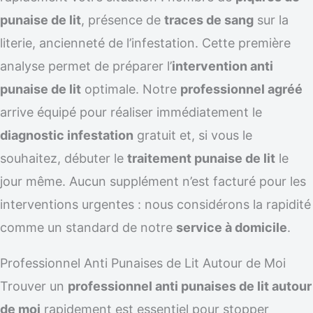
punaise de lit
, présence de
traces de sang
sur la
literie, ancienneté de l’infestation. Cette première
analyse permet de préparer l’
intervention anti
punaise de lit
optimale. Notre
professionnel agréé
arrive équipé pour réaliser immédiatement le
diagnostic infestation
gratuit et, si vous le
souhaitez, débuter le
traitement punaise de lit
le
jour même. Aucun supplément n’est facturé pour les
interventions urgentes : nous considérons la rapidité
comme un standard de notre
service à domicile
.
Professionnel Anti Punaises de Lit Autour de Moi
Trouver un
professionnel anti punaises de lit autour
de moi
rapidement est essentiel pour stopper