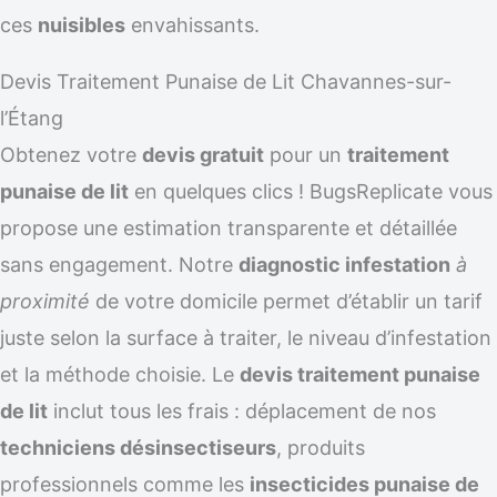
ces
nuisibles
envahissants.
Devis Traitement Punaise de Lit Chavannes-sur-
l’Étang
Obtenez votre
devis gratuit
pour un
traitement
punaise de lit
en quelques clics ! BugsReplicate vous
propose une estimation transparente et détaillée
sans engagement. Notre
diagnostic infestation
à
proximité
de votre domicile permet d’établir un tarif
juste selon la surface à traiter, le niveau d’infestation
et la méthode choisie. Le
devis traitement punaise
de lit
inclut tous les frais : déplacement de nos
techniciens désinsectiseurs
, produits
professionnels comme les
insecticides punaise de