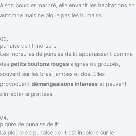
à son bouclier marbré, elle envahit les habitations en
automne mais ne pique pas les humains.
03.
punaise de lit morsure
Les morsures de punaise de lit apparaissent comme
des
petits boutons rouges
alignés ou groupés,
souvent sur les bras, jambes et dos. Elles
provoquent
démangeaisons intenses
et peuvent
s’infecter si grattées.
04.
piqûre de punaise de lit
La piqûre de punaise de lit est indolore sur le