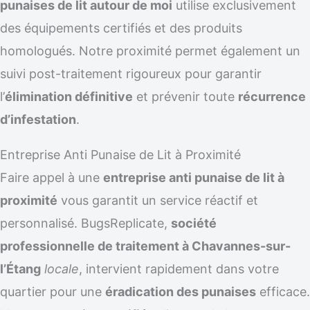
punaises de lit autour de moi
utilise exclusivement
des équipements certifiés et des produits
homologués. Notre proximité permet également un
suivi post-traitement rigoureux pour garantir
l’
élimination définitive
et prévenir toute
récurrence
d’infestation
.
Entreprise Anti Punaise de Lit à Proximité
Faire appel à une
entreprise anti punaise de lit à
proximité
vous garantit un service réactif et
personnalisé. BugsReplicate,
société
professionnelle de traitement à Chavannes-sur-
l’Étang
locale
, intervient rapidement dans votre
quartier pour une
éradication des punaises
efficace.