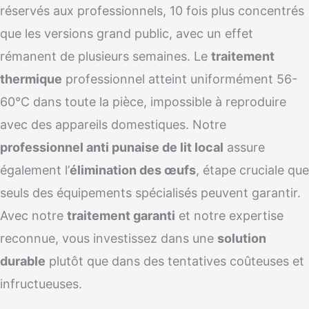
réservés aux professionnels, 10 fois plus concentrés
que les versions grand public, avec un effet
rémanent de plusieurs semaines. Le
traitement
thermique
professionnel atteint uniformément 56-
60°C dans toute la pièce, impossible à reproduire
avec des appareils domestiques. Notre
professionnel anti punaise de lit local
assure
également l’
élimination des œufs
, étape cruciale que
seuls des équipements spécialisés peuvent garantir.
Avec notre
traitement garanti
et notre expertise
reconnue, vous investissez dans une
solution
durable
plutôt que dans des tentatives coûteuses et
infructueuses.