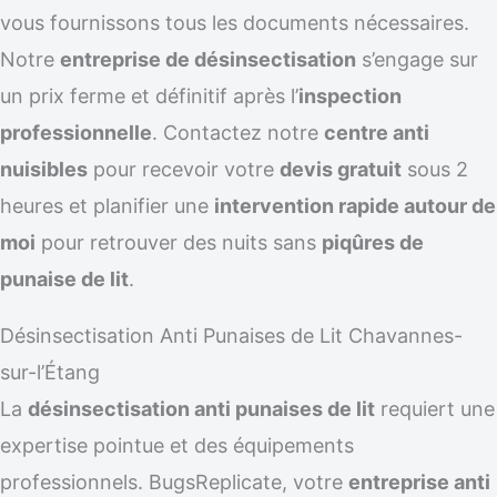
vous fournissons tous les documents nécessaires.
Notre
entreprise de désinsectisation
s’engage sur
un prix ferme et définitif après l’
inspection
professionnelle
. Contactez notre
centre anti
nuisibles
pour recevoir votre
devis gratuit
sous 2
heures et planifier une
intervention rapide autour de
moi
pour retrouver des nuits sans
piqûres de
punaise de lit
.
Désinsectisation Anti Punaises de Lit Chavannes-
sur-l’Étang
La
désinsectisation anti punaises de lit
requiert une
expertise pointue et des équipements
professionnels. BugsReplicate, votre
entreprise anti