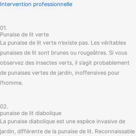
Intervention professionnelle
01.
Punaise de lit verte
La punaise de lit verte n’existe pas. Les véritables
punaises de lit sont brunes ou rougeâtres. Si vous
observez des insectes verts, il s’agit probablement
de punaises vertes de jardin, inoffensives pour
l’homme.
02.
punaise de lit diabolique
La punaise diabolique est une espèce invasive de
jardin, différente de la punaise de lit. Reconnaissable