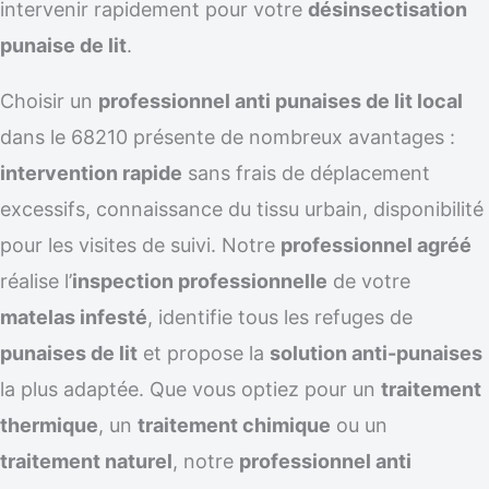
intervenir rapidement pour votre
désinsectisation
punaise de lit
.
Choisir un
professionnel anti punaises de lit local
dans le 68210 présente de nombreux avantages :
intervention rapide
sans frais de déplacement
excessifs, connaissance du tissu urbain, disponibilité
pour les visites de suivi. Notre
professionnel agréé
réalise l’
inspection professionnelle
de votre
matelas infesté
, identifie tous les refuges de
punaises de lit
et propose la
solution anti-punaises
la plus adaptée. Que vous optiez pour un
traitement
thermique
, un
traitement chimique
ou un
traitement naturel
, notre
professionnel anti