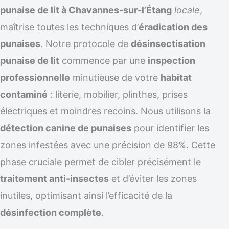
punaise de lit à Chavannes-sur-l’Étang
locale
,
maîtrise toutes les techniques d’
éradication des
punaises
. Notre protocole de
désinsectisation
punaise de lit
commence par une
inspection
professionnelle
minutieuse de votre
habitat
contaminé
: literie, mobilier, plinthes, prises
électriques et moindres recoins. Nous utilisons la
détection canine de punaises
pour identifier les
zones infestées avec une précision de 98%. Cette
phase cruciale permet de cibler précisément le
traitement anti-insectes
et d’éviter les zones
inutiles, optimisant ainsi l’efficacité de la
désinfection complète
.