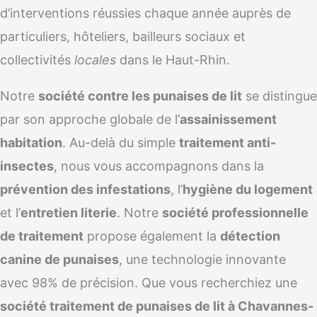
d’interventions réussies chaque année auprès de
particuliers, hôteliers, bailleurs sociaux et
collectivités
locales
dans le Haut-Rhin.
Notre
société contre les punaises de lit
se distingue
par son approche globale de l’
assainissement
habitation
. Au-delà du simple
traitement anti-
insectes
, nous vous accompagnons dans la
prévention des infestations
, l’
hygiène du logement
et l’
entretien literie
. Notre
société professionnelle
de traitement
propose également la
détection
canine de punaises
, une technologie innovante
avec 98% de précision. Que vous recherchiez une
société traitement de punaises de lit à Chavannes-