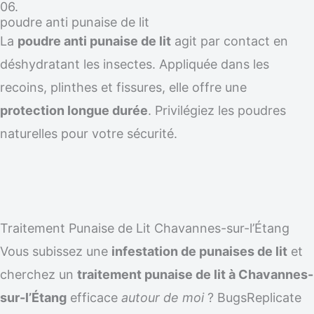
06.
poudre anti punaise de lit
La
poudre anti punaise de lit
agit par contact en
déshydratant les insectes. Appliquée dans les
recoins, plinthes et fissures, elle offre une
protection longue durée
. Privilégiez les poudres
naturelles pour votre sécurité.
Traitement Punaise de Lit Chavannes-sur-l’Étang
Vous subissez une
infestation de punaises de lit
et
cherchez un
traitement punaise de lit à Chavannes-
sur-l’Étang
efficace
autour de moi
? BugsReplicate