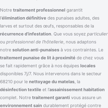
Notre
traitement professionnel
garantit
l’
élimination définitive
des punaises adultes, des
larves et surtout des œufs, responsables de la
récurrence d’infestation
. Que vous soyez
particulier
ou
professionnel de l’hôtellerie
, nous adaptons
notre
solution anti-punaises
à vos contraintes. Le
traitement punaise de lit à proximité
de chez vous
se fait rapidement grâce à nos équipes
locales
disponibles 7j/7. Nous intervenons dans le secteur
68210 pour le
nettoyage du matelas
, la
désinfection textile
et l’
assainissement habitation
complet. Notre
traitement garanti
vous assure un
environnement sain
durablement protégé contre