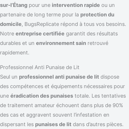
sur-l’Étang
pour une
intervention rapide
ou un
partenaire de long terme pour la
protection du
domicile
, BugsReplicate répond à tous vos besoins.
Notre
entreprise certifiée
garantit des résultats
durables et un
environnement sain
retrouvé
rapidement.
Professionnel Anti Punaise de Lit
Seul un
professionnel anti punaise de lit
dispose
des compétences et équipements nécessaires pour
une
éradication des punaises
totale. Les tentatives
de traitement amateur échouent dans plus de 90%
des cas et aggravent souvent l’infestation en
dispersant les
punaises de lit
dans d’autres pièces.