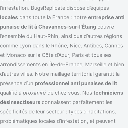
l’infestation. BugsReplicate dispose d’équipes
locales
dans toute la France : notre
entreprise anti
punaise de lit à Chavannes-sur-l’Étang
couvre
l’ensemble du Haut-Rhin, ainsi que d’autres régions
comme Lyon dans le Rhône, Nice, Antibes, Cannes
et Monaco sur la Côte d’Azur, Paris et tous ses
arrondissements en Île-de-France, Marseille et bien
d’autres villes. Notre maillage territorial garantit la
présence d’un
professionnel anti punaises de lit
qualifié
à proximité
de chez vous. Nos
techniciens
désinsectiseurs
connaissent parfaitement les
spécificités de leur secteur : types d’habitations,
problématiques locales d’infestation, et peuvent