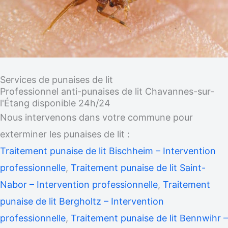
Services de punaises de lit
Professionnel anti-punaises de lit Chavannes-sur-
l'Étang disponible 24h/24
Nous intervenons dans votre commune pour
exterminer les punaises de lit :
Traitement punaise de lit Bischheim – Intervention
professionnelle
,
Traitement punaise de lit Saint-
Nabor – Intervention professionnelle
,
Traitement
punaise de lit Bergholtz – Intervention
professionnelle
,
Traitement punaise de lit Bennwihr –