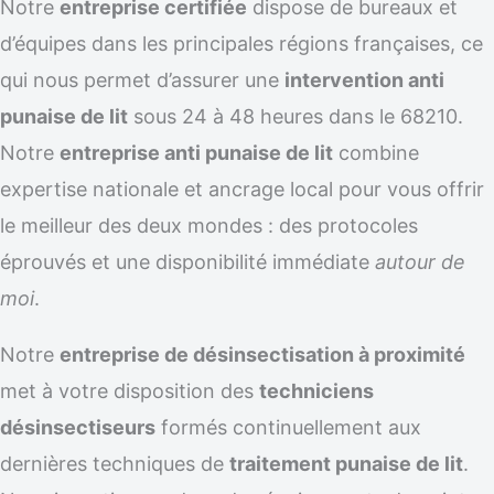
Notre
entreprise certifiée
dispose de bureaux et
d’équipes dans les principales régions françaises, ce
qui nous permet d’assurer une
intervention anti
punaise de lit
sous 24 à 48 heures dans le 68210.
Notre
entreprise anti punaise de lit
combine
expertise nationale et ancrage local pour vous offrir
le meilleur des deux mondes : des protocoles
éprouvés et une disponibilité immédiate
autour de
moi
.
Notre
entreprise de désinsectisation à proximité
met à votre disposition des
techniciens
désinsectiseurs
formés continuellement aux
dernières techniques de
traitement punaise de lit
.