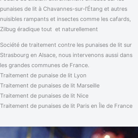
punaises de lit à Chavannes-sur-l’Étang et autres
nuisibles rampants et insectes comme les cafards,
Zilbug éradique tout et naturellement
Société de traitement contre les punaises de lit sur
Strasbourg en Alsace, nous intervenons aussi dans
les grandes communes de France.
Traitement de punaise de lit Lyon
Traitement de punaises de lit Marseille
Traitement de punaises de lit Nice
Traitement de punaises de lit Paris en Île de France