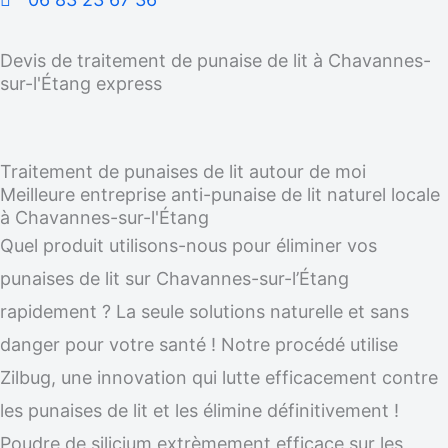
Devis de traitement de punaise de lit à Chavannes-
sur-l'Étang express
Traitement de punaises de lit autour de moi
Meilleure entreprise anti-punaise de lit naturel locale
à Chavannes-sur-l'Étang
Quel produit utilisons-nous pour éliminer vos
punaises de lit sur Chavannes-sur-l’Étang
rapidement ? La seule solutions naturelle et sans
danger pour votre santé ! Notre procédé utilise
Zilbug, une innovation qui lutte efficacement contre
les punaises de lit et les élimine définitivement !
Poudre de silicium extrèmement efficace sur les