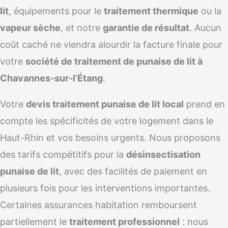
lit
, équipements pour le
traitement thermique
ou la
vapeur sèche
, et notre
garantie de résultat
. Aucun
coût caché ne viendra alourdir la facture finale pour
votre
société de traitement de punaise de lit à
Chavannes-sur-l’Étang
.
Votre
devis traitement punaise de lit local
prend en
compte les spécificités de votre logement dans le
Haut-Rhin et vos besoins urgents. Nous proposons
des tarifs compétitifs pour la
désinsectisation
punaise de lit
, avec des facilités de paiement en
plusieurs fois pour les interventions importantes.
Certaines assurances habitation remboursent
partiellement le
traitement professionnel
: nous