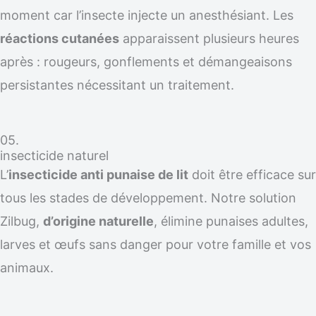
moment car l’insecte injecte un anesthésiant. Les
réactions cutanées
apparaissent plusieurs heures
après : rougeurs, gonflements et démangeaisons
persistantes nécessitant un traitement.
05.
insecticide naturel
L’
insecticide anti punaise de lit
doit être efficace sur
tous les stades de développement. Notre solution
Zilbug,
d’origine naturelle
, élimine punaises adultes,
larves et œufs sans danger pour votre famille et vos
animaux.