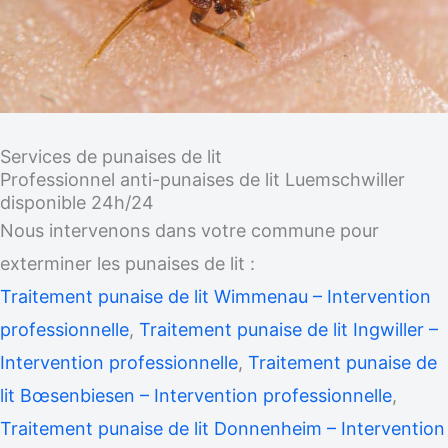
Services de punaises de lit
Professionnel anti-punaises de lit Luemschwiller
disponible 24h/24
Nous intervenons dans votre commune pour
exterminer les punaises de lit :
Traitement punaise de lit Wimmenau – Intervention
professionnelle
,
Traitement punaise de lit Ingwiller –
Intervention professionnelle
,
Traitement punaise de
lit Bœsenbiesen – Intervention professionnelle
,
Traitement punaise de lit Donnenheim – Intervention