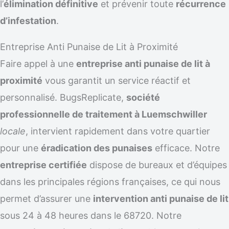
l’
élimination définitive
et prévenir toute
récurrence
d’infestation
.
Entreprise Anti Punaise de Lit à Proximité
Faire appel à une
entreprise anti punaise de lit à
proximité
vous garantit un service réactif et
personnalisé. BugsReplicate,
société
professionnelle de traitement à Luemschwiller
locale
, intervient rapidement dans votre quartier
pour une
éradication des punaises
efficace. Notre
entreprise certifiée
dispose de bureaux et d’équipes
dans les principales régions françaises, ce qui nous
permet d’assurer une
intervention anti punaise de lit
sous 24 à 48 heures dans le 68720. Notre