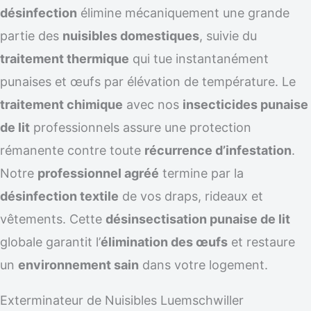
désinfection
élimine mécaniquement une grande
partie des
nuisibles domestiques
, suivie du
traitement thermique
qui tue instantanément
punaises et œufs par élévation de température. Le
traitement chimique
avec nos
insecticides punaise
de lit
professionnels assure une protection
rémanente contre toute
récurrence d’infestation
.
Notre
professionnel agréé
termine par la
désinfection textile
de vos draps, rideaux et
vêtements. Cette
désinsectisation punaise de lit
globale garantit l’
élimination des œufs
et restaure
un
environnement sain
dans votre logement.
Exterminateur de Nuisibles Luemschwiller