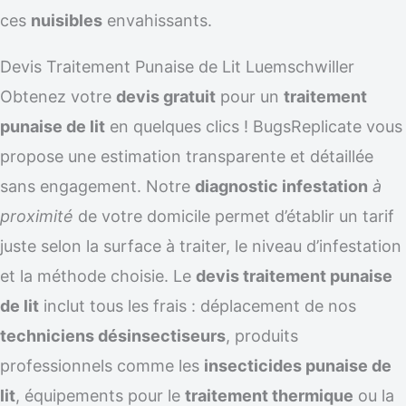
ces
nuisibles
envahissants.
Devis Traitement Punaise de Lit Luemschwiller
Obtenez votre
devis gratuit
pour un
traitement
punaise de lit
en quelques clics ! BugsReplicate vous
propose une estimation transparente et détaillée
sans engagement. Notre
diagnostic infestation
à
proximité
de votre domicile permet d’établir un tarif
juste selon la surface à traiter, le niveau d’infestation
et la méthode choisie. Le
devis traitement punaise
de lit
inclut tous les frais : déplacement de nos
techniciens désinsectiseurs
, produits
professionnels comme les
insecticides punaise de
lit
, équipements pour le
traitement thermique
ou la