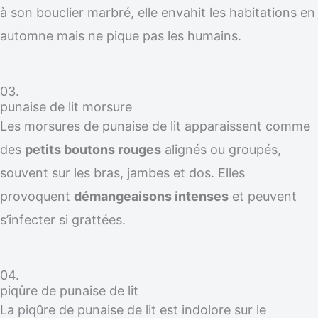
à son bouclier marbré, elle envahit les habitations en
automne mais ne pique pas les humains.
03.
punaise de lit morsure
Les morsures de punaise de lit apparaissent comme
des
petits boutons rouges
alignés ou groupés,
souvent sur les bras, jambes et dos. Elles
provoquent
démangeaisons intenses
et peuvent
s’infecter si grattées.
04.
piqûre de punaise de lit
La piqûre de punaise de lit est indolore sur le