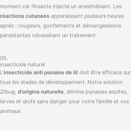
moment car l’insecte injecte un anesthésiant. Les
réactions cutanées
apparaissent plusieurs heures
après : rougeurs, gonflements et démangeaisons
persistantes nécessitant un traitement.
05.
insecticide naturel
L’
insecticide anti punaise de lit
doit être efficace sur
tous les stades de développement. Notre solution
Zilbug,
d’origine naturelle
, élimine punaises adultes,
larves et œufs sans danger pour votre famille et vos
animaux.