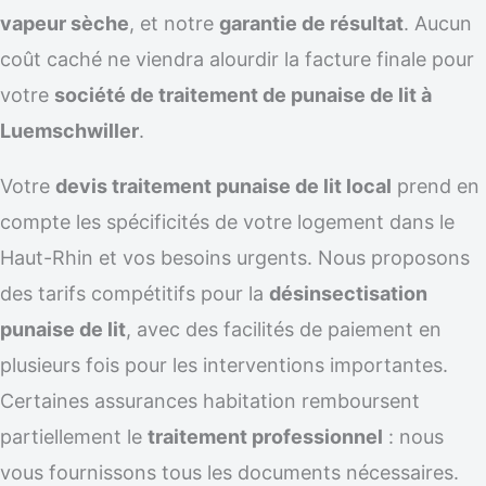
vapeur sèche
, et notre
garantie de résultat
. Aucun
coût caché ne viendra alourdir la facture finale pour
votre
société de traitement de punaise de lit à
Luemschwiller
.
Votre
devis traitement punaise de lit local
prend en
compte les spécificités de votre logement dans le
Haut-Rhin et vos besoins urgents. Nous proposons
des tarifs compétitifs pour la
désinsectisation
punaise de lit
, avec des facilités de paiement en
plusieurs fois pour les interventions importantes.
Certaines assurances habitation remboursent
partiellement le
traitement professionnel
: nous
vous fournissons tous les documents nécessaires.