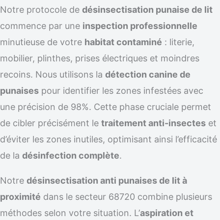
Notre protocole de
désinsectisation punaise de lit
commence par une
inspection professionnelle
minutieuse de votre
habitat contaminé
: literie,
mobilier, plinthes, prises électriques et moindres
recoins. Nous utilisons la
détection canine de
punaises
pour identifier les zones infestées avec
une précision de 98%. Cette phase cruciale permet
de cibler précisément le
traitement anti-insectes
et
d’éviter les zones inutiles, optimisant ainsi l’efficacité
de la
désinfection complète
.
Notre
désinsectisation anti punaises de lit à
proximité
dans le secteur 68720 combine plusieurs
méthodes selon votre situation. L’
aspiration et