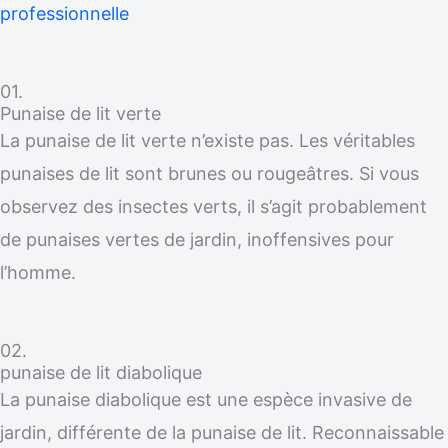
professionnelle
01.
Punaise de lit verte
La punaise de lit verte n’existe pas. Les véritables
punaises de lit sont brunes ou rougeâtres. Si vous
observez des insectes verts, il s’agit probablement
de punaises vertes de jardin, inoffensives pour
l’homme.
02.
punaise de lit diabolique
La punaise diabolique est une espèce invasive de
jardin, différente de la punaise de lit. Reconnaissable