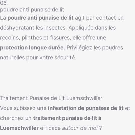
06.
poudre anti punaise de lit
La
poudre anti punaise de lit
agit par contact en
déshydratant les insectes. Appliquée dans les
recoins, plinthes et fissures, elle offre une
protection longue durée
. Privilégiez les poudres
naturelles pour votre sécurité.
Traitement Punaise de Lit Luemschwiller
Vous subissez une
infestation de punaises de lit
et
cherchez un
traitement punaise de lit à
Luemschwiller
efficace
autour de moi
?