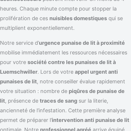
heures. Chaque minute compte pour stopper la
prolifération de ces
nuisibles domestiques
qui se
multiplient exponentiellement.
Notre service d’
urgence punaise de lit à proximité
mobilise immédiatement les ressources nécessaires
pour votre
société contre les punaises de lit à
Luemschwiller
. Lors de votre
appel urgent anti
punaises de lit
, notre conseiller évalue rapidement
votre situation : nombre de
piqûres de punaise de
lit
, présence de
traces de sang
sur la literie,
ancienneté de l’infestation. Cette première analyse
permet de préparer l’
intervention anti punaise de lit
optimale. Notre
professionnel agréé
arrive équipé