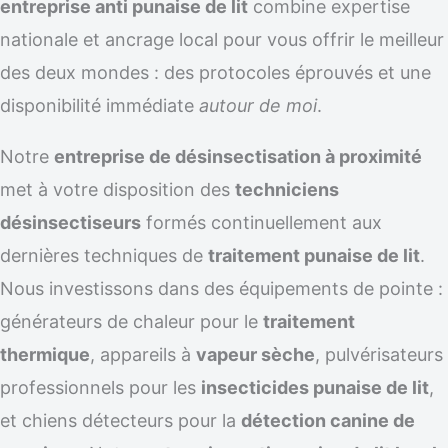
entreprise anti punaise de lit
combine expertise
nationale et ancrage local pour vous offrir le meilleur
des deux mondes : des protocoles éprouvés et une
disponibilité immédiate
autour de moi
.
Notre
entreprise de désinsectisation à proximité
met à votre disposition des
techniciens
désinsectiseurs
formés continuellement aux
dernières techniques de
traitement punaise de lit
.
Nous investissons dans des équipements de pointe :
générateurs de chaleur pour le
traitement
thermique
, appareils à
vapeur sèche
, pulvérisateurs
professionnels pour les
insecticides punaise de lit
,
et chiens détecteurs pour la
détection canine de