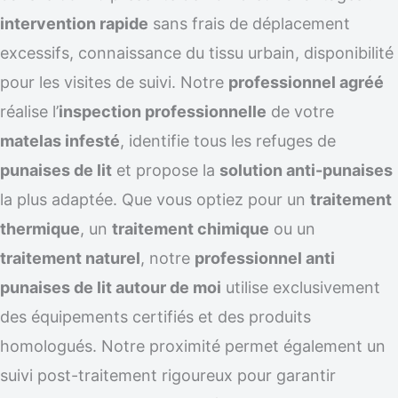
intervention rapide
sans frais de déplacement
excessifs, connaissance du tissu urbain, disponibilité
pour les visites de suivi. Notre
professionnel agréé
réalise l’
inspection professionnelle
de votre
matelas infesté
, identifie tous les refuges de
punaises de lit
et propose la
solution anti-punaises
la plus adaptée. Que vous optiez pour un
traitement
thermique
, un
traitement chimique
ou un
traitement naturel
, notre
professionnel anti
punaises de lit autour de moi
utilise exclusivement
des équipements certifiés et des produits
homologués. Notre proximité permet également un
suivi post-traitement rigoureux pour garantir