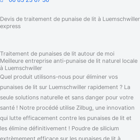
Devis de traitement de punaise de lit à Luemschwiller
express
Traitement de punaises de lit autour de moi
Meilleure entreprise anti-punaise de lit naturel locale
à Luemschwiller
Quel produit utilisons-nous pour éliminer vos
punaises de lit sur Luemschwiller rapidement ? La
seule solutions naturelle et sans danger pour votre
santé ! Notre procédé utilise Zilbug, une innovation
qui lutte efficacement contre les punaises de lit et
les élimine définitivement ! Poudre de silicium
extrèmement efficace sur les punaises de lit à