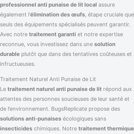
professionnel anti punaise de lit local
assure
également l’
élimination des œufs
, étape cruciale que
seuls des équipements spécialisés peuvent garantir.
Avec notre
traitement garanti
et notre expertise
reconnue, vous investissez dans une
solution
durable
plutôt que dans des tentatives coûteuses et
infructueuses.
Traitement Naturel Anti Punaise de Lit
Le
traitement naturel anti punaise de lit
répond aux
attentes des personnes soucieuses de leur santé et
de l’environnement. BugsReplicate propose des
solutions anti-punaises
écologiques sans
insecticides
chimiques. Notre
traitement thermique