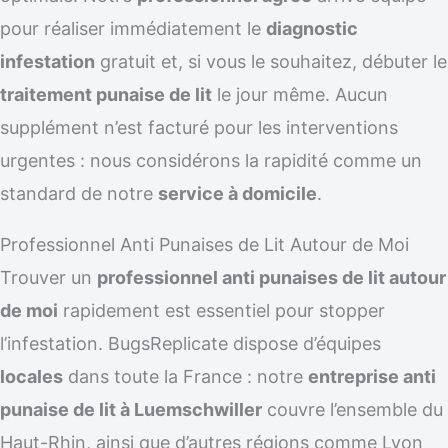
pour réaliser immédiatement le
diagnostic
infestation
gratuit et, si vous le souhaitez, débuter le
traitement punaise de lit
le jour même. Aucun
supplément n’est facturé pour les interventions
urgentes : nous considérons la rapidité comme un
standard de notre
service à domicile
.
Professionnel Anti Punaises de Lit Autour de Moi
Trouver un
professionnel anti punaises de lit autour
de moi
rapidement est essentiel pour stopper
l’infestation. BugsReplicate dispose d’équipes
locales
dans toute la France : notre
entreprise anti
punaise de lit à Luemschwiller
couvre l’ensemble du
Haut-Rhin, ainsi que d’autres régions comme Lyon