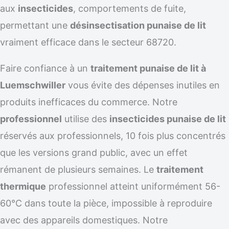
aux
insecticides
, comportements de fuite,
permettant une
désinsectisation punaise de lit
vraiment efficace dans le secteur 68720.
Faire confiance à un
traitement punaise de lit à
Luemschwiller
vous évite des dépenses inutiles en
produits inefficaces du commerce. Notre
professionnel
utilise des
insecticides punaise de lit
réservés aux professionnels, 10 fois plus concentrés
que les versions grand public, avec un effet
rémanent de plusieurs semaines. Le
traitement
thermique
professionnel atteint uniformément 56-
60°C dans toute la pièce, impossible à reproduire
avec des appareils domestiques. Notre