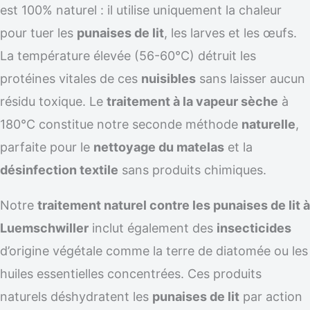
est 100% naturel : il utilise uniquement la chaleur
pour tuer les
punaises de lit
, les larves et les œufs.
La température élevée (56-60°C) détruit les
protéines vitales de ces
nuisibles
sans laisser aucun
résidu toxique. Le
traitement à la vapeur sèche
à
180°C constitue notre seconde méthode
naturelle
,
parfaite pour le
nettoyage du matelas
et la
désinfection textile
sans produits chimiques.
Notre
traitement naturel contre les punaises de lit à
Luemschwiller
inclut également des
insecticides
d’origine végétale comme la terre de diatomée ou les
huiles essentielles concentrées. Ces produits
naturels déshydratent les
punaises de lit
par action