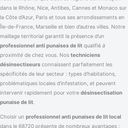
dans le Rhône, Nice, Antibes, Cannes et Monaco sur
la Côte d’Azur, Paris et tous ses arrondissements en
Île-de-France, Marseille et bien d’autres villes. Notre
maillage territorial garantit la présence d’un
professionnel anti punaises de lit
qualifié
à
proximité
de chez vous. Nos
techniciens
désinsectiseurs
connaissent parfaitement les
spécificités de leur secteur : types d’habitations,
problématiques locales d’infestation, et peuvent
intervenir rapidement pour votre
désinsectisation
punaise de lit
.
Choisir un
professionnel anti punaises de lit local
dans le 68720 présente de nombreux avantages :