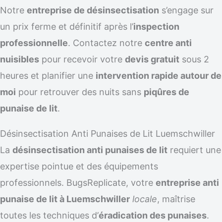
Notre
entreprise de désinsectisation
s’engage sur
un prix ferme et définitif après l’
inspection
professionnelle
. Contactez notre
centre anti
nuisibles
pour recevoir votre
devis gratuit
sous 2
heures et planifier une
intervention rapide autour de
moi
pour retrouver des nuits sans
piqûres de
punaise de lit
.
Désinsectisation Anti Punaises de Lit Luemschwiller
La
désinsectisation anti punaises de lit
requiert une
expertise pointue et des équipements
professionnels. BugsReplicate, votre
entreprise anti
punaise de lit à Luemschwiller
locale
, maîtrise
toutes les techniques d’
éradication des punaises
.