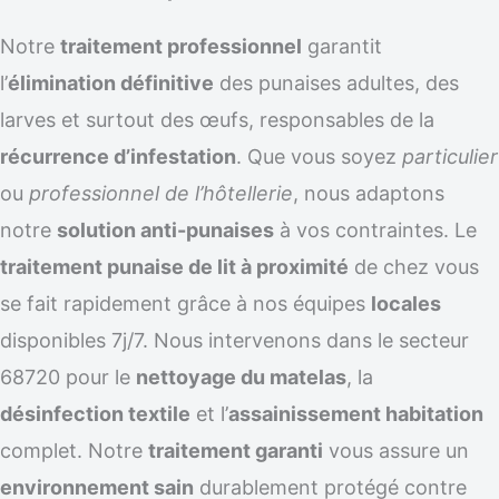
Notre
traitement professionnel
garantit
l’
élimination définitive
des punaises adultes, des
larves et surtout des œufs, responsables de la
récurrence d’infestation
. Que vous soyez
particulier
ou
professionnel de l’hôtellerie
, nous adaptons
notre
solution anti-punaises
à vos contraintes. Le
traitement punaise de lit à proximité
de chez vous
se fait rapidement grâce à nos équipes
locales
disponibles 7j/7. Nous intervenons dans le secteur
68720 pour le
nettoyage du matelas
, la
désinfection textile
et l’
assainissement habitation
complet. Notre
traitement garanti
vous assure un
environnement sain
durablement protégé contre