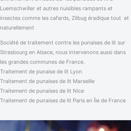
Luemschwiller et autres nuisibles rampants et
insectes comme les cafards, Zilbug éradique tout et
naturellement
Société de traitement contre les punaises de lit sur
Strasbourg en Alsace, nous intervenons aussi dans
les grandes communes de France.
Traitement de punaise de lit Lyon
Traitement de punaises de lit Marseille
Traitement de punaises de lit Nice
Traitement de punaises de lit Paris en Île de France