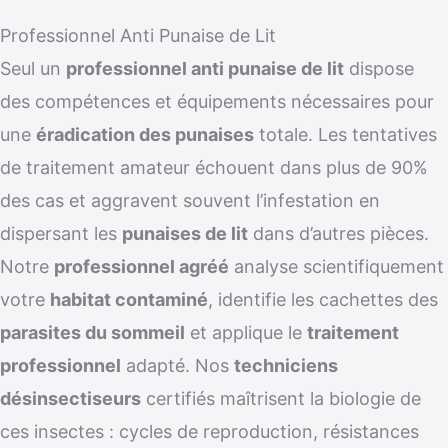
Professionnel Anti Punaise de Lit
Seul un
professionnel anti punaise de lit
dispose
des compétences et équipements nécessaires pour
une
éradication des punaises
totale. Les tentatives
de traitement amateur échouent dans plus de 90%
des cas et aggravent souvent l’infestation en
dispersant les
punaises de lit
dans d’autres pièces.
Notre
professionnel agréé
analyse scientifiquement
votre
habitat contaminé
, identifie les cachettes des
parasites du sommeil
et applique le
traitement
professionnel
adapté. Nos
techniciens
désinsectiseurs
certifiés maîtrisent la biologie de
ces insectes : cycles de reproduction, résistances