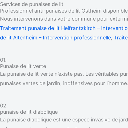
Services de punaises de lit
Professionnel anti-punaises de lit Ostheim disponibl
Nous intervenons dans votre commune pour exterminer
Traitement punaise de lit Helfrantzkirch – Interventi
de lit Altenheim – Intervention professionnelle
,
Trait
01.
Punaise de lit verte
La punaise de lit verte n’existe pas. Les véritables p
punaises vertes de jardin, inoffensives pour l’homme
02.
punaise de lit diabolique
La punaise diabolique est une espèce invasive de jardi