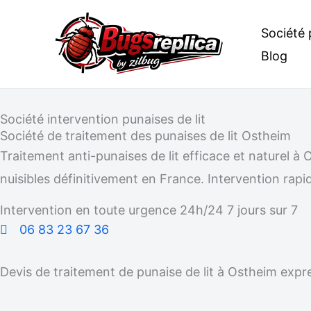
Aller
Société 
au
Blog
contenu
Société intervention punaises de lit
Société de traitement des punaises de lit Ostheim
Traitement anti-punaises de lit efficace et naturel
nuisibles définitivement en France. Intervention rapid
Intervention en toute urgence 24h/24 7 jours sur 7
06 83 23 67 36
Devis de traitement de punaise de lit à Ostheim expr