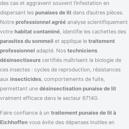
des cas et aggravent souvent l’infestation en
dispersant les
punaises de lit
dans d’autres pièces.
Notre
professionnel agréé
analyse scientifiquement
votre
habitat contaminé
, identifie les cachettes des
parasites du sommeil
et applique le
traitement
professionnel
adapté. Nos
techniciens
désinsectiseurs
certifiés maîtrisent la biologie de
ces insectes : cycles de reproduction, résistances
aux
insecticides
, comportements de fuite,
permettant une
désinsectisation punaise de lit
vraiment efficace dans le secteur 67140.
Faire confiance à un
traitement punaise de lit à
Eichhoffen
vous évite des dépenses inutiles en