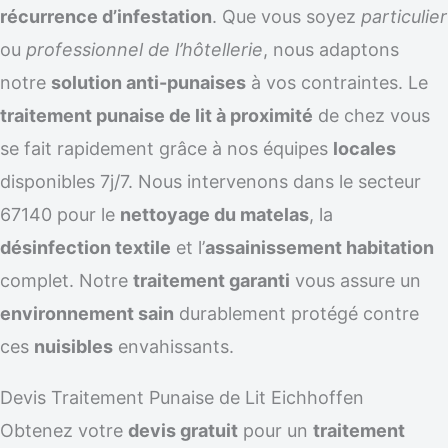
récurrence d’infestation
. Que vous soyez
particulier
ou
professionnel de l’hôtellerie
, nous adaptons
notre
solution anti-punaises
à vos contraintes. Le
traitement punaise de lit à proximité
de chez vous
se fait rapidement grâce à nos équipes
locales
disponibles 7j/7. Nous intervenons dans le secteur
67140 pour le
nettoyage du matelas
, la
désinfection textile
et l’
assainissement habitation
complet. Notre
traitement garanti
vous assure un
environnement sain
durablement protégé contre
ces
nuisibles
envahissants.
Devis Traitement Punaise de Lit Eichhoffen
Obtenez votre
devis gratuit
pour un
traitement