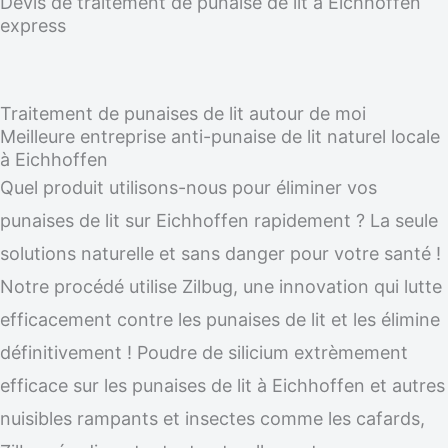
Devis de traitement de punaise de lit à Eichhoffen
express
Traitement de punaises de lit autour de moi
Meilleure entreprise anti-punaise de lit naturel locale
à Eichhoffen
Quel produit utilisons-nous pour éliminer vos
punaises de lit sur Eichhoffen rapidement ? La seule
solutions naturelle et sans danger pour votre santé !
Notre procédé utilise Zilbug, une innovation qui lutte
efficacement contre les punaises de lit et les élimine
définitivement ! Poudre de silicium extrèmement
efficace sur les punaises de lit à Eichhoffen et autres
nuisibles rampants et insectes comme les cafards,