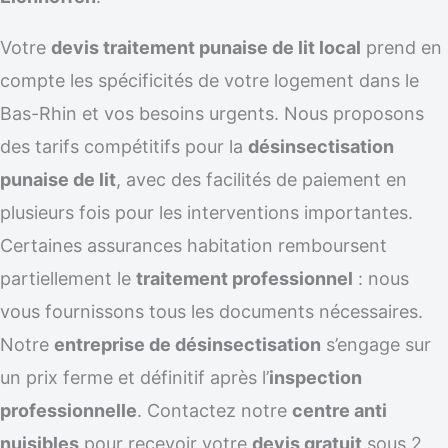
Votre
devis traitement punaise de lit local
prend en
compte les spécificités de votre logement dans le
Bas-Rhin et vos besoins urgents. Nous proposons
des tarifs compétitifs pour la
désinsectisation
punaise de lit
, avec des facilités de paiement en
plusieurs fois pour les interventions importantes.
Certaines assurances habitation remboursent
partiellement le
traitement professionnel
: nous
vous fournissons tous les documents nécessaires.
Notre
entreprise de désinsectisation
s’engage sur
un prix ferme et définitif après l’
inspection
professionnelle
. Contactez notre
centre anti
nuisibles
pour recevoir votre
devis gratuit
sous 2