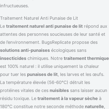
infructueuses.
Traitement Naturel Anti Punaise de Lit
Le
traitement naturel anti punaise de lit
répond aux
attentes des personnes soucieuses de leur santé et
de l’environnement. BugsReplicate propose des
solutions anti-punaises
écologiques sans
insecticides
chimiques. Notre
traitement thermique
est 100% naturel : il utilise uniquement la chaleur
pour tuer les
punaises de lit
, les larves et les œufs.
La température élevée (56-60°C) détruit les
protéines vitales de ces
nuisibles
sans laisser aucun
résidu toxique. Le
traitement à la vapeur sèche
à
180°C constitue notre seconde méthode
naturelle
,