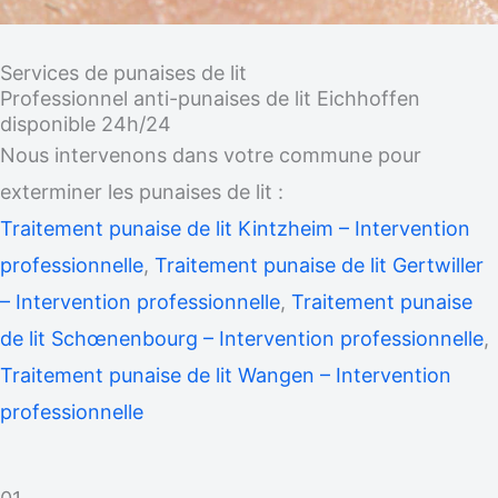
Services de punaises de lit
Professionnel anti-punaises de lit Eichhoffen
disponible 24h/24
Nous intervenons dans votre commune pour
exterminer les punaises de lit :
Traitement punaise de lit Kintzheim – Intervention
professionnelle
,
Traitement punaise de lit Gertwiller
– Intervention professionnelle
,
Traitement punaise
de lit Schœnenbourg – Intervention professionnelle
,
Traitement punaise de lit Wangen – Intervention
professionnelle