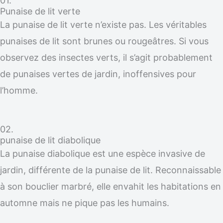
01.
Punaise de lit verte
La punaise de lit verte n’existe pas. Les véritables
punaises de lit sont brunes ou rougeâtres. Si vous
observez des insectes verts, il s’agit probablement
de punaises vertes de jardin, inoffensives pour
l’homme.
02.
punaise de lit diabolique
La punaise diabolique est une espèce invasive de
jardin, différente de la punaise de lit. Reconnaissable
à son bouclier marbré, elle envahit les habitations en
automne mais ne pique pas les humains.