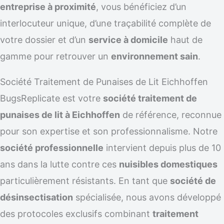
entreprise à proximité
, vous bénéficiez d’un
interlocuteur unique, d’une traçabilité complète de
votre dossier et d’un
service à domicile
haut de
gamme pour retrouver un
environnement sain
.
Société Traitement de Punaises de Lit Eichhoffen
BugsReplicate est votre
société traitement de
punaises de lit à Eichhoffen
de référence, reconnue
pour son expertise et son professionnalisme. Notre
société professionnelle
intervient depuis plus de 10
ans dans la lutte contre ces
nuisibles domestiques
particulièrement résistants. En tant que
société de
désinsectisation
spécialisée, nous avons développé
des protocoles exclusifs combinant
traitement