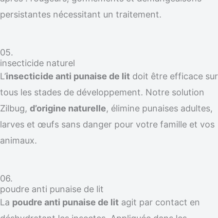
persistantes nécessitant un traitement.
05.
insecticide naturel
L’
insecticide anti punaise de lit
doit être efficace sur
tous les stades de développement. Notre solution
Zilbug,
d’origine naturelle
, élimine punaises adultes,
larves et œufs sans danger pour votre famille et vos
animaux.
06.
poudre anti punaise de lit
La
poudre anti punaise de lit
agit par contact en