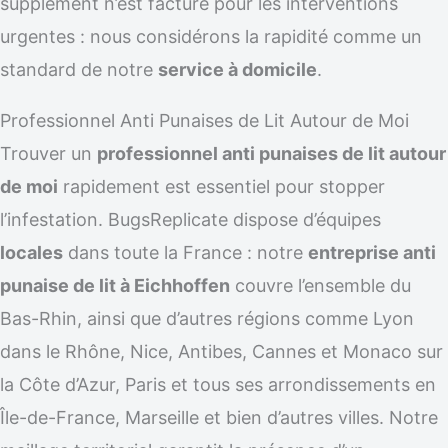
supplément n’est facturé pour les interventions
urgentes : nous considérons la rapidité comme un
standard de notre
service à domicile
.
Professionnel Anti Punaises de Lit Autour de Moi
Trouver un
professionnel anti punaises de lit autour
de moi
rapidement est essentiel pour stopper
l’infestation. BugsReplicate dispose d’équipes
locales
dans toute la France : notre
entreprise anti
punaise de lit à Eichhoffen
couvre l’ensemble du
Bas-Rhin, ainsi que d’autres régions comme Lyon
dans le Rhône, Nice, Antibes, Cannes et Monaco sur
la Côte d’Azur, Paris et tous ses arrondissements en
Île-de-France, Marseille et bien d’autres villes. Notre