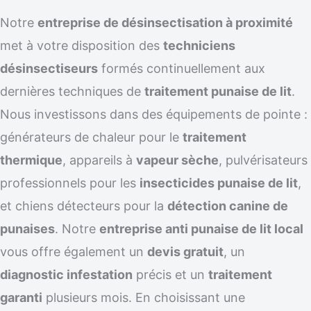
Notre
entreprise de désinsectisation à proximité
met à votre disposition des
techniciens
désinsectiseurs
formés continuellement aux
dernières techniques de
traitement punaise de lit
.
Nous investissons dans des équipements de pointe :
générateurs de chaleur pour le
traitement
thermique
, appareils à
vapeur sèche
, pulvérisateurs
professionnels pour les
insecticides punaise de lit
,
et chiens détecteurs pour la
détection canine de
punaises
. Notre
entreprise anti punaise de lit local
vous offre également un
devis gratuit
, un
diagnostic infestation
précis et un
traitement
garanti
plusieurs mois. En choisissant une