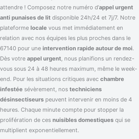
attendre ! Composez notre numéro d’
appel urgent
anti punaises de lit
disponible 24h/24 et 7j/7. Notre
plateforme
locale
vous met immédiatement en
relation avec nos équipes les plus proches dans le
67140 pour une
intervention rapide autour de moi
.
Dès votre
appel urgent
, nous planifions un rendez-
vous sous 24 à 48 heures maximum, même le week-
end. Pour les situations critiques avec
chambre
infestée
sévèrement, nos
techniciens
désinsectiseurs
peuvent intervenir en moins de 4
heures. Chaque minute compte pour stopper la
prolifération de ces
nuisibles domestiques
qui se
multiplient exponentiellement.