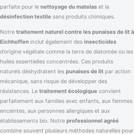
parfaite pour le
nettoyage du matelas
et la
désinfection textile
sans produits chimiques.
Notre
traitement naturel contre les punaises de lit à
Eichhoffen
inclut également des
insecticides
d’origine végétale comme la terre de diatomée ou les
huiles essentielles concentrées. Ces produits
naturels déshydratent les
punaises de lit
par action
mécanique, sans risque de développer des
résistances. Le
traitement écologique
convient
parfaitement aux familles avec enfants, aux femmes
enceintes, aux personnes allergiques et aux
établissements bio. Notre
professionnel agréé
combine souvent plusieurs méthodes naturelles pour