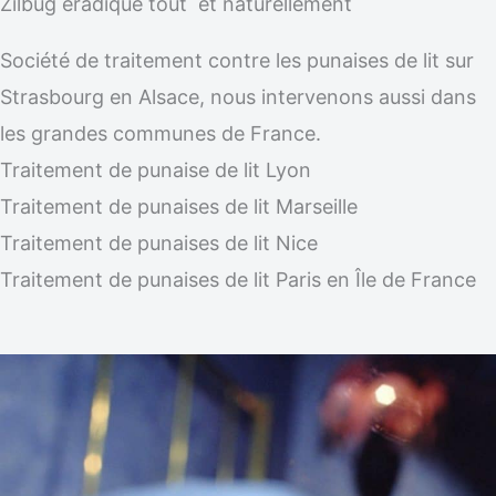
Zilbug éradique tout et naturellement
Société de traitement contre les punaises de lit sur
Strasbourg en Alsace, nous intervenons aussi dans
les grandes communes de France.
Traitement de punaise de lit Lyon
Traitement de punaises de lit Marseille
Traitement de punaises de lit Nice
Traitement de punaises de lit Paris en Île de France