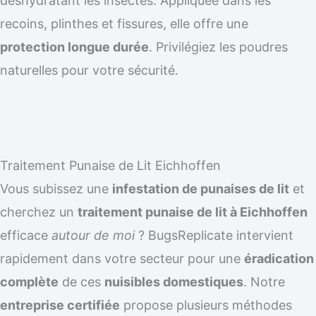
déshydratant les insectes. Appliquée dans les
recoins, plinthes et fissures, elle offre une
protection longue durée
. Privilégiez les poudres
naturelles pour votre sécurité.
Traitement Punaise de Lit Eichhoffen
Vous subissez une
infestation de punaises de lit
et
cherchez un
traitement punaise de lit à Eichhoffen
efficace
autour de moi
? BugsReplicate intervient
rapidement dans votre secteur pour une
éradication
complète
de ces
nuisibles domestiques
. Notre
entreprise certifiée
propose plusieurs méthodes