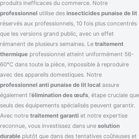
produits inefficaces du commerce. Notre
professionnel
utilise des
insecticides punaise de lit
réservés aux professionnels, 10 fois plus concentrés
que les versions grand public, avec un effet
rémanent de plusieurs semaines. Le
traitement
thermique
professionnel atteint uniformément 56-
60°C dans toute la pièce, impossible à reproduire
avec des appareils domestiques. Notre
professionnel anti punaise de lit local
assure
également l’
élimination des œufs
, étape cruciale que
seuls des équipements spécialisés peuvent garantir.
Avec notre
traitement garanti
et notre expertise
reconnue, vous investissez dans une
solution
durable
plutôt que dans des tentatives coûteuses et