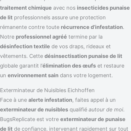
traitement chimique
avec nos
insecticides punaise
de lit
professionnels assure une protection
rémanente contre toute
récurrence d’infestation
.
Notre
professionnel agréé
termine par la
désinfection textile
de vos draps, rideaux et
vêtements. Cette
désinsectisation punaise de lit
globale garantit l’
élimination des œufs
et restaure
un
environnement sain
dans votre logement.
Exterminateur de Nuisibles Eichhoffen
Face à une
alerte infestation
, faites appel à un
exterminateur de nuisibles
qualifié
autour de moi
.
BugsReplicate est votre
exterminateur de punaise
de lit
de confiance, intervenant rapidement sur tout