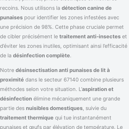
recoins. Nous utilisons la
détection canine de
punaises
pour identifier les zones infestées avec
une précision de 98%. Cette phase cruciale permet
de cibler précisément le
traitement anti-insectes
et
d’éviter les zones inutiles, optimisant ainsi l’efficacité
de la
désinfection complète
.
Notre
désinsectisation anti punaises de lit à
proximité
dans le secteur 67140 combine plusieurs
méthodes selon votre situation. L’
aspiration et
désinfection
élimine mécaniquement une grande
partie des
nuisibles domestiques
, suivie du
traitement thermique
qui tue instantanément
punaises et œufs par élévation de température. Le