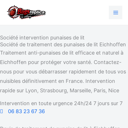
Aller
au
contenu
Société intervention punaises de lit
Société de traitement des punaises de lit Eichhoffen
Traitement anti-punaises de lit efficace et naturel à
Eichhoffen pour protéger votre santé. Contactez-
nous pour vous débarrasser rapidement de tous vos
nuisibles définitivement en France. Intervention
rapide sur Lyon, Strasbourg, Marseille, Paris, Nice
Intervention en toute urgence 24h/24 7 jours sur 7
06 83 23 67 36