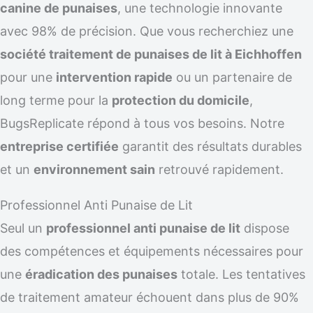
canine de punaises
, une technologie innovante
avec 98% de précision. Que vous recherchiez une
société traitement de punaises de lit à Eichhoffen
pour une
intervention rapide
ou un partenaire de
long terme pour la
protection du domicile
,
BugsReplicate répond à tous vos besoins. Notre
entreprise certifiée
garantit des résultats durables
et un
environnement sain
retrouvé rapidement.
Professionnel Anti Punaise de Lit
Seul un
professionnel anti punaise de lit
dispose
des compétences et équipements nécessaires pour
une
éradication des punaises
totale. Les tentatives
de traitement amateur échouent dans plus de 90%