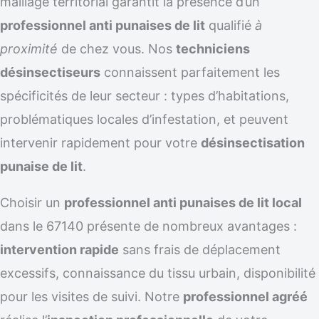
maillage territorial garantit la présence d’un
professionnel anti punaises de lit
qualifié
à
proximité
de chez vous. Nos
techniciens
désinsectiseurs
connaissent parfaitement les
spécificités de leur secteur : types d’habitations,
problématiques locales d’infestation, et peuvent
intervenir rapidement pour votre
désinsectisation
punaise de lit
.
Choisir un
professionnel anti punaises de lit local
dans le 67140 présente de nombreux avantages :
intervention rapide
sans frais de déplacement
excessifs, connaissance du tissu urbain, disponibilité
pour les visites de suivi. Notre
professionnel agréé