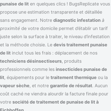
punaise de lit
en quelques clics ! BugsReplicate vous
propose une estimation transparente et détaillée
sans engagement. Notre
diagnostic infestation
à
proximité
de votre domicile permet d’établir un tarif
juste selon la surface à traiter, le niveau d’infestation
et la méthode choisie. Le
devis traitement punaise
de lit
inclut tous les frais : déplacement de nos
techniciens désinsectiseurs
, produits
professionnels comme les
insecticides punaise de
lit
, équipements pour le
traitement thermique
ou la
vapeur sèche
, et notre
garantie de résultat
. Aucun
coût caché ne viendra alourdir la facture finale pour
votre
société de traitement de punaise de lit à
Eichhoffen
.