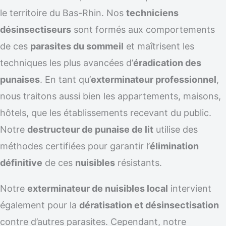
le territoire du Bas-Rhin. Nos
techniciens
désinsectiseurs
sont formés aux comportements
de ces
parasites du sommeil
et maîtrisent les
techniques les plus avancées d’
éradication des
punaises
. En tant qu’
exterminateur professionnel
,
nous traitons aussi bien les appartements, maisons,
hôtels, que les établissements recevant du public.
Notre
destructeur de punaise de lit
utilise des
méthodes certifiées pour garantir l’
élimination
définitive
de ces
nuisibles
résistants.
Notre
exterminateur de nuisibles local
intervient
également pour la
dératisation et désinsectisation
contre d’autres parasites. Cependant, notre