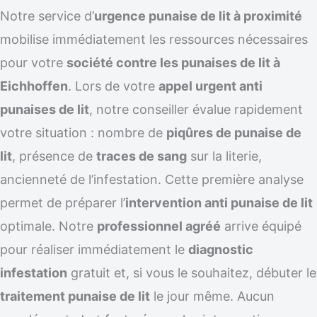
Notre service d’
urgence punaise de lit à proximité
mobilise immédiatement les ressources nécessaires
pour votre
société contre les punaises de lit à
Eichhoffen
. Lors de votre
appel urgent anti
punaises de lit
, notre conseiller évalue rapidement
votre situation : nombre de
piqûres de punaise de
lit
, présence de
traces de sang
sur la literie,
ancienneté de l’infestation. Cette première analyse
permet de préparer l’
intervention anti punaise de lit
optimale. Notre
professionnel agréé
arrive équipé
pour réaliser immédiatement le
diagnostic
infestation
gratuit et, si vous le souhaitez, débuter le
traitement punaise de lit
le jour même. Aucun