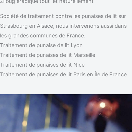
Zilbug éradique tout et naturellement
Société de traitement contre les punaises de lit sur
Strasbourg en Alsace, nous intervenons aussi dans
les grandes communes de France.
Traitement de punaise de lit Lyon
Traitement de punaises de lit Marseille
Traitement de punaises de lit Nice
Traitement de punaises de lit Paris en Île de France