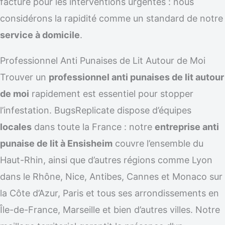
facturé pour les interventions urgentes : nous
considérons la rapidité comme un standard de notre
service à domicile
.
Professionnel Anti Punaises de Lit Autour de Moi
Trouver un
professionnel anti punaises de lit autour
de moi
rapidement est essentiel pour stopper
l’infestation. BugsReplicate dispose d’équipes
locales
dans toute la France : notre
entreprise anti
punaise de lit à Ensisheim
couvre l’ensemble du
Haut-Rhin, ainsi que d’autres régions comme Lyon
dans le Rhône, Nice, Antibes, Cannes et Monaco sur
la Côte d’Azur, Paris et tous ses arrondissements en
Île-de-France, Marseille et bien d’autres villes. Notre