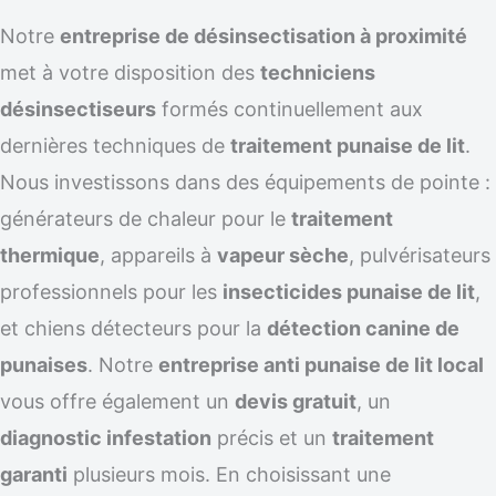
Notre
entreprise de désinsectisation à proximité
met à votre disposition des
techniciens
désinsectiseurs
formés continuellement aux
dernières techniques de
traitement punaise de lit
.
Nous investissons dans des équipements de pointe :
générateurs de chaleur pour le
traitement
thermique
, appareils à
vapeur sèche
, pulvérisateurs
professionnels pour les
insecticides punaise de lit
,
et chiens détecteurs pour la
détection canine de
punaises
. Notre
entreprise anti punaise de lit local
vous offre également un
devis gratuit
, un
diagnostic infestation
précis et un
traitement
garanti
plusieurs mois. En choisissant une