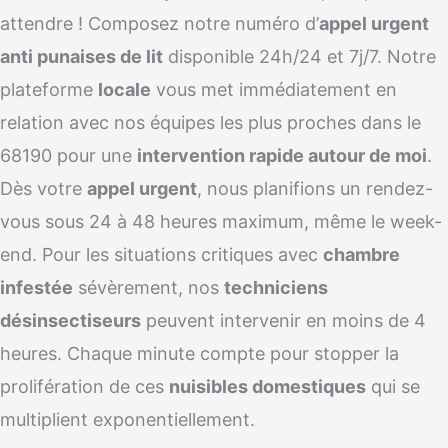
attendre ! Composez notre numéro d’
appel urgent
anti punaises de lit
disponible 24h/24 et 7j/7. Notre
plateforme
locale
vous met immédiatement en
relation avec nos équipes les plus proches dans le
68190 pour une
intervention rapide autour de moi
.
Dès votre
appel urgent
, nous planifions un rendez-
vous sous 24 à 48 heures maximum, même le week-
end. Pour les situations critiques avec
chambre
infestée
sévèrement, nos
techniciens
désinsectiseurs
peuvent intervenir en moins de 4
heures. Chaque minute compte pour stopper la
prolifération de ces
nuisibles domestiques
qui se
multiplient exponentiellement.