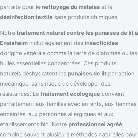
parfaite pour le
nettoyage du matelas
et la
désinfection textile
sans produits chimiques.
Notre
traitement naturel contre les punaises de lit à
Ensisheim
inclut également des
insecticides
d’origine végétale comme la terre de diatomée ou les
huiles essentielles concentrées. Ces produits
naturels déshydratent les
punaises de lit
par action
mécanique, sans risque de développer des
résistances. Le
traitement écologique
convient
parfaitement aux familles avec enfants, aux femmes
enceintes, aux personnes allergiques et aux
établissements bio. Notre
professionnel agréé
combine souvent plusieurs méthodes naturelles pour