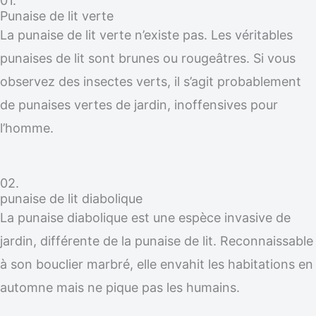
01.
Punaise de lit verte
La punaise de lit verte n’existe pas. Les véritables
punaises de lit sont brunes ou rougeâtres. Si vous
observez des insectes verts, il s’agit probablement
de punaises vertes de jardin, inoffensives pour
l’homme.
02.
punaise de lit diabolique
La punaise diabolique est une espèce invasive de
jardin, différente de la punaise de lit. Reconnaissable
à son bouclier marbré, elle envahit les habitations en
automne mais ne pique pas les humains.