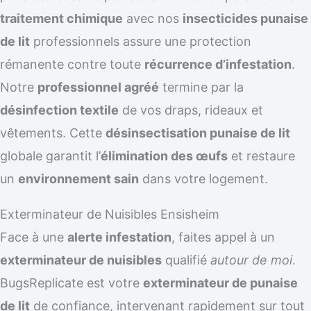
traitement chimique
avec nos
insecticides punaise
de lit
professionnels assure une protection
rémanente contre toute
récurrence d’infestation
.
Notre
professionnel agréé
termine par la
désinfection textile
de vos draps, rideaux et
vêtements. Cette
désinsectisation punaise de lit
globale garantit l’
élimination des œufs
et restaure
un
environnement sain
dans votre logement.
Exterminateur de Nuisibles Ensisheim
Face à une
alerte infestation
, faites appel à un
exterminateur de nuisibles
qualifié
autour de moi
.
BugsReplicate est votre
exterminateur de punaise
de lit
de confiance, intervenant rapidement sur tout