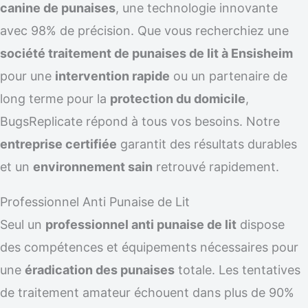
canine de punaises
, une technologie innovante
avec 98% de précision. Que vous recherchiez une
société traitement de punaises de lit à Ensisheim
pour une
intervention rapide
ou un partenaire de
long terme pour la
protection du domicile
,
BugsReplicate répond à tous vos besoins. Notre
entreprise certifiée
garantit des résultats durables
et un
environnement sain
retrouvé rapidement.
Professionnel Anti Punaise de Lit
Seul un
professionnel anti punaise de lit
dispose
des compétences et équipements nécessaires pour
une
éradication des punaises
totale. Les tentatives
de traitement amateur échouent dans plus de 90%