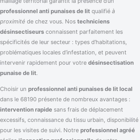
maillage territorial garantit la présence d’un
professionnel anti punaises de lit
qualifié
à
proximité
de chez vous. Nos
techniciens
désinsectiseurs
connaissent parfaitement les
spécificités de leur secteur : types d’habitations,
problématiques locales d’infestation, et peuvent
intervenir rapidement pour votre
désinsectisation
punaise de lit
.
Choisir un
professionnel anti punaises de lit local
dans le 68190 présente de nombreux avantages :
intervention rapide
sans frais de déplacement
excessifs, connaissance du tissu urbain, disponibilité
pour les visites de suivi. Notre
professionnel agréé