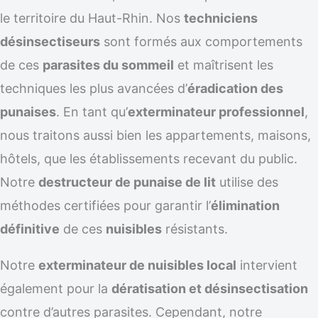
le territoire du Haut-Rhin. Nos
techniciens
désinsectiseurs
sont formés aux comportements
de ces
parasites du sommeil
et maîtrisent les
techniques les plus avancées d’
éradication des
punaises
. En tant qu’
exterminateur professionnel
,
nous traitons aussi bien les appartements, maisons,
hôtels, que les établissements recevant du public.
Notre
destructeur de punaise de lit
utilise des
méthodes certifiées pour garantir l’
élimination
définitive
de ces
nuisibles
résistants.
Notre
exterminateur de nuisibles local
intervient
également pour la
dératisation et désinsectisation
contre d’autres parasites. Cependant, notre