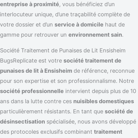
entreprise à proximité
, vous bénéficiez d’un
interlocuteur unique, d’une traçabilité complète de
votre dossier et d’un
service à domicile
haut de
gamme pour retrouver un
environnement sain
.
Société Traitement de Punaises de Lit Ensisheim
BugsReplicate est votre
société traitement de
punaises de lit à Ensisheim
de référence, reconnue
pour son expertise et son professionnalisme. Notre
société professionnelle
intervient depuis plus de 10
ans dans la lutte contre ces
nuisibles domestiques
particulièrement résistants. En tant que
société de
désinsectisation
spécialisée, nous avons développé
des protocoles exclusifs combinant
traitement