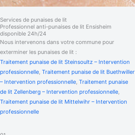
Services de punaises de lit
Professionnel anti-punaises de lit Ensisheim
disponible 24h/24
Nous intervenons dans votre commune pour
exterminer les punaises de lit :
Traitement punaise de lit Steinsoultz – Intervention
professionnelle
,
Traitement punaise de lit Buethwiller
– Intervention professionnelle
,
Traitement punaise
de lit Zellenberg – Intervention professionnelle
,
Traitement punaise de lit Mittelwihr – Intervention
professionnelle