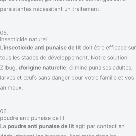
persistantes nécessitant un traitement.
05.
insecticide naturel
L’
insecticide anti punaise de lit
doit être efficace sur
tous les stades de développement. Notre solution
Zilbug,
d’origine naturelle
, élimine punaises adultes,
larves et œufs sans danger pour votre famille et vos
animaux.
06.
poudre anti punaise de lit
La
poudre anti punaise de lit
agit par contact en