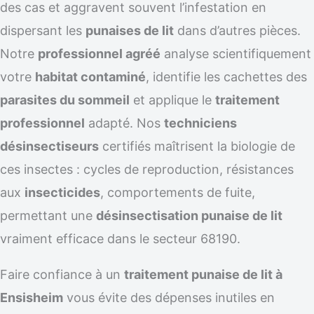
des cas et aggravent souvent l’infestation en
dispersant les
punaises de lit
dans d’autres pièces.
Notre
professionnel agréé
analyse scientifiquement
votre
habitat contaminé
, identifie les cachettes des
parasites du sommeil
et applique le
traitement
professionnel
adapté. Nos
techniciens
désinsectiseurs
certifiés maîtrisent la biologie de
ces insectes : cycles de reproduction, résistances
aux
insecticides
, comportements de fuite,
permettant une
désinsectisation punaise de lit
vraiment efficace dans le secteur 68190.
Faire confiance à un
traitement punaise de lit à
Ensisheim
vous évite des dépenses inutiles en