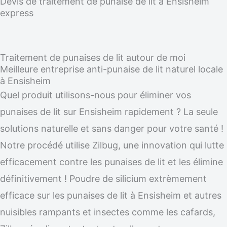
Devis de traitement de punaise de lit à Ensisheim
express
Traitement de punaises de lit autour de moi
Meilleure entreprise anti-punaise de lit naturel locale
à Ensisheim
Quel produit utilisons-nous pour éliminer vos
punaises de lit sur Ensisheim rapidement ? La seule
solutions naturelle et sans danger pour votre santé !
Notre procédé utilise Zilbug, une innovation qui lutte
efficacement contre les punaises de lit et les élimine
définitivement ! Poudre de silicium extrèmement
efficace sur les punaises de lit à Ensisheim et autres
nuisibles rampants et insectes comme les cafards,