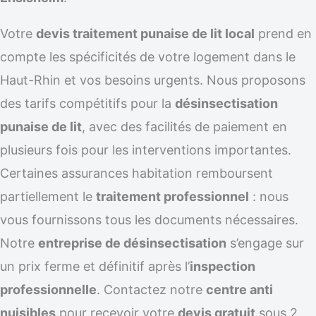
Votre
devis traitement punaise de lit local
prend en
compte les spécificités de votre logement dans le
Haut-Rhin et vos besoins urgents. Nous proposons
des tarifs compétitifs pour la
désinsectisation
punaise de lit
, avec des facilités de paiement en
plusieurs fois pour les interventions importantes.
Certaines assurances habitation remboursent
partiellement le
traitement professionnel
: nous
vous fournissons tous les documents nécessaires.
Notre
entreprise de désinsectisation
s’engage sur
un prix ferme et définitif après l’
inspection
professionnelle
. Contactez notre
centre anti
nuisibles
pour recevoir votre
devis gratuit
sous 2