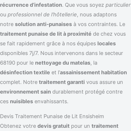
récurrence d’infestation
. Que vous soyez
particulier
ou
professionnel de l’hôtellerie
, nous adaptons
notre
solution anti-punaises
à vos contraintes. Le
traitement punaise de lit à proximité
de chez vous
se fait rapidement grâce à nos équipes
locales
disponibles 7j/7. Nous intervenons dans le secteur
68190 pour le
nettoyage du matelas
, la
désinfection textile
et l’
assainissement habitation
complet. Notre
traitement garanti
vous assure un
environnement sain
durablement protégé contre
ces
nuisibles
envahissants.
Devis Traitement Punaise de Lit Ensisheim
Obtenez votre
devis gratuit
pour un
traitement