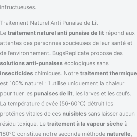
infructueuses.
Traitement Naturel Anti Punaise de Lit
Le
traitement naturel anti punaise de lit
répond aux
attentes des personnes soucieuses de leur santé et
de l’environnement. BugsReplicate propose des
solutions anti-punaises
écologiques sans
insecticides
chimiques. Notre
traitement thermique
est 100% naturel : il utilise uniquement la chaleur
pour tuer les
punaises de lit
, les larves et les œufs.
La température élevée (56-60°C) détruit les
protéines vitales de ces
nuisibles
sans laisser aucun
résidu toxique. Le
traitement à la vapeur sèche
à
180°C constitue notre seconde méthode
naturelle
,