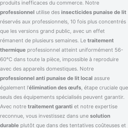
produits inefficaces du commerce. Notre
professionnel
utilise des
insecticides punaise de lit
réservés aux professionnels, 10 fois plus concentrés
que les versions grand public, avec un effet
rémanent de plusieurs semaines. Le
traitement
thermique
professionnel atteint uniformément 56-
60°C dans toute la pièce, impossible à reproduire
avec des appareils domestiques. Notre
professionnel anti punaise de lit local
assure
également l’
élimination des œufs
, étape cruciale que
seuls des équipements spécialisés peuvent garantir.
Avec notre
traitement garanti
et notre expertise
reconnue, vous investissez dans une
solution
durable
plutôt que dans des tentatives coûteuses et