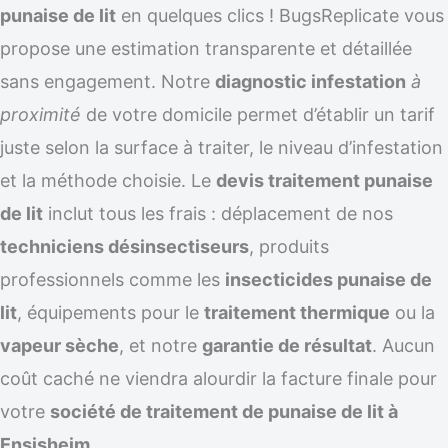
punaise de lit
en quelques clics ! BugsReplicate vous
propose une estimation transparente et détaillée
sans engagement. Notre
diagnostic infestation
à
proximité
de votre domicile permet d’établir un tarif
juste selon la surface à traiter, le niveau d’infestation
et la méthode choisie. Le
devis traitement punaise
de lit
inclut tous les frais : déplacement de nos
techniciens désinsectiseurs
, produits
professionnels comme les
insecticides punaise de
lit
, équipements pour le
traitement thermique
ou la
vapeur sèche
, et notre
garantie de résultat
. Aucun
coût caché ne viendra alourdir la facture finale pour
votre
société de traitement de punaise de lit à
Ensisheim
.