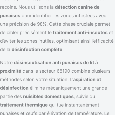
recoins. Nous utilisons la
détection canine de
punaises
pour identifier les zones infestées avec
une précision de 98%. Cette phase cruciale permet
de cibler précisément le
traitement anti-insectes
et
d’éviter les zones inutiles, optimisant ainsi l’efficacité
de la
désinfection complète
.
Notre
désinsectisation anti punaises de lit à
proximité
dans le secteur 68190 combine plusieurs
méthodes selon votre situation. L’
aspiration et
désinfection
élimine mécaniquement une grande
partie des
nuisibles domestiques
, suivie du
traitement thermique
qui tue instantanément
punaises et œufs par élévation de température. Le