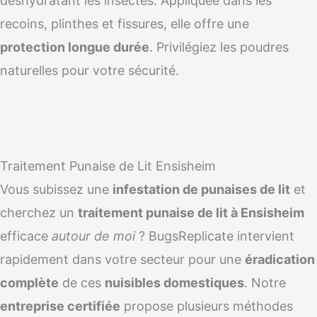
déshydratant les insectes. Appliquée dans les
recoins, plinthes et fissures, elle offre une
protection longue durée
. Privilégiez les poudres
naturelles pour votre sécurité.
Traitement Punaise de Lit Ensisheim
Vous subissez une
infestation de punaises de lit
et
cherchez un
traitement punaise de lit à Ensisheim
efficace
autour de moi
? BugsReplicate intervient
rapidement dans votre secteur pour une
éradication
complète
de ces
nuisibles domestiques
. Notre
entreprise certifiée
propose plusieurs méthodes