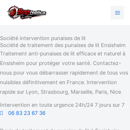
Aller
au
contenu
Société intervention punaises de lit
Société de traitement des punaises de lit Ensisheim
Traitement anti-punaises de lit efficace et naturel à
Ensisheim pour protéger votre santé. Contactez-
nous pour vous débarrasser rapidement de tous vos
nuisibles définitivement en France. Intervention
rapide sur Lyon, Strasbourg, Marseille, Paris, Nice
Intervention en toute urgence 24h/24 7 jours sur 7
06 83 23 67 36