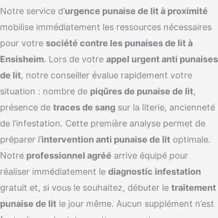
Notre service d’
urgence punaise de lit à proximité
mobilise immédiatement les ressources nécessaires
pour votre
société contre les punaises de lit à
Ensisheim
. Lors de votre
appel urgent anti punaises
de lit
, notre conseiller évalue rapidement votre
situation : nombre de
piqûres de punaise de lit
,
présence de
traces de sang
sur la literie, ancienneté
de l’infestation. Cette première analyse permet de
préparer l’
intervention anti punaise de lit
optimale.
Notre
professionnel agréé
arrive équipé pour
réaliser immédiatement le
diagnostic infestation
gratuit et, si vous le souhaitez, débuter le
traitement
punaise de lit
le jour même. Aucun supplément n’est