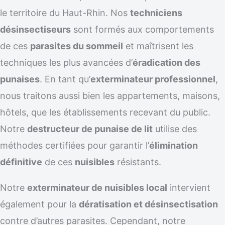
le territoire du Haut-Rhin. Nos
techniciens
désinsectiseurs
sont formés aux comportements
de ces
parasites du sommeil
et maîtrisent les
techniques les plus avancées d’
éradication des
punaises
. En tant qu’
exterminateur professionnel
,
nous traitons aussi bien les appartements, maisons,
hôtels, que les établissements recevant du public.
Notre
destructeur de punaise de lit
utilise des
méthodes certifiées pour garantir l’
élimination
définitive
de ces
nuisibles
résistants.
Notre
exterminateur de nuisibles local
intervient
également pour la
dératisation et désinsectisation
contre d’autres parasites. Cependant, notre