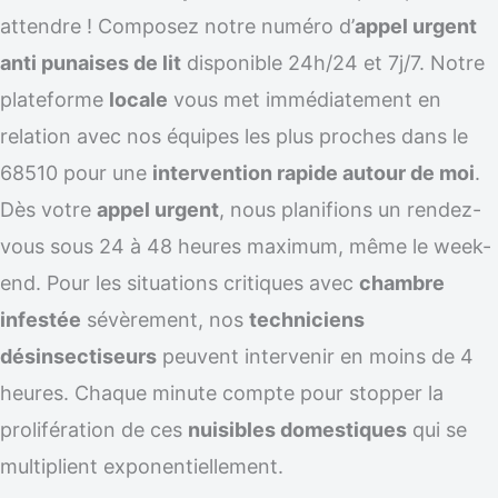
attendre ! Composez notre numéro d’
appel urgent
anti punaises de lit
disponible 24h/24 et 7j/7. Notre
plateforme
locale
vous met immédiatement en
relation avec nos équipes les plus proches dans le
68510 pour une
intervention rapide autour de moi
.
Dès votre
appel urgent
, nous planifions un rendez-
vous sous 24 à 48 heures maximum, même le week-
end. Pour les situations critiques avec
chambre
infestée
sévèrement, nos
techniciens
désinsectiseurs
peuvent intervenir en moins de 4
heures. Chaque minute compte pour stopper la
prolifération de ces
nuisibles domestiques
qui se
multiplient exponentiellement.