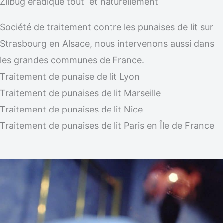
Zilbug éradique tout et naturellement
Société de traitement contre les punaises de lit sur
Strasbourg en Alsace, nous intervenons aussi dans
les grandes communes de France.
Traitement de punaise de lit Lyon
Traitement de punaises de lit Marseille
Traitement de punaises de lit Nice
Traitement de punaises de lit Paris en Île de France