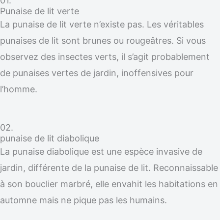
01.
Punaise de lit verte
La punaise de lit verte n’existe pas. Les véritables
punaises de lit sont brunes ou rougeâtres. Si vous
observez des insectes verts, il s’agit probablement
de punaises vertes de jardin, inoffensives pour
l’homme.
02.
punaise de lit diabolique
La punaise diabolique est une espèce invasive de
jardin, différente de la punaise de lit. Reconnaissable
à son bouclier marbré, elle envahit les habitations en
automne mais ne pique pas les humains.