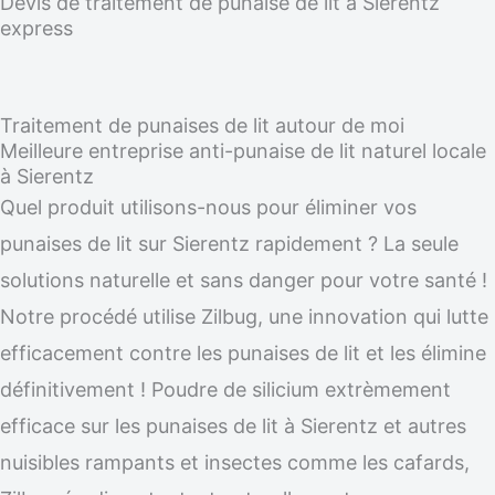
Devis de traitement de punaise de lit à Sierentz
express
Traitement de punaises de lit autour de moi
Meilleure entreprise anti-punaise de lit naturel locale
à Sierentz
Quel produit utilisons-nous pour éliminer vos
punaises de lit sur Sierentz rapidement ? La seule
solutions naturelle et sans danger pour votre santé !
Notre procédé utilise Zilbug, une innovation qui lutte
efficacement contre les punaises de lit et les élimine
définitivement ! Poudre de silicium extrèmement
efficace sur les punaises de lit à Sierentz et autres
nuisibles rampants et insectes comme les cafards,