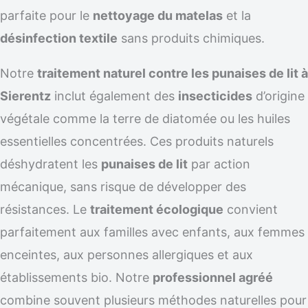
parfaite pour le
nettoyage du matelas
et la
désinfection textile
sans produits chimiques.
Notre
traitement naturel contre les punaises de lit à
Sierentz
inclut également des
insecticides
d’origine
végétale comme la terre de diatomée ou les huiles
essentielles concentrées. Ces produits naturels
déshydratent les
punaises de lit
par action
mécanique, sans risque de développer des
résistances. Le
traitement écologique
convient
parfaitement aux familles avec enfants, aux femmes
enceintes, aux personnes allergiques et aux
établissements bio. Notre
professionnel agréé
combine souvent plusieurs méthodes naturelles pour