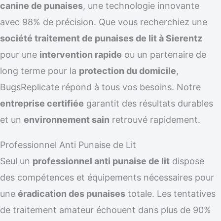
canine de punaises
, une technologie innovante
avec 98% de précision. Que vous recherchiez une
société traitement de punaises de lit à Sierentz
pour une
intervention rapide
ou un partenaire de
long terme pour la
protection du domicile
,
BugsReplicate répond à tous vos besoins. Notre
entreprise certifiée
garantit des résultats durables
et un
environnement sain
retrouvé rapidement.
Professionnel Anti Punaise de Lit
Seul un
professionnel anti punaise de lit
dispose
des compétences et équipements nécessaires pour
une
éradication des punaises
totale. Les tentatives
de traitement amateur échouent dans plus de 90%