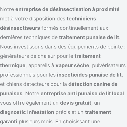
Notre
entreprise de désinsectisation à proximité
met à votre disposition des
techniciens
désinsectiseurs
formés continuellement aux
dernières techniques de
traitement punaise de lit
.
Nous investissons dans des équipements de pointe :
générateurs de chaleur pour le
traitement
thermique
, appareils à
vapeur sèche
, pulvérisateurs
professionnels pour les
insecticides punaise de lit
,
et chiens détecteurs pour la
détection canine de
punaises
. Notre
entreprise anti punaise de lit local
vous offre également un
devis gratuit
, un
diagnostic infestation
précis et un
traitement
garanti
plusieurs mois. En choisissant une