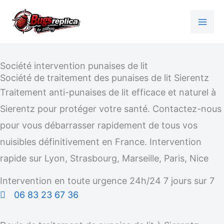
Aller
au
contenu
Société intervention punaises de lit
Société de traitement des punaises de lit Sierentz
Traitement anti-punaises de lit efficace et naturel à
Sierentz pour protéger votre santé. Contactez-nous
pour vous débarrasser rapidement de tous vos
nuisibles définitivement en France. Intervention
rapide sur Lyon, Strasbourg, Marseille, Paris, Nice
Intervention en toute urgence 24h/24 7 jours sur 7
06 83 23 67 36