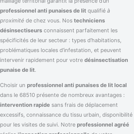
maillage territorial garantit la présence d’un
professionnel anti punaises de lit
qualifié
à
proximité
de chez vous. Nos
techniciens
désinsectiseurs
connaissent parfaitement les
spécificités de leur secteur : types d’habitations,
problématiques locales d’infestation, et peuvent
intervenir rapidement pour votre
désinsectisation
punaise de lit
.
Choisir un
professionnel anti punaises de lit local
dans le 68510 présente de nombreux avantages :
intervention rapide
sans frais de déplacement
excessifs, connaissance du tissu urbain, disponibilité
pour les visites de suivi. Notre
professionnel agréé