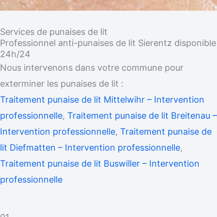
Services de punaises de lit
Professionnel anti-punaises de lit Sierentz disponible
24h/24
Nous intervenons dans votre commune pour
exterminer les punaises de lit :
Traitement punaise de lit Mittelwihr – Intervention
professionnelle
,
Traitement punaise de lit Breitenau –
Intervention professionnelle
,
Traitement punaise de
lit Diefmatten – Intervention professionnelle
,
Traitement punaise de lit Buswiller – Intervention
professionnelle