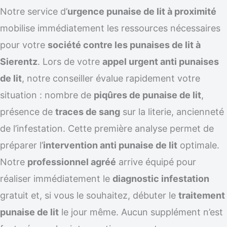
Notre service d’
urgence punaise de lit à proximité
mobilise immédiatement les ressources nécessaires
pour votre
société contre les punaises de lit à
Sierentz
. Lors de votre
appel urgent anti punaises
de lit
, notre conseiller évalue rapidement votre
situation : nombre de
piqûres de punaise de lit
,
présence de
traces de sang
sur la literie, ancienneté
de l’infestation. Cette première analyse permet de
préparer l’
intervention anti punaise de lit
optimale.
Notre
professionnel agréé
arrive équipé pour
réaliser immédiatement le
diagnostic infestation
gratuit et, si vous le souhaitez, débuter le
traitement
punaise de lit
le jour même. Aucun supplément n’est