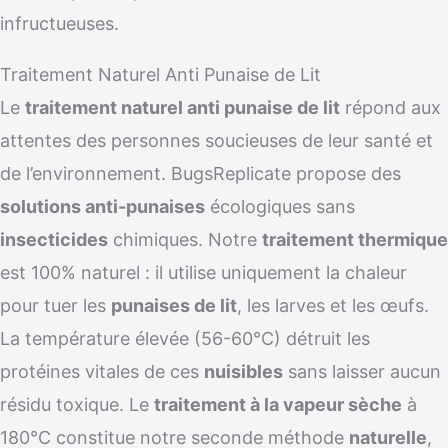
infructueuses.
Traitement Naturel Anti Punaise de Lit
Le
traitement naturel anti punaise de lit
répond aux
attentes des personnes soucieuses de leur santé et
de l’environnement. BugsReplicate propose des
solutions anti-punaises
écologiques sans
insecticides
chimiques. Notre
traitement thermique
est 100% naturel : il utilise uniquement la chaleur
pour tuer les
punaises de lit
, les larves et les œufs.
La température élevée (56-60°C) détruit les
protéines vitales de ces
nuisibles
sans laisser aucun
résidu toxique. Le
traitement à la vapeur sèche
à
180°C constitue notre seconde méthode
naturelle
,