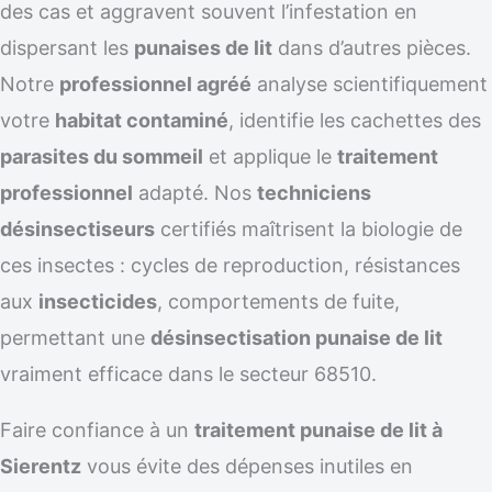
des cas et aggravent souvent l’infestation en
dispersant les
punaises de lit
dans d’autres pièces.
Notre
professionnel agréé
analyse scientifiquement
votre
habitat contaminé
, identifie les cachettes des
parasites du sommeil
et applique le
traitement
professionnel
adapté. Nos
techniciens
désinsectiseurs
certifiés maîtrisent la biologie de
ces insectes : cycles de reproduction, résistances
aux
insecticides
, comportements de fuite,
permettant une
désinsectisation punaise de lit
vraiment efficace dans le secteur 68510.
Faire confiance à un
traitement punaise de lit à
Sierentz
vous évite des dépenses inutiles en