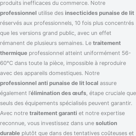
produits inefficaces du commerce. Notre
professionnel
utilise des
insecticides punaise de lit
réservés aux professionnels, 10 fois plus concentrés
que les versions grand public, avec un effet
rémanent de plusieurs semaines. Le
traitement
thermique
professionnel atteint uniformément 56-
60°C dans toute la pièce, impossible à reproduire
avec des appareils domestiques. Notre
professionnel anti punaise de lit local
assure
également l’
élimination des œufs
, étape cruciale que
seuls des équipements spécialisés peuvent garantir.
Avec notre
traitement garanti
et notre expertise
reconnue, vous investissez dans une
solution
durable
plutôt que dans des tentatives coûteuses et