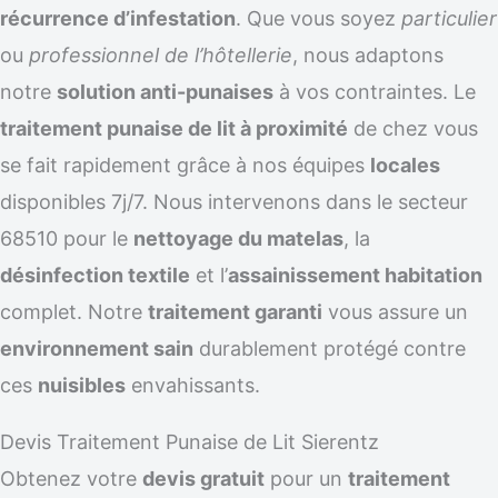
récurrence d’infestation
. Que vous soyez
particulier
ou
professionnel de l’hôtellerie
, nous adaptons
notre
solution anti-punaises
à vos contraintes. Le
traitement punaise de lit à proximité
de chez vous
se fait rapidement grâce à nos équipes
locales
disponibles 7j/7. Nous intervenons dans le secteur
68510 pour le
nettoyage du matelas
, la
désinfection textile
et l’
assainissement habitation
complet. Notre
traitement garanti
vous assure un
environnement sain
durablement protégé contre
ces
nuisibles
envahissants.
Devis Traitement Punaise de Lit Sierentz
Obtenez votre
devis gratuit
pour un
traitement