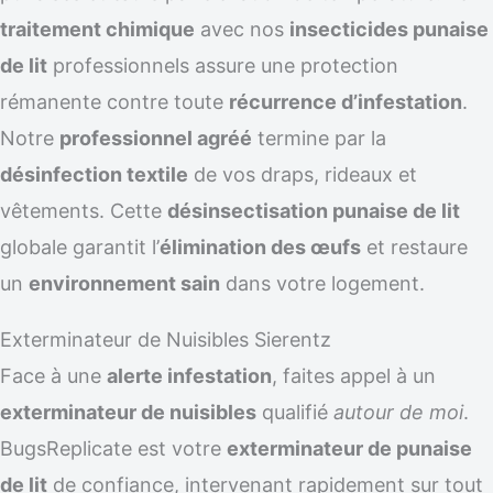
traitement chimique
avec nos
insecticides punaise
de lit
professionnels assure une protection
rémanente contre toute
récurrence d’infestation
.
Notre
professionnel agréé
termine par la
désinfection textile
de vos draps, rideaux et
vêtements. Cette
désinsectisation punaise de lit
globale garantit l’
élimination des œufs
et restaure
un
environnement sain
dans votre logement.
Exterminateur de Nuisibles Sierentz
Face à une
alerte infestation
, faites appel à un
exterminateur de nuisibles
qualifié
autour de moi
.
BugsReplicate est votre
exterminateur de punaise
de lit
de confiance, intervenant rapidement sur tout