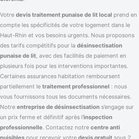
Votre
devis traitement punaise de lit local
prend en
compte les spécificités de votre logement dans le
Haut-Rhin et vos besoins urgents. Nous proposons
des tarifs compétitifs pour la
désinsectisation
punaise de lit
, avec des facilités de paiement en
plusieurs fois pour les interventions importantes.
Certaines assurances habitation remboursent
partiellement le
traitement professionnel
: nous
vous fournissons tous les documents nécessaires.
Notre
entreprise de désinsectisation
s’engage sur
un prix ferme et définitif après l’
inspection
professionnelle
. Contactez notre
centre anti
nuisibles
pour recevoir votre
devis gratuit
sous 2