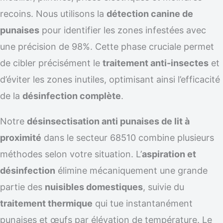
recoins. Nous utilisons la
détection canine de
punaises
pour identifier les zones infestées avec
une précision de 98%. Cette phase cruciale permet
de cibler précisément le
traitement anti-insectes
et
d’éviter les zones inutiles, optimisant ainsi l’efficacité
de la
désinfection complète
.
Notre
désinsectisation anti punaises de lit à
proximité
dans le secteur 68510 combine plusieurs
méthodes selon votre situation. L’
aspiration et
désinfection
élimine mécaniquement une grande
partie des
nuisibles domestiques
, suivie du
traitement thermique
qui tue instantanément
punaises et œufs par élévation de température. Le