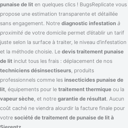
punaise de lit
en quelques clics ! BugsReplicate vous
propose une estimation transparente et détaillée
sans engagement. Notre
diagnostic infestation
à
proximité
de votre domicile permet d’établir un tarif
juste selon la surface à traiter, le niveau d’infestation
et la méthode choisie. Le
devis traitement punaise
de lit
inclut tous les frais : déplacement de nos
techniciens désinsectiseurs
, produits
professionnels comme les
insecticides punaise de
lit
, équipements pour le
traitement thermique
ou la
vapeur sèche
, et notre
garantie de résultat
. Aucun
coût caché ne viendra alourdir la facture finale pour
votre
société de traitement de punaise de lit à
Sierentz
.