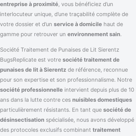
entreprise à proximité
, vous bénéficiez d’un
interlocuteur unique, d’une traçabilité complète de
votre dossier et d’un
service à domicile
haut de
gamme pour retrouver un
environnement sain
.
Société Traitement de Punaises de Lit Sierentz
BugsReplicate est votre
société traitement de
punaises de lit à Sierentz
de référence, reconnue
pour son expertise et son professionnalisme. Notre
société professionnelle
intervient depuis plus de 10
ans dans la lutte contre ces
nuisibles domestiques
particulièrement résistants. En tant que
société de
désinsectisation
spécialisée, nous avons développé
des protocoles exclusifs combinant
traitement