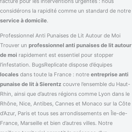
facturé pour les interventions urgentes : nous
considérons la rapidité comme un standard de notre
service à domicile
.
Professionnel Anti Punaises de Lit Autour de Moi
Trouver un
professionnel anti punaises de lit autour
de moi
rapidement est essentiel pour stopper
l’infestation. BugsReplicate dispose d’équipes
locales
dans toute la France : notre
entreprise anti
punaise de lit à Sierentz
couvre l’ensemble du Haut-
Rhin, ainsi que d’autres régions comme Lyon dans le
Rhône, Nice, Antibes, Cannes et Monaco sur la Côte
d’Azur, Paris et tous ses arrondissements en Île-de-
France, Marseille et bien d’autres villes. Notre