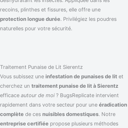
déshydratant les insectes. Appliquée dans les
recoins, plinthes et fissures, elle offre une
protection longue durée
. Privilégiez les poudres
naturelles pour votre sécurité.
Traitement Punaise de Lit Sierentz
Vous subissez une
infestation de punaises de lit
et
cherchez un
traitement punaise de lit à Sierentz
efficace
autour de moi
? BugsReplicate intervient
rapidement dans votre secteur pour une
éradication
complète
de ces
nuisibles domestiques
. Notre
entreprise certifiée
propose plusieurs méthodes