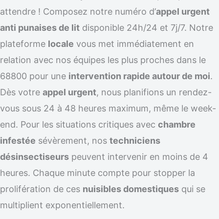
attendre ! Composez notre numéro d’
appel urgent
anti punaises de lit
disponible 24h/24 et 7j/7. Notre
plateforme
locale
vous met immédiatement en
relation avec nos équipes les plus proches dans le
68800 pour une
intervention rapide autour de moi
.
Dès votre
appel urgent
, nous planifions un rendez-
vous sous 24 à 48 heures maximum, même le week-
end. Pour les situations critiques avec
chambre
infestée
sévèrement, nos
techniciens
désinsectiseurs
peuvent intervenir en moins de 4
heures. Chaque minute compte pour stopper la
prolifération de ces
nuisibles domestiques
qui se
multiplient exponentiellement.