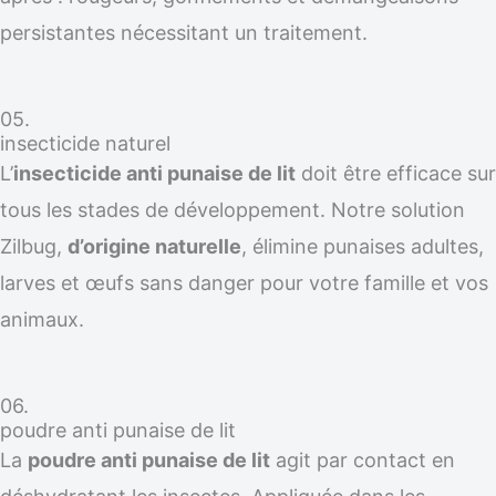
persistantes nécessitant un traitement.
05.
insecticide naturel
L’
insecticide anti punaise de lit
doit être efficace sur
tous les stades de développement. Notre solution
Zilbug,
d’origine naturelle
, élimine punaises adultes,
larves et œufs sans danger pour votre famille et vos
animaux.
06.
poudre anti punaise de lit
La
poudre anti punaise de lit
agit par contact en