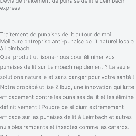
Devis de traitement de punaise de lit à Leimbach
express
Traitement de punaises de lit autour de moi
Meilleure entreprise anti-punaise de lit naturel locale
à Leimbach
Quel produit utilisons-nous pour éliminer vos
punaises de lit sur Leimbach rapidement ? La seule
solutions naturelle et sans danger pour votre santé !
Notre procédé utilise Zilbug, une innovation qui lutte
efficacement contre les punaises de lit et les élimine
définitivement ! Poudre de silicium extrèmement
efficace sur les punaises de lit à Leimbach et autres
nuisibles rampants et insectes comme les cafards,