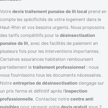
Votre
devis traitement punaise de lit local
prend en
compte les spécificités de votre logement dans le
Haut-Rhin et vos besoins urgents. Nous proposons
des tarifs compétitifs pour la
désinsectisation
punaise de lit
, avec des facilités de paiement en
plusieurs fois pour les interventions importantes.
Certaines assurances habitation remboursent
partiellement le
traitement professionnel
: nous
vous fournissons tous les documents nécessaires.
Notre
entreprise de désinsectisation
s’engage sur
un prix ferme et définitif après l’
inspection
professionnelle
. Contactez notre
centre anti
nuisibles
pour recevoir votre
devis gratuit
sous 2