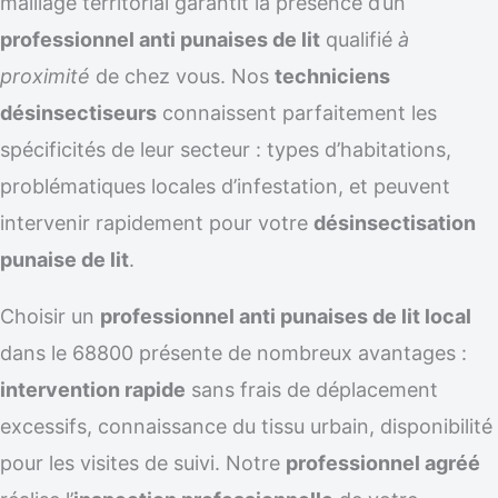
maillage territorial garantit la présence d’un
professionnel anti punaises de lit
qualifié
à
proximité
de chez vous. Nos
techniciens
désinsectiseurs
connaissent parfaitement les
spécificités de leur secteur : types d’habitations,
problématiques locales d’infestation, et peuvent
intervenir rapidement pour votre
désinsectisation
punaise de lit
.
Choisir un
professionnel anti punaises de lit local
dans le 68800 présente de nombreux avantages :
intervention rapide
sans frais de déplacement
excessifs, connaissance du tissu urbain, disponibilité
pour les visites de suivi. Notre
professionnel agréé