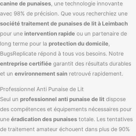
canine de punaises
, une technologie innovante
avec 98% de précision. Que vous recherchiez une
société traitement de punaises de lit à Leimbach
pour une
intervention rapide
ou un partenaire de
long terme pour la
protection du domicile
,
BugsReplicate répond à tous vos besoins. Notre
entreprise certifiée
garantit des résultats durables
et un
environnement sain
retrouvé rapidement.
Professionnel Anti Punaise de Lit
Seul un
professionnel anti punaise de lit
dispose
des compétences et équipements nécessaires pour
une
éradication des punaises
totale. Les tentatives
de traitement amateur échouent dans plus de 90%