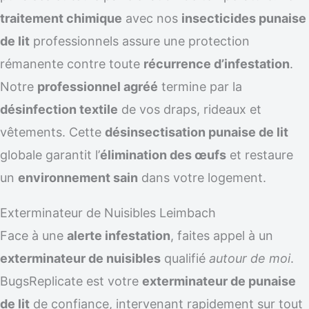
traitement chimique
avec nos
insecticides punaise
de lit
professionnels assure une protection
rémanente contre toute
récurrence d’infestation
.
Notre
professionnel agréé
termine par la
désinfection textile
de vos draps, rideaux et
vêtements. Cette
désinsectisation punaise de lit
globale garantit l’
élimination des œufs
et restaure
un
environnement sain
dans votre logement.
Exterminateur de Nuisibles Leimbach
Face à une
alerte infestation
, faites appel à un
exterminateur de nuisibles
qualifié
autour de moi
.
BugsReplicate est votre
exterminateur de punaise
de lit
de confiance, intervenant rapidement sur tout