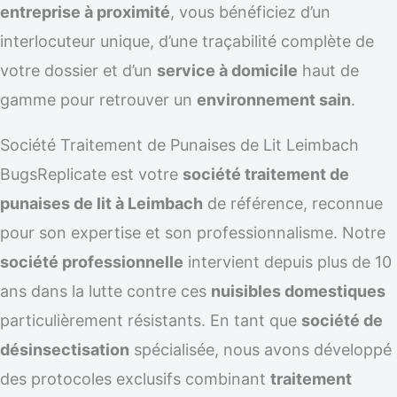
entreprise à proximité
, vous bénéficiez d’un
interlocuteur unique, d’une traçabilité complète de
votre dossier et d’un
service à domicile
haut de
gamme pour retrouver un
environnement sain
.
Société Traitement de Punaises de Lit Leimbach
BugsReplicate est votre
société traitement de
punaises de lit à Leimbach
de référence, reconnue
pour son expertise et son professionnalisme. Notre
société professionnelle
intervient depuis plus de 10
ans dans la lutte contre ces
nuisibles domestiques
particulièrement résistants. En tant que
société de
désinsectisation
spécialisée, nous avons développé
des protocoles exclusifs combinant
traitement