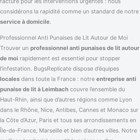
facturé pour les interventions urgentes : nous
considérons la rapidité comme un standard de notre
service à domicile
.
Professionnel Anti Punaises de Lit Autour de Moi
Trouver un
professionnel anti punaises de lit autour
de moi
rapidement est essentiel pour stopper
l’infestation. BugsReplicate dispose d’équipes
locales
dans toute la France : notre
entreprise anti
punaise de lit à Leimbach
couvre l’ensemble du
Haut-Rhin, ainsi que d’autres régions comme Lyon
dans le Rhône, Nice, Antibes, Cannes et Monaco sur
la Côte d’Azur, Paris et tous ses arrondissements en
Île-de-France, Marseille et bien d’autres villes. Notre