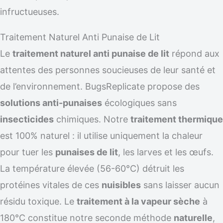
infructueuses.
Traitement Naturel Anti Punaise de Lit
Le
traitement naturel anti punaise de lit
répond aux
attentes des personnes soucieuses de leur santé et
de l’environnement. BugsReplicate propose des
solutions anti-punaises
écologiques sans
insecticides
chimiques. Notre
traitement thermique
est 100% naturel : il utilise uniquement la chaleur
pour tuer les
punaises de lit
, les larves et les œufs.
La température élevée (56-60°C) détruit les
protéines vitales de ces
nuisibles
sans laisser aucun
résidu toxique. Le
traitement à la vapeur sèche
à
180°C constitue notre seconde méthode
naturelle
,