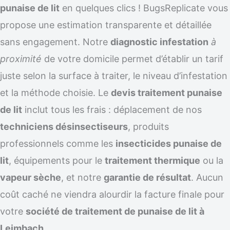
punaise de lit
en quelques clics ! BugsReplicate vous
propose une estimation transparente et détaillée
sans engagement. Notre
diagnostic infestation
à
proximité
de votre domicile permet d’établir un tarif
juste selon la surface à traiter, le niveau d’infestation
et la méthode choisie. Le
devis traitement punaise
de lit
inclut tous les frais : déplacement de nos
techniciens désinsectiseurs
, produits
professionnels comme les
insecticides punaise de
lit
, équipements pour le
traitement thermique
ou la
vapeur sèche
, et notre
garantie de résultat
. Aucun
coût caché ne viendra alourdir la facture finale pour
votre
société de traitement de punaise de lit à
Leimbach
.