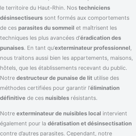
le territoire du Haut-Rhin. Nos
techniciens
désinsectiseurs
sont formés aux comportements
de ces
parasites du sommeil
et maîtrisent les
techniques les plus avancées d’
éradication des
punaises
. En tant qu’
exterminateur professionnel
,
nous traitons aussi bien les appartements, maisons,
hôtels, que les établissements recevant du public.
Notre
destructeur de punaise de lit
utilise des
méthodes certifiées pour garantir l’
élimination
définitive
de ces
nuisibles
résistants.
Notre
exterminateur de nuisibles local
intervient
également pour la
dératisation et désinsectisation
contre d’autres parasites. Cependant, notre