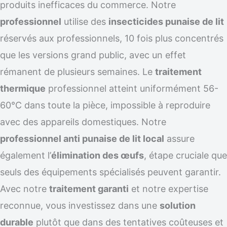
produits inefficaces du commerce. Notre
professionnel
utilise des
insecticides punaise de lit
réservés aux professionnels, 10 fois plus concentrés
que les versions grand public, avec un effet
rémanent de plusieurs semaines. Le
traitement
thermique
professionnel atteint uniformément 56-
60°C dans toute la pièce, impossible à reproduire
avec des appareils domestiques. Notre
professionnel anti punaise de lit local
assure
également l’
élimination des œufs
, étape cruciale que
seuls des équipements spécialisés peuvent garantir.
Avec notre
traitement garanti
et notre expertise
reconnue, vous investissez dans une
solution
durable
plutôt que dans des tentatives coûteuses et