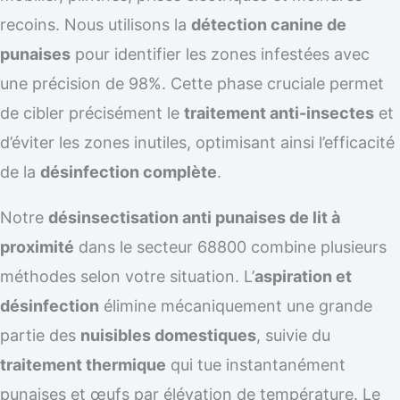
recoins. Nous utilisons la
détection canine de
punaises
pour identifier les zones infestées avec
une précision de 98%. Cette phase cruciale permet
de cibler précisément le
traitement anti-insectes
et
d’éviter les zones inutiles, optimisant ainsi l’efficacité
de la
désinfection complète
.
Notre
désinsectisation anti punaises de lit à
proximité
dans le secteur 68800 combine plusieurs
méthodes selon votre situation. L’
aspiration et
désinfection
élimine mécaniquement une grande
partie des
nuisibles domestiques
, suivie du
traitement thermique
qui tue instantanément
punaises et œufs par élévation de température. Le