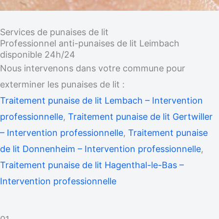
Services de punaises de lit
Professionnel anti-punaises de lit Leimbach
disponible 24h/24
Nous intervenons dans votre commune pour
exterminer les punaises de lit :
Traitement punaise de lit Lembach – Intervention
professionnelle
,
Traitement punaise de lit Gertwiller
– Intervention professionnelle
,
Traitement punaise
de lit Donnenheim – Intervention professionnelle
,
Traitement punaise de lit Hagenthal-le-Bas –
Intervention professionnelle