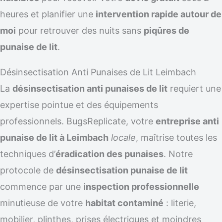
heures et planifier une
intervention rapide autour de
moi
pour retrouver des nuits sans
piqûres de
punaise de lit
.
Désinsectisation Anti Punaises de Lit Leimbach
La
désinsectisation anti punaises de lit
requiert une
expertise pointue et des équipements
professionnels. BugsReplicate, votre
entreprise anti
punaise de lit à Leimbach
locale
, maîtrise toutes les
techniques d’
éradication des punaises
. Notre
protocole de
désinsectisation punaise de lit
commence par une
inspection professionnelle
minutieuse de votre
habitat contaminé
: literie,
mobilier, plinthes, prises électriques et moindres