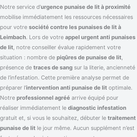
Notre service d’
urgence punaise de lit à proximité
mobilise immédiatement les ressources nécessaires
pour votre
société contre les punaises de lit à
Leimbach
. Lors de votre
appel urgent anti punaises
de lit
, notre conseiller évalue rapidement votre
situation : nombre de
piqûres de punaise de lit
,
présence de
traces de sang
sur la literie, ancienneté
de l’infestation. Cette première analyse permet de
préparer l’
intervention anti punaise de lit
optimale.
Notre
professionnel agréé
arrive équipé pour
réaliser immédiatement le
diagnostic infestation
gratuit et, si vous le souhaitez, débuter le
traitement
punaise de lit
le jour même. Aucun supplément n’est