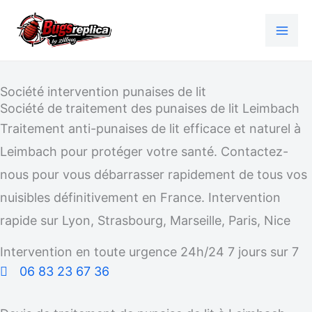
Aller
au
contenu
Société intervention punaises de lit
Société de traitement des punaises de lit Leimbach
Traitement anti-punaises de lit efficace et naturel à
Leimbach pour protéger votre santé. Contactez-
nous pour vous débarrasser rapidement de tous vos
nuisibles définitivement en France. Intervention
rapide sur Lyon, Strasbourg, Marseille, Paris, Nice
Intervention en toute urgence 24h/24 7 jours sur 7
06 83 23 67 36