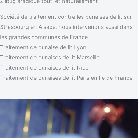
Zilbug éradique tout et naturellement
Société de traitement contre les punaises de lit sur
Strasbourg en Alsace, nous intervenons aussi dans
les grandes communes de France.
Traitement de punaise de lit Lyon
Traitement de punaises de lit Marseille
Traitement de punaises de lit Nice
Traitement de punaises de lit Paris en Île de France