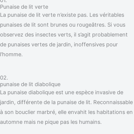
01.
Punaise de lit verte
La punaise de lit verte n’existe pas. Les véritables
punaises de lit sont brunes ou rougeâtres. Si vous
observez des insectes verts, il s’agit probablement
de punaises vertes de jardin, inoffensives pour
l’homme.
02.
punaise de lit diabolique
La punaise diabolique est une espèce invasive de
jardin, différente de la punaise de lit. Reconnaissable
à son bouclier marbré, elle envahit les habitations en
automne mais ne pique pas les humains.