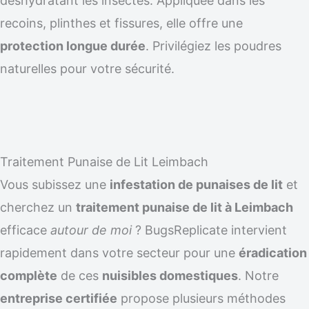
déshydratant les insectes. Appliquée dans les
recoins, plinthes et fissures, elle offre une
protection longue durée
. Privilégiez les poudres
naturelles pour votre sécurité.
Traitement Punaise de Lit Leimbach
Vous subissez une
infestation de punaises de lit
et
cherchez un
traitement punaise de lit à Leimbach
efficace
autour de moi
? BugsReplicate intervient
rapidement dans votre secteur pour une
éradication
complète
de ces
nuisibles domestiques
. Notre
entreprise certifiée
propose plusieurs méthodes