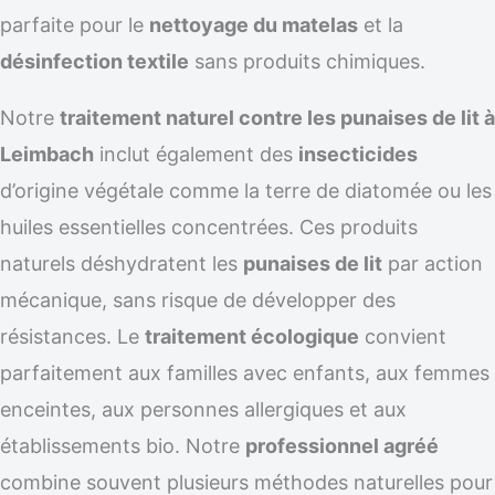
parfaite pour le
nettoyage du matelas
et la
désinfection textile
sans produits chimiques.
Notre
traitement naturel contre les punaises de lit à
Leimbach
inclut également des
insecticides
d’origine végétale comme la terre de diatomée ou les
huiles essentielles concentrées. Ces produits
naturels déshydratent les
punaises de lit
par action
mécanique, sans risque de développer des
résistances. Le
traitement écologique
convient
parfaitement aux familles avec enfants, aux femmes
enceintes, aux personnes allergiques et aux
établissements bio. Notre
professionnel agréé
combine souvent plusieurs méthodes naturelles pour