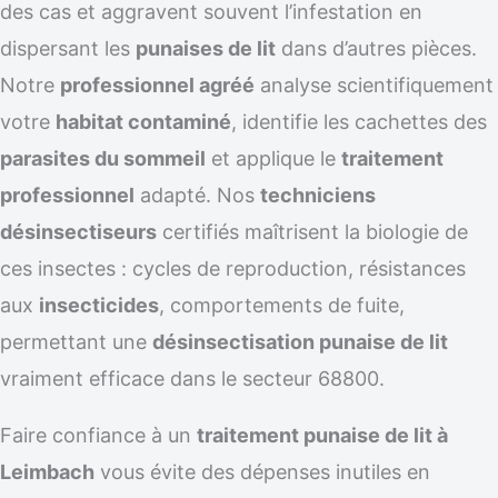
des cas et aggravent souvent l’infestation en
dispersant les
punaises de lit
dans d’autres pièces.
Notre
professionnel agréé
analyse scientifiquement
votre
habitat contaminé
, identifie les cachettes des
parasites du sommeil
et applique le
traitement
professionnel
adapté. Nos
techniciens
désinsectiseurs
certifiés maîtrisent la biologie de
ces insectes : cycles de reproduction, résistances
aux
insecticides
, comportements de fuite,
permettant une
désinsectisation punaise de lit
vraiment efficace dans le secteur 68800.
Faire confiance à un
traitement punaise de lit à
Leimbach
vous évite des dépenses inutiles en