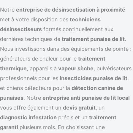
Notre
entreprise de désinsectisation à proximité
met à votre disposition des
techniciens
désinsectiseurs
formés continuellement aux
dernières techniques de
traitement punaise de lit
.
Nous investissons dans des équipements de pointe :
générateurs de chaleur pour le
traitement
thermique
, appareils à
vapeur sèche
, pulvérisateurs
professionnels pour les
insecticides punaise de lit
,
et chiens détecteurs pour la
détection canine de
punaises
. Notre
entreprise anti punaise de lit local
vous offre également un
devis gratuit
, un
diagnostic infestation
précis et un
traitement
garanti
plusieurs mois. En choisissant une