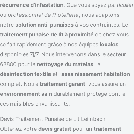
récurrence d’infestation
. Que vous soyez
particulier
ou
professionnel de l’hôtellerie
, nous adaptons
notre
solution anti-punaises
à vos contraintes. Le
traitement punaise de lit à proximité
de chez vous
se fait rapidement grâce à nos équipes
locales
disponibles 7j/7. Nous intervenons dans le secteur
68800 pour le
nettoyage du matelas
, la
désinfection textile
et l’
assainissement habitation
complet. Notre
traitement garanti
vous assure un
environnement sain
durablement protégé contre
ces
nuisibles
envahissants.
Devis Traitement Punaise de Lit Leimbach
Obtenez votre
devis gratuit
pour un
traitement