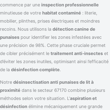
commence par une
inspection professionnelle
minutieuse de votre
habitat contaminé
: literie,
mobilier, plinthes, prises électriques et moindres
recoins. Nous utilisons la
détection canine de
punaises
pour identifier les zones infestées avec
une précision de 98%. Cette phase cruciale permet
de cibler précisément le
traitement anti-insectes
et
d’éviter les zones inutiles, optimisant ainsi l’efficacité
de la
désinfection complète
.
Notre
désinsectisation anti punaises de lit à
proximité
dans le secteur 67170 combine plusieurs
méthodes selon votre situation. L’
aspiration et
désinfection
élimine mécaniquement une grande