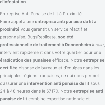
d’infestation
.
Entreprise Anti Punaise de Lit à Proximité
Faire appel à une
entreprise anti punaise de lit à
proximité
vous garantit un service réactif et
personnalisé. BugsReplicate,
société
professionnelle de traitement à Donnenheim
locale
,
intervient rapidement dans votre quartier pour une
éradication des punaises
efficace. Notre
entreprise
certifiée
dispose de bureaux et d’équipes dans les
principales régions françaises, ce qui nous permet
d’assurer une
intervention anti punaise de lit
sous
24 à 48 heures dans le 67170. Notre
entreprise anti
punaise de lit
combine expertise nationale et