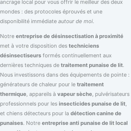
ancrage local pour vous offrir le meilleur des deux
mondes : des protocoles éprouvés et une
disponibilité immédiate
autour de moi
.
Notre
entreprise de désinsectisation à proximité
met à votre disposition des
techniciens
désinsectiseurs
formés continuellement aux
dernières techniques de
traitement punaise de lit
.
Nous investissons dans des équipements de pointe :
générateurs de chaleur pour le
traitement
thermique
, appareils à
vapeur sèche
, pulvérisateurs
professionnels pour les
insecticides punaise de lit
,
et chiens détecteurs pour la
détection canine de
punaises
. Notre
entreprise anti punaise de lit local