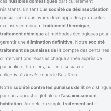
ces
nuisibles domestiques
particulièrement
résistants. En tant que
société de désinsectisation
spécialisée, nous avons développé des protocoles
exclusifs combinant
traitement thermique
,
traitement chimique
et méthodes écologiques pour
garantir une
élimination définitive
. Notre
société
traitement de punaises de lit
compte des centaines
d’interventions réussies chaque année auprès de
particuliers, hôteliers, bailleurs sociaux et
collectivités
locales
dans le Bas-Rhin.
Notre
société contre les punaises de lit
se distingue
par son approche globale de l’
assainissement
habitation
. Au-delà du simple
traitement anti-