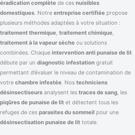
éradication complète
de ces
nuisibles
domestiques
. Notre
entreprise certifiée
propose
plusieurs méthodes adaptées à votre situation :
traitement thermique
,
traitement chimique
,
traitement à la vapeur sèche
ou solutions
combinées. Chaque
intervention anti punaise de lit
débute par un
diagnostic infestation
gratuit
permettant d’évaluer le niveau de contamination de
votre
chambre infestée
. Nos
techniciens
désinsectiseurs
analysent les
traces de sang
, les
piqûres de punaise de lit
et détectent tous les
refuges de ces
parasites du sommeil
pour une
désinsectisation punaise de lit
totale.