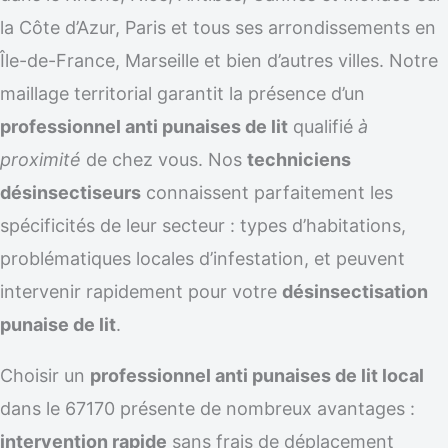
la Côte d’Azur, Paris et tous ses arrondissements en
Île-de-France, Marseille et bien d’autres villes. Notre
maillage territorial garantit la présence d’un
professionnel anti punaises de lit
qualifié
à
proximité
de chez vous. Nos
techniciens
désinsectiseurs
connaissent parfaitement les
spécificités de leur secteur : types d’habitations,
problématiques locales d’infestation, et peuvent
intervenir rapidement pour votre
désinsectisation
punaise de lit
.
Choisir un
professionnel anti punaises de lit local
dans le 67170 présente de nombreux avantages :
intervention rapide
sans frais de déplacement