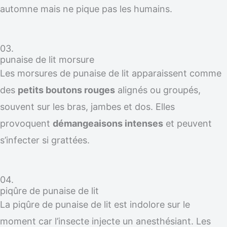
automne mais ne pique pas les humains.
03.
punaise de lit morsure
Les morsures de punaise de lit apparaissent comme
des
petits boutons rouges
alignés ou groupés,
souvent sur les bras, jambes et dos. Elles
provoquent
démangeaisons intenses
et peuvent
s’infecter si grattées.
04.
piqûre de punaise de lit
La piqûre de punaise de lit est indolore sur le
moment car l’insecte injecte un anesthésiant. Les