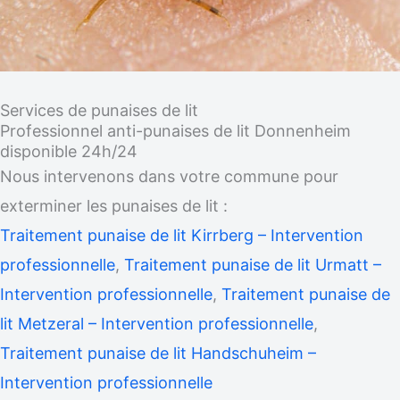
Services de punaises de lit
Professionnel anti-punaises de lit Donnenheim
disponible 24h/24
Nous intervenons dans votre commune pour
exterminer les punaises de lit :
Traitement punaise de lit Kirrberg – Intervention
professionnelle
,
Traitement punaise de lit Urmatt –
Intervention professionnelle
,
Traitement punaise de
lit Metzeral – Intervention professionnelle
,
Traitement punaise de lit Handschuheim –
Intervention professionnelle