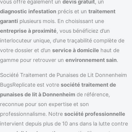
vous offre également un
devis gratuit
, un
diagnostic infestation
précis et un
traitement
garanti
plusieurs mois. En choisissant une
entreprise à proximité
, vous bénéficiez d’un
interlocuteur unique, d’une traçabilité complète de
votre dossier et d’un
service à domicile
haut de
gamme pour retrouver un
environnement sain
.
Société Traitement de Punaises de Lit Donnenheim
BugsReplicate est votre
société traitement de
punaises de lit à Donnenheim
de référence,
reconnue pour son expertise et son
professionnalisme. Notre
société professionnelle
intervient depuis plus de 10 ans dans la lutte contre