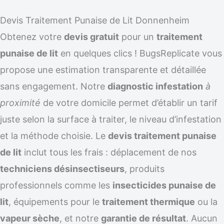
Devis Traitement Punaise de Lit Donnenheim
Obtenez votre
devis gratuit
pour un
traitement
punaise de lit
en quelques clics ! BugsReplicate vous
propose une estimation transparente et détaillée
sans engagement. Notre
diagnostic infestation
à
proximité
de votre domicile permet d’établir un tarif
juste selon la surface à traiter, le niveau d’infestation
et la méthode choisie. Le
devis traitement punaise
de lit
inclut tous les frais : déplacement de nos
techniciens désinsectiseurs
, produits
professionnels comme les
insecticides punaise de
lit
, équipements pour le
traitement thermique
ou la
vapeur sèche
, et notre
garantie de résultat
. Aucun