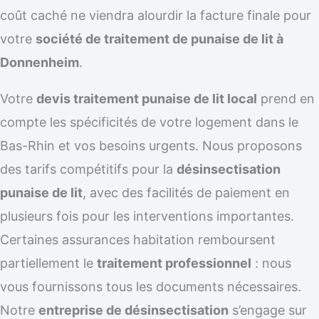
coût caché ne viendra alourdir la facture finale pour
votre
société de traitement de punaise de lit à
Donnenheim
.
Votre
devis traitement punaise de lit local
prend en
compte les spécificités de votre logement dans le
Bas-Rhin et vos besoins urgents. Nous proposons
des tarifs compétitifs pour la
désinsectisation
punaise de lit
, avec des facilités de paiement en
plusieurs fois pour les interventions importantes.
Certaines assurances habitation remboursent
partiellement le
traitement professionnel
: nous
vous fournissons tous les documents nécessaires.
Notre
entreprise de désinsectisation
s’engage sur