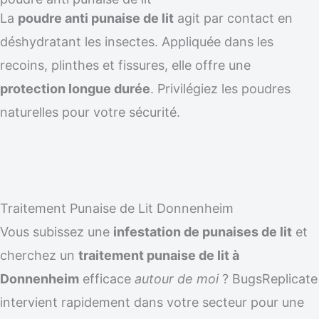
La
poudre anti punaise de lit
agit par contact en
déshydratant les insectes. Appliquée dans les
recoins, plinthes et fissures, elle offre une
protection longue durée
. Privilégiez les poudres
naturelles pour votre sécurité.
Traitement Punaise de Lit Donnenheim
Vous subissez une
infestation de punaises de lit
et
cherchez un
traitement punaise de lit à
Donnenheim
efficace
autour de moi
? BugsReplicate
intervient rapidement dans votre secteur pour une