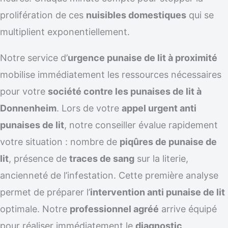
prolifération de ces
nuisibles domestiques
qui se
multiplient exponentiellement.
Notre service d’
urgence punaise de lit à proximité
mobilise immédiatement les ressources nécessaires
pour votre
société contre les punaises de lit à
Donnenheim
. Lors de votre
appel urgent anti
punaises de lit
, notre conseiller évalue rapidement
votre situation : nombre de
piqûres de punaise de
lit
, présence de
traces de sang
sur la literie,
ancienneté de l’infestation. Cette première analyse
permet de préparer l’
intervention anti punaise de lit
optimale. Notre
professionnel agréé
arrive équipé
pour réaliser immédiatement le
diagnostic