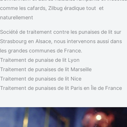
comme les cafards, Zilbug éradique tout et
naturellement
Société de traitement contre les punaises de lit sur
Strasbourg en Alsace, nous intervenons aussi dans
les grandes communes de France.
Traitement de punaise de lit Lyon
Traitement de punaises de lit Marseille
Traitement de punaises de lit Nice
Traitement de punaises de lit Paris en Île de France