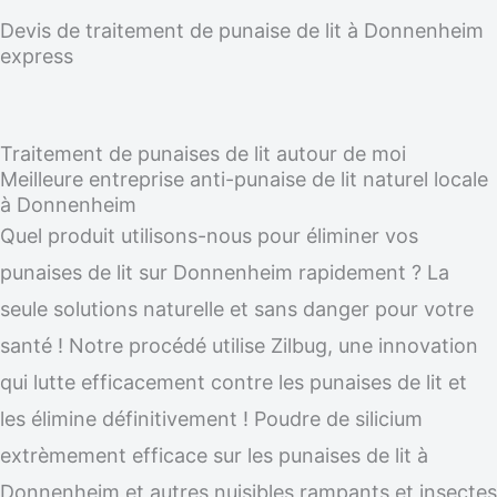
Devis de traitement de punaise de lit à Donnenheim
express
Traitement de punaises de lit autour de moi
Meilleure entreprise anti-punaise de lit naturel locale
à Donnenheim
Quel produit utilisons-nous pour éliminer vos
punaises de lit sur Donnenheim rapidement ? La
seule solutions naturelle et sans danger pour votre
santé ! Notre procédé utilise Zilbug, une innovation
qui lutte efficacement contre les punaises de lit et
les élimine définitivement ! Poudre de silicium
extrèmement efficace sur les punaises de lit à
Donnenheim et autres nuisibles rampants et insectes