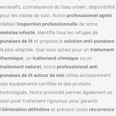
excessifs, connaissance du tissu urbain, disponibilité
pour les visites de suivi. Notre
professionnel agréé
réalise l’
inspection professionnelle
de votre
matelas infesté
, identifie tous les refuges de
punaises de lit
et propose la
solution anti-punaises
la plus adaptée. Que vous optiez pour un
traitement
thermique
, un
traitement chimique
ou un
traitement naturel
, notre
professionnel anti
punaises de lit autour de moi
utilise exclusivement
des équipements certifiés et des produits
homologués. Notre proximité permet également un
suivi post-traitement rigoureux pour garantir
l’
élimination définitive
et prévenir toute
récurrence