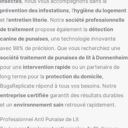
insectes
, nous vous accompagnons dans la
prévention des infestations
, l’
hygiène du logement
et l’
entretien literie
. Notre
société professionnelle
de traitement
propose également la
détection
canine de punaises
, une technologie innovante
avec 98% de précision. Que vous recherchiez une
société traitement de punaises de lit à Donnenheim
pour une
intervention rapide
ou un partenaire de
long terme pour la
protection du domicile
,
BugsReplicate répond à tous vos besoins. Notre
entreprise certifiée
garantit des résultats durables
et un
environnement sain
retrouvé rapidement.
Professionnel Anti Punaise de Lit