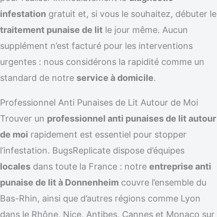
infestation
gratuit et, si vous le souhaitez, débuter le
traitement punaise de lit
le jour même. Aucun
supplément n’est facturé pour les interventions
urgentes : nous considérons la rapidité comme un
standard de notre
service à domicile
.
Professionnel Anti Punaises de Lit Autour de Moi
Trouver un
professionnel anti punaises de lit autour
de moi
rapidement est essentiel pour stopper
l’infestation. BugsReplicate dispose d’équipes
locales
dans toute la France : notre
entreprise anti
punaise de lit à Donnenheim
couvre l’ensemble du
Bas-Rhin, ainsi que d’autres régions comme Lyon
dans le Rhône, Nice, Antibes, Cannes et Monaco sur