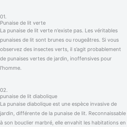
01.
Punaise de lit verte
La punaise de lit verte n’existe pas. Les véritables
punaises de lit sont brunes ou rougeâtres. Si vous
observez des insectes verts, il s’agit probablement
de punaises vertes de jardin, inoffensives pour
l’homme.
02.
punaise de lit diabolique
La punaise diabolique est une espèce invasive de
jardin, différente de la punaise de lit. Reconnaissable
à son bouclier marbré, elle envahit les habitations en