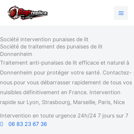
Aller
au
contenu
Société intervention punaises de lit
Société de traitement des punaises de lit
Donnenheim
Traitement anti-punaises de lit efficace et naturel à
Donnenheim pour protéger votre santé. Contactez-
nous pour vous débarrasser rapidement de tous vos
nuisibles définitivement en France. Intervention
rapide sur Lyon, Strasbourg, Marseille, Paris, Nice
Intervention en toute urgence 24h/24 7 jours sur 7
06 83 23 67 36