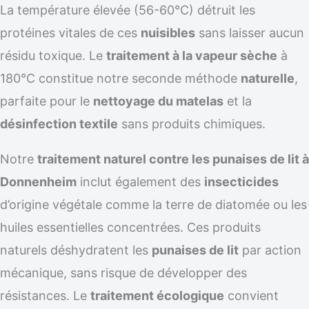
La température élevée (56-60°C) détruit les
protéines vitales de ces
nuisibles
sans laisser aucun
résidu toxique. Le
traitement à la vapeur sèche
à
180°C constitue notre seconde méthode
naturelle
,
parfaite pour le
nettoyage du matelas
et la
désinfection textile
sans produits chimiques.
Notre
traitement naturel contre les punaises de lit à
Donnenheim
inclut également des
insecticides
d’origine végétale comme la terre de diatomée ou les
huiles essentielles concentrées. Ces produits
naturels déshydratent les
punaises de lit
par action
mécanique, sans risque de développer des
résistances. Le
traitement écologique
convient