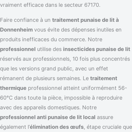
vraiment efficace dans le secteur 67170.
Faire confiance à un
traitement punaise de lit à
Donnenheim
vous évite des dépenses inutiles en
produits inefficaces du commerce. Notre
professionnel
utilise des
insecticides punaise de lit
réservés aux professionnels, 10 fois plus concentrés
que les versions grand public, avec un effet
rémanent de plusieurs semaines. Le
traitement
thermique
professionnel atteint uniformément 56-
60°C dans toute la pièce, impossible à reproduire
avec des appareils domestiques. Notre
professionnel anti punaise de lit local
assure
également l’
élimination des œufs
, étape cruciale que