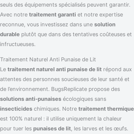
seuls des équipements spécialisés peuvent garantir.
Avec notre
traitement garanti
et notre expertise
reconnue, vous investissez dans une
solution
durable
plutôt que dans des tentatives coûteuses et
infructueuses.
Traitement Naturel Anti Punaise de Lit
Le
traitement naturel anti punaise de lit
répond aux
attentes des personnes soucieuses de leur santé et
de l’environnement. BugsReplicate propose des
solutions anti-punaises
écologiques sans
insecticides
chimiques. Notre
traitement thermique
est 100% naturel : il utilise uniquement la chaleur
pour tuer les
punaises de lit
, les larves et les œufs.