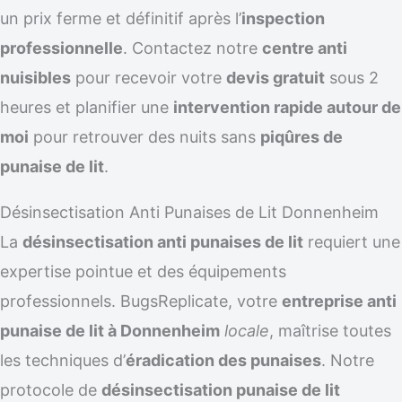
un prix ferme et définitif après l’
inspection
professionnelle
. Contactez notre
centre anti
nuisibles
pour recevoir votre
devis gratuit
sous 2
heures et planifier une
intervention rapide autour de
moi
pour retrouver des nuits sans
piqûres de
punaise de lit
.
Désinsectisation Anti Punaises de Lit Donnenheim
La
désinsectisation anti punaises de lit
requiert une
expertise pointue et des équipements
professionnels. BugsReplicate, votre
entreprise anti
punaise de lit à Donnenheim
locale
, maîtrise toutes
les techniques d’
éradication des punaises
. Notre
protocole de
désinsectisation punaise de lit