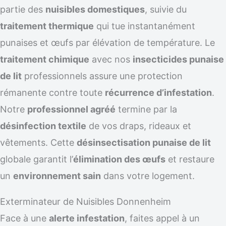
partie des
nuisibles domestiques
, suivie du
traitement thermique
qui tue instantanément
punaises et œufs par élévation de température. Le
traitement chimique
avec nos
insecticides punaise
de lit
professionnels assure une protection
rémanente contre toute
récurrence d’infestation
.
Notre
professionnel agréé
termine par la
désinfection textile
de vos draps, rideaux et
vêtements. Cette
désinsectisation punaise de lit
globale garantit l’
élimination des œufs
et restaure
un
environnement sain
dans votre logement.
Exterminateur de Nuisibles Donnenheim
Face à une
alerte infestation
, faites appel à un