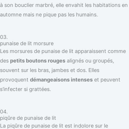
à son bouclier marbré, elle envahit les habitations en
automne mais ne pique pas les humains.
03.
punaise de lit morsure
Les morsures de punaise de lit apparaissent comme
des
petits boutons rouges
alignés ou groupés,
souvent sur les bras, jambes et dos. Elles
provoquent
démangeaisons intenses
et peuvent
s’infecter si grattées.
04.
piqûre de punaise de lit
La piqûre de punaise de lit est indolore sur le