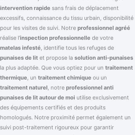
intervention rapide
sans frais de déplacement
excessifs, connaissance du tissu urbain, disponibilité
pour les visites de suivi. Notre
professionnel agréé
réalise l’
inspection professionnelle
de votre
matelas infesté
, identifie tous les refuges de
punaises de lit
et propose la
solution anti-punaises
la plus adaptée. Que vous optiez pour un
traitement
thermique
, un
traitement chimique
ou un
traitement naturel
, notre
professionnel anti
punaises de lit autour de moi
utilise exclusivement
des équipements certifiés et des produits
homologués. Notre proximité permet également un
suivi post-traitement rigoureux pour garantir