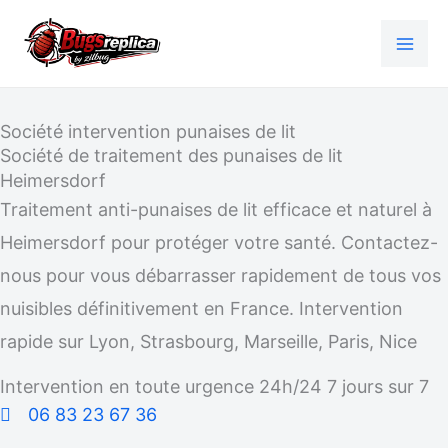
Aller
au
contenu
Société intervention punaises de lit
Société de traitement des punaises de lit
Heimersdorf
Traitement anti-punaises de lit efficace et naturel à
Heimersdorf pour protéger votre santé. Contactez-
nous pour vous débarrasser rapidement de tous vos
nuisibles définitivement en France. Intervention
rapide sur Lyon, Strasbourg, Marseille, Paris, Nice
Intervention en toute urgence 24h/24 7 jours sur 7
06 83 23 67 36