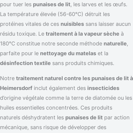
pour tuer les
punaises de lit
, les larves et les œufs.
La température élevée (56-60°C) détruit les
protéines vitales de ces
nuisibles
sans laisser aucun
résidu toxique. Le
traitement à la vapeur sèche
à
180°C constitue notre seconde méthode
naturelle
,
parfaite pour le
nettoyage du matelas
et la
désinfection textile
sans produits chimiques.
Notre
traitement naturel contre les punaises de lit à
Heimersdorf
inclut également des
insecticides
d’origine végétale comme la terre de diatomée ou les
huiles essentielles concentrées. Ces produits
naturels déshydratent les
punaises de lit
par action
mécanique, sans risque de développer des