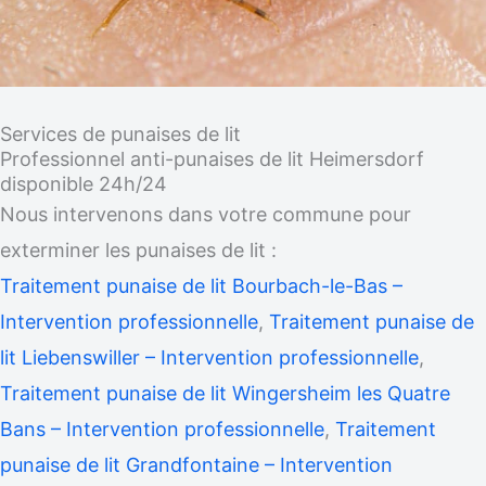
Services de punaises de lit
Professionnel anti-punaises de lit Heimersdorf
disponible 24h/24
Nous intervenons dans votre commune pour
exterminer les punaises de lit :
Traitement punaise de lit Bourbach-le-Bas –
Intervention professionnelle
,
Traitement punaise de
lit Liebenswiller – Intervention professionnelle
,
Traitement punaise de lit Wingersheim les Quatre
Bans – Intervention professionnelle
,
Traitement
punaise de lit Grandfontaine – Intervention