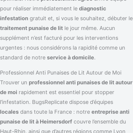
pour réaliser immédiatement le
diagnostic
infestation
gratuit et, si vous le souhaitez, débuter le
traitement punaise de lit
le jour même. Aucun
supplément n’est facturé pour les interventions
urgentes : nous considérons la rapidité comme un
standard de notre
service à domicile
.
Professionnel Anti Punaises de Lit Autour de Moi
Trouver un
professionnel anti punaises de lit autour
de moi
rapidement est essentiel pour stopper
l’infestation. BugsReplicate dispose d’équipes
locales
dans toute la France : notre
entreprise anti
punaise de lit à Heimersdorf
couvre l’ensemble du
Haut-Rhin, ainsi que d’autres régions comme Lyon