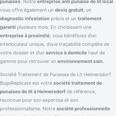
punaises
. Notre
entreprise anti punaise de lit local
vous offre également un
devis gratuit
, un
diagnostic infestation
précis et un
traitement
garanti
plusieurs mois. En choisissant une
entreprise à proximité
, vous bénéficiez d’un
interlocuteur unique, d’une traçabilité complète de
votre dossier et d’un
service à domicile
haut de
gamme pour retrouver un
environnement sain
.
Société Traitement de Punaises de Lit Heimersdorf
BugsReplicate est votre
société traitement de
punaises de lit à Heimersdorf
de référence,
reconnue pour son expertise et son
professionnalisme. Notre
société professionnelle