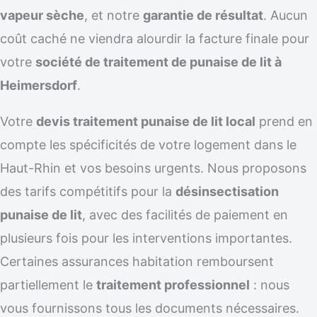
vapeur sèche
, et notre
garantie de résultat
. Aucun
coût caché ne viendra alourdir la facture finale pour
votre
société de traitement de punaise de lit à
Heimersdorf
.
Votre
devis traitement punaise de lit local
prend en
compte les spécificités de votre logement dans le
Haut-Rhin et vos besoins urgents. Nous proposons
des tarifs compétitifs pour la
désinsectisation
punaise de lit
, avec des facilités de paiement en
plusieurs fois pour les interventions importantes.
Certaines assurances habitation remboursent
partiellement le
traitement professionnel
: nous
vous fournissons tous les documents nécessaires.