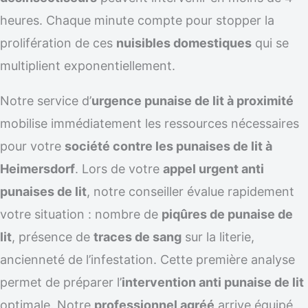
heures. Chaque minute compte pour stopper la
prolifération de ces
nuisibles domestiques
qui se
multiplient exponentiellement.
Notre service d’
urgence punaise de lit à proximité
mobilise immédiatement les ressources nécessaires
pour votre
société contre les punaises de lit à
Heimersdorf
. Lors de votre
appel urgent anti
punaises de lit
, notre conseiller évalue rapidement
votre situation : nombre de
piqûres de punaise de
lit
, présence de
traces de sang
sur la literie,
ancienneté de l’infestation. Cette première analyse
permet de préparer l’
intervention anti punaise de lit
optimale. Notre
professionnel agréé
arrive équipé