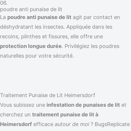
06.
poudre anti punaise de lit
La
poudre anti punaise de lit
agit par contact en
déshydratant les insectes. Appliquée dans les
recoins, plinthes et fissures, elle offre une
protection longue durée
. Privilégiez les poudres
naturelles pour votre sécurité.
Traitement Punaise de Lit Heimersdorf
Vous subissez une
infestation de punaises de lit
et
cherchez un
traitement punaise de lit à
Heimersdorf
efficace
autour de moi
? BugsReplicate