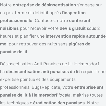
Notre
entreprise de désinsectisation
s’engage sur
un prix ferme et définitif après l’
inspection
professionnelle
. Contactez notre
centre anti
nuisibles
pour recevoir votre
devis gratuit
sous 2
heures et planifier une
intervention rapide autour de
moi
pour retrouver des nuits sans
piqûres de
punaise de lit
.
Désinsectisation Anti Punaises de Lit Heimersdorf
La
désinsectisation anti punaises de lit
requiert une
expertise pointue et des équipements
professionnels. BugsReplicate, votre
entreprise anti
punaise de lit à Heimersdorf
locale
, maîtrise toutes
les techniques d’
éradication des punaises
. Notre