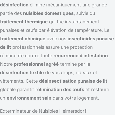
désinfection
élimine mécaniquement une grande
partie des
nuisibles domestiques
, suivie du
traitement thermique
qui tue instantanément
punaises et œufs par élévation de température. Le
traitement chimique
avec nos
insecticides punaise
de lit
professionnels assure une protection
rémanente contre toute
récurrence d’infestation
.
Notre
professionnel agréé
termine par la
désinfection textile
de vos draps, rideaux et
vêtements. Cette
désinsectisation punaise de lit
globale garantit l’
élimination des œufs
et restaure
un
environnement sain
dans votre logement.
Exterminateur de Nuisibles Heimersdorf