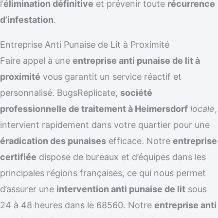
l’
élimination définitive
et prévenir toute
récurrence
d’infestation
.
Entreprise Anti Punaise de Lit à Proximité
Faire appel à une
entreprise anti punaise de lit à
proximité
vous garantit un service réactif et
personnalisé. BugsReplicate,
société
professionnelle de traitement à Heimersdorf
locale
,
intervient rapidement dans votre quartier pour une
éradication des punaises
efficace. Notre
entreprise
certifiée
dispose de bureaux et d’équipes dans les
principales régions françaises, ce qui nous permet
d’assurer une
intervention anti punaise de lit
sous
24 à 48 heures dans le 68560. Notre
entreprise anti