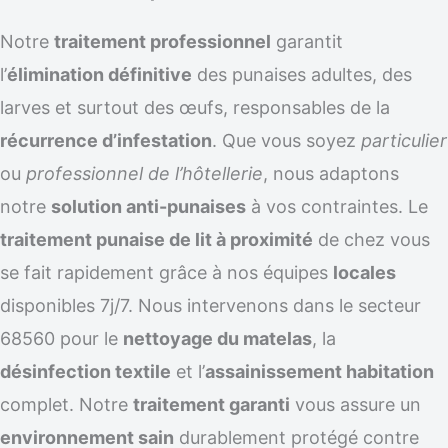
Notre
traitement professionnel
garantit
l’
élimination définitive
des punaises adultes, des
larves et surtout des œufs, responsables de la
récurrence d’infestation
. Que vous soyez
particulier
ou
professionnel de l’hôtellerie
, nous adaptons
notre
solution anti-punaises
à vos contraintes. Le
traitement punaise de lit à proximité
de chez vous
se fait rapidement grâce à nos équipes
locales
disponibles 7j/7. Nous intervenons dans le secteur
68560 pour le
nettoyage du matelas
, la
désinfection textile
et l’
assainissement habitation
complet. Notre
traitement garanti
vous assure un
environnement sain
durablement protégé contre