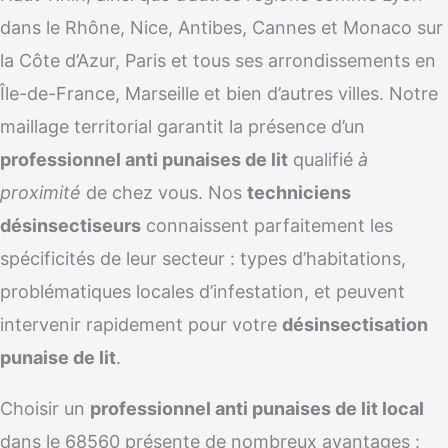
dans le Rhône, Nice, Antibes, Cannes et Monaco sur
la Côte d’Azur, Paris et tous ses arrondissements en
Île-de-France, Marseille et bien d’autres villes. Notre
maillage territorial garantit la présence d’un
professionnel anti punaises de lit
qualifié
à
proximité
de chez vous. Nos
techniciens
désinsectiseurs
connaissent parfaitement les
spécificités de leur secteur : types d’habitations,
problématiques locales d’infestation, et peuvent
intervenir rapidement pour votre
désinsectisation
punaise de lit
.
Choisir un
professionnel anti punaises de lit local
dans le 68560 présente de nombreux avantages :