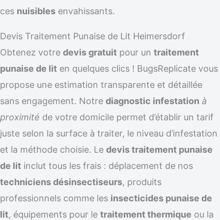
ces
nuisibles
envahissants.
Devis Traitement Punaise de Lit Heimersdorf
Obtenez votre
devis gratuit
pour un
traitement
punaise de lit
en quelques clics ! BugsReplicate vous
propose une estimation transparente et détaillée
sans engagement. Notre
diagnostic infestation
à
proximité
de votre domicile permet d’établir un tarif
juste selon la surface à traiter, le niveau d’infestation
et la méthode choisie. Le
devis traitement punaise
de lit
inclut tous les frais : déplacement de nos
techniciens désinsectiseurs
, produits
professionnels comme les
insecticides punaise de
lit
, équipements pour le
traitement thermique
ou la