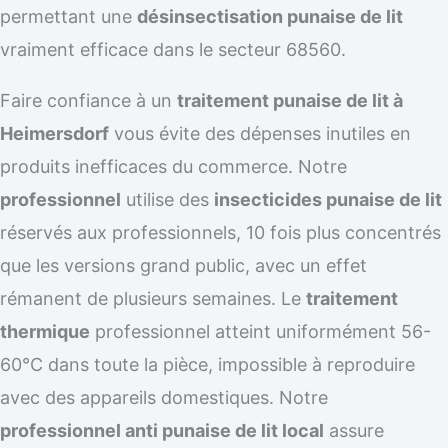
permettant une
désinsectisation punaise de lit
vraiment efficace dans le secteur 68560.
Faire confiance à un
traitement punaise de lit à
Heimersdorf
vous évite des dépenses inutiles en
produits inefficaces du commerce. Notre
professionnel
utilise des
insecticides punaise de lit
réservés aux professionnels, 10 fois plus concentrés
que les versions grand public, avec un effet
rémanent de plusieurs semaines. Le
traitement
thermique
professionnel atteint uniformément 56-
60°C dans toute la pièce, impossible à reproduire
avec des appareils domestiques. Notre
professionnel anti punaise de lit local
assure