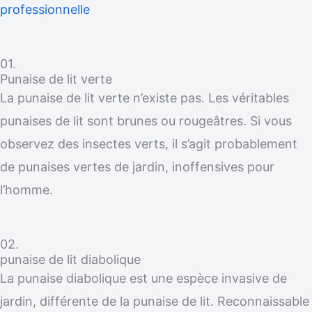
professionnelle
01.
Punaise de lit verte
La punaise de lit verte n’existe pas. Les véritables
punaises de lit sont brunes ou rougeâtres. Si vous
observez des insectes verts, il s’agit probablement
de punaises vertes de jardin, inoffensives pour
l’homme.
02.
punaise de lit diabolique
La punaise diabolique est une espèce invasive de
jardin, différente de la punaise de lit. Reconnaissable