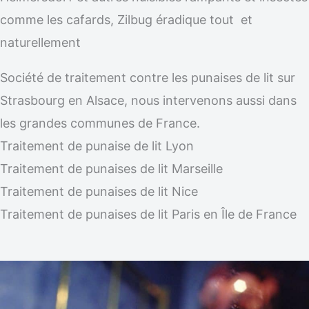
comme les cafards, Zilbug éradique tout et
naturellement
Société de traitement contre les punaises de lit sur
Strasbourg en Alsace, nous intervenons aussi dans
les grandes communes de France.
Traitement de punaise de lit Lyon
Traitement de punaises de lit Marseille
Traitement de punaises de lit Nice
Traitement de punaises de lit Paris en Île de France