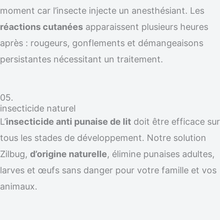
moment car l’insecte injecte un anesthésiant. Les
réactions cutanées
apparaissent plusieurs heures
après : rougeurs, gonflements et démangeaisons
persistantes nécessitant un traitement.
05.
insecticide naturel
L’
insecticide anti punaise de lit
doit être efficace sur
tous les stades de développement. Notre solution
Zilbug,
d’origine naturelle
, élimine punaises adultes,
larves et œufs sans danger pour votre famille et vos
animaux.