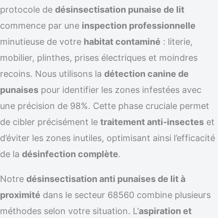
protocole de
désinsectisation punaise de lit
commence par une
inspection professionnelle
minutieuse de votre
habitat contaminé
: literie,
mobilier, plinthes, prises électriques et moindres
recoins. Nous utilisons la
détection canine de
punaises
pour identifier les zones infestées avec
une précision de 98%. Cette phase cruciale permet
de cibler précisément le
traitement anti-insectes
et
d’éviter les zones inutiles, optimisant ainsi l’efficacité
de la
désinfection complète
.
Notre
désinsectisation anti punaises de lit à
proximité
dans le secteur 68560 combine plusieurs
méthodes selon votre situation. L’
aspiration et