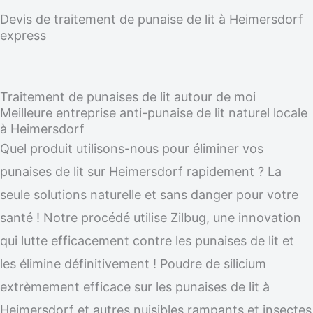
Devis de traitement de punaise de lit à Heimersdorf
express
Traitement de punaises de lit autour de moi
Meilleure entreprise anti-punaise de lit naturel locale
à Heimersdorf
Quel produit utilisons-nous pour éliminer vos
punaises de lit sur Heimersdorf rapidement ? La
seule solutions naturelle et sans danger pour votre
santé ! Notre procédé utilise Zilbug, une innovation
qui lutte efficacement contre les punaises de lit et
les élimine définitivement ! Poudre de silicium
extrèmement efficace sur les punaises de lit à
Heimersdorf et autres nuisibles rampants et insectes