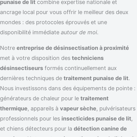
punaise de lit
combine expertise nationale et
ancrage local pour vous offrir le meilleur des deux
mondes : des protocoles éprouvés et une
disponibilité immédiate
autour de moi
.
Notre
entreprise de désinsectisation à proximité
met à votre disposition des
techniciens
désinsectiseurs
formés continuellement aux
dernières techniques de
traitement punaise de lit
.
Nous investissons dans des équipements de pointe :
générateurs de chaleur pour le
traitement
thermique
, appareils à
vapeur sèche
, pulvérisateurs
professionnels pour les
insecticides punaise de lit
,
et chiens détecteurs pour la
détection canine de