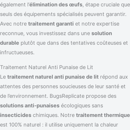
également l’
élimination des œufs
, étape cruciale que
seuls des équipements spécialisés peuvent garantir.
Avec notre
traitement garanti
et notre expertise
reconnue, vous investissez dans une
solution
durable
plutôt que dans des tentatives coûteuses et
infructueuses.
Traitement Naturel Anti Punaise de Lit
Le
traitement naturel anti punaise de lit
répond aux
attentes des personnes soucieuses de leur santé et
de l’environnement. BugsReplicate propose des
solutions anti-punaises
écologiques sans
insecticides
chimiques. Notre
traitement thermique
est 100% naturel : il utilise uniquement la chaleur