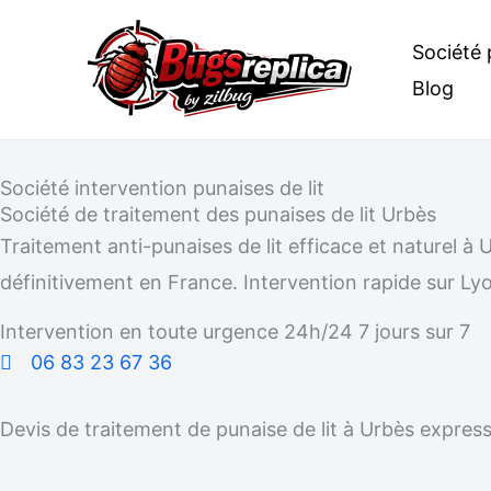
Aller
Société 
au
Blog
contenu
Société intervention punaises de lit
Société de traitement des punaises de lit Urbès
Traitement anti-punaises de lit efficace et naturel 
définitivement en France. Intervention rapide sur Lyo
Intervention en toute urgence 24h/24 7 jours sur 7
06 83 23 67 36
Devis de traitement de punaise de lit à Urbès expres