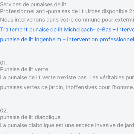
Services de punaises de lit
Professionnel anti-punaises de lit Urbès disponible 
Nous intervenons dans votre commune pour exterminer
Traitement punaise de lit Michelbach-le-Bas – Interv
punaise de lit Ingenheim – Intervention professionnel
01.
Punaise de lit verte
La punaise de lit verte n’existe pas. Les véritables p
punaises vertes de jardin, inoffensives pour l’homme
02.
punaise de lit diabolique
La punaise diabolique est une espèce invasive de jardi