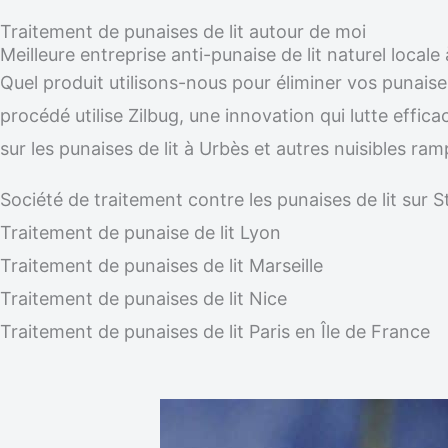
Traitement de punaises de lit autour de moi
Meilleure entreprise anti-punaise de lit naturel locale
Quel produit utilisons-nous pour éliminer vos punaise
procédé utilise Zilbug, une innovation qui lutte effic
sur les punaises de lit à Urbès et autres nuisibles r
Société de traitement contre les punaises de lit su
Traitement de punaise de lit Lyon
Traitement de punaises de lit Marseille
Traitement de punaises de lit Nice
Traitement de punaises de lit Paris en Île de France