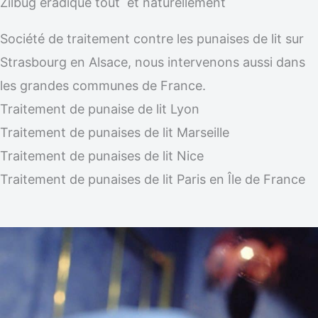
Zilbug éradique tout et naturellement
Société de traitement contre les punaises de lit sur
Strasbourg en Alsace, nous intervenons aussi dans
les grandes communes de France.
Traitement de punaise de lit Lyon
Traitement de punaises de lit Marseille
Traitement de punaises de lit Nice
Traitement de punaises de lit Paris en Île de France