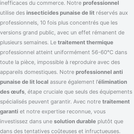
inefficaces du commerce. Notre
professionnel
utilise des
insecticides punaise de lit
réservés aux
professionnels, 10 fois plus concentrés que les
versions grand public, avec un effet rémanent de
plusieurs semaines. Le
traitement thermique
professionnel atteint uniformément 56-60°C dans
toute la pièce, impossible à reproduire avec des
appareils domestiques. Notre
professionnel anti
punaise de lit local
assure également l’
élimination
des œufs
, étape cruciale que seuls des équipements
spécialisés peuvent garantir. Avec notre
traitement
garanti
et notre expertise reconnue, vous
investissez dans une
solution durable
plutôt que
dans des tentatives coûteuses et infructueuses.