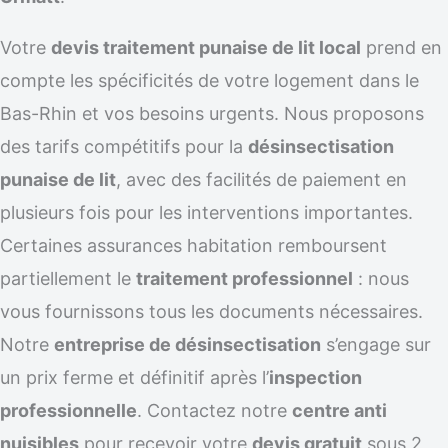
Votre
devis traitement punaise de lit local
prend en
compte les spécificités de votre logement dans le
Bas-Rhin et vos besoins urgents. Nous proposons
des tarifs compétitifs pour la
désinsectisation
punaise de lit
, avec des facilités de paiement en
plusieurs fois pour les interventions importantes.
Certaines assurances habitation remboursent
partiellement le
traitement professionnel
: nous
vous fournissons tous les documents nécessaires.
Notre
entreprise de désinsectisation
s’engage sur
un prix ferme et définitif après l’
inspection
professionnelle
. Contactez notre
centre anti
nuisibles
pour recevoir votre
devis gratuit
sous 2