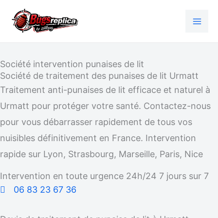
Aller
au
contenu
Société intervention punaises de lit
Société de traitement des punaises de lit Urmatt
Traitement anti-punaises de lit efficace et naturel à
Urmatt pour protéger votre santé. Contactez-nous
pour vous débarrasser rapidement de tous vos
nuisibles définitivement en France. Intervention
rapide sur Lyon, Strasbourg, Marseille, Paris, Nice
Intervention en toute urgence 24h/24 7 jours sur 7
06 83 23 67 36