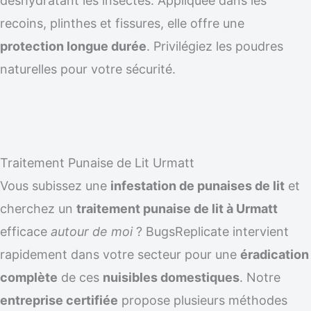
déshydratant les insectes. Appliquée dans les
recoins, plinthes et fissures, elle offre une
protection longue durée
. Privilégiez les poudres
naturelles pour votre sécurité.
Traitement Punaise de Lit Urmatt
Vous subissez une
infestation de punaises de lit
et
cherchez un
traitement punaise de lit à Urmatt
efficace
autour de moi
? BugsReplicate intervient
rapidement dans votre secteur pour une
éradication
complète
de ces
nuisibles domestiques
. Notre
entreprise certifiée
propose plusieurs méthodes