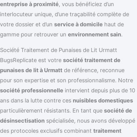
entreprise à proximité
, vous bénéficiez d’un
interlocuteur unique, d’une traçabilité complète de
votre dossier et d’un
service à domicile
haut de
gamme pour retrouver un
environnement sain
.
Société Traitement de Punaises de Lit Urmatt
BugsReplicate est votre
société traitement de
punaises de lit à Urmatt
de référence, reconnue
pour son expertise et son professionnalisme. Notre
société professionnelle
intervient depuis plus de 10
ans dans la lutte contre ces
nuisibles domestiques
particulièrement résistants. En tant que
société de
désinsectisation
spécialisée, nous avons développé
des protocoles exclusifs combinant
traitement