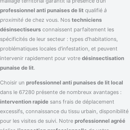
maillage territorial garantit la présence d’un
professionnel anti punaises de lit
qualifié
à
proximité
de chez vous. Nos
techniciens
désinsectiseurs
connaissent parfaitement les
spécificités de leur secteur : types d’habitations,
problématiques locales d’infestation, et peuvent
intervenir rapidement pour votre
désinsectisation
punaise de lit
.
Choisir un
professionnel anti punaises de lit local
dans le 67280 présente de nombreux avantages :
intervention rapide
sans frais de déplacement
excessifs, connaissance du tissu urbain, disponibilité
pour les visites de suivi. Notre
professionnel agréé