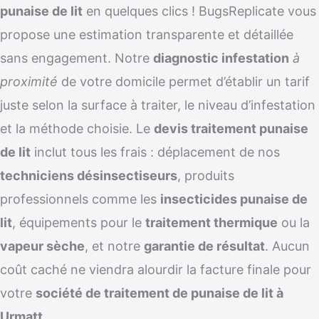
punaise de lit
en quelques clics ! BugsReplicate vous
propose une estimation transparente et détaillée
sans engagement. Notre
diagnostic infestation
à
proximité
de votre domicile permet d’établir un tarif
juste selon la surface à traiter, le niveau d’infestation
et la méthode choisie. Le
devis traitement punaise
de lit
inclut tous les frais : déplacement de nos
techniciens désinsectiseurs
, produits
professionnels comme les
insecticides punaise de
lit
, équipements pour le
traitement thermique
ou la
vapeur sèche
, et notre
garantie de résultat
. Aucun
coût caché ne viendra alourdir la facture finale pour
votre
société de traitement de punaise de lit à
Urmatt
.