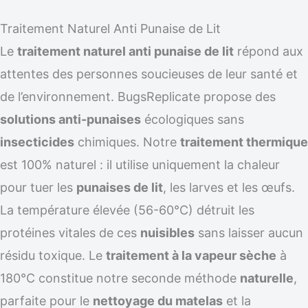
Traitement Naturel Anti Punaise de Lit
Le
traitement naturel anti punaise de lit
répond aux
attentes des personnes soucieuses de leur santé et
de l’environnement. BugsReplicate propose des
solutions anti-punaises
écologiques sans
insecticides
chimiques. Notre
traitement thermique
est 100% naturel : il utilise uniquement la chaleur
pour tuer les
punaises de lit
, les larves et les œufs.
La température élevée (56-60°C) détruit les
protéines vitales de ces
nuisibles
sans laisser aucun
résidu toxique. Le
traitement à la vapeur sèche
à
180°C constitue notre seconde méthode
naturelle
,
parfaite pour le
nettoyage du matelas
et la