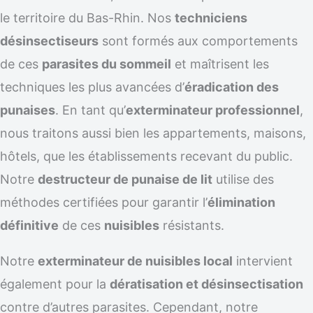
le territoire du Bas-Rhin. Nos
techniciens
désinsectiseurs
sont formés aux comportements
de ces
parasites du sommeil
et maîtrisent les
techniques les plus avancées d’
éradication des
punaises
. En tant qu’
exterminateur professionnel
,
nous traitons aussi bien les appartements, maisons,
hôtels, que les établissements recevant du public.
Notre
destructeur de punaise de lit
utilise des
méthodes certifiées pour garantir l’
élimination
définitive
de ces
nuisibles
résistants.
Notre
exterminateur de nuisibles local
intervient
également pour la
dératisation et désinsectisation
contre d’autres parasites. Cependant, notre