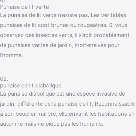
01.
Punaise de lit verte
La punaise de lit verte n’existe pas. Les véritables
punaises de lit sont brunes ou rougeâtres. Si vous
observez des insectes verts, il s’agit probablement
de punaises vertes de jardin, inoffensives pour
l’homme.
02.
punaise de lit diabolique
La punaise diabolique est une espèce invasive de
jardin, différente de la punaise de lit. Reconnaissable
à son bouclier marbré, elle envahit les habitations en
automne mais ne pique pas les humains.