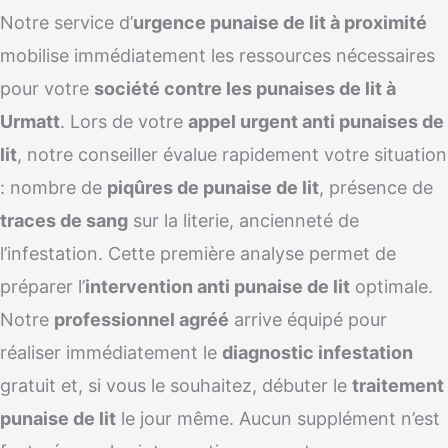
Notre service d’
urgence punaise de lit à proximité
mobilise immédiatement les ressources nécessaires
pour votre
société contre les punaises de lit à
Urmatt
. Lors de votre
appel urgent anti punaises de
lit
, notre conseiller évalue rapidement votre situation
: nombre de
piqûres de punaise de lit
, présence de
traces de sang
sur la literie, ancienneté de
l’infestation. Cette première analyse permet de
préparer l’
intervention anti punaise de lit
optimale.
Notre
professionnel agréé
arrive équipé pour
réaliser immédiatement le
diagnostic infestation
gratuit et, si vous le souhaitez, débuter le
traitement
punaise de lit
le jour même. Aucun supplément n’est