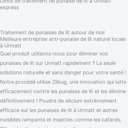
Devis de traitement de punaise de lit à Urmatt
express
Traitement de punaises de lit autour de moi
Meilleure entreprise anti-punaise de lit naturel locale
à Urmatt
Quel produit utilisons-nous pour éliminer vos
punaises de lit sur Urmatt rapidement ? La seule
solutions naturelle et sans danger pour votre santé !
Notre procédé utilise Zilbug, une innovation qui lutte
efficacement contre les punaises de lit et les élimine
définitivement ! Poudre de silicium extrèmement
efficace sur les punaises de lit à Urmatt et autres
nuisibles rampants et insectes comme les cafards,