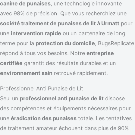
canine de punaises
, une technologie innovante
avec 98% de précision. Que vous recherchiez une
société traitement de punaises de lit à Urmatt
pour
une
intervention rapide
ou un partenaire de long
terme pour la
protection du domicile
, BugsReplicate
répond à tous vos besoins. Notre
entreprise
certifiée
garantit des résultats durables et un
environnement sain
retrouvé rapidement.
Professionnel Anti Punaise de Lit
Seul un
professionnel anti punaise de lit
dispose
des compétences et équipements nécessaires pour
une
éradication des punaises
totale. Les tentatives
de traitement amateur échouent dans plus de 90%