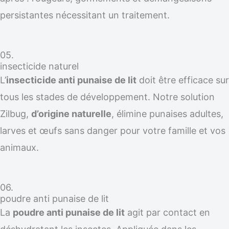
persistantes nécessitant un traitement.
05.
insecticide naturel
L’
insecticide anti punaise de lit
doit être efficace sur
tous les stades de développement. Notre solution
Zilbug,
d’origine naturelle
, élimine punaises adultes,
larves et œufs sans danger pour votre famille et vos
animaux.
06.
poudre anti punaise de lit
La
poudre anti punaise de lit
agit par contact en