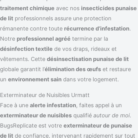
traitement chimique
avec nos
insecticides punaise
de lit
professionnels assure une protection
rémanente contre toute
récurrence d’infestation
.
Notre
professionnel agréé
termine par la
désinfection textile
de vos draps, rideaux et
vêtements. Cette
désinsectisation punaise de lit
globale garantit l’
élimination des œufs
et restaure
un
environnement sain
dans votre logement.
Exterminateur de Nuisibles Urmatt
Face à une
alerte infestation
, faites appel à un
exterminateur de nuisibles
qualifié
autour de moi
.
BugsReplicate est votre
exterminateur de punaise
de lit
de confiance, intervenant rapidement sur tout