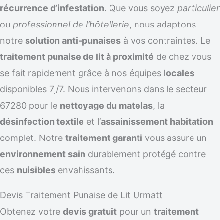
récurrence d’infestation
. Que vous soyez
particulier
ou
professionnel de l’hôtellerie
, nous adaptons
notre
solution anti-punaises
à vos contraintes. Le
traitement punaise de lit à proximité
de chez vous
se fait rapidement grâce à nos équipes
locales
disponibles 7j/7. Nous intervenons dans le secteur
67280 pour le
nettoyage du matelas
, la
désinfection textile
et l’
assainissement habitation
complet. Notre
traitement garanti
vous assure un
environnement sain
durablement protégé contre
ces
nuisibles
envahissants.
Devis Traitement Punaise de Lit Urmatt
Obtenez votre
devis gratuit
pour un
traitement