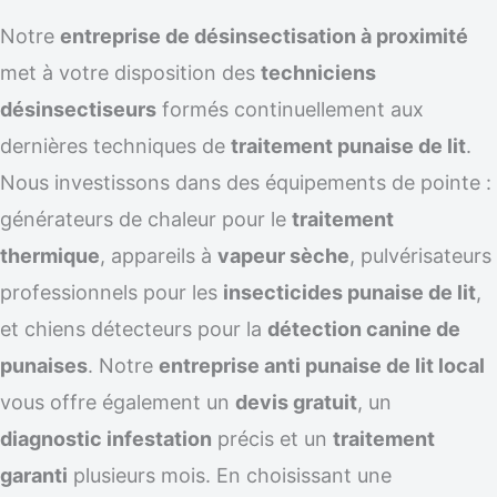
Notre
entreprise de désinsectisation à proximité
met à votre disposition des
techniciens
désinsectiseurs
formés continuellement aux
dernières techniques de
traitement punaise de lit
.
Nous investissons dans des équipements de pointe :
générateurs de chaleur pour le
traitement
thermique
, appareils à
vapeur sèche
, pulvérisateurs
professionnels pour les
insecticides punaise de lit
,
et chiens détecteurs pour la
détection canine de
punaises
. Notre
entreprise anti punaise de lit local
vous offre également un
devis gratuit
, un
diagnostic infestation
précis et un
traitement
garanti
plusieurs mois. En choisissant une