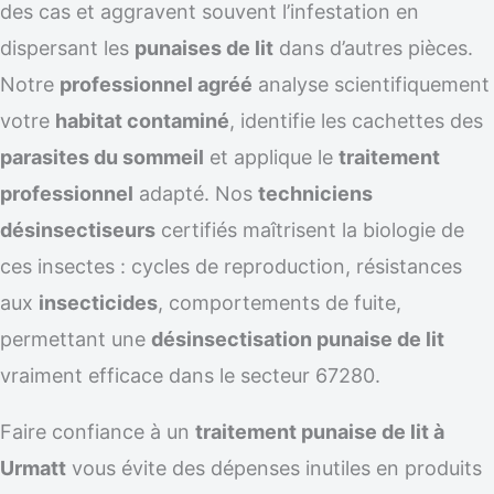
des cas et aggravent souvent l’infestation en
dispersant les
punaises de lit
dans d’autres pièces.
Notre
professionnel agréé
analyse scientifiquement
votre
habitat contaminé
, identifie les cachettes des
parasites du sommeil
et applique le
traitement
professionnel
adapté. Nos
techniciens
désinsectiseurs
certifiés maîtrisent la biologie de
ces insectes : cycles de reproduction, résistances
aux
insecticides
, comportements de fuite,
permettant une
désinsectisation punaise de lit
vraiment efficace dans le secteur 67280.
Faire confiance à un
traitement punaise de lit à
Urmatt
vous évite des dépenses inutiles en produits