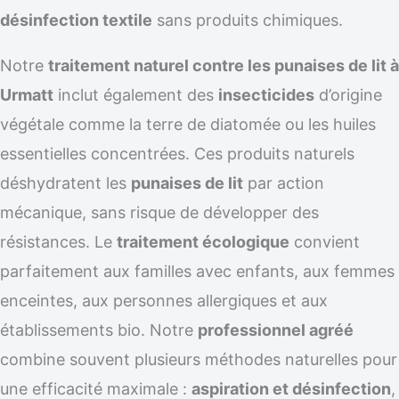
désinfection textile
sans produits chimiques.
Notre
traitement naturel contre les punaises de lit à
Urmatt
inclut également des
insecticides
d’origine
végétale comme la terre de diatomée ou les huiles
essentielles concentrées. Ces produits naturels
déshydratent les
punaises de lit
par action
mécanique, sans risque de développer des
résistances. Le
traitement écologique
convient
parfaitement aux familles avec enfants, aux femmes
enceintes, aux personnes allergiques et aux
établissements bio. Notre
professionnel agréé
combine souvent plusieurs méthodes naturelles pour
une efficacité maximale :
aspiration et désinfection
,