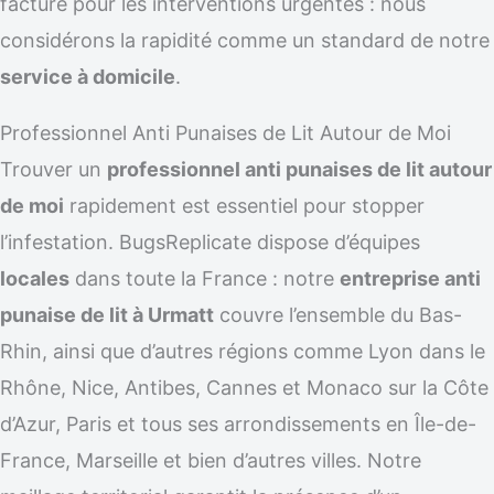
facturé pour les interventions urgentes : nous
considérons la rapidité comme un standard de notre
service à domicile
.
Professionnel Anti Punaises de Lit Autour de Moi
Trouver un
professionnel anti punaises de lit autour
de moi
rapidement est essentiel pour stopper
l’infestation. BugsReplicate dispose d’équipes
locales
dans toute la France : notre
entreprise anti
punaise de lit à Urmatt
couvre l’ensemble du Bas-
Rhin, ainsi que d’autres régions comme Lyon dans le
Rhône, Nice, Antibes, Cannes et Monaco sur la Côte
d’Azur, Paris et tous ses arrondissements en Île-de-
France, Marseille et bien d’autres villes. Notre