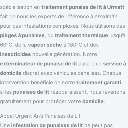
spécialisation en
traitement punaise de lit à Urmatt
fait de nous les experts de référence
à proximité
pour ces infestations complexes. Nous utilisons des
pièges à punaises
, du
traitement thermique
jusqu’à
60°C, de la
vapeur sèche
à 180°C et des
insecticides
nouvelle génération. Notre
exterminateur de punaise de lit
assure un
service à
domicile
discret avec véhicules banalisés. Chaque
intervention bénéficie de notre
traitement garanti
:
si les
punaises de lit
réapparaissent, nous revenons
gratuitement pour protéger votre
domicile
.
Appel Urgent Anti Punaises de Lit
Une
infestation de punaises de lit
ne peut pas