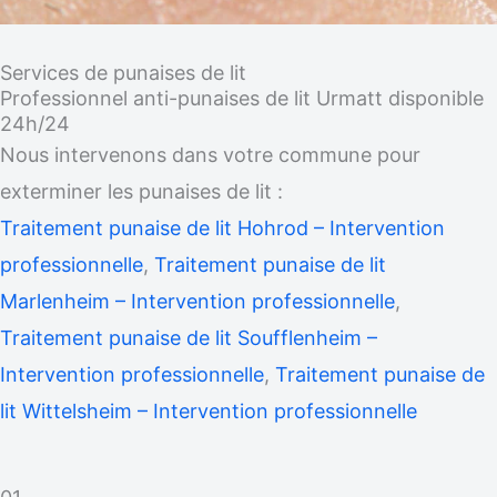
Services de punaises de lit
Professionnel anti-punaises de lit Urmatt disponible
24h/24
Nous intervenons dans votre commune pour
exterminer les punaises de lit :
Traitement punaise de lit Hohrod – Intervention
professionnelle
,
Traitement punaise de lit
Marlenheim – Intervention professionnelle
,
Traitement punaise de lit Soufflenheim –
Intervention professionnelle
,
Traitement punaise de
lit Wittelsheim – Intervention professionnelle