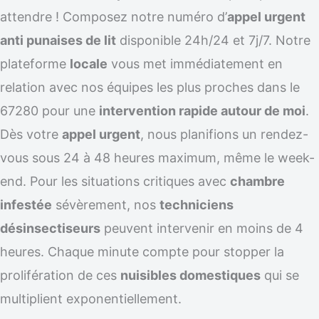
attendre ! Composez notre numéro d’
appel urgent
anti punaises de lit
disponible 24h/24 et 7j/7. Notre
plateforme
locale
vous met immédiatement en
relation avec nos équipes les plus proches dans le
67280 pour une
intervention rapide autour de moi
.
Dès votre
appel urgent
, nous planifions un rendez-
vous sous 24 à 48 heures maximum, même le week-
end. Pour les situations critiques avec
chambre
infestée
sévèrement, nos
techniciens
désinsectiseurs
peuvent intervenir en moins de 4
heures. Chaque minute compte pour stopper la
prolifération de ces
nuisibles domestiques
qui se
multiplient exponentiellement.