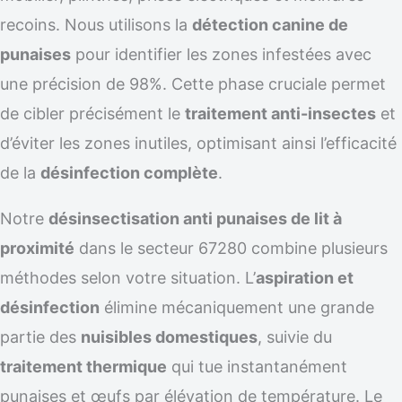
recoins. Nous utilisons la
détection canine de
punaises
pour identifier les zones infestées avec
une précision de 98%. Cette phase cruciale permet
de cibler précisément le
traitement anti-insectes
et
d’éviter les zones inutiles, optimisant ainsi l’efficacité
de la
désinfection complète
.
Notre
désinsectisation anti punaises de lit à
proximité
dans le secteur 67280 combine plusieurs
méthodes selon votre situation. L’
aspiration et
désinfection
élimine mécaniquement une grande
partie des
nuisibles domestiques
, suivie du
traitement thermique
qui tue instantanément
punaises et œufs par élévation de température. Le