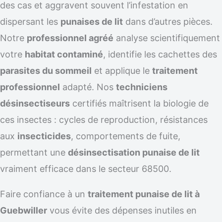
des cas et aggravent souvent l’infestation en
dispersant les
punaises de lit
dans d’autres pièces.
Notre
professionnel agréé
analyse scientifiquement
votre
habitat contaminé
, identifie les cachettes des
parasites du sommeil
et applique le
traitement
professionnel
adapté. Nos
techniciens
désinsectiseurs
certifiés maîtrisent la biologie de
ces insectes : cycles de reproduction, résistances
aux
insecticides
, comportements de fuite,
permettant une
désinsectisation punaise de lit
vraiment efficace dans le secteur 68500.
Faire confiance à un
traitement punaise de lit à
Guebwiller
vous évite des dépenses inutiles en