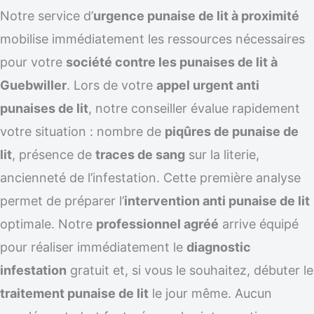
Notre service d’
urgence punaise de lit à proximité
mobilise immédiatement les ressources nécessaires
pour votre
société contre les punaises de lit à
Guebwiller
. Lors de votre
appel urgent anti
punaises de lit
, notre conseiller évalue rapidement
votre situation : nombre de
piqûres de punaise de
lit
, présence de
traces de sang
sur la literie,
ancienneté de l’infestation. Cette première analyse
permet de préparer l’
intervention anti punaise de lit
optimale. Notre
professionnel agréé
arrive équipé
pour réaliser immédiatement le
diagnostic
infestation
gratuit et, si vous le souhaitez, débuter le
traitement punaise de lit
le jour même. Aucun