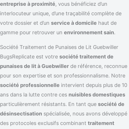
entreprise à proximité
, vous bénéficiez d’un
interlocuteur unique, d’une traçabilité complète de
votre dossier et d’un
service à domicile
haut de
gamme pour retrouver un
environnement sain
.
Société Traitement de Punaises de Lit Guebwiller
BugsReplicate est votre
société traitement de
punaises de lit à Guebwiller
de référence, reconnue
pour son expertise et son professionnalisme. Notre
société professionnelle
intervient depuis plus de 10
ans dans la lutte contre ces
nuisibles domestiques
particulièrement résistants. En tant que
société de
désinsectisation
spécialisée, nous avons développé
des protocoles exclusifs combinant
traitement