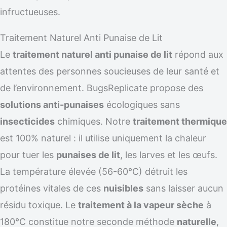
infructueuses.
Traitement Naturel Anti Punaise de Lit
Le
traitement naturel anti punaise de lit
répond aux
attentes des personnes soucieuses de leur santé et
de l’environnement. BugsReplicate propose des
solutions anti-punaises
écologiques sans
insecticides
chimiques. Notre
traitement thermique
est 100% naturel : il utilise uniquement la chaleur
pour tuer les
punaises de lit
, les larves et les œufs.
La température élevée (56-60°C) détruit les
protéines vitales de ces
nuisibles
sans laisser aucun
résidu toxique. Le
traitement à la vapeur sèche
à
180°C constitue notre seconde méthode
naturelle
,