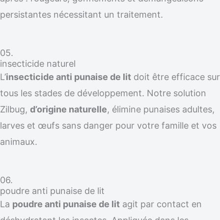
persistantes nécessitant un traitement.
05.
insecticide naturel
L’
insecticide anti punaise de lit
doit être efficace sur
tous les stades de développement. Notre solution
Zilbug,
d’origine naturelle
, élimine punaises adultes,
larves et œufs sans danger pour votre famille et vos
animaux.
06.
poudre anti punaise de lit
La
poudre anti punaise de lit
agit par contact en