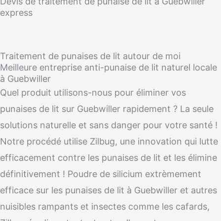
Devis de traitement de punaise de lit à Guebwiller
express
Traitement de punaises de lit autour de moi
Meilleure entreprise anti-punaise de lit naturel locale
à Guebwiller
Quel produit utilisons-nous pour éliminer vos
punaises de lit sur Guebwiller rapidement ? La seule
solutions naturelle et sans danger pour votre santé !
Notre procédé utilise Zilbug, une innovation qui lutte
efficacement contre les punaises de lit et les élimine
définitivement ! Poudre de silicium extrèmement
efficace sur les punaises de lit à Guebwiller et autres
nuisibles rampants et insectes comme les cafards,