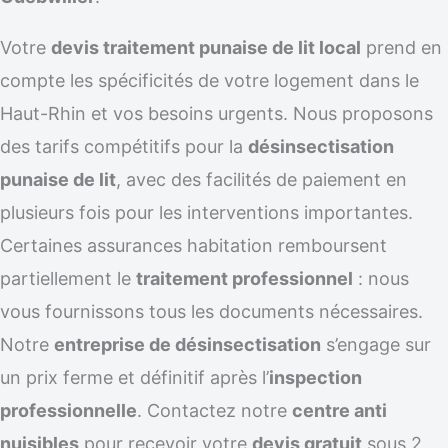
Votre
devis traitement punaise de lit local
prend en
compte les spécificités de votre logement dans le
Haut-Rhin et vos besoins urgents. Nous proposons
des tarifs compétitifs pour la
désinsectisation
punaise de lit
, avec des facilités de paiement en
plusieurs fois pour les interventions importantes.
Certaines assurances habitation remboursent
partiellement le
traitement professionnel
: nous
vous fournissons tous les documents nécessaires.
Notre
entreprise de désinsectisation
s’engage sur
un prix ferme et définitif après l’
inspection
professionnelle
. Contactez notre
centre anti
nuisibles
pour recevoir votre
devis gratuit
sous 2