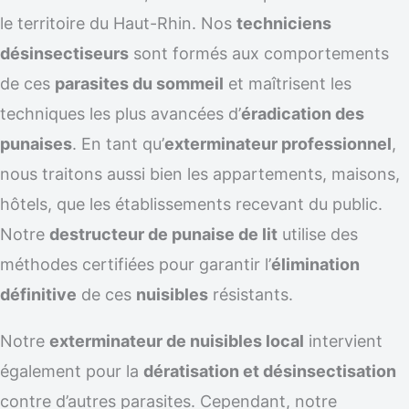
le territoire du Haut-Rhin. Nos
techniciens
désinsectiseurs
sont formés aux comportements
de ces
parasites du sommeil
et maîtrisent les
techniques les plus avancées d’
éradication des
punaises
. En tant qu’
exterminateur professionnel
,
nous traitons aussi bien les appartements, maisons,
hôtels, que les établissements recevant du public.
Notre
destructeur de punaise de lit
utilise des
méthodes certifiées pour garantir l’
élimination
définitive
de ces
nuisibles
résistants.
Notre
exterminateur de nuisibles local
intervient
également pour la
dératisation et désinsectisation
contre d’autres parasites. Cependant, notre