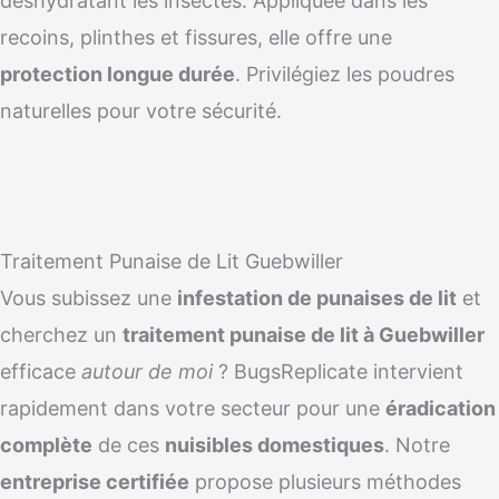
déshydratant les insectes. Appliquée dans les
recoins, plinthes et fissures, elle offre une
protection longue durée
. Privilégiez les poudres
naturelles pour votre sécurité.
Traitement Punaise de Lit Guebwiller
Vous subissez une
infestation de punaises de lit
et
cherchez un
traitement punaise de lit à Guebwiller
efficace
autour de moi
? BugsReplicate intervient
rapidement dans votre secteur pour une
éradication
complète
de ces
nuisibles domestiques
. Notre
entreprise certifiée
propose plusieurs méthodes