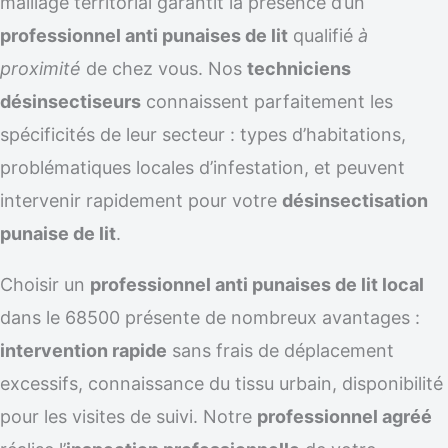
maillage territorial garantit la présence d’un
professionnel anti punaises de lit
qualifié
à
proximité
de chez vous. Nos
techniciens
désinsectiseurs
connaissent parfaitement les
spécificités de leur secteur : types d’habitations,
problématiques locales d’infestation, et peuvent
intervenir rapidement pour votre
désinsectisation
punaise de lit
.
Choisir un
professionnel anti punaises de lit local
dans le 68500 présente de nombreux avantages :
intervention rapide
sans frais de déplacement
excessifs, connaissance du tissu urbain, disponibilité
pour les visites de suivi. Notre
professionnel agréé