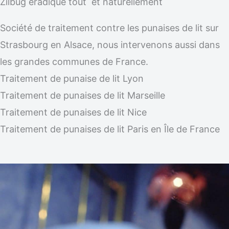
Zilbug éradique tout et naturellement
Société de traitement contre les punaises de lit sur
Strasbourg en Alsace, nous intervenons aussi dans
les grandes communes de France.
Traitement de punaise de lit Lyon
Traitement de punaises de lit Marseille
Traitement de punaises de lit Nice
Traitement de punaises de lit Paris en Île de France