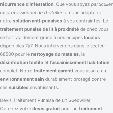
récurrence d’infestation
. Que vous soyez
particulier
ou
professionnel de l’hôtellerie
, nous adaptons
notre
solution anti-punaises
à vos contraintes. Le
traitement punaise de lit à proximité
de chez vous
se fait rapidement grâce à nos équipes
locales
disponibles 7j/7. Nous intervenons dans le secteur
68500 pour le
nettoyage du matelas
, la
désinfection textile
et l’
assainissement habitation
complet. Notre
traitement garanti
vous assure un
environnement sain
durablement protégé contre
ces
nuisibles
envahissants.
Devis Traitement Punaise de Lit Guebwiller
Obtenez votre
devis gratuit
pour un
traitement