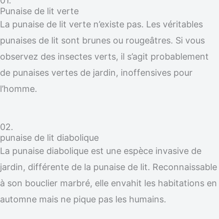
01.
Punaise de lit verte
La punaise de lit verte n’existe pas. Les véritables
punaises de lit sont brunes ou rougeâtres. Si vous
observez des insectes verts, il s’agit probablement
de punaises vertes de jardin, inoffensives pour
l’homme.
02.
punaise de lit diabolique
La punaise diabolique est une espèce invasive de
jardin, différente de la punaise de lit. Reconnaissable
à son bouclier marbré, elle envahit les habitations en
automne mais ne pique pas les humains.