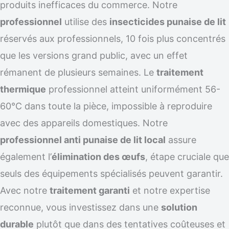
produits inefficaces du commerce. Notre
professionnel
utilise des
insecticides punaise de lit
réservés aux professionnels, 10 fois plus concentrés
que les versions grand public, avec un effet
rémanent de plusieurs semaines. Le
traitement
thermique
professionnel atteint uniformément 56-
60°C dans toute la pièce, impossible à reproduire
avec des appareils domestiques. Notre
professionnel anti punaise de lit local
assure
également l’
élimination des œufs
, étape cruciale que
seuls des équipements spécialisés peuvent garantir.
Avec notre
traitement garanti
et notre expertise
reconnue, vous investissez dans une
solution
durable
plutôt que dans des tentatives coûteuses et