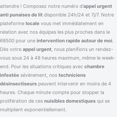
attendre ! Composez notre numéro d’
appel urgent
anti punaises de lit
disponible 24h/24 et 7j/7. Notre
plateforme
locale
vous met immédiatement en
relation avec nos équipes les plus proches dans le
68500 pour une
intervention rapide autour de moi
.
Dès votre
appel urgent
, nous planifions un rendez-
vous sous 24 à 48 heures maximum, même le week-
end. Pour les situations critiques avec
chambre
infestée
sévèrement, nos
techniciens
désinsectiseurs
peuvent intervenir en moins de 4
heures. Chaque minute compte pour stopper la
prolifération de ces
nuisibles domestiques
qui se
multiplient exponentiellement.