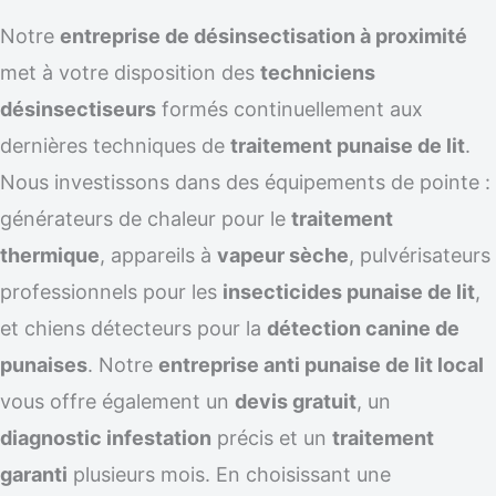
Notre
entreprise de désinsectisation à proximité
met à votre disposition des
techniciens
désinsectiseurs
formés continuellement aux
dernières techniques de
traitement punaise de lit
.
Nous investissons dans des équipements de pointe :
générateurs de chaleur pour le
traitement
thermique
, appareils à
vapeur sèche
, pulvérisateurs
professionnels pour les
insecticides punaise de lit
,
et chiens détecteurs pour la
détection canine de
punaises
. Notre
entreprise anti punaise de lit local
vous offre également un
devis gratuit
, un
diagnostic infestation
précis et un
traitement
garanti
plusieurs mois. En choisissant une