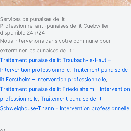
Services de punaises de lit
Professionnel anti-punaises de lit Guebwiller
disponible 24h/24
Nous intervenons dans votre commune pour
exterminer les punaises de lit :
Traitement punaise de lit Traubach-le-Haut –
Intervention professionnelle
,
Traitement punaise de
lit Forstheim – Intervention professionnelle
,
Traitement punaise de lit Friedolsheim – Intervention
professionnelle
,
Traitement punaise de lit
Schweighouse-Thann – Intervention professionnelle