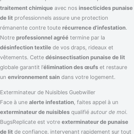
traitement chimique
avec nos
insecticides punaise
de lit
professionnels assure une protection
rémanente contre toute
récurrence d’infestation
.
Notre
professionnel agréé
termine par la
désinfection textile
de vos draps, rideaux et
vêtements. Cette
désinsectisation punaise de lit
globale garantit l’
élimination des œufs
et restaure
un
environnement sain
dans votre logement.
Exterminateur de Nuisibles Guebwiller
Face à une
alerte infestation
, faites appel à un
exterminateur de nuisibles
qualifié
autour de moi
.
BugsReplicate est votre
exterminateur de punaise
de lit
de confiance, intervenant rapidement sur tout