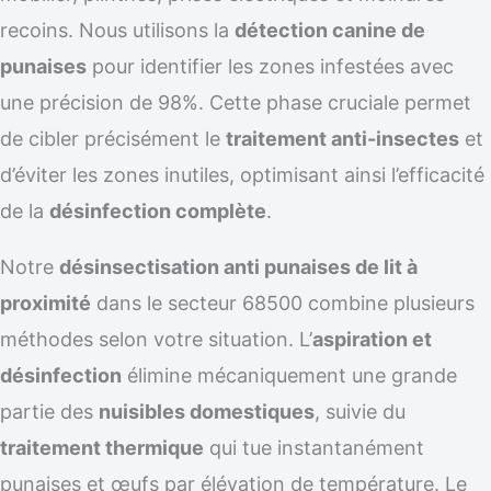
recoins. Nous utilisons la
détection canine de
punaises
pour identifier les zones infestées avec
une précision de 98%. Cette phase cruciale permet
de cibler précisément le
traitement anti-insectes
et
d’éviter les zones inutiles, optimisant ainsi l’efficacité
de la
désinfection complète
.
Notre
désinsectisation anti punaises de lit à
proximité
dans le secteur 68500 combine plusieurs
méthodes selon votre situation. L’
aspiration et
désinfection
élimine mécaniquement une grande
partie des
nuisibles domestiques
, suivie du
traitement thermique
qui tue instantanément
punaises et œufs par élévation de température. Le