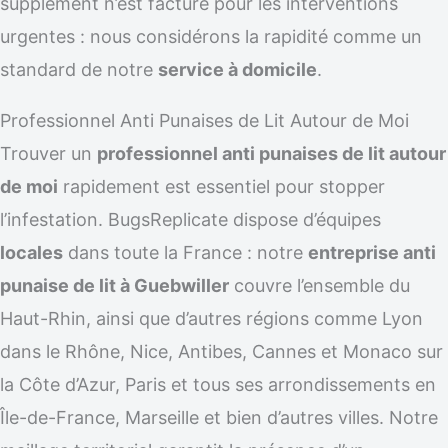
supplément n’est facturé pour les interventions
urgentes : nous considérons la rapidité comme un
standard de notre
service à domicile
.
Professionnel Anti Punaises de Lit Autour de Moi
Trouver un
professionnel anti punaises de lit autour
de moi
rapidement est essentiel pour stopper
l’infestation. BugsReplicate dispose d’équipes
locales
dans toute la France : notre
entreprise anti
punaise de lit à Guebwiller
couvre l’ensemble du
Haut-Rhin, ainsi que d’autres régions comme Lyon
dans le Rhône, Nice, Antibes, Cannes et Monaco sur
la Côte d’Azur, Paris et tous ses arrondissements en
Île-de-France, Marseille et bien d’autres villes. Notre