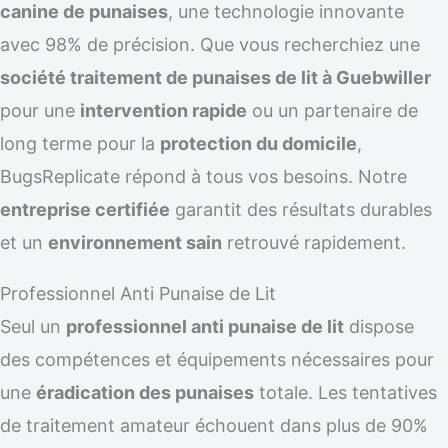
canine de punaises
, une technologie innovante
avec 98% de précision. Que vous recherchiez une
société traitement de punaises de lit à Guebwiller
pour une
intervention rapide
ou un partenaire de
long terme pour la
protection du domicile
,
BugsReplicate répond à tous vos besoins. Notre
entreprise certifiée
garantit des résultats durables
et un
environnement sain
retrouvé rapidement.
Professionnel Anti Punaise de Lit
Seul un
professionnel anti punaise de lit
dispose
des compétences et équipements nécessaires pour
une
éradication des punaises
totale. Les tentatives
de traitement amateur échouent dans plus de 90%