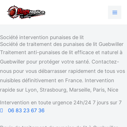
Aller
au
contenu
Société intervention punaises de lit
Société de traitement des punaises de lit Guebwiller
Traitement anti-punaises de lit efficace et naturel à
Guebwiller pour protéger votre santé. Contactez-
nous pour vous débarrasser rapidement de tous vos
nuisibles définitivement en France. Intervention
rapide sur Lyon, Strasbourg, Marseille, Paris, Nice
Intervention en toute urgence 24h/24 7 jours sur 7
06 83 23 67 36