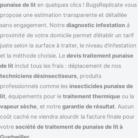
punaise de lit
en quelques clics ! BugsReplicate vous
propose une estimation transparente et détaillée
sans engagement. Notre
diagnostic infestation
à
proximité
de votre domicile permet d’établir un tarif
juste selon la surface à traiter, le niveau d’infestation
et la méthode choisie. Le
devis traitement punaise
de lit
inclut tous les frais : déplacement de nos
techniciens désinsectiseurs
, produits
professionnels comme les
insecticides punaise de
lit
, équipements pour le
traitement thermique
ou la
vapeur sèche
, et notre
garantie de résultat
. Aucun
coût caché ne viendra alourdir la facture finale pour
votre
société de traitement de punaise de lit à
Guebwiller
.