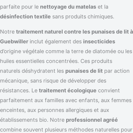
parfaite pour le
nettoyage du matelas
et la
désinfection textile
sans produits chimiques.
Notre
traitement naturel contre les punaises de lit à
Guebwiller
inclut également des
insecticides
d’origine végétale comme la terre de diatomée ou les
huiles essentielles concentrées. Ces produits
naturels déshydratent les
punaises de lit
par action
mécanique, sans risque de développer des
résistances. Le
traitement écologique
convient
parfaitement aux familles avec enfants, aux femmes
enceintes, aux personnes allergiques et aux
établissements bio. Notre
professionnel agréé
combine souvent plusieurs méthodes naturelles pour